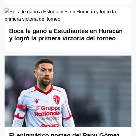
Boca le ganó a Estudiantes en Huracán
y logró la primera victoria del torneo
El enigmático posteo del Papu Gómez