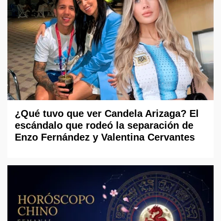
¿Qué tuvo que ver Candela Arizaga? El
escándalo que rodeó la separación de
Enzo Fernández y Valentina Cervantes