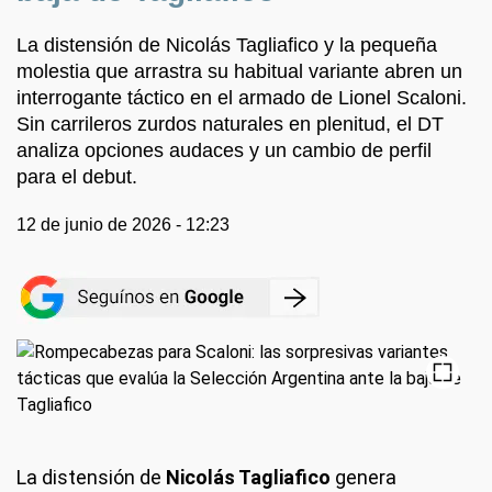
La distensión de Nicolás Tagliafico y la pequeña
molestia que arrastra su habitual variante abren un
interrogante táctico en el armado de Lionel Scaloni.
Sin carrileros zurdos naturales en plenitud, el DT
analiza opciones audaces y un cambio de perfil
para el debut.
12 de junio de 2026 - 12:23
La distensión de
Nicolás Tagliafico
genera