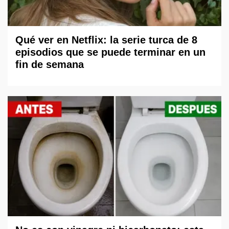
Qué ver en Netflix: la serie turca de 8
episodios que se puede terminar en un
fin de semana