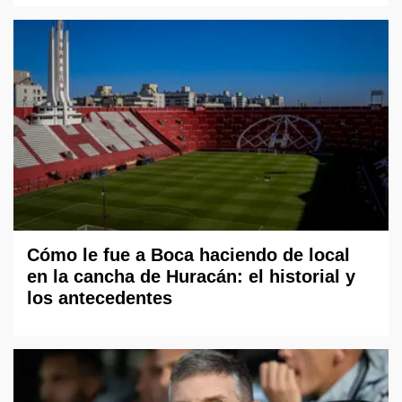
Cómo le fue a Boca haciendo de local
en la cancha de Huracán: el historial y
los antecedentes