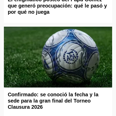
que generó preocupación: qué le pasó y
por qué no juega
Confirmado: se conoció la fecha y la
sede para la gran final del Torneo
Clausura 2026