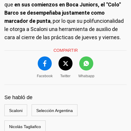
que
en sus comienzos en Boca Juniors, el "Colo"
Barco se desempeñaba justamente como
marcador de punta
, por lo que su polifuncionalidad
le otorga a Scaloni una herramienta de auxilio de
cara al cierre de las prácticas de jueves y viernes.
COMPARTIR
Facebook
Twitter
Whatsapp
Se habló de
Scaloni
Selección Argentina
Nicolás Tagliafico