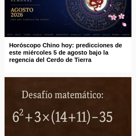
Horóscopo Chino hoy: predicciones de
este miércoles 5 de agosto bajo la
regencia del Cerdo de Tierra