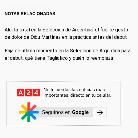
NOTAS RELACIONADAS
Alerta total en la Selección de Argentina: el fuerte gesto
de dolor de Dibu Martínez en la práctica antes del debut
Baja de último momento en la Selección de Argentina para
el debut: qué tiene Tagliafico y quién lo reemplaza