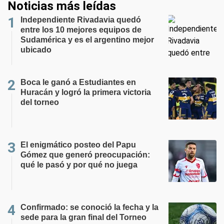
Noticias más leídas
Independiente Rivadavia quedó
entre los 10 mejores equipos de
Sudamérica y es el argentino mejor
ubicado
Boca le ganó a Estudiantes en
Huracán y logró la primera victoria
del torneo
El enigmático posteo del Papu
Gómez que generó preocupación:
qué le pasó y por qué no juega
Confirmado: se conoció la fecha y la
sede para la gran final del Torneo