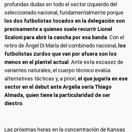
profundas dudas en todo el sector izquierdo del
seleccionado nacional, fundamentalmente porque
los dos futbolistas tocados en la delegación son
precisamente a quienes suele recurrir Lionel
Scaloni para abrir la cancha por esa banda
. Con el
retiro de Ángel Di María del combinado nacional,
los
futbolistas zurdos que van por afuera son los
menos en el plantel actual
. Ante esta escasez de
variantes naturales, el cuerpo técnico evalúa
alternativas tácticas y, a priori,
el que jugaría en ese
sector en el debut ante Argelia sería Thiago
Almada, quien tiene la particularidad de ser
diestro
.
Las próximas horas en la concentración de Kansas