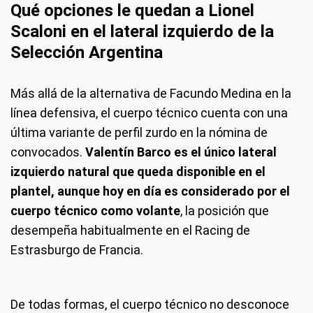
Qué opciones le quedan a Lionel
Scaloni en el lateral izquierdo de la
Selección Argentina
Más allá de la alternativa de Facundo Medina en la
línea defensiva, el cuerpo técnico cuenta con una
última variante de perfil zurdo en la nómina de
convocados.
Valentín Barco es el único lateral
izquierdo natural que queda disponible en el
plantel, aunque hoy en día es considerado por el
cuerpo técnico como volante
, la posición que
desempeña habitualmente en el Racing de
Estrasburgo de Francia.
De todas formas, el cuerpo técnico no desconoce