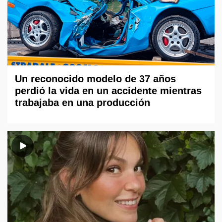
Un reconocido modelo de 37 años
perdió la vida en un accidente mientras
trabajaba en una producción