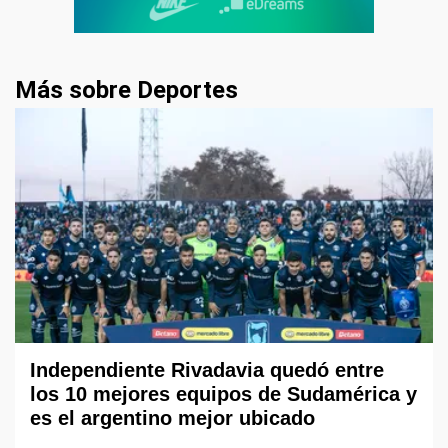
Más sobre Deportes
Independiente Rivadavia quedó entre
los 10 mejores equipos de Sudamérica y
es el argentino mejor ubicado