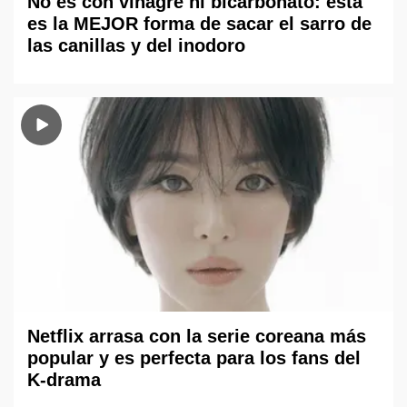
No es con vinagre ni bicarbonato: esta
es la MEJOR forma de sacar el sarro de
las canillas y del inodoro
Netflix arrasa con la serie coreana más
popular y es perfecta para los fans del
K-drama