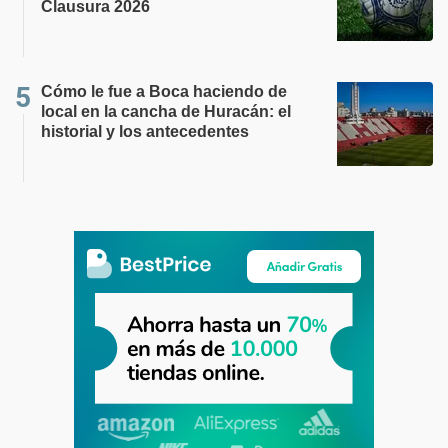
Clausura 2026
Cómo le fue a Boca haciendo de
local en la cancha de Huracán: el
historial y los antecedentes