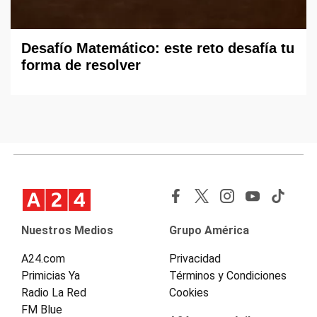
Desafío Matemático: este reto desafía tu
forma de resolver
Nuestros Medios
Grupo América
A24.com
Privacidad
Primicias Ya
Términos y Condiciones
Radio La Red
Cookies
FM Blue