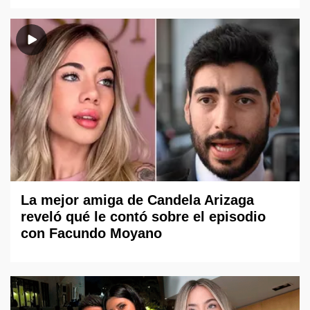
La mejor amiga de Candela Arizaga
reveló qué le contó sobre el episodio
con Facundo Moyano