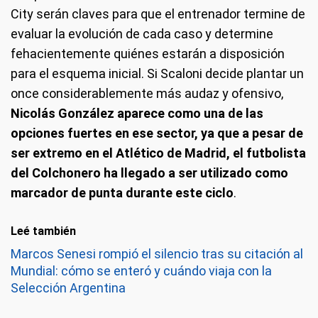
City serán claves para que el entrenador termine de
evaluar la evolución de cada caso y determine
fehacientemente quiénes estarán a disposición
para el esquema inicial. Si Scaloni decide plantar un
once considerablemente más audaz y ofensivo,
Nicolás González aparece como una de las
opciones fuertes en ese sector, ya que a pesar de
ser extremo en el Atlético de Madrid, el futbolista
del Colchonero ha llegado a ser utilizado como
marcador de punta durante este ciclo
.
Leé también
Marcos Senesi rompió el silencio tras su citación al
Mundial: cómo se enteró y cuándo viaja con la
Selección Argentina