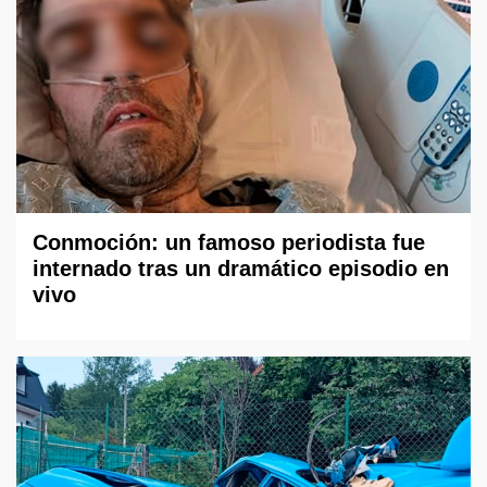
Conmoción: un famoso periodista fue
internado tras un dramático episodio en
vivo