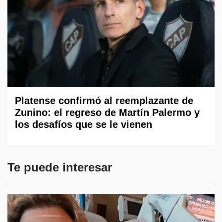
Platense confirmó al reemplazante de
Zunino: el regreso de Martín Palermo y
los desafíos que se le vienen
Te puede interesar