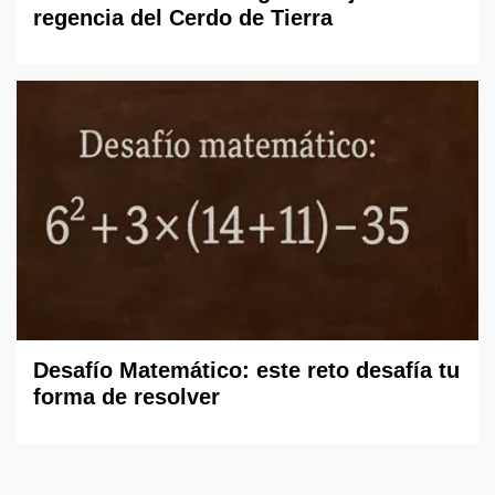
regencia del Cerdo de Tierra
Desafío Matemático: este reto desafía tu
forma de resolver