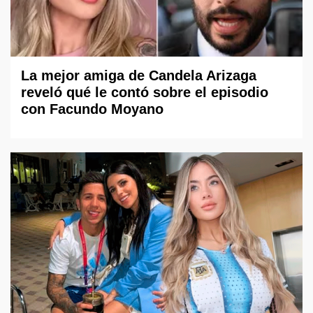
La mejor amiga de Candela Arizaga
reveló qué le contó sobre el episodio
con Facundo Moyano