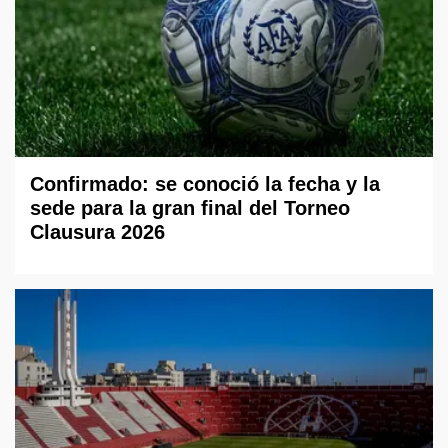
Confirmado: se conoció la fecha y la
sede para la gran final del Torneo
Clausura 2026