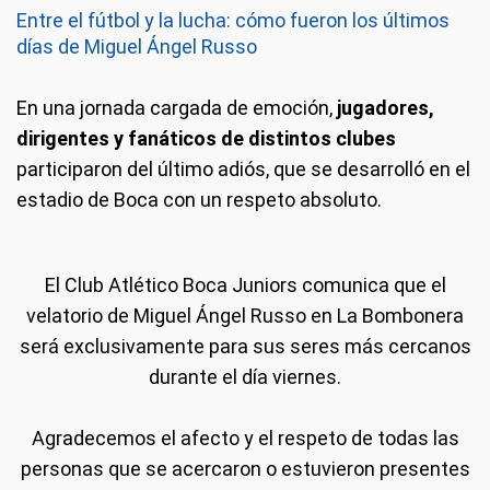
Entre el fútbol y la lucha: cómo fueron los últimos
días de Miguel Ángel Russo
En una jornada cargada de emoción,
jugadores,
dirigentes y fanáticos de distintos clubes
participaron del último adiós, que se desarrolló en el
estadio de Boca con un respeto absoluto.
El Club Atlético Boca Juniors comunica que el
velatorio de Miguel Ángel Russo en La Bombonera
será exclusivamente para sus seres más cercanos
durante el día viernes.
Agradecemos el afecto y el respeto de todas las
personas que se acercaron o estuvieron presentes