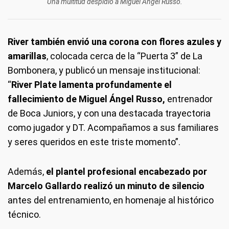
Una multitud despidió a Miguel Ángel Russo.
River también envió una corona con flores azules y
amarillas
, colocada cerca de la “Puerta 3” de La
Bombonera, y publicó un mensaje institucional:
“
River Plate lamenta profundamente el
fallecimiento de Miguel Ángel Russo,
entrenador
de Boca Juniors, y con una destacada trayectoria
como jugador y DT. Acompañamos a sus familiares
y seres queridos en este triste momento”.
Además,
el plantel profesional encabezado por
Marcelo Gallardo realizó un minuto de silencio
antes del entrenamiento, en homenaje al histórico
técnico.