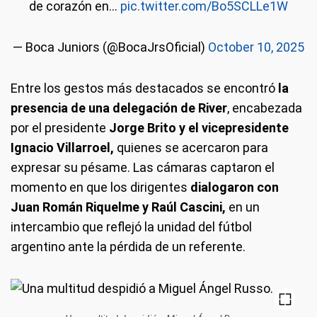
de corazón en…
pic.twitter.com/Bo5SCLLe1W
— Boca Juniors (@BocaJrsOficial)
October 10, 2025
Entre los gestos más destacados se encontró
la
presencia de una delegación de River
, encabezada
por el presidente
Jorge Brito y el vicepresidente
Ignacio Villarroel,
quienes se acercaron para
expresar su pésame. Las cámaras captaron el
momento en que los dirigentes
dialogaron con
Juan Román Riquelme y Raúl Cascini,
en un
intercambio que reflejó la unidad del fútbol
argentino ante la pérdida de un referente.