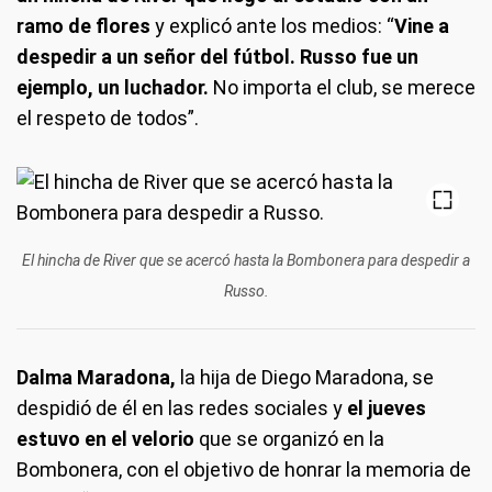
ramo de flores
y explicó ante los medios: “
Vine a
despedir a un señor del fútbol. Russo fue un
ejemplo, un luchador.
No importa el club, se merece
el respeto de todos”.
El hincha de River que se acercó hasta la Bombonera para despedir a
Russo.
Dalma Maradona,
la hija de Diego Maradona, se
despidió de él en las redes sociales y
el jueves
estuvo en el velorio
que se organizó en la
Bombonera, con el objetivo de honrar la memoria de