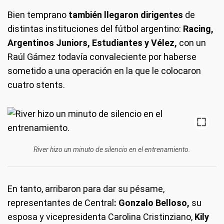
Bien temprano
también llegaron dirigentes
de
distintas instituciones del fútbol argentino:
Racing,
Argentinos Juniors, Estudiantes
y Vélez,
con un
Raúl Gámez todavía convaleciente por haberse
sometido a una operación en la que le colocaron
cuatro stents.
River hizo un minuto de silencio en el entrenamiento.
En tanto, arribaron para dar su pésame,
representantes de Central
: Gonzalo Belloso,
su
esposa y vicepresidenta Carolina Cristinziano,
Kily