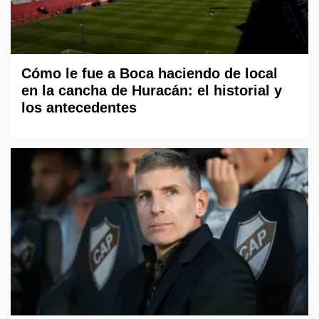
Cómo le fue a Boca haciendo de local
en la cancha de Huracán: el historial y
los antecedentes