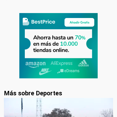
Más sobre Deportes