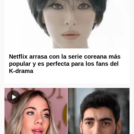
Netflix arrasa con la serie coreana más
popular y es perfecta para los fans del
K-drama