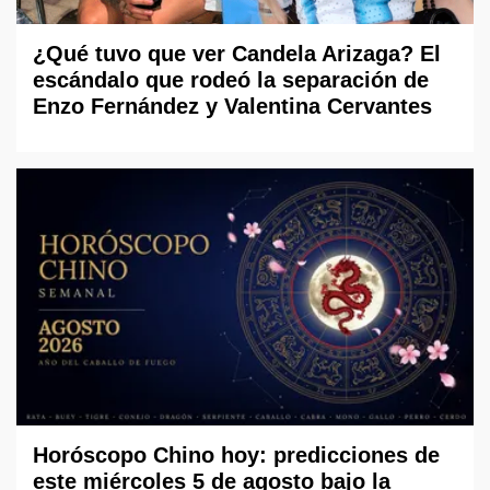
¿Qué tuvo que ver Candela Arizaga? El
escándalo que rodeó la separación de
Enzo Fernández y Valentina Cervantes
Horóscopo Chino hoy: predicciones de
este miércoles 5 de agosto bajo la