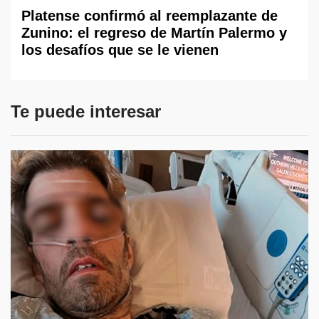
Platense confirmó al reemplazante de
Zunino: el regreso de Martín Palermo y
los desafíos que se le vienen
Te puede interesar