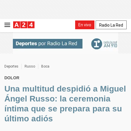
En vivo
Radio La Red
Deportes
Russo
Boca
DOLOR
Una multitud despidió a Miguel
Ángel Russo: la ceremonia
íntima que se prepara para su
último adiós