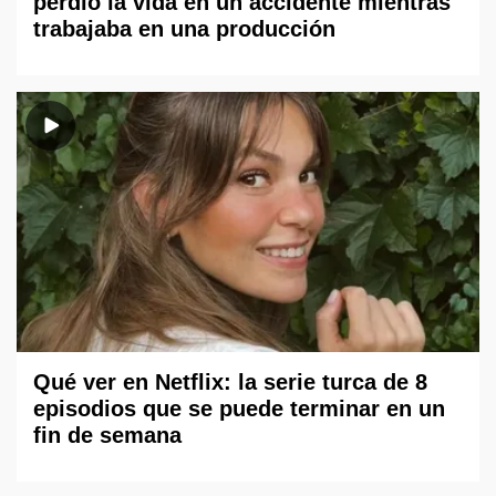
perdió la vida en un accidente mientras
trabajaba en una producción
Qué ver en Netflix: la serie turca de 8
episodios que se puede terminar en un
fin de semana