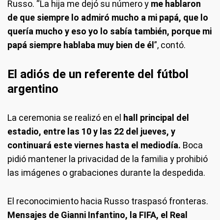
Russo. “La hija me dejó su número y
me hablaron
de que siempre lo admiró mucho a mi papá, que lo
quería mucho y eso yo lo sabía también, porque mi
papá siempre hablaba muy bien de él
”, contó.
El adiós de un referente del fútbol
argentino
La ceremonia se realizó en el
hall principal del
estadio, entre las 10 y las 22 del jueves, y
continuará este viernes hasta el mediodía.
Boca
pidió mantener la privacidad de la familia y prohibió
las imágenes o grabaciones durante la despedida.
El reconocimiento hacia Russo traspasó fronteras.
Mensajes de Gianni Infantino, la FIFA, el Real