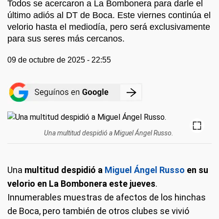
Todos se acercaron a La Bombonera para darle el
último adiós al DT de Boca. Este viernes continúa el
velorio hasta el mediodía, pero será exclusivamente
para sus seres más cercanos.
09 de octubre de 2025 - 22:55
Una multitud despidió a Miguel Ángel Russo.
Una
multitud despidió a
Miguel Ángel Russo
en su
velorio en La Bombonera este jueves
.
Innumerables muestras de afectos de los hinchas
de Boca, pero también de otros clubes se vivió