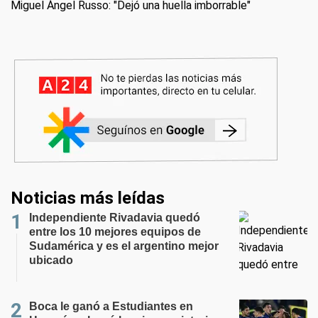
Miguel Ángel Russo: "Dejó una huella imborrable"
Noticias más leídas
Independiente Rivadavia quedó
entre los 10 mejores equipos de
Sudamérica y es el argentino mejor
ubicado
Boca le ganó a Estudiantes en