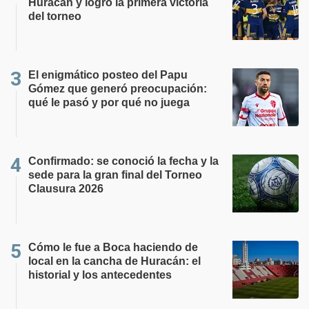
Huracán y logró la primera victoria
del torneo
El enigmático posteo del Papu
Gómez que generó preocupación:
qué le pasó y por qué no juega
Confirmado: se conoció la fecha y la
sede para la gran final del Torneo
Clausura 2026
Cómo le fue a Boca haciendo de
local en la cancha de Huracán: el
historial y los antecedentes