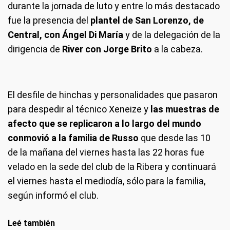
durante la jornada de luto y entre lo más destacado
fue la presencia del
plantel de San Lorenzo, de
Central, con Ángel Di María
y de la delegación de la
dirigencia de
River con Jorge Brito
a la cabeza.
El desfile de hinchas y personalidades que pasaron
para despedir al técnico Xeneize y
las muestras de
afecto que se replicaron a lo largo del mundo
conmovió a la familia de Russo
que desde las 10
de la mañana del viernes hasta las 22 horas fue
velado en la sede del club de la Ribera y continuará
el viernes hasta el mediodía, sólo para la familia,
según informó el club.
Leé también