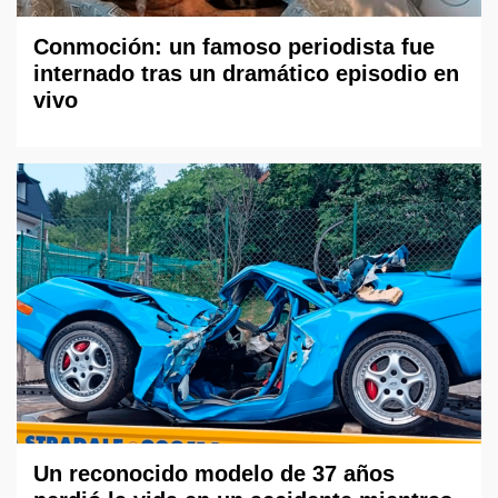
Conmoción: un famoso periodista fue
internado tras un dramático episodio en
vivo
Un reconocido modelo de 37 años