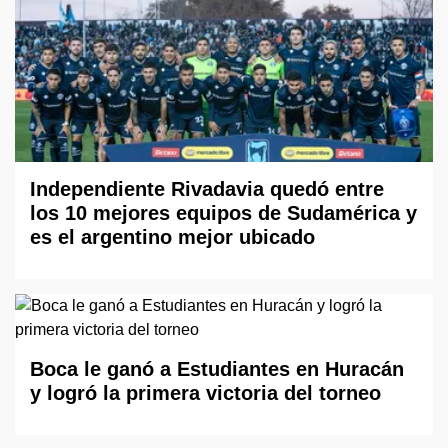
Independiente Rivadavia quedó entre
los 10 mejores equipos de Sudamérica y
es el argentino mejor ubicado
Boca le ganó a Estudiantes en Huracán
y logró la primera victoria del torneo