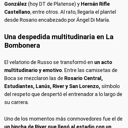
González
(hoy DT de Platense) y
Hernán Rifle
Castellano
, entre otros. Al rato, llegaría el plantel
desde Rosario encabezado por Ángel Di María.
Una despedida multitudinaria en La
Bombonera
El velatorio de Russo se transformó en
un acto
multitudinario y emotivo
. Entre las camisetas de
Boca se mezclaron las de
Rosario Central,
Estudiantes, Lanús, River y San Lorenzo,
símbolo
del respeto que despertó el entrenador a lo largo de
su carrera.
Uno de los momentos más conmovedores fue el de
un hincha de River que llegó al estadio con un