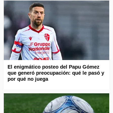
El enigmático posteo del Papu Gómez
que generó preocupación: qué le pasó y
por qué no juega