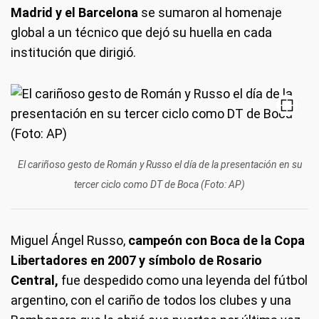
Madrid y el Barcelona
se sumaron al homenaje
global a un técnico que dejó su huella en cada
institución que dirigió.
El cariñoso gesto de Román y Russo el día de la presentación en su
tercer ciclo como DT de Boca (Foto: AP)
Miguel Ángel Russo,
campeón con Boca de la Copa
Libertadores en 2007 y símbolo de Rosario
Central,
fue despedido como una leyenda del fútbol
argentino, con el cariño de todos los clubes y una