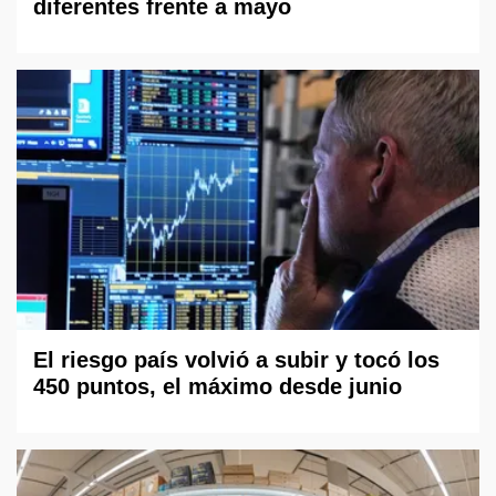
diferentes frente a mayo
El riesgo país volvió a subir y tocó los
450 puntos, el máximo desde junio