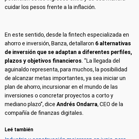
cuidar los pesos frente a la inflación.
En este sentido, desde la fintech especializada en
ahorro e inversión, Banza, detallaron
6 alternativas
de inversión que se adaptan a diferentes perfiles,
plazos y objetivos financieros
. “La llegada del
aguinaldo representa, para muchos, la posibilidad
de alcanzar metas importantes, ya sea iniciar un
plan de ahorro, incursionar en el mundo de las
inversiones o concretar proyectos a corto y
mediano plazo”, dice
Andrés Ondarra
, CEO de la
compañía de finanzas digitales.
Leé también