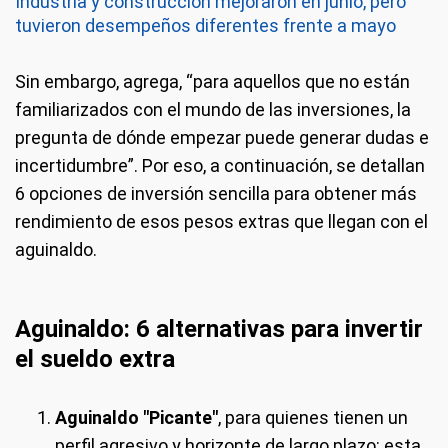
Industria y construcción mejoraron en junio, pero
tuvieron desempeños diferentes frente a mayo
Sin embargo, agrega, “para aquellos que no están
familiarizados con el mundo de las inversiones, la
pregunta de dónde empezar puede generar dudas e
incertidumbre”. Por eso, a continuación, se detallan
6 opciones de inversión sencilla para obtener más
rendimiento de esos pesos extras que llegan con el
aguinaldo.
Aguinaldo: 6 alternativas para invertir
el sueldo extra
Aguinaldo "Picante"
, para quienes tienen un
perfil agresivo y horizonte de largo plazo: esta