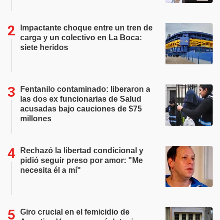
Impactante choque entre un tren de
carga y un colectivo en La Boca:
siete heridos
Fentanilo contaminado: liberaron a
las dos ex funcionarias de Salud
acusadas bajo cauciones de $75
millones
Rechazó la libertad condicional y
pidió seguir preso por amor: "Me
necesita él a mí"
Giro crucial en el femicidio de