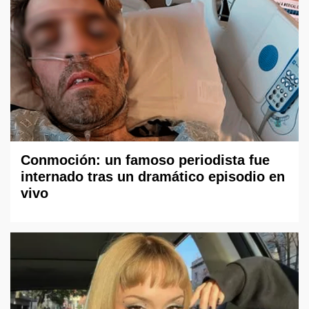
Conmoción: un famoso periodista fue
internado tras un dramático episodio en
vivo