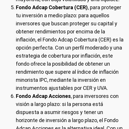
Fondo Adcap Cobertura (CER)
, para proteger
tu inversión a medio plazo: para aquellos
inversores que buscan proteger su capital y
obtener rendimientos por encima de la
inflación, el Fondo Adcap Cobertura (CER) es la
opción perfecta. Con un perfil moderado y una
estrategia de cobertura por inflación, este
fondo ofrece la posibilidad de obtener un
rendimiento que supere al índice de inflación
minorista IPC, mediante la inversión en
instrumentos ajustables por CER y UVA.
Fondo Adcap Acciones
, para inversores con
visión a largo plazo: si la persona está
dispuesta a asumir riesgos y tener un
horizonte de inversión a largo plazo, el Fondo
Adcap Acciones es la alternativa ideal. Con un