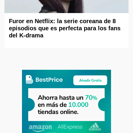
Furor en Netflix: la serie coreana de 8
episodios que es perfecta para los fans
del K-drama