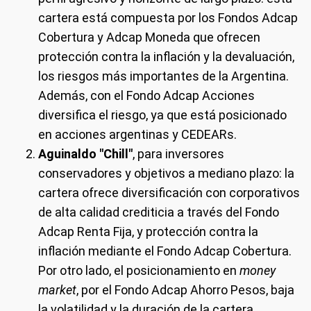
cartera está compuesta por los Fondos Adcap
Cobertura y Adcap Moneda que ofrecen
protección contra la inflación y la devaluación,
los riesgos más importantes de la Argentina.
Además, con el Fondo Adcap Acciones
diversifica el riesgo, ya que está posicionado
en acciones argentinas y CEDEARs.
Aguinaldo "Chill"
, para inversores
conservadores y objetivos a mediano plazo: la
cartera ofrece diversificación con corporativos
de alta calidad crediticia a través del Fondo
Adcap Renta Fija, y protección contra la
inflación mediante el Fondo Adcap Cobertura.
Por otro lado, el posicionamiento en
money
market
, por el Fondo Adcap Ahorro Pesos, baja
la volatilidad y la duración de la cartera.