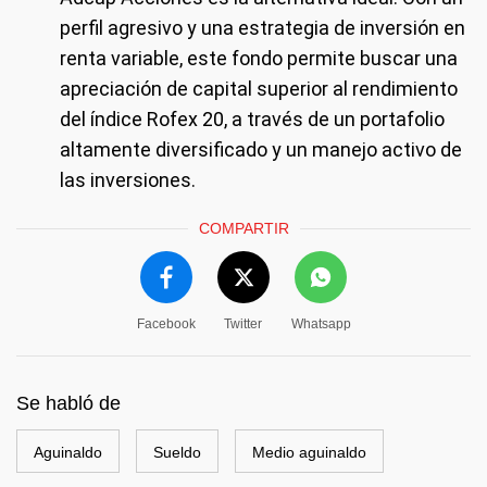
perfil agresivo y una estrategia de inversión en
renta variable, este fondo permite buscar una
apreciación de capital superior al rendimiento
del índice Rofex 20, a través de un portafolio
altamente diversificado y un manejo activo de
las inversiones.
COMPARTIR
Facebook
Twitter
Whatsapp
Se habló de
Aguinaldo
Sueldo
Medio aguinaldo