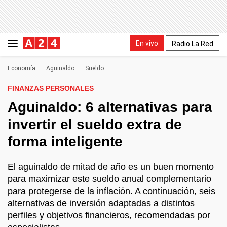
En vivo
Radio La Red
Economía
Aguinaldo
Sueldo
FINANZAS PERSONALES
Aguinaldo: 6 alternativas para
invertir el sueldo extra de
forma inteligente
El aguinaldo de mitad de año es un buen momento
para maximizar este sueldo anual complementario
para protegerse de la inflación. A continuación, seis
alternativas de inversión adaptadas a distintos
perfiles y objetivos financieros, recomendadas por