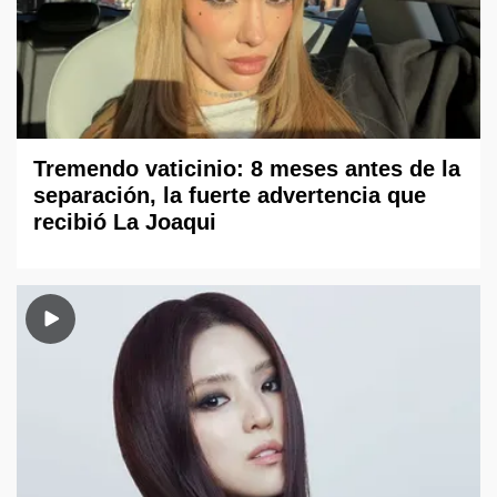
Tremendo vaticinio: 8 meses antes de la
separación, la fuerte advertencia que
recibió La Joaqui