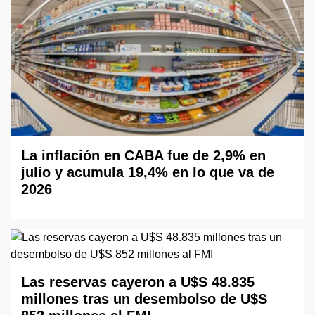
La inflación en CABA fue de 2,9% en
julio y acumula 19,4% en lo que va de
2026
Las reservas cayeron a U$S 48.835
millones tras un desembolso de U$S