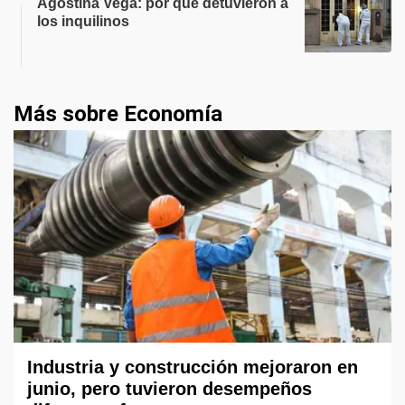
Agostina Vega: por qué detuvieron a
los inquilinos
Más sobre Economía
Industria y construcción mejoraron en
junio, pero tuvieron desempeños