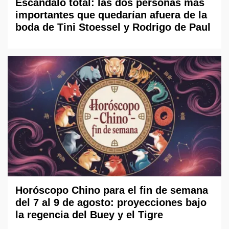
Escándalo total: las dos personas más
importantes que quedarían afuera de la
boda de Tini Stoessel y Rodrigo de Paul
Horóscopo Chino para el fin de semana
del 7 al 9 de agosto: proyecciones bajo
la regencia del Buey y el Tigre