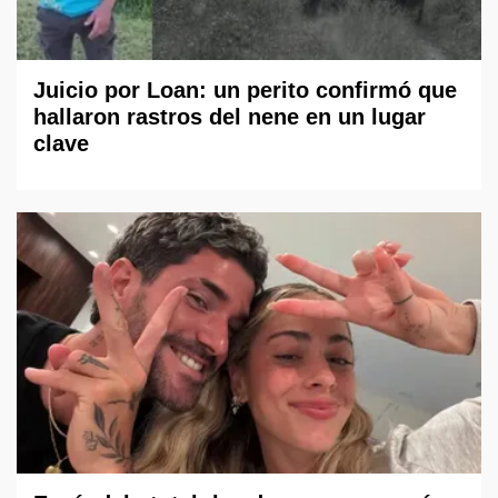
Juicio por Loan: un perito confirmó que
hallaron rastros del nene en un lugar
clave