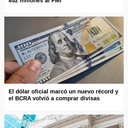
852 millones al FMI
El dólar oficial marcó un nuevo récord y
el BCRA volvió a comprar divisas