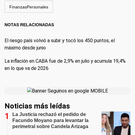
FinanzasPersonales
NOTAS RELACIONADAS
El riesgo país volvió a subir y tocó los 450 puntos, el
máximo desde junio
La inflación en CABA fue de 2,9% en julio y acumula 19,4%
en lo que va de 2026
Noticias más leídas
La Justicia rechazó el pedido de
Facundo Moyano para levantar la
perimetral sobre Candela Arizaga