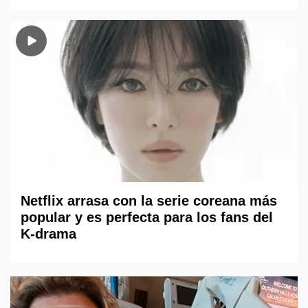
Netflix arrasa con la serie coreana más
popular y es perfecta para los fans del
K-drama