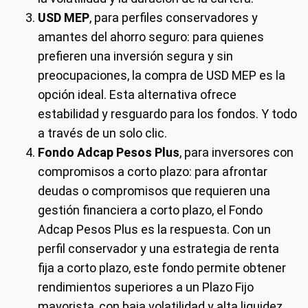
USD MEP
, para perfiles conservadores y
amantes del ahorro seguro: para quienes
prefieren una inversión segura y sin
preocupaciones, la compra de USD MEP es la
opción ideal. Esta alternativa ofrece
estabilidad y resguardo para los fondos. Y todo
a través de un solo clic.
Fondo Adcap Pesos Plus
, para inversores con
compromisos a corto plazo: para afrontar
deudas o compromisos que requieren una
gestión financiera a corto plazo, el Fondo
Adcap Pesos Plus es la respuesta. Con un
perfil conservador y una estrategia de renta
fija a corto plazo, este fondo permite obtener
rendimientos superiores a un Plazo Fijo
mayorista, con baja volatilidad y alta liquidez.