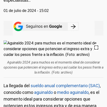
especialistas..
01 de julio de 2024 - 15:02
Aguinaldo 2024: para muchos es el momento ideal de considerar
opciones que potencien el ingreso extra y así cuidar los pesos frente a
la inflación. (Foto: archivo)
La llegada del
sueldo anual complementario (SAC)
,
conocido como
aguinaldo
o
medio aguinaldo
, es el
momento ideal para considerar opciones que
potencien estos ingresos extra y de esa manera