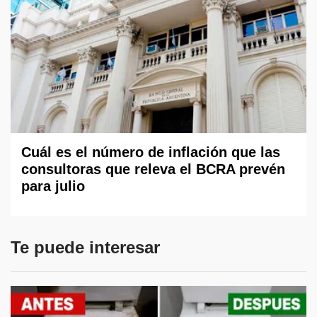
Cuál es el número de inflación que las
consultoras que releva el BCRA prevén
para julio
Te puede interesar