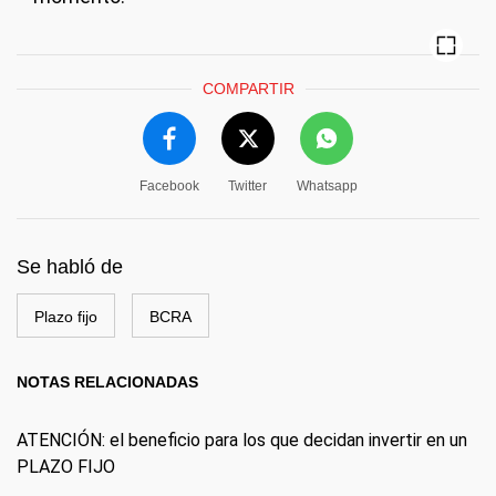
COMPARTIR
Facebook
Twitter
Whatsapp
Se habló de
Plazo fijo
BCRA
NOTAS RELACIONADAS
ATENCIÓN: el beneficio para los que decidan invertir en un
PLAZO FIJO