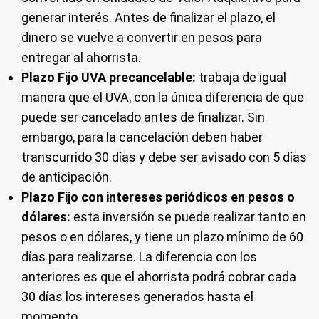
generar interés. Antes de finalizar el plazo, el
dinero se vuelve a convertir en pesos para
entregar al ahorrista.
Plazo Fijo UVA precancelable:
trabaja de igual
manera que el UVA, con la única diferencia de que
puede ser cancelado antes de finalizar. Sin
embargo, para la cancelación deben haber
transcurrido 30 días y debe ser avisado con 5 días
de anticipación.
Plazo Fijo con intereses periódicos en pesos o
dólares:
esta inversión se puede realizar tanto en
pesos o en dólares, y tiene un plazo mínimo de 60
días para realizarse. La diferencia con los
anteriores es que el ahorrista podrá cobrar cada
30 días los intereses generados hasta el
momento.