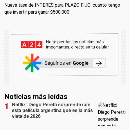
Nueva tasa de INTERÉS para PLAZO FIJO: cuánto tengo
que invertir para ganar $500.000
Noticias más leídas
Netflix: Diego Peretti sorprende con
esta película argentina que es la más
vista de 2026