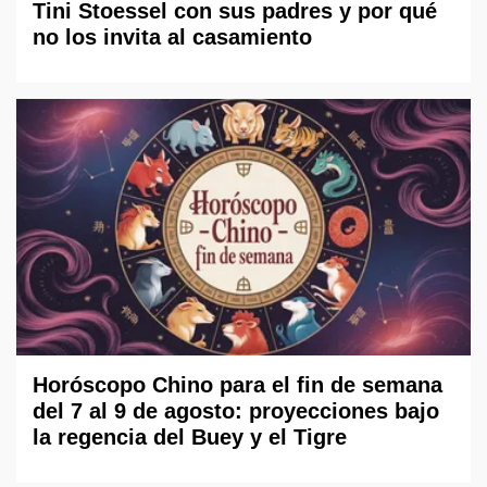
Tini Stoessel con sus padres y por qué
no los invita al casamiento
Horóscopo Chino para el fin de semana
del 7 al 9 de agosto: proyecciones bajo
la regencia del Buey y el Tigre