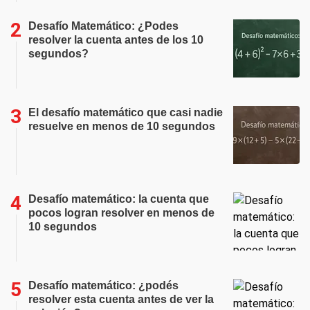
Desafío Matemático: ¿Podes
resolver la cuenta antes de los 10
segundos?
El desafío matemático que casi nadie
resuelve en menos de 10 segundos
Desafío matemático: la cuenta que
pocos logran resolver en menos de
10 segundos
Desafío matemático: ¿podés
resolver esta cuenta antes de ver la