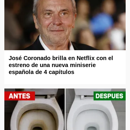
José Coronado brilla en Netflix con el
estreno de una nueva miniserie
española de 4 capítulos