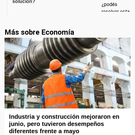
solución?
Más sobre Economía
Industria y construcción mejoraron en
junio, pero tuvieron desempeños
diferentes frente a mayo