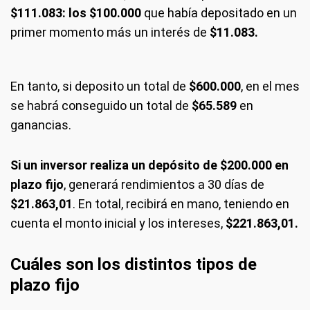
$111.083: los $100.000
que había depositado en un
primer momento más un interés de
$11.083.
En tanto, si deposito un total de
$600.000
, en el mes
se habrá conseguido un total de
$65.589
en
ganancias.
Si un inversor realiza un depósito de $200.000 en
plazo fijo
, generará rendimientos a 30 días de
$21.863,01
. En total, recibirá en mano, teniendo en
cuenta el monto inicial y los intereses,
$221.863,01.
Cuáles son los distintos tipos de
plazo fijo