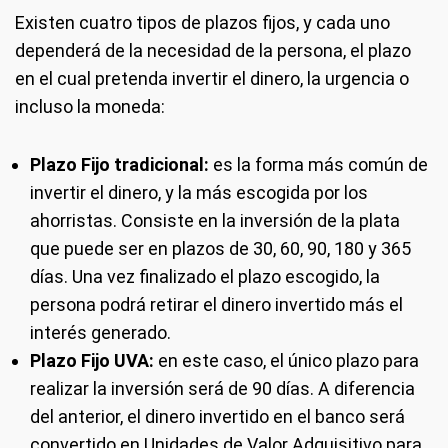
Existen cuatro tipos de plazos fijos, y cada uno
dependerá de la necesidad de la persona, el plazo
en el cual pretenda invertir el dinero, la urgencia o
incluso la moneda:
Plazo Fijo tradicional:
es la forma más común de
invertir el dinero, y la más escogida por los
ahorristas. Consiste en la inversión de la plata
que puede ser en plazos de 30, 60, 90, 180 y 365
días. Una vez finalizado el plazo escogido, la
persona podrá retirar el dinero invertido más el
interés generado.
Plazo Fijo UVA:
en este caso, el único plazo para
realizar la inversión será de 90 días. A diferencia
del anterior, el dinero invertido en el banco será
convertido en Unidades de Valor Adquisitivo para