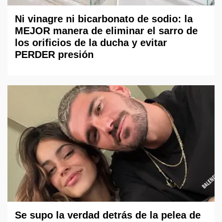
Ni vinagre ni bicarbonato de sodio: la
MEJOR manera de eliminar el sarro de
los orificios de la ducha y evitar
PERDER presión
Se supo la verdad detrás de la pelea de