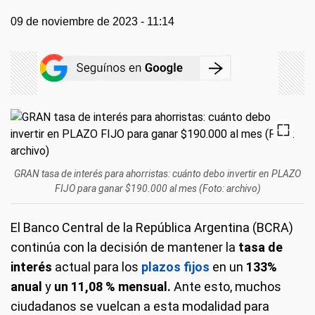
09 de noviembre de 2023 - 11:14
GRAN tasa de interés para ahorristas: cuánto debo invertir en PLAZO
FIJO para ganar $190.000 al mes (Foto: archivo)
El Banco Central de la República Argentina (BCRA)
continúa con la decisión de mantener la
tasa de
interés
actual para los
plazos fijos
en un
133%
anual
y
un 11,08 % mensual.
Ante esto, muchos
ciudadanos se vuelcan a esta modalidad para