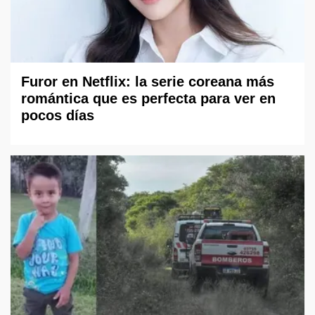
Furor en Netflix: la serie coreana más
romántica que es perfecta para ver en
pocos días