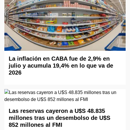
La inflación en CABA fue de 2,9% en
julio y acumula 19,4% en lo que va de
2026
Las reservas cayeron a U$S 48.835
millones tras un desembolso de U$S
852 millones al FMI