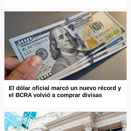
El dólar oficial marcó un nuevo récord y
el BCRA volvió a comprar divisas