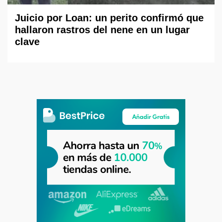
Juicio por Loan: un perito confirmó que
hallaron rastros del nene en un lugar
clave