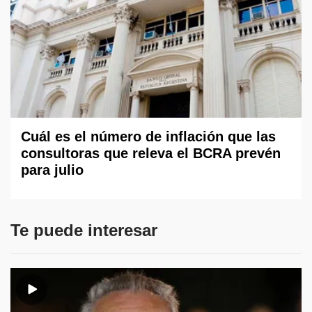
Cuál es el número de inflación que las
consultoras que releva el BCRA prevén
para julio
Te puede interesar