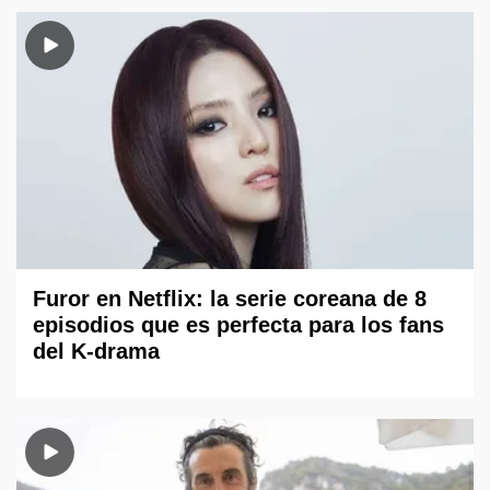
Furor en Netflix: la serie coreana de 8
episodios que es perfecta para los fans
del K-drama