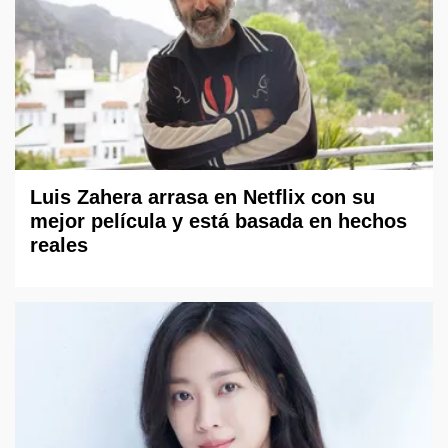
Luis Zahera arrasa en Netflix con su
mejor película y está basada en hechos
reales