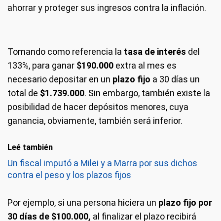
ahorrar y proteger sus ingresos contra la inflación.
Tomando como referencia la
tasa de interés
del
133%, para ganar
$190.000
extra al mes es
necesario depositar en un
plazo fijo
a 30 días un
total de
$1.739.000
. Sin embargo, también existe la
posibilidad de hacer depósitos menores, cuya
ganancia, obviamente, también será inferior.
Leé también
Un fiscal imputó a Milei y a Marra por sus dichos
contra el peso y los plazos fijos
Por ejemplo, si una persona hiciera un
plazo fijo por
30 días de $100.000,
al finalizar el plazo recibirá