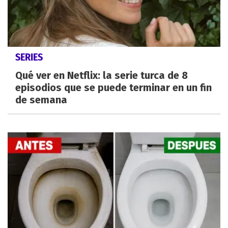
SERIES
Qué ver en Netflix: la serie turca de 8
episodios que se puede terminar en un fin
de semana