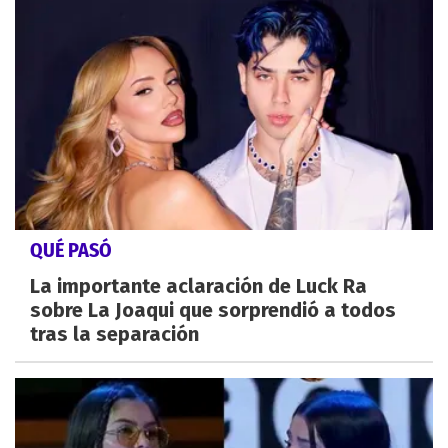
QUÉ PASÓ
La importante aclaración de Luck Ra
sobre La Joaqui que sorprendió a todos
tras la separación