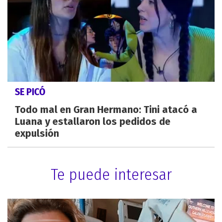
SE PICÓ
Todo mal en Gran Hermano: Tini atacó a
Luana y estallaron los pedidos de
expulsión
Te puede interesar