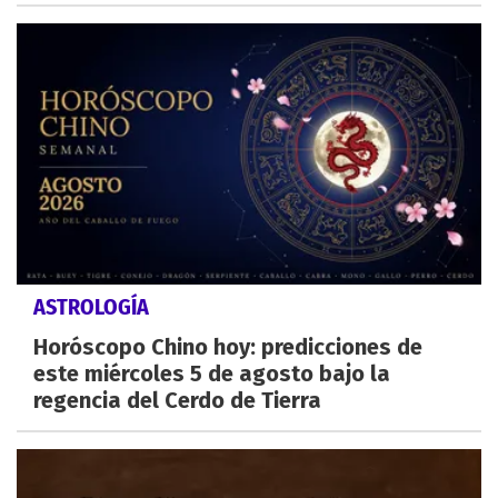
ASTROLOGÍA
Horóscopo Chino hoy: predicciones de
este miércoles 5 de agosto bajo la
regencia del Cerdo de Tierra