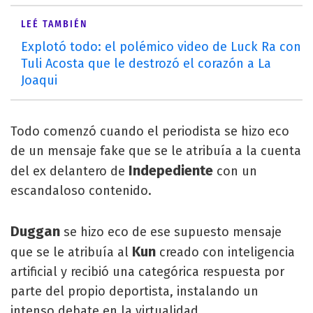
LEÉ TAMBIÉN
Explotó todo: el polémico video de Luck Ra con
Tuli Acosta que le destrozó el corazón a La
Joaqui
Todo comenzó cuando el periodista se hizo eco
de un mensaje fake que se le atribuía a la cuenta
Indepediente
del ex delantero de
con un
escandaloso contenido.
Duggan
se hizo eco de ese supuesto mensaje
Kun
que se le atribuía al
creado con inteligencia
artificial y recibió una categórica respuesta por
parte del propio deportista, instalando un
intenso debate en la virtualidad.