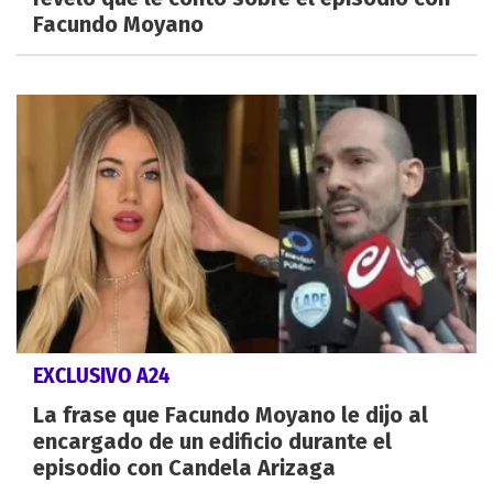
Facundo Moyano
EXCLUSIVO A24
La frase que Facundo Moyano le dijo al
encargado de un edificio durante el
episodio con Candela Arizaga