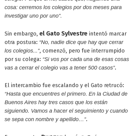
cosa: cerremos los colegios por dos meses para
investigar uno por uno”.
el Gato Sylvestre
Sin embargo,
intentó marcar
otra postura:
“No, nadie dice que hay que cerrar
, comenzó, pero fue interrumpido
los colegios...”
por su colega:
“Si vos por cada una de esas cosas
.
vas a cerrar el colegio vas a tener 500 casos”
El intercambio fue escalando y el Gato retrucó:
“Hasta que encuentres el primero. En la Ciudad de
Buenos Aires hay tres casos que los están
siguiendo. Vamos a hacer el seguimiento y cuando
.
se sepa con nombre y apellido…”