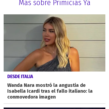
Más sobre Primicias Ya
DESDE ITALIA
Wanda Nara mostró la angustia de
Isabella Icardi tras el fallo italiano: la
conmovedora imagen