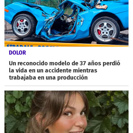
DOLOR
Un reconocido modelo de 37 años perdió
la vida en un accidente mientras
trabajaba en una producción