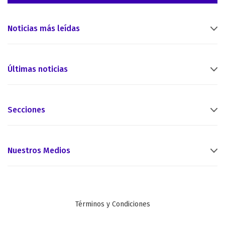
Noticias más leídas
Últimas noticias
Secciones
Nuestros Medios
Términos y Condiciones