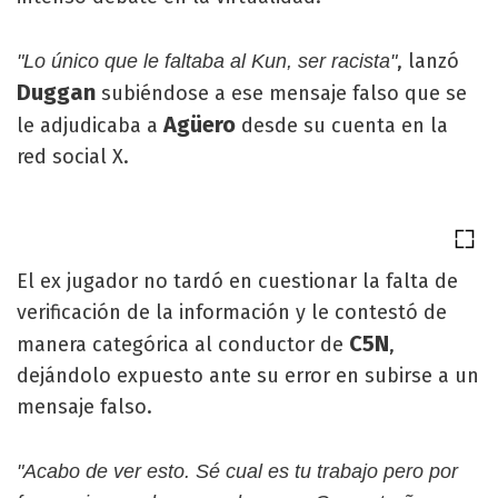
, lanzó
"Lo único que le faltaba al Kun, ser racista"
Duggan
subiéndose a ese mensaje falso que se
Agüero
le adjudicaba a
desde su cuenta en la
red social X.
El ex jugador no tardó en cuestionar la falta de
verificación de la información y le contestó de
C5N
manera categórica al conductor de
,
dejándolo expuesto ante su error en subirse a un
mensaje falso.
"Acabo de ver esto. Sé cual es tu trabajo pero por