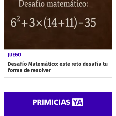
JUEGO
Desafío Matemático: este reto desafía tu
forma de resolver