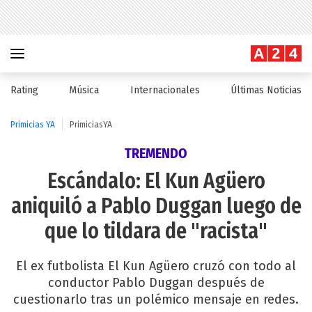
Rating
Música
Internacionales
Últimas Noticias
Primicias YA
PrimiciasYA
TREMENDO
Escándalo: El Kun Agüero
aniquiló a Pablo Duggan luego de
que lo tildara de "racista"
El ex futbolista El Kun Agüero cruzó con todo al
conductor Pablo Duggan después de
cuestionarlo tras un polémico mensaje en redes.