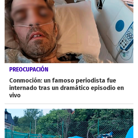
PREOCUPACIÓN
Conmoción: un famoso periodista fue
internado tras un dramático episodio en
vivo