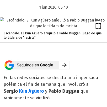
1 jun 2026, 08:40
Escándalo: El Kun Agüero aniquiló a Pablo Duggan luego de que
lo tildara de "racista"
En las redes sociales se desató una impensada
polémica el fin de semana que involucró a
Sergio
Kun Agüero
Pablo Duggan
y
que
rápidamente se viralizó.