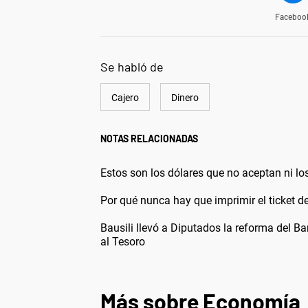
Faceboo
Se habló de
Cajero
Dinero
NOTAS RELACIONADAS
Estos son los dólares que no aceptan ni los
Por qué nunca hay que imprimir el ticket d
Bausili llevó a Diputados la reforma del Ba
al Tesoro
Más sobre Economía