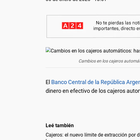
Cambios en los cajeros automát
El
Banco Central de la República Arge
dinero en efectivo de los cajeros auto
Leé también
Cajeros: el nuevo límite de extracción por 