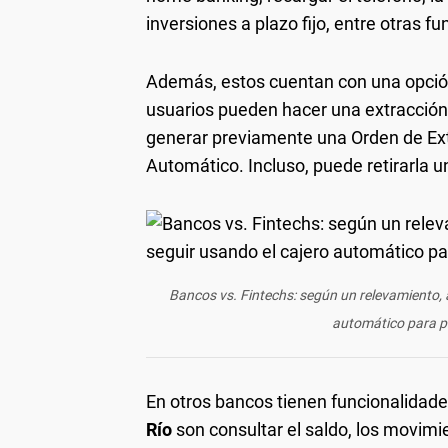
inversiones a plazo fijo, entre otras f
Además, estos cuentan con una opció
usuarios pueden hacer una extracción si
generar previamente una Orden de Ex
Automático. Incluso, puede retirarla un
Bancos vs. Fintechs: según un relevamiento, a
automático para pa
En otros bancos tienen funcionalidades
Río
son consultar el saldo, los movimi