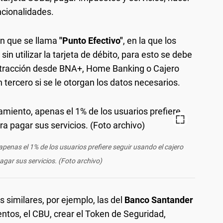
uncionalidades.
n que se llama
"Punto Efectivo"
, en la que los
n utilizar la tarjeta de débito, para esto se debe
tracción desde BNA+, Home Banking o Cajero
 tercero si se le otorgan los datos necesarios.
penas el 1% de los usuarios prefiere seguir usando el cajero
gar sus servicios. (Foto archivo)
 similares, por ejemplo, las del
Banco Santander
entos, el CBU, crear el Token de Seguridad,