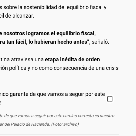
 sobre la sostenibilidad del equilibrio fiscal y
il de alcanzar.
nosotros logramos el equilibrio fiscal,
ra tan fácil, lo hubieran hecho antes”
, señaló.
ntina atraviesa una
etapa inédita de orden
ión política y no como consecuencia de una crisis
te de que vamos a seguir por este camino correcto es nuestro
lar del Palacio de Hacienda. (Foto: archivo)