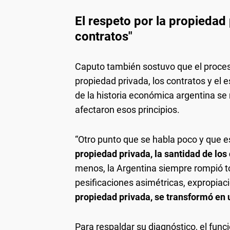
El respeto por la propiedad 
contratos"
Caputo también sostuvo que el proceso
propiedad privada, los contratos y el
de la historia económica argentina se
afectaron esos principios.
“Otro punto que se habla poco y que 
propiedad privada, la santidad de los
menos, la Argentina siempre rompió tod
pesificaciones asimétricas, expropiac
propiedad privada, se transformó en
Para respaldar su diagnóstico, el funci