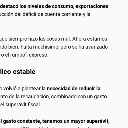
destacó los niveles de consumo, exportaciones
ción del déficit de cuenta corriente y la
rque siempre hizo las cosas mal. Ahora estamos
endo bien. Falta muchísimo, pero se ha avanzado
ro el rumbo”, expresó.
lico estable
 volvió a plantear la
necesidad de reducir la
nto de la recaudación, combinado con un gasto
el superávit fiscal.
gasto constante, tenemos un mayor superávit,