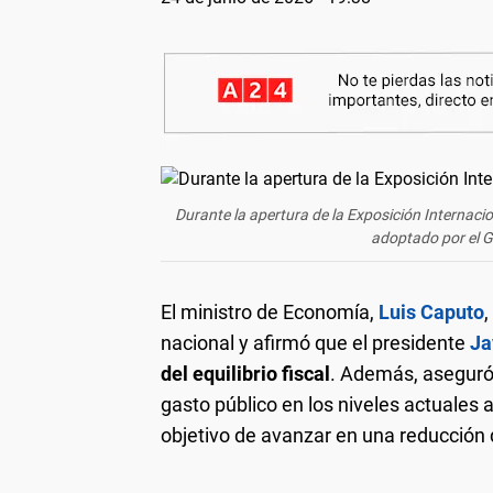
Durante la apertura de la Exposición Internaci
adoptado por el G
El ministro de Economía,
Luis Caputo
nacional y afirmó que el presidente
Ja
del equilibrio fiscal
. Además, aseguró
gasto público en los niveles actuales
objetivo de avanzar en una reducción