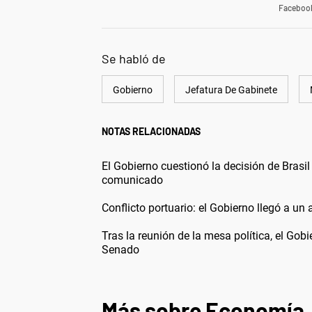
Faceboo
Se habló de
Gobierno
Jefatura De Gabinete
NOTAS RELACIONADAS
El Gobierno cuestionó la decisión de Brasil
comunicado
Conflicto portuario: el Gobierno llegó a un
Tras la reunión de la mesa política, el Gob
Senado
Más sobre Economía