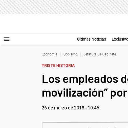
Últimas Noticias
Exclusiv
Economía
Gobierno
Jefatura De Gabinete
TRISTE HISTORIA
Los empleados del
movilización” po
26 de marzo de 2018 - 10:45