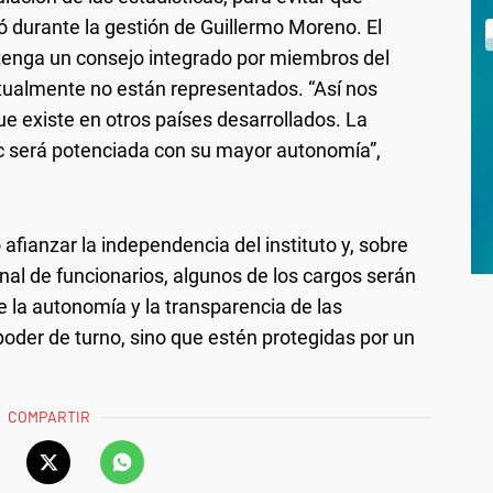
ó durante la gestión de Guillermo Moreno. El
tenga un consejo integrado por miembros del
actualmente no están representados. “Así nos
existe en otros países desarrollados. La
c será potenciada con su mayor autonomía”,
afianzar la independencia del instituto y, sobre
onal de funcionarios, algunos de los cargos serán
e la autonomía y la transparencia de las
poder de turno, sino que estén protegidas por un
COMPARTIR