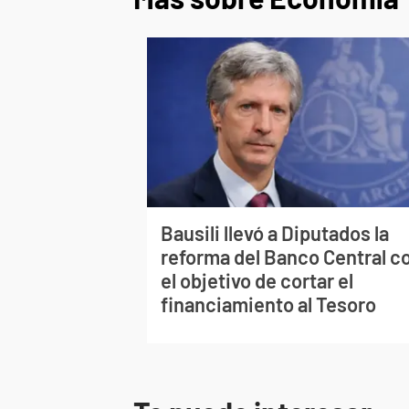
Bausili llevó a Diputados la
reforma del Banco Central c
el objetivo de cortar el
financiamiento al Tesoro