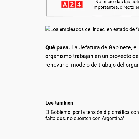
Qué pasa.
La Jefatura de Gabinete, el 
organismo trabajan en un proyecto de l
renovar el modelo de trabajo del orga
Leé también
El Gobierno, por la tensión diplomática con
falta dos, no cuenten con Argentina"