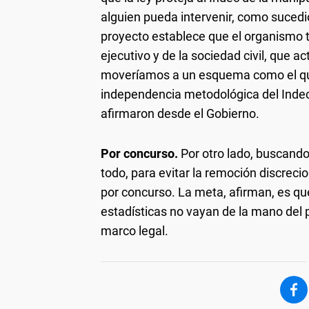
alguien pueda intervenir, como sucedi
proyecto establece que el organismo 
ejecutivo y de la sociedad civil, que 
moveríamos a un esquema como el que 
independencia metodológica del Inde
afirmaron desde el Gobierno.
Por concurso.
Por otro lado, buscando 
todo, para evitar la remoción discreci
por concurso. La meta, afirman, es qu
estadísticas no vayan de la mano del 
marco legal.