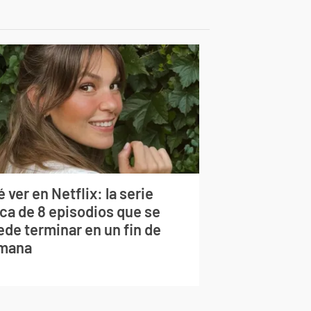
 ver en Netflix: la serie
rca de 8 episodios que se
ede terminar en un fin de
mana