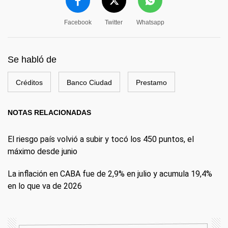
Facebook
Twitter
Whatsapp
Se habló de
Créditos
Banco Ciudad
Prestamo
NOTAS RELACIONADAS
El riesgo país volvió a subir y tocó los 450 puntos, el
máximo desde junio
La inflación en CABA fue de 2,9% en julio y acumula 19,4%
en lo que va de 2026