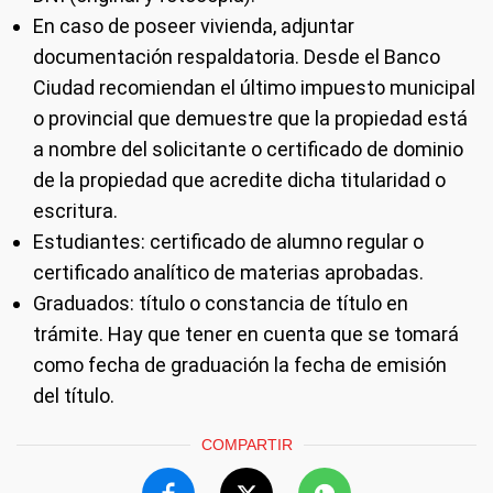
En caso de poseer vivienda, adjuntar
documentación respaldatoria. Desde el Banco
Ciudad recomiendan el último impuesto municipal
o provincial que demuestre que la propiedad está
a nombre del solicitante o certificado de dominio
de la propiedad que acredite dicha titularidad o
escritura.
Estudiantes: certificado de alumno regular o
certificado analítico de materias aprobadas.
Graduados: título o constancia de título en
trámite. Hay que tener en cuenta que se tomará
como fecha de graduación la fecha de emisión
del título.
COMPARTIR