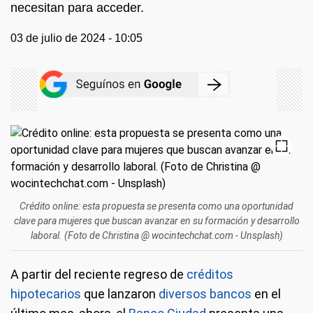
necesitan para acceder.
03 de julio de 2024 - 10:05
Crédito online: esta propuesta se presenta como una oportunidad
clave para mujeres que buscan avanzar en su formación y desarrollo
laboral. (Foto de Christina @ wocintechchat.com - Unsplash)
A partir del reciente regreso de
créditos
hipotecarios
que lanzaron
diversos bancos
en el