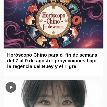
Horóscopo Chino para el fin de semana
del 7 al 9 de agosto: proyecciones bajo
la regencia del Buey y el Tigre