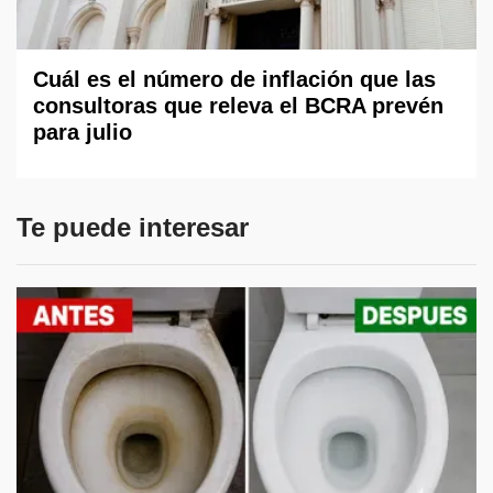
Cuál es el número de inflación que las
consultoras que releva el BCRA prevén
para julio
Te puede interesar