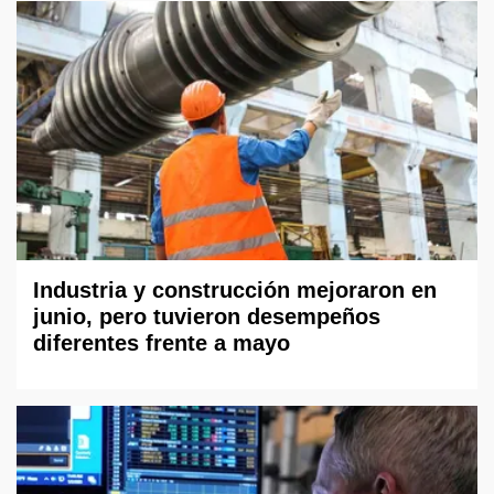
Industria y construcción mejoraron en
junio, pero tuvieron desempeños
diferentes frente a mayo