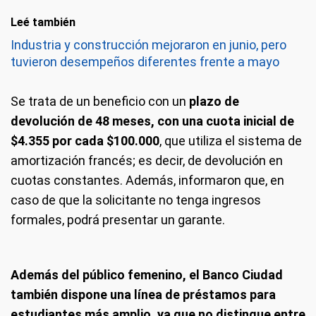
Leé también
Industria y construcción mejoraron en junio, pero
tuvieron desempeños diferentes frente a mayo
Se trata de un beneficio con un
plazo de
devolución de 48 meses, con una cuota inicial de
$4.355 por cada $100.000
, que utiliza el sistema de
amortización francés; es decir, de devolución en
cuotas constantes. Además, informaron que, en
caso de que la solicitante no tenga ingresos
formales, podrá presentar un garante.
Además del público femenino, el Banco Ciudad
también dispone una línea de préstamos para
estudiantes más amplio, ya que no distingue entre