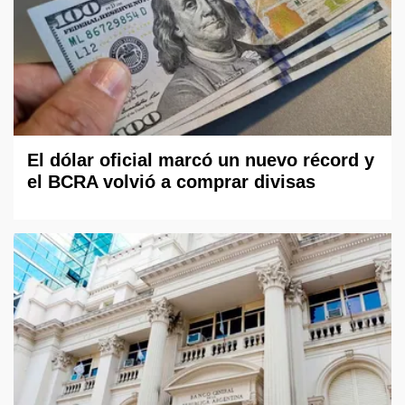
El dólar oficial marcó un nuevo récord y
el BCRA volvió a comprar divisas