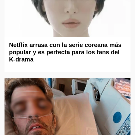
Netflix arrasa con la serie coreana más
popular y es perfecta para los fans del
K-drama