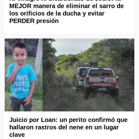
MEJOR manera de eliminar el sarro de
los orificios de la ducha y evitar
PERDER presión
Juicio por Loan: un perito confirmó que
hallaron rastros del nene en un lugar
clave