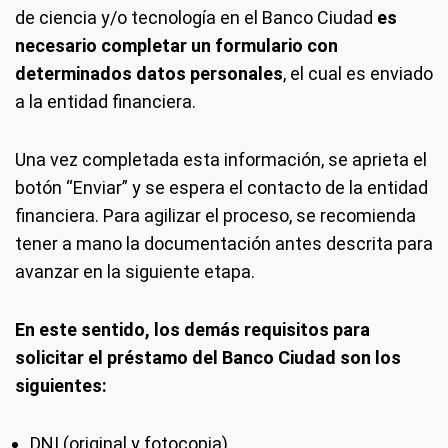
de ciencia y/o tecnología en el Banco Ciudad
es
necesario completar un formulario con
determinados datos personales
, el cual es enviado
a la entidad financiera.
Una vez completada esta información, se aprieta el
botón “Enviar” y se espera el contacto de la entidad
financiera. Para agilizar el proceso, se recomienda
tener a mano la documentación antes descrita para
avanzar en la siguiente etapa.
En este sentido, los demás requisitos para
solicitar el préstamo del Banco Ciudad son los
siguientes:
DNI (original y fotocopia).