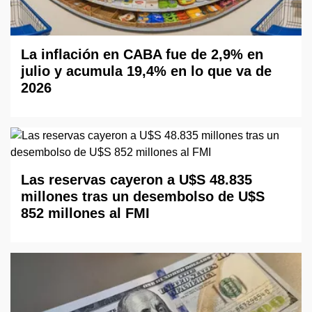
La inflación en CABA fue de 2,9% en
julio y acumula 19,4% en lo que va de
2026
Las reservas cayeron a U$S 48.835
millones tras un desembolso de U$S
852 millones al FMI