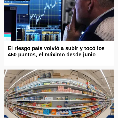
El riesgo país volvió a subir y tocó los
450 puntos, el máximo desde junio