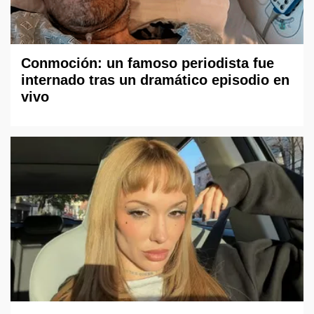
Conmoción: un famoso periodista fue
internado tras un dramático episodio en
vivo