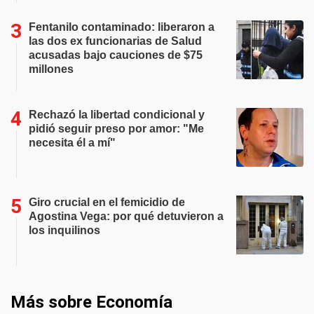
Fentanilo contaminado: liberaron a
las dos ex funcionarias de Salud
acusadas bajo cauciones de $75
millones
Rechazó la libertad condicional y
pidió seguir preso por amor: "Me
necesita él a mí"
Giro crucial en el femicidio de
Agostina Vega: por qué detuvieron a
los inquilinos
Más sobre Economía