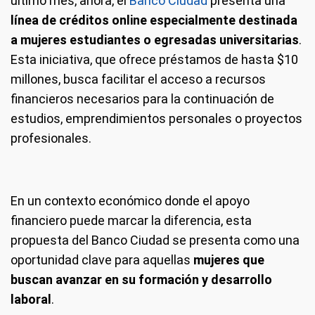
último mes, ahora, el
Banco Ciudad
presenta una
línea de créditos online especialmente destinada
a mujeres estudiantes o egresadas universitarias
.
Esta iniciativa, que ofrece préstamos de hasta $10
millones, busca facilitar el acceso a recursos
financieros necesarios para la continuación de
estudios, emprendimientos personales o proyectos
profesionales.
En un contexto económico donde el apoyo
financiero puede marcar la diferencia, esta
propuesta del Banco Ciudad se presenta como una
oportunidad clave para aquellas
mujeres que
buscan avanzar en su formación y desarrollo
laboral
.