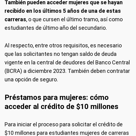
También pueden acceder mujeres que se hayan
recibido en los últimos 5 años de una de estas
carreras
, o que cursen el último tramo, así como
estudiantes de último año del secundario.
Al respecto, entre otros requisitos, es necesario
que las solicitantes no tengan saldo de deuda
vigente en la central de deudores del Banco Central
(BCRA) a diciembre 2023. También deben contratar
una opción de seguro.
Préstamos para mujeres: cómo
acceder al crédito de $10 millones
Para iniciar el proceso para solicitar el crédito de
$10 millones para estudiantes mujeres de carreras