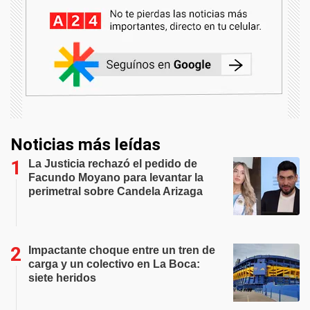
Noticias más leídas
La Justicia rechazó el pedido de
Facundo Moyano para levantar la
perimetral sobre Candela Arizaga
Impactante choque entre un tren de
carga y un colectivo en La Boca:
siete heridos