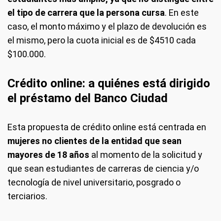
el tipo de carrera que la persona cursa
. En este
caso, el monto máximo y el plazo de devolución es
el mismo, pero la cuota inicial es de $4510 cada
$100.000.
Crédito online: a quiénes está dirigido
el préstamo del Banco Ciudad
Esta propuesta de crédito online está centrada en
mujeres no clientes de la entidad que sean
mayores de 18 años
al momento de la solicitud y
que sean estudiantes de carreras de ciencia y/o
tecnología de nivel universitario, posgrado o
terciarios.