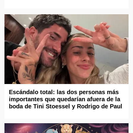
Escándalo total: las dos personas más
importantes que quedarían afuera de la
boda de Tini Stoessel y Rodrigo de Paul