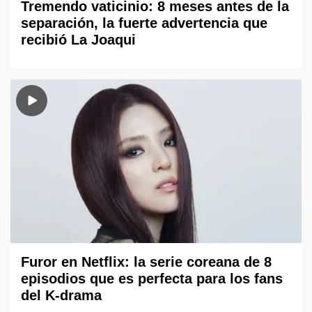
Tremendo vaticinio: 8 meses antes de la
separación, la fuerte advertencia que
recibió La Joaqui
Furor en Netflix: la serie coreana de 8
episodios que es perfecta para los fans
del K-drama