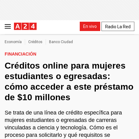
En vivo
Radio La Red
Economía
Créditos
Banco Ciudad
FINANCIACIÓN
Créditos online para mujeres
estudiantes o egresadas:
cómo acceder a este préstamo
de $10 millones
Se trata de una línea de crédito específica para
mujeres estudiantes o egresadas de carreras
vinculadas a ciencia y tecnología. Cómo es el
proceso para solicitarlo y qué requisitos se