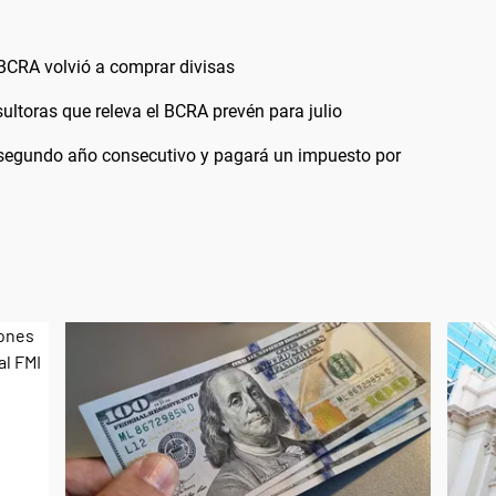
l BCRA volvió a comprar divisas
ultoras que releva el BCRA prevén para julio
 segundo año consecutivo y pagará un impuesto por