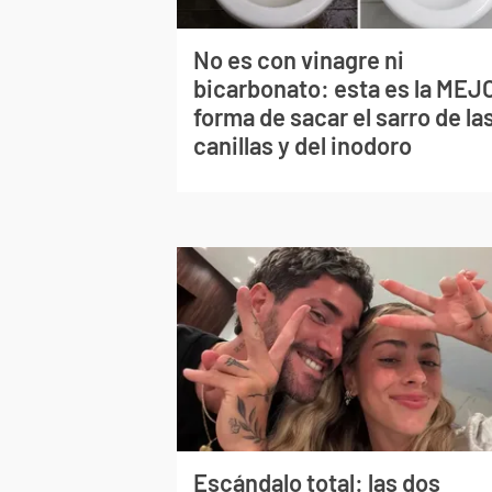
No es con vinagre ni
bicarbonato: esta es la MEJ
forma de sacar el sarro de la
canillas y del inodoro
Escándalo total: las dos