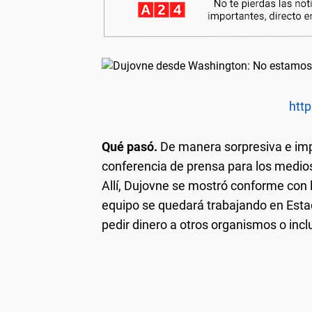
http
Qué pasó.
De manera sorpresiva e impr
conferencia de prensa para los medio
Allí, Dujovne se mostró conforme con 
equipo se quedará trabajando en Esta
pedir dinero a otros organismos o inc