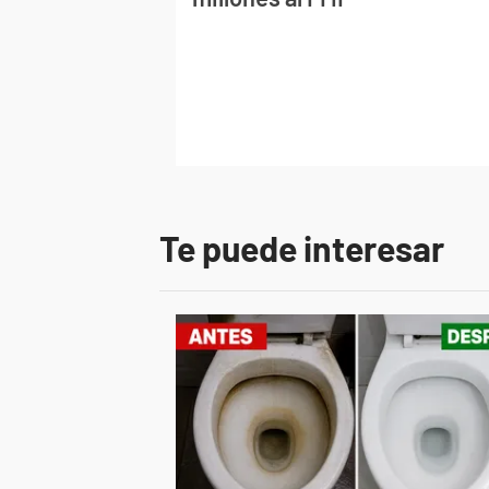
Te puede interesar