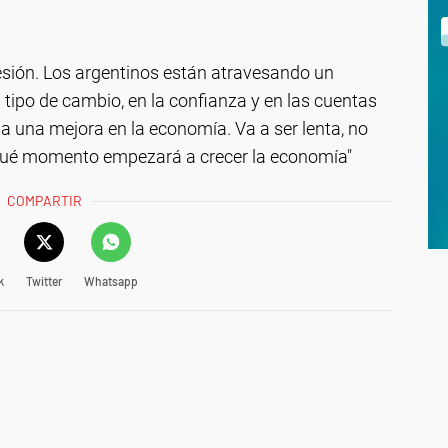
sión. Los argentinos están atravesando un
 tipo de cambio, en la confianza y en las cuentas
 a una mejora en la economía. Va a ser lenta, no
qué momento empezará a crecer la economía"
COMPARTIR
k
Twitter
Whatsapp