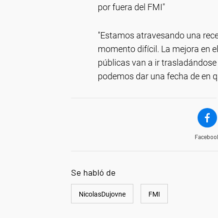
por fuera del FMI"
"Estamos atravesando una rece
momento difícil. La mejora en el
públicas van a ir trasladándose
podemos dar una fecha de en 
Faceboo
Se habló de
NicolasDujovne
FMI