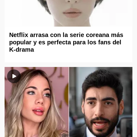
Netflix arrasa con la serie coreana más
popular y es perfecta para los fans del
K-drama