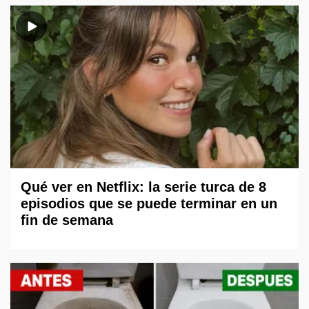
Qué ver en Netflix: la serie turca de 8
episodios que se puede terminar en un
fin de semana