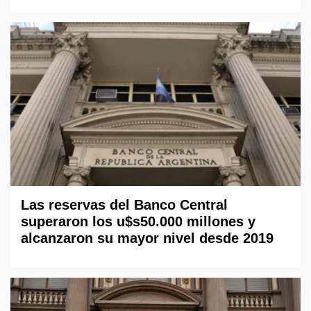
Las reservas del Banco Central
superaron los u$s50.000 millones y
alcanzaron su mayor nivel desde 2019