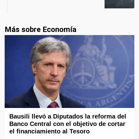
Más sobre Economía
Bausili llevó a Diputados la reforma del
Banco Central con el objetivo de cortar
el financiamiento al Tesoro