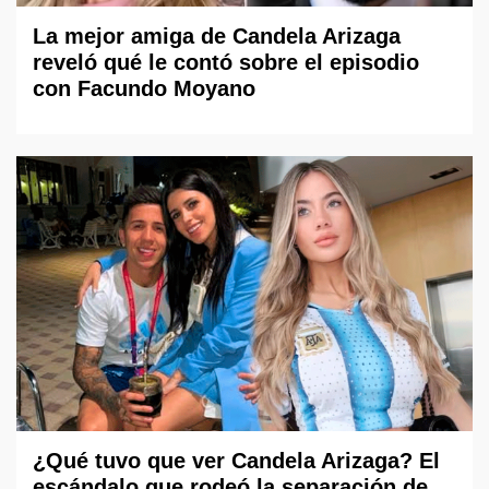
La mejor amiga de Candela Arizaga
reveló qué le contó sobre el episodio
con Facundo Moyano
¿Qué tuvo que ver Candela Arizaga? El
escándalo que rodeó la separación de