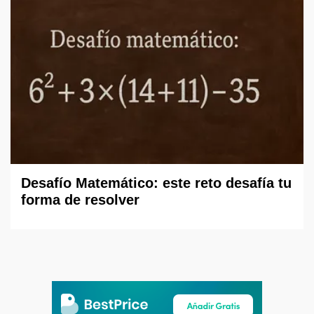
Desafío Matemático: este reto desafía tu
forma de resolver