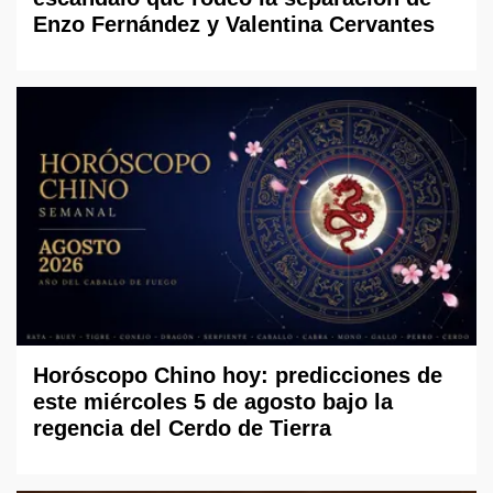
Enzo Fernández y Valentina Cervantes
Horóscopo Chino hoy: predicciones de
este miércoles 5 de agosto bajo la
regencia del Cerdo de Tierra