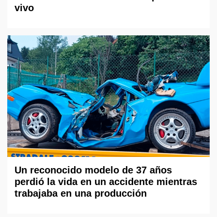
vivo
Un reconocido modelo de 37 años
perdió la vida en un accidente mientras
trabajaba en una producción