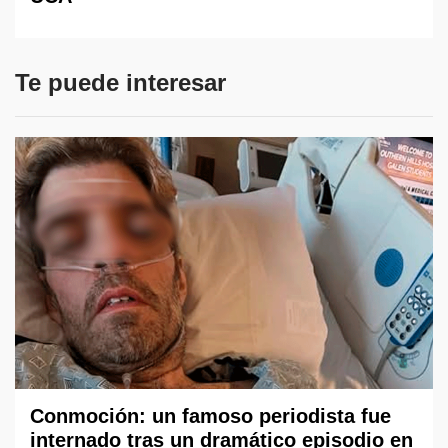
Te puede interesar
Conmoción: un famoso periodista fue
internado tras un dramático episodio en