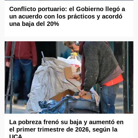
Conflicto portuario: el Gobierno llegó a
un acuerdo con los prácticos y acordó
una baja del 20%
La pobreza frenó su baja y aumentó en
el primer trimestre de 2026, según la
UCA