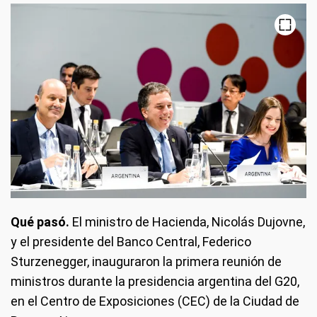
Qué pasó.
El ministro de Hacienda, Nicolás Dujovne,
y el presidente del Banco Central, Federico
Sturzenegger, inauguraron la primera reunión de
ministros durante la presidencia argentina del G20,
en el Centro de Exposiciones (CEC) de la Ciudad de