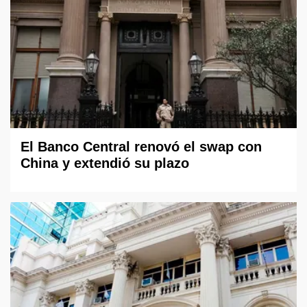
El Banco Central renovó el swap con
China y extendió su plazo