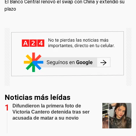
El Banco Central renovó el swap con China y extendió su
plazo
Noticias más leídas
Difundieron la primera foto de
Victoria Cantero detenida tras ser
acusada de matar a su novio