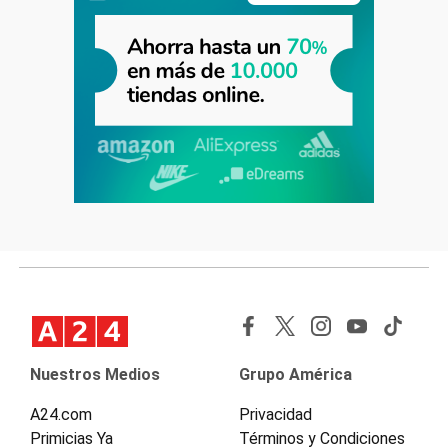
Nuestros Medios
Grupo América
A24.com
Privacidad
Primicias Ya
Términos y Condiciones