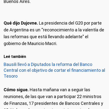
Buenos Aires.
Qué dijo Dujovne.
La presidencia del G20 por parte
de Argentina es un “reconocimiento a la valentía de
las reformas que está llevando adelante" el
gobierno de Mauricio Macri.
Leé también
Bausili llevó a Diputados la reforma del Banco
Central con el objetivo de cortar el financiamiento al
Tesoro
Cómo sigue.
Hasta mañana van a seguir las
reuniones, de las que van a participar 22 ministros
de Finanzas, 17 presidentes de Bancos Centrales y