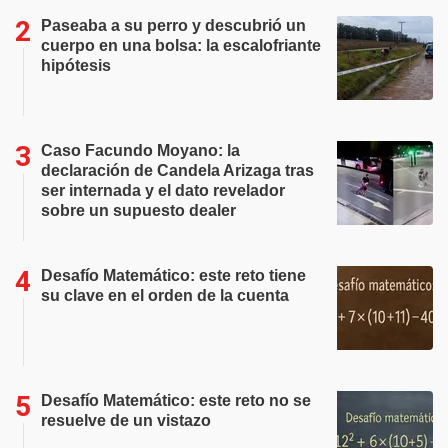
Paseaba a su perro y descubrió un
cuerpo en una bolsa: la escalofriante
hipótesis
Caso Facundo Moyano: la
declaración de Candela Arizaga tras
ser internada y el dato revelador
sobre un supuesto dealer
Desafío Matemático: este reto tiene
su clave en el orden de la cuenta
Desafío Matemático: este reto no se
resuelve de un vistazo