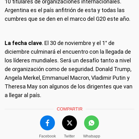
10 titulares de organizaciones internacionales.
Argentina es el país anfitrión de esta y todas las
cumbres que se den en el marco del G20 este año.
La fecha clave
. El 30 de noviembre y el 1° de
diciembre culminará el encuentro con la llegada de
los líderes mundiales. Será un desafío tanto a nivel
de organización como de seguridad. Donald Trump,
Angela Merkel, Emmanuel Macron, Vladimir Putin y
Theresa May son algunos de los dirigentes que van
a llegar al país.
COMPARTIR
Facebook
Twitter
Whatsapp