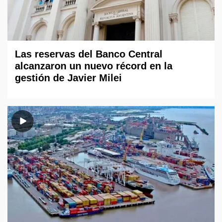
Las reservas del Banco Central
alcanzaron un nuevo récord en la
gestión de Javier Milei