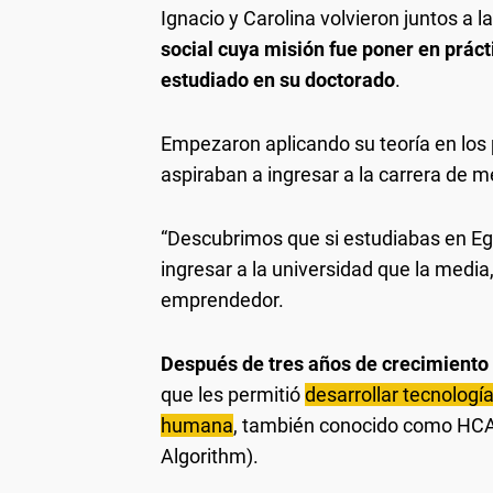
Ignacio y Carolina volvieron juntos a l
social cuya misión fue poner en práct
estudiado en su doctorado
.
Empezaron aplicando su teoría en los 
aspiraban a ingresar a la carrera de m
“Descubrimos que si estudiabas en Eg
ingresar a la universidad que la media,
emprendedor.
Después de tres años de crecimiento 
que les permitió
desarrollar tecnología
humana
, también conocido como HCA 
Algorithm).