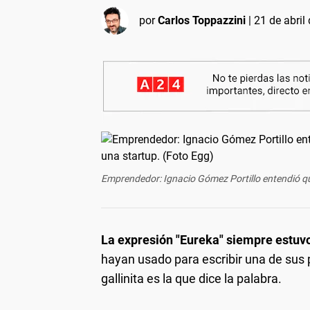
por
Carlos Toppazzini
|
21 de abril
Emprendedor: Ignacio Gómez Portillo entendió qu
La expresión "Eureka" siempre estuvo 
hayan usado para escribir una de sus
gallinita es la que dice la palabra.