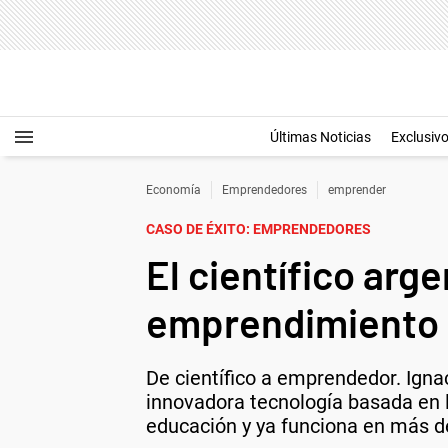
Últimas Noticias
Exclusiv
Economía
Emprendedores
emprender
CASO DE ÉXITO: EMPRENDEDORES
El científico arg
emprendimiento 
De científico a emprendedor. Igna
innovadora tecnología basada en 
educación y ya funciona en más d