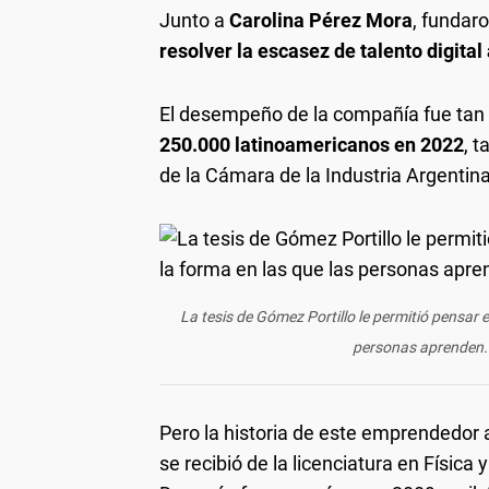
Junto a
Carolina Pérez Mora
, fundar
resolver la escasez de talento digital
El desempeño de la compañía fue tan
250.000 latinoamericanos en 2022
, 
de la Cámara de la Industria Argentina
La tesis de Gómez Portillo le permitió pensar 
personas aprenden.
Pero la historia de este emprendedor
se recibió de la licenciatura en Física