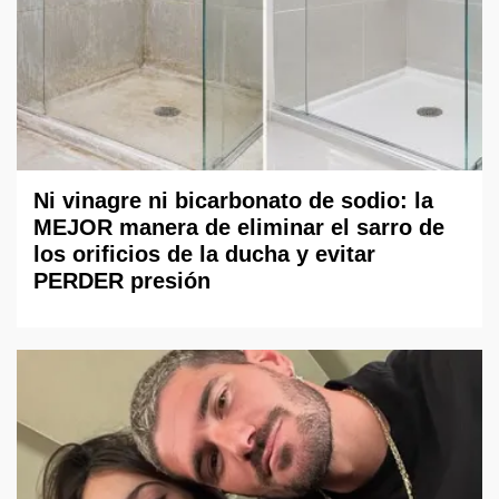
Ni vinagre ni bicarbonato de sodio: la
MEJOR manera de eliminar el sarro de
los orificios de la ducha y evitar
PERDER presión