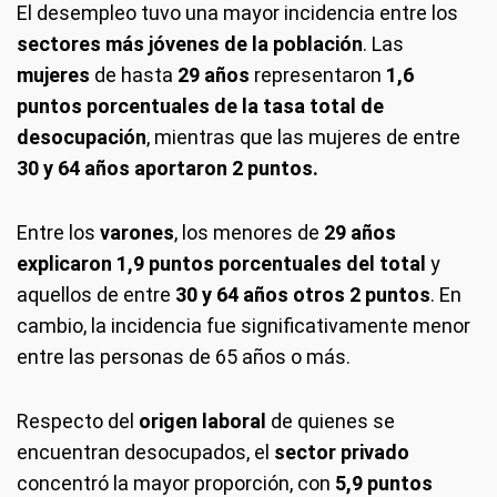
El desempleo tuvo una mayor incidencia entre los
sectores más jóvenes de la población
. Las
mujeres
de hasta
29 años
representaron
1,6
puntos porcentuales de la tasa total de
desocupación
, mientras que las mujeres de entre
30 y 64 años aportaron 2 puntos.
Entre los
varones
, los menores de
29 años
explicaron 1,9 puntos porcentuales del total
y
aquellos de entre
30 y 64 años otros 2 puntos
. En
cambio, la incidencia fue significativamente menor
entre las personas de 65 años o más.
Respecto del
origen laboral
de quienes se
encuentran desocupados, el
sector privado
concentró la mayor proporción, con
5,9 puntos