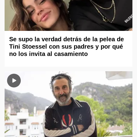
Se supo la verdad detrás de la pelea de
Tini Stoessel con sus padres y por qué
no los invita al casamiento