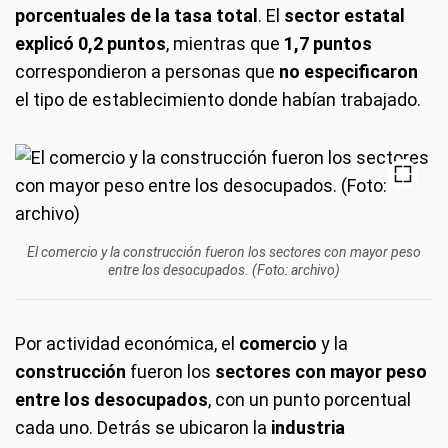
porcentuales de la tasa total
. El
sector estatal
explicó 0,2 puntos
, mientras que
1,7 puntos
correspondieron a personas que
no especificaron
el tipo de establecimiento donde habían trabajado.
El comercio y la construcción fueron los sectores con mayor peso
entre los desocupados. (Foto: archivo)
Por actividad económica, el
comercio
y la
construcción
fueron los
sectores con mayor peso
entre los desocupados
, con un punto porcentual
cada uno. Detrás se ubicaron la
industria