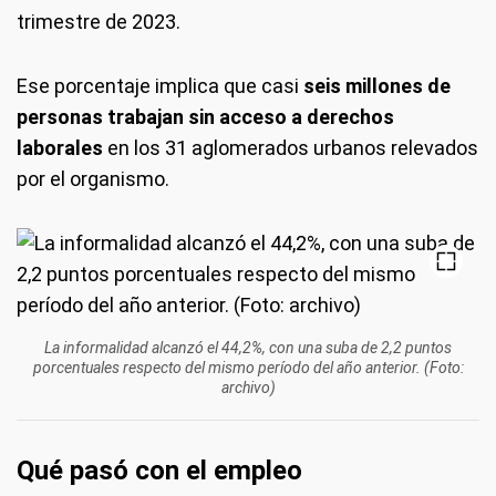
trimestre de 2023.
Ese porcentaje implica que casi
seis millones de
personas trabajan sin acceso a derechos
laborales
en los 31 aglomerados urbanos relevados
por el organismo.
La informalidad alcanzó el 44,2%, con una suba de 2,2 puntos
porcentuales respecto del mismo período del año anterior. (Foto:
archivo)
Qué pasó con el empleo