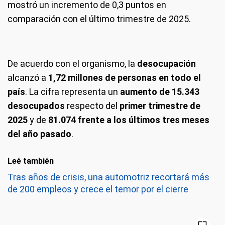
mostró un incremento de 0,3 puntos en
comparación con el último trimestre de 2025.
De acuerdo con el organismo, la
desocupación
alcanzó a
1,72 millones de personas en todo el
país
. La cifra representa un
aumento de 15.343
desocupados
respecto del
primer trimestre de
2025
y de
81.074 frente a los últimos tres meses
del año pasado
.
Leé también
Tras años de crisis, una automotriz recortará más
de 200 empleos y crece el temor por el cierre