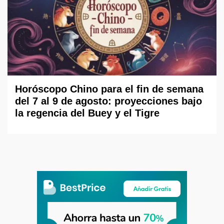
Horóscopo Chino para el fin de semana
del 7 al 9 de agosto: proyecciones bajo
la regencia del Buey y el Tigre