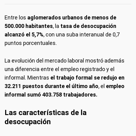
Entre los
aglomerados urbanos de menos de
500.000 habitantes
, la
tasa de desocupación
alcanzó el 5,7%
, con una suba interanual de 0,7
puntos porcentuales.
La evolución del mercado laboral mostró además
una diferencia entre el empleo registrado y el
informal. Mientras
el trabajo formal se redujo en
32.211 puestos durante el último año
, el
empleo
informal sumó 403.758 trabajadores.
Las características de la
desocupación