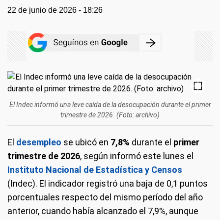
22 de junio de 2026 - 18:26
El Indec informó una leve caída de la desocupación durante el primer
trimestre de 2026. (Foto: archivo)
El
desempleo
se ubicó en
7,8%
durante el
primer
trimestre de 2026
, según informó este lunes el
Instituto Nacional de Estadística y Censos
(Indec). El indicador registró una baja de 0,1 puntos
porcentuales respecto del mismo período del año
anterior, cuando había alcanzado el 7,9%, aunque