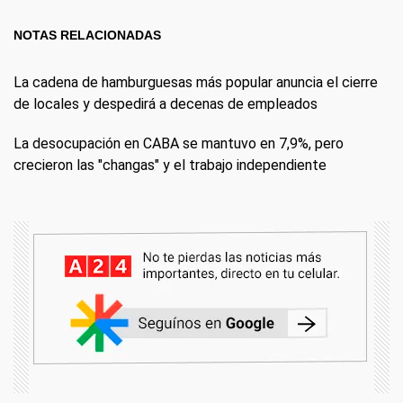
NOTAS RELACIONADAS
La cadena de hamburguesas más popular anuncia el cierre
de locales y despedirá a decenas de empleados
La desocupación en CABA se mantuvo en 7,9%, pero
crecieron las "changas" y el trabajo independiente