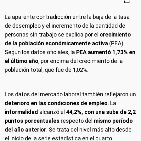
La aparente contradicción entre la baja de la tasa
de desempleo y el incremento de la cantidad de
personas sin trabajo se explica por el
crecimiento
de la población económicamente activa
(PEA).
Según los datos oficiales, la
PEA aumentó 1,73% en
el último año
, por encima del crecimiento de la
población total, que fue de 1,02%.
Los datos del mercado laboral también reflejaron un
deterioro en las condiciones de empleo
. La
informalidad
alcanzó el
44,2%, con una suba de 2,2
puntos porcentuales
respecto del
mismo período
del año anterior
. Se trata del nivel más alto desde
el inicio de la serie estadística en el cuarto