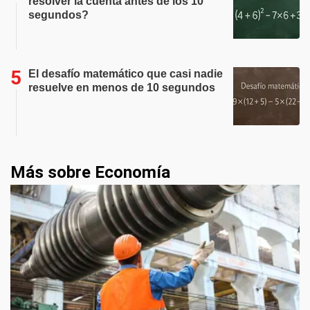
resolver la cuenta antes de los 10
segundos?
El desafío matemático que casi nadie
resuelve en menos de 10 segundos
Más sobre Economía