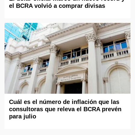
el BCRA volvió a comprar divisas
Cuál es el número de inflación que las
consultoras que releva el BCRA prevén
para julio