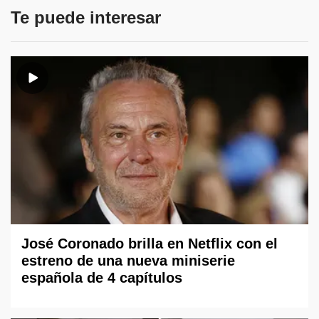
Te puede interesar
José Coronado brilla en Netflix con el
estreno de una nueva miniserie
española de 4 capítulos