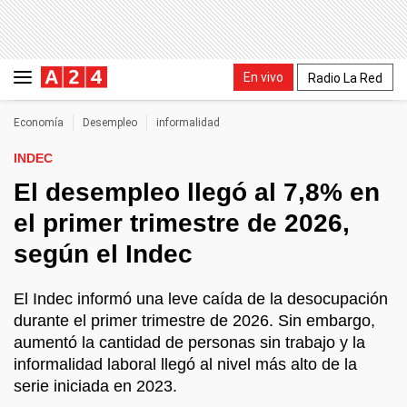
En vivo
Radio La Red
Economía
Desempleo
informalidad
INDEC
El desempleo llegó al 7,8% en
el primer trimestre de 2026,
según el Indec
El Indec informó una leve caída de la desocupación
durante el primer trimestre de 2026. Sin embargo,
aumentó la cantidad de personas sin trabajo y la
informalidad laboral llegó al nivel más alto de la
serie iniciada en 2023.