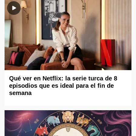
Qué ver en Netflix: la serie turca de 8
episodios que es ideal para el fin de
semana