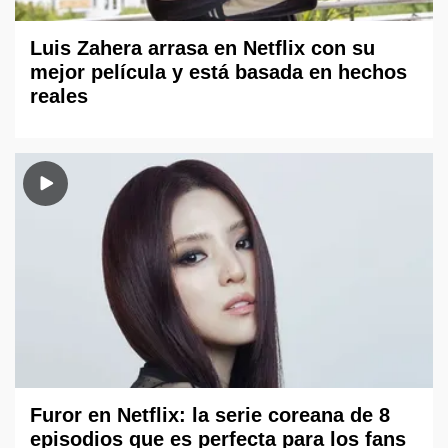
Luis Zahera arrasa en Netflix con su
mejor película y está basada en hechos
reales
Furor en Netflix: la serie coreana de 8
episodios que es perfecta para los fans