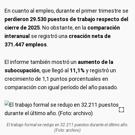
En cuanto al empleo, durante el primer trimestre se
perdieron 29.530 puestos de trabajo respecto del
cierre de 2025
. No obstante, en la
comparación
interanual
se registró una
creación neta de
371.447 empleos
.
El informe también mostró un
aumento de la
subocupación
, que llegó al
11,1%
y registró un
crecimiento de 1,1 puntos porcentuales en
comparación con igual período del año pasado.
El trabajo formal se redujo en 32.211 puestos durante el último año.
(Foto: archivo)