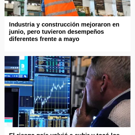
Industria y construcción mejoraron en
junio, pero tuvieron desempeños
diferentes frente a mayo