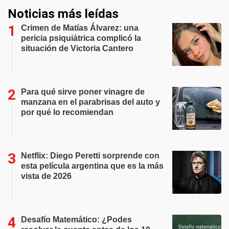
Noticias más leídas
Crimen de Matías Álvarez: una
pericia psiquiátrica complicó la
situación de Victoria Cantero
Para qué sirve poner vinagre de
manzana en el parabrisas del auto y
por qué lo recomiendan
Netflix: Diego Peretti sorprende con
esta película argentina que es la más
vista de 2026
Desafío Matemático: ¿Podes