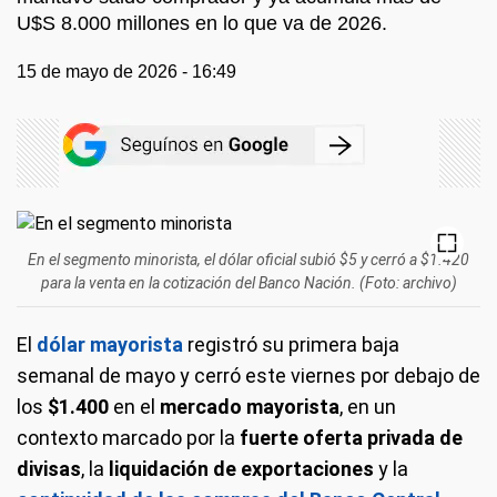
U$S 8.000 millones en lo que va de 2026.
15 de mayo de 2026 - 16:49
En el segmento minorista, el dólar oficial subió $5 y cerró a $1.420
para la venta en la cotización del Banco Nación. (Foto: archivo)
El
dólar mayorista
registró su primera baja
semanal de mayo y cerró este viernes por debajo de
los
$1.400
en el
mercado mayorista
, en un
contexto marcado por la
fuerte oferta privada de
divisas
, la
liquidación de exportaciones
y la