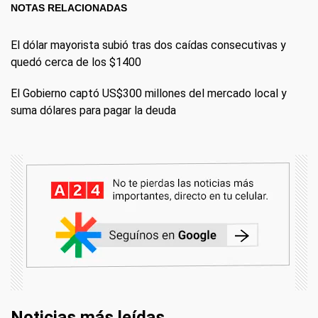
NOTAS RELACIONADAS
El dólar mayorista subió tras dos caídas consecutivas y
quedó cerca de los $1400
El Gobierno captó US$300 millones del mercado local y
suma dólares para pagar la deuda
Noticias más leídas