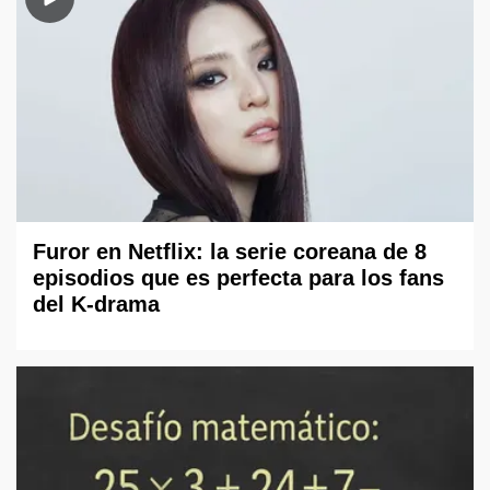
Furor en Netflix: la serie coreana de 8
episodios que es perfecta para los fans
del K-drama