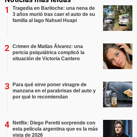
Tragedia en Bariloche: una nena de
3 años murió tras caer el auto de su
familia al lago Nahuel Huapi
Crimen de Matías Álvarez: una
pericia psiquiátrica complicó la
situación de Victoria Cantero
Para qué sirve poner vinagre de
manzana en el parabrisas del auto y
por qué lo recomiendan
Netflix: Diego Peretti sorprende con
esta película argentina que es la más
vista de 2026