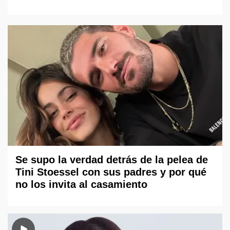
Se supo la verdad detrás de la pelea de
Tini Stoessel con sus padres y por qué
no los invita al casamiento