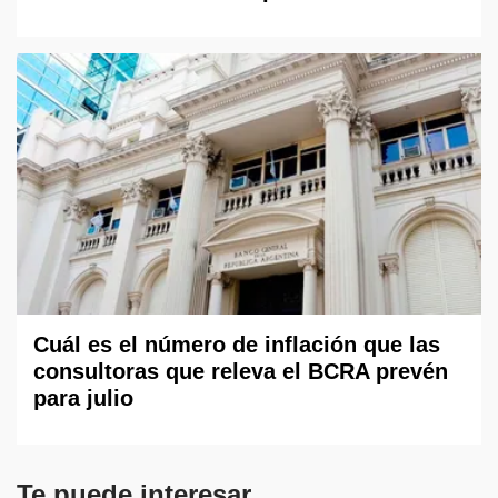
Cuál es el número de inflación que las
consultoras que releva el BCRA prevén
para julio
Te puede interesar