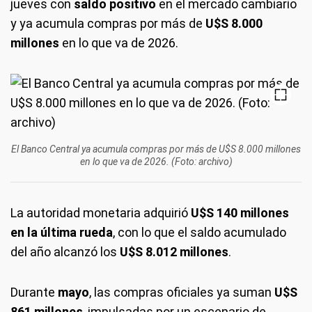
jueves con
saldo positivo
en el mercado cambiario
y ya acumula compras por más de
U$S 8.000
millones
en lo que va de 2026.
El Banco Central ya acumula compras por más de U$S 8.000 millones
en lo que va de 2026. (Foto: archivo)
La autoridad monetaria adquirió
U$S 140 millones
en la última rueda
, con lo que el saldo acumulado
del año alcanzó los
U$S 8.012 millones
.
Durante
mayo
, las compras oficiales ya suman
U$S
861 millones
, impulsadas por un escenario de