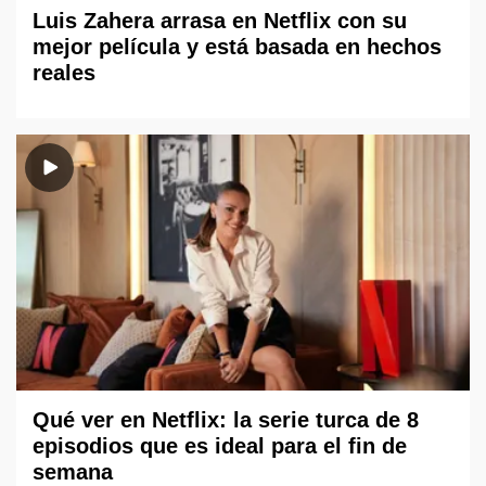
Luis Zahera arrasa en Netflix con su
mejor película y está basada en hechos
reales
Qué ver en Netflix: la serie turca de 8
episodios que es ideal para el fin de
semana