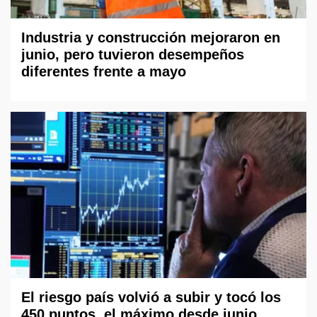
Industria y construcción mejoraron en
junio, pero tuvieron desempeños
diferentes frente a mayo
El riesgo país volvió a subir y tocó los
450 puntos, el máximo desde junio