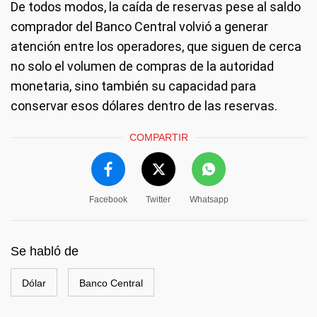
De todos modos, la caída de reservas pese al saldo
comprador del Banco Central volvió a generar
atención entre los operadores, que siguen de cerca
no solo el volumen de compras de la autoridad
monetaria, sino también su capacidad para
conservar esos dólares dentro de las reservas.
COMPARTIR
Facebook
Twitter
Whatsapp
Se habló de
Dólar
Banco Central