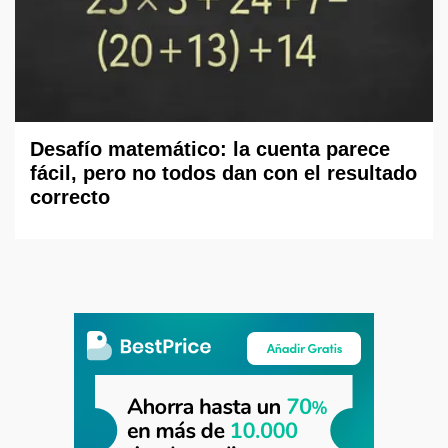
Desafío matemático: la cuenta parece
fácil, pero no todos dan con el resultado
correcto