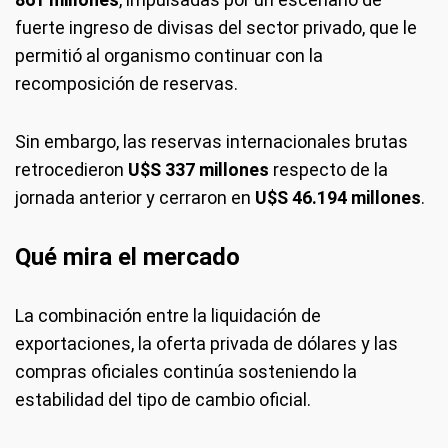
fuerte ingreso de divisas del sector privado, que le
permitió al organismo continuar con la
recomposición de reservas.
Sin embargo, las reservas internacionales brutas
retrocedieron
U$S 337 millones
respecto de la
jornada anterior y cerraron en
U$S 46.194 millones
.
Qué mira el mercado
La combinación entre la liquidación de
exportaciones, la oferta privada de dólares y las
compras oficiales continúa sosteniendo la
estabilidad del tipo de cambio oficial.