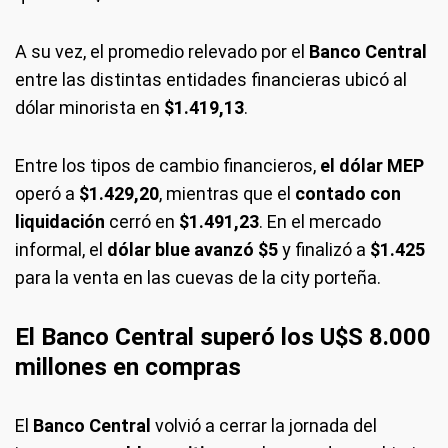
A su vez, el promedio relevado por el
Banco Central
entre las distintas entidades financieras ubicó al
dólar minorista en
$1.419,13
.
Entre los tipos de cambio financieros,
el dólar MEP
operó a
$1.429,20
, mientras que el
contado con
liquidación
cerró en
$1.491,23
. En el mercado
informal, el
dólar blue avanzó $5
y finalizó a
$1.425
para la venta en las cuevas de la city porteña.
El Banco Central superó los U$S 8.000
millones en compras
El
Banco Central
volvió a cerrar la jornada del