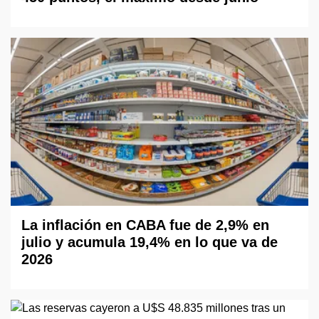
La inflación en CABA fue de 2,9% en
julio y acumula 19,4% en lo que va de
2026