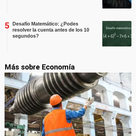
Desafío Matemático: ¿Podes
resolver la cuenta antes de los 10
segundos?
Más sobre Economía