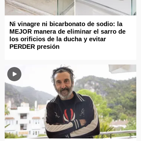
Ni vinagre ni bicarbonato de sodio: la
MEJOR manera de eliminar el sarro de
los orificios de la ducha y evitar
PERDER presión