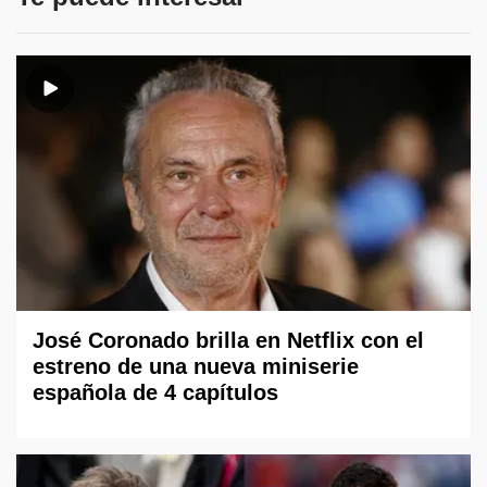
José Coronado brilla en Netflix con el
estreno de una nueva miniserie
española de 4 capítulos