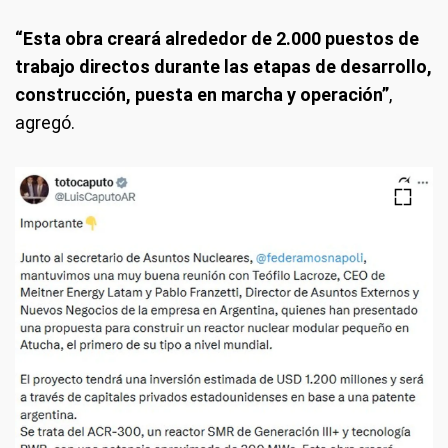
“Esta obra creará alrededor de 2.000 puestos de
trabajo directos durante las etapas de desarrollo,
construcción, puesta en marcha y operación”
,
agregó.