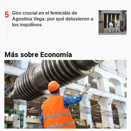
Giro crucial en el femicidio de
Agostina Vega: por qué detuvieron a
los inquilinos
Más sobre Economía