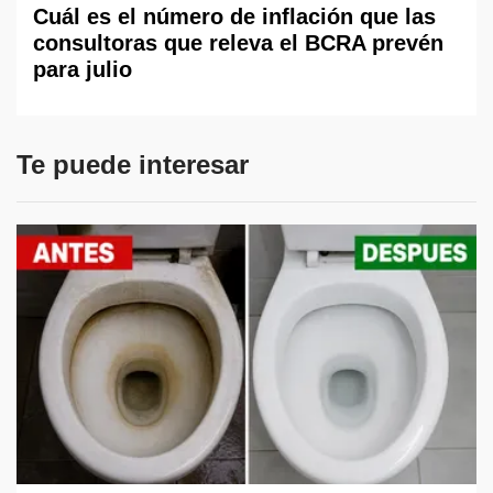
Cuál es el número de inflación que las
consultoras que releva el BCRA prevén
para julio
Te puede interesar