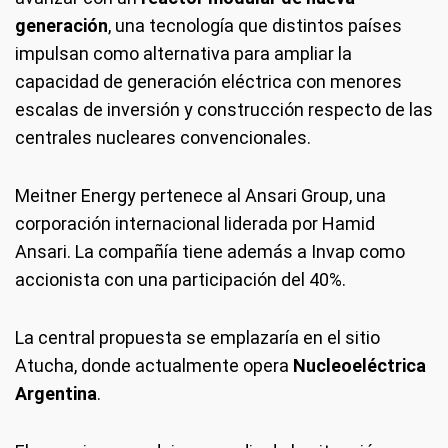
generación
, una tecnología que distintos países
impulsan como alternativa para ampliar la
capacidad de generación eléctrica con menores
escalas de inversión y construcción respecto de las
centrales nucleares convencionales.
Meitner Energy pertenece al Ansari Group, una
corporación internacional liderada por Hamid
Ansari. La compañía tiene además a Invap como
accionista con una participación del 40%.
La central propuesta se emplazaría en el sitio
Atucha, donde actualmente opera
Nucleoeléctrica
Argentina
.