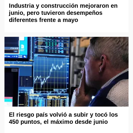
Industria y construcción mejoraron en
junio, pero tuvieron desempeños
diferentes frente a mayo
El riesgo país volvió a subir y tocó los
450 puntos, el máximo desde junio