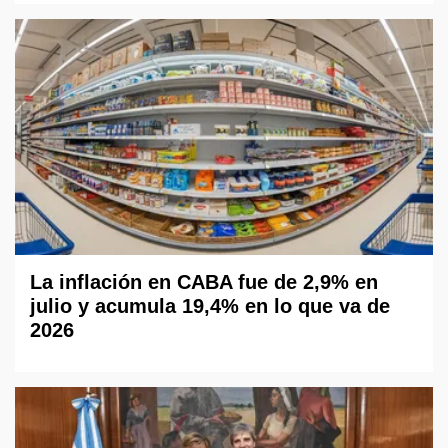
La inflación en CABA fue de 2,9% en
julio y acumula 19,4% en lo que va de
2026