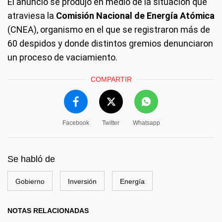
El anuncio se produjo en medio de la situación que
atraviesa la
Comisión Nacional de Energía Atómica
(CNEA), organismo en el que se registraron más de
60 despidos y donde distintos gremios denunciaron
un proceso de vaciamiento.
COMPARTIR
Facebook
Twitter
Whatsapp
Se habló de
Gobierno
Inversión
Energía
NOTAS RELACIONADAS