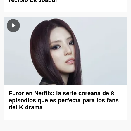
recibió La Joaqui
Furor en Netflix: la serie coreana de 8
episodios que es perfecta para los fans
del K-drama