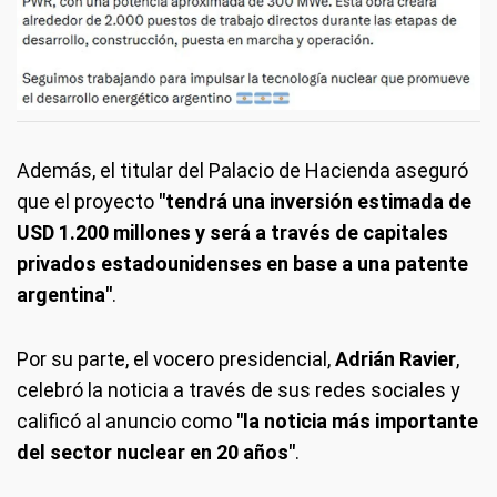
Además, el titular del Palacio de Hacienda aseguró
que el proyecto
"tendrá una inversión estimada de
USD 1.200 millones y será a través de capitales
privados estadounidenses en base a una patente
argentina"
.
Por su parte, el vocero presidencial,
Adrián Ravier
,
celebró la noticia a través de sus redes sociales y
calificó al anuncio como
"la noticia más importante
del sector nuclear en 20 años"
.