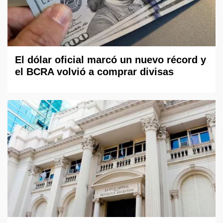
El dólar oficial marcó un nuevo récord y
el BCRA volvió a comprar divisas