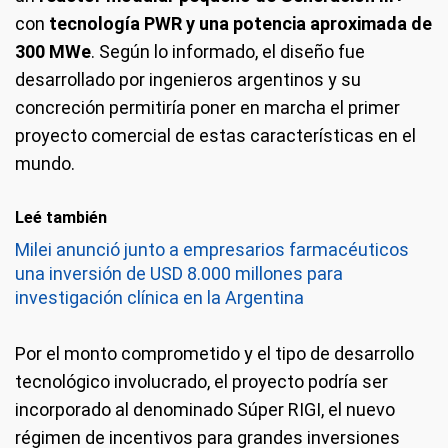
con
tecnología PWR y una potencia aproximada de
300 MWe
. Según lo informado, el diseño fue
desarrollado por ingenieros argentinos y su
concreción permitiría poner en marcha el primer
proyecto comercial de estas características en el
mundo.
Leé también
Milei anunció junto a empresarios farmacéuticos
una inversión de USD 8.000 millones para
investigación clínica en la Argentina
Por el monto comprometido y el tipo de desarrollo
tecnológico involucrado, el proyecto podría ser
incorporado al denominado Súper RIGI, el nuevo
régimen de incentivos para grandes inversiones