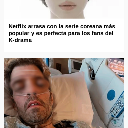
Netflix arrasa con la serie coreana más
popular y es perfecta para los fans del
K-drama