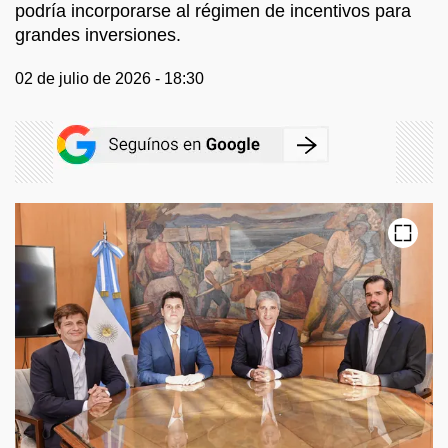
podría incorporarse al régimen de incentivos para
grandes inversiones.
02 de julio de 2026 - 18:30