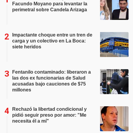
Facundo Moyano para levantar la
perimetral sobre Candela Arizaga
Impactante choque entre un tren de
carga y un colectivo en La Boca:
siete heridos
Fentanilo contaminado: liberaron a
las dos ex funcionarias de Salud
acusadas bajo cauciones de $75
millones
Rechazó la libertad condicional y
pidió seguir preso por amor: "Me
necesita él a mí"