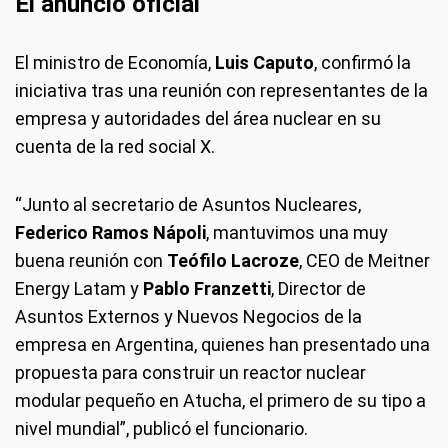
El anuncio oficial
El ministro de Economía,
Luis Caputo
, confirmó la
iniciativa tras una reunión con representantes de la
empresa y autoridades del área nuclear en su
cuenta de la red social X.
“Junto al secretario de Asuntos Nucleares,
Federico Ramos Nápoli
, mantuvimos una muy
buena reunión con
Teófilo Lacroze
, CEO de Meitner
Energy Latam y
Pablo Franzetti
, Director de
Asuntos Externos y Nuevos Negocios de la
empresa en Argentina, quienes han presentado una
propuesta para construir un reactor nuclear
modular pequeño en Atucha, el primero de su tipo a
nivel mundial”, publicó el funcionario.