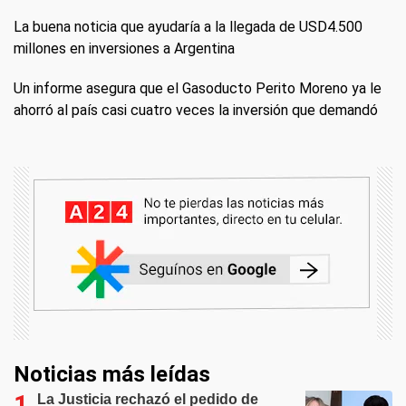
La buena noticia que ayudaría a la llegada de USD4.500
millones en inversiones a Argentina
Un informe asegura que el Gasoducto Perito Moreno ya le
ahorró al país casi cuatro veces la inversión que demandó
Noticias más leídas
La Justicia rechazó el pedido de