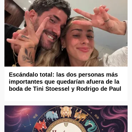
Escándalo total: las dos personas más
importantes que quedarían afuera de la
boda de Tini Stoessel y Rodrigo de Paul