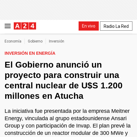
En vivo
Radio La Red
Economía
Gobierno
Inversión
INVERSIÓN EN ENERGÍA
El Gobierno anunció un
proyecto para construir una
central nuclear de U$S 1.200
millones en Atucha
La iniciativa fue presentada por la empresa Meitner
Energy, vinculada al grupo estadounidense Ansari
Group y con participación de Invap. El plan prevé la
construcción de un reactor modular de 300 MWe y