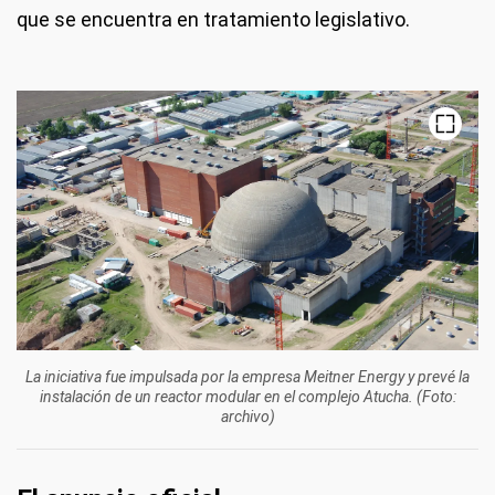
que se encuentra en tratamiento legislativo.
La iniciativa fue impulsada por la empresa Meitner Energy y prevé la
instalación de un reactor modular en el complejo Atucha. (Foto:
archivo)