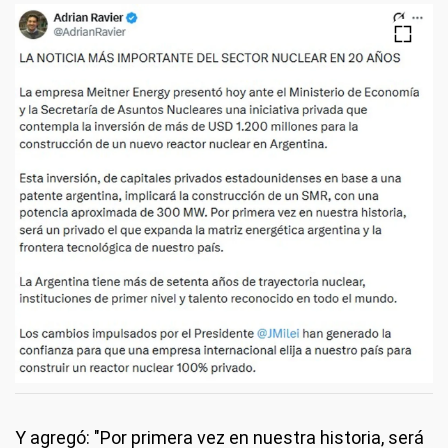
Y agregó: "Por primera vez en nuestra historia, será