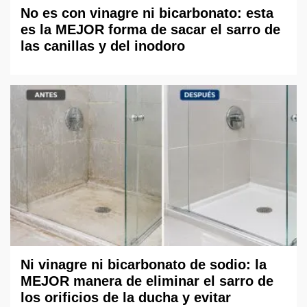
No es con vinagre ni bicarbonato: esta
es la MEJOR forma de sacar el sarro de
las canillas y del inodoro
Ni vinagre ni bicarbonato de sodio: la
MEJOR manera de eliminar el sarro de
los orificios de la ducha y evitar