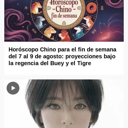
Horóscopo Chino para el fin de semana
del 7 al 9 de agosto: proyecciones bajo
la regencia del Buey y el Tigre