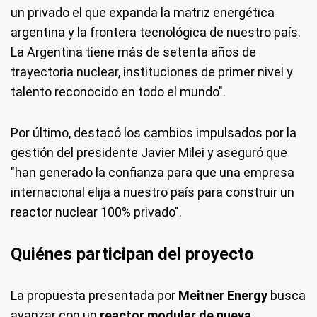
un privado el que expanda la matriz energética
argentina y la frontera tecnológica de nuestro país.
La Argentina tiene más de setenta años de
trayectoria nuclear, instituciones de primer nivel y
talento reconocido en todo el mundo".
Por último, destacó los cambios impulsados por la
gestión del presidente Javier Milei y aseguró que
"han generado la confianza para que una empresa
internacional elija a nuestro país para construir un
reactor nuclear 100% privado".
Quiénes participan del proyecto
La propuesta presentada por
Meitner Energy
busca
avanzar con un
reactor modular de nueva