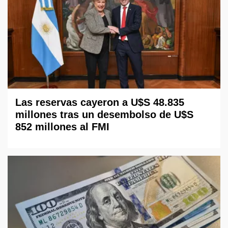
Las reservas cayeron a U$S 48.835
millones tras un desembolso de U$S
852 millones al FMI