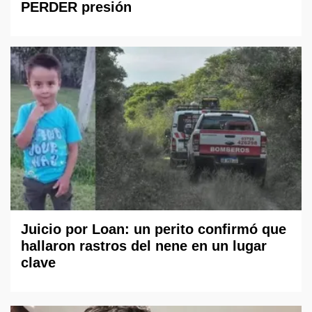
PERDER presión
Juicio por Loan: un perito confirmó que
hallaron rastros del nene en un lugar
clave