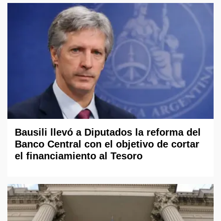
Bausili llevó a Diputados la reforma del
Banco Central con el objetivo de cortar
el financiamiento al Tesoro