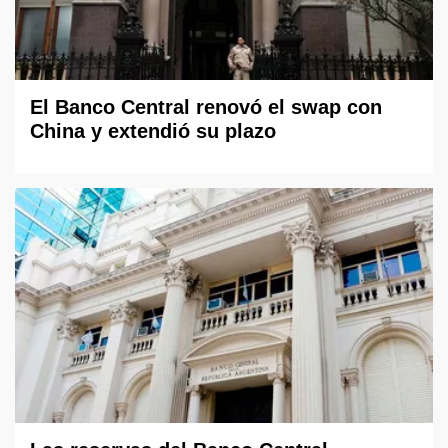
El Banco Central renovó el swap con
China y extendió su plazo