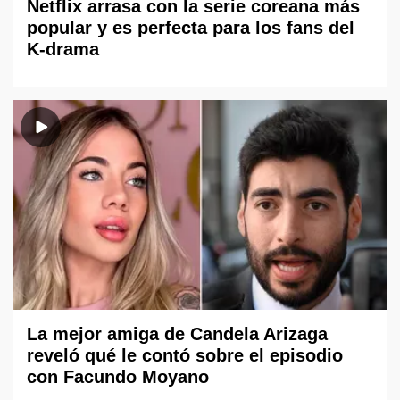
Netflix arrasa con la serie coreana más
popular y es perfecta para los fans del
K-drama
La mejor amiga de Candela Arizaga
reveló qué le contó sobre el episodio
con Facundo Moyano