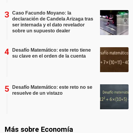
Caso Facundo Moyano: la
declaración de Candela Arizaga tras
ser internada y el dato revelador
sobre un supuesto dealer
Desafío Matemático: este reto tiene
su clave en el orden de la cuenta
Desafío Matemático: este reto no se
resuelve de un vistazo
Más sobre Economía