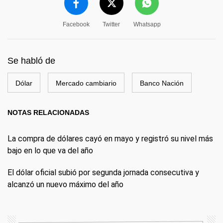
Facebook
Twitter
Whatsapp
Se habló de
Dólar
Mercado cambiario
Banco Nación
NOTAS RELACIONADAS
La compra de dólares cayó en mayo y registró su nivel más
bajo en lo que va del año
El dólar oficial subió por segunda jornada consecutiva y
alcanzó un nuevo máximo del año