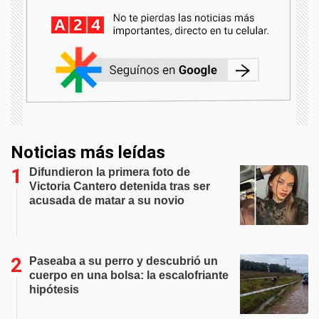
Noticias más leídas
Difundieron la primera foto de
Victoria Cantero detenida tras ser
acusada de matar a su novio
Paseaba a su perro y descubrió un
cuerpo en una bolsa: la escalofriante
hipótesis