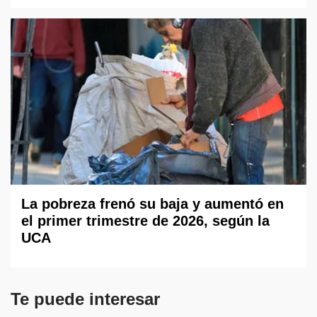
La pobreza frenó su baja y aumentó en
el primer trimestre de 2026, según la
UCA
Te puede interesar