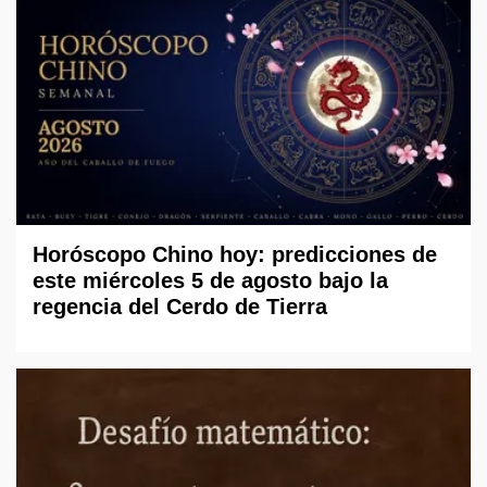
Horóscopo Chino hoy: predicciones de
este miércoles 5 de agosto bajo la
regencia del Cerdo de Tierra