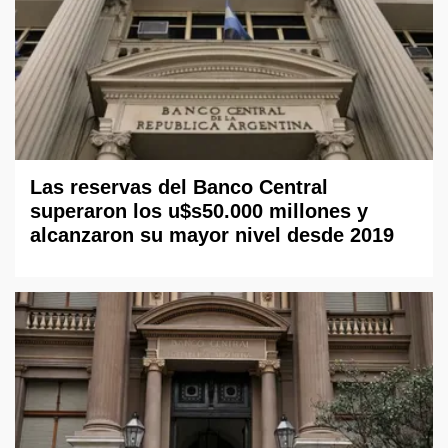
Las reservas del Banco Central
superaron los u$s50.000 millones y
alcanzaron su mayor nivel desde 2019