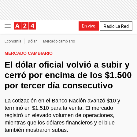
En vivo
Radio La Red
Economía
Dólar
Mercado cambiario
MERCADO CAMBIARIO
El dólar oficial volvió a subir y
cerró por encima de los $1.500
por tercer día consecutivo
La cotización en el Banco Nación avanzó $10 y
terminó en $1.510 para la venta. El mercado
registró un elevado volumen de operaciones,
mientras que los dólares financieros y el blue
también mostraron subas.