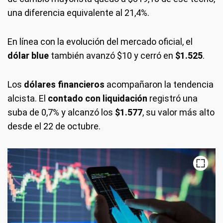
una diferencia equivalente al 21,4%.
En línea con la evolución del mercado oficial, el
dólar blue
también avanzó $10 y cerró en
$1.525
.
Los
dólares financieros
acompañaron la tendencia
alcista. El
contado con liquidación
registró una
suba de 0,7% y alcanzó los
$1.577
, su valor más alto
desde el 22 de octubre.