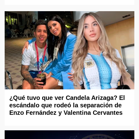
¿Qué tuvo que ver Candela Arizaga? El
escándalo que rodeó la separación de
Enzo Fernández y Valentina Cervantes