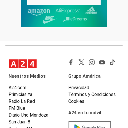
Nuestros Medios
Grupo América
A24.com
Privacidad
Primicias Ya
Términos y Condiciones
Radio La Red
Cookies
FM Blue
A24 en tu móvil
Diario Uno Mendoza
San Juan 8