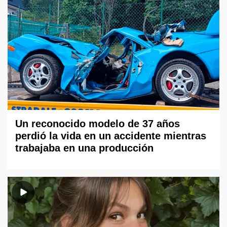
Un reconocido modelo de 37 años
perdió la vida en un accidente mientras
trabajaba en una producción