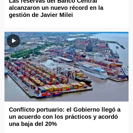
Las reservas del Banco Central
alcanzaron un nuevo récord en la
gestión de Javier Milei
Conflicto portuario: el Gobierno llegó a
un acuerdo con los prácticos y acordó
una baja del 20%