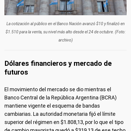
La cotización al público en el Banco Nación avanzó $10 y finalizó en
$1.510 para la venta, su nivel más alto desde el 24 de octubre. (Foto:
archivo)
Dólares financieros y mercado de
futuros
El movimiento del mercado se dio mientras el
Banco Central de la República Argentina (BCRA)
mantiene vigente el esquema de bandas
cambiarias. La autoridad monetaria fijó el límite
superior del régimen en $1.808,13, por lo que el tipo
de cambio mayorista quedó a $319,13 de ese techo,