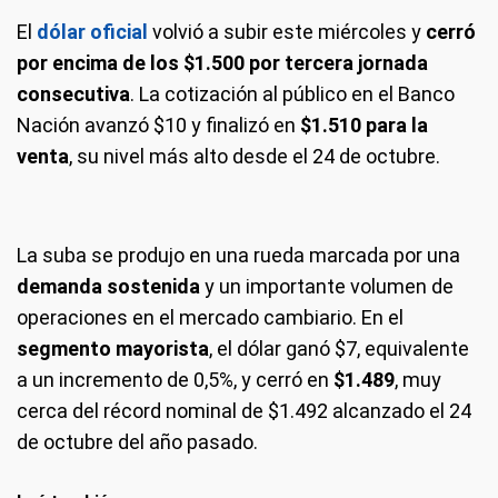
El
dólar oficial
volvió a subir este miércoles y
cerró
por encima de los $1.500 por tercera jornada
consecutiva
. La cotización al público en el Banco
Nación avanzó $10 y finalizó en
$1.510 para la
venta
, su nivel más alto desde el 24 de octubre.
La suba se produjo en una rueda marcada por una
demanda sostenida
y un importante volumen de
operaciones en el mercado cambiario. En el
segmento mayorista
, el dólar ganó $7, equivalente
a un incremento de 0,5%, y cerró en
$1.489
, muy
cerca del récord nominal de $1.492 alcanzado el 24
de octubre del año pasado.