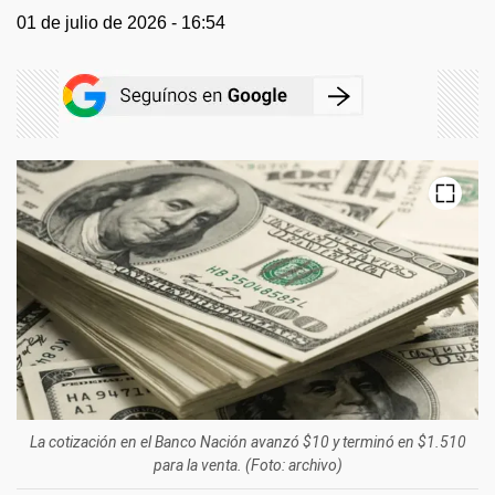
01 de julio de 2026 - 16:54
La cotización en el Banco Nación avanzó $10 y terminó en $1.510
para la venta. (Foto: archivo)