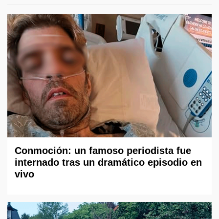
Conmoción: un famoso periodista fue
internado tras un dramático episodio en
vivo