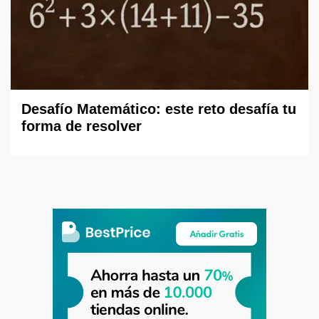
Desafío Matemático: este reto desafía tu
forma de resolver