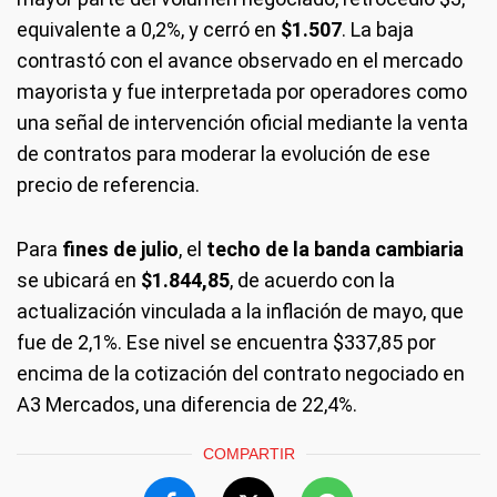
equivalente a 0,2%, y cerró en
$1.507
. La baja
contrastó con el avance observado en el mercado
mayorista y fue interpretada por operadores como
una señal de intervención oficial mediante la venta
de contratos para moderar la evolución de ese
precio de referencia.
Para
fines de julio
, el
techo de la banda cambiaria
se ubicará en
$1.844,85
, de acuerdo con la
actualización vinculada a la inflación de mayo, que
fue de 2,1%. Ese nivel se encuentra $337,85 por
encima de la cotización del contrato negociado en
A3 Mercados, una diferencia de 22,4%.
COMPARTIR