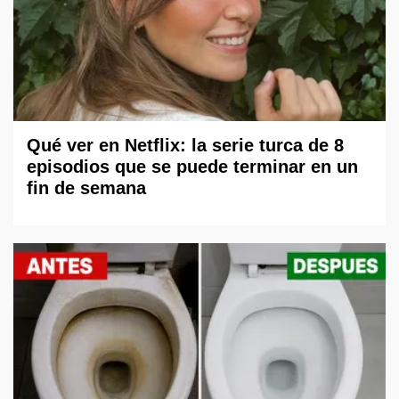
Qué ver en Netflix: la serie turca de 8
episodios que se puede terminar en un
fin de semana