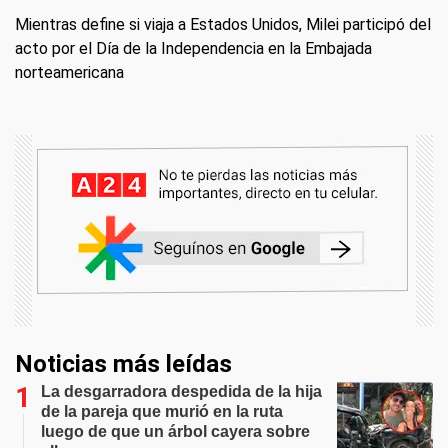
Mientras define si viaja a Estados Unidos, Milei participó del
acto por el Día de la Independencia en la Embajada
norteamericana
Noticias más leídas
La desgarradora despedida de la hija
de la pareja que murió en la ruta
luego de que un árbol cayera sobre