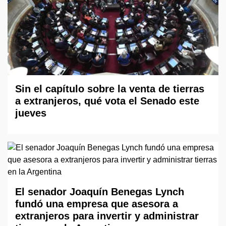
Sin el capítulo sobre la venta de tierras
a extranjeros, qué vota el Senado este
jueves
El senador Joaquín Benegas Lynch
fundó una empresa que asesora a
extranjeros para invertir y administrar