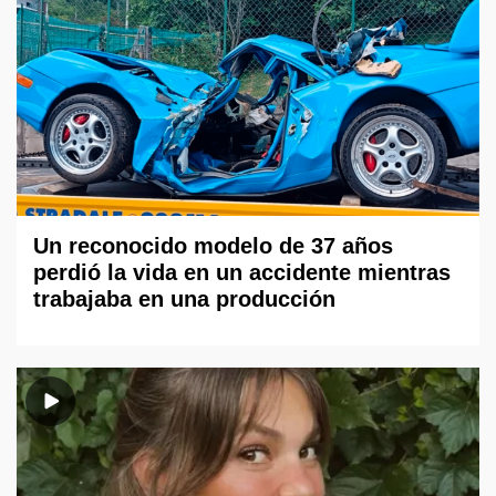
Un reconocido modelo de 37 años
perdió la vida en un accidente mientras
trabajaba en una producción