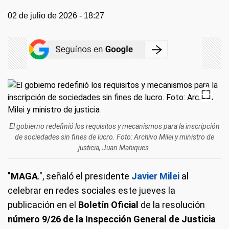
02 de julio de 2026 - 18:27
El gobierno redefinió los requisitos y mecanismos para la inscripción
de sociedades sin fines de lucro. Foto: Archivo Milei y ministro de
justicia, Juan Mahiques.
"
MAGA
.", señaló el presidente
Javier Milei
al
celebrar en redes sociales este jueves la
publicación en el
Boletín Oficial
de la resolución
número 9/26 de la
Inspección General de Justicia