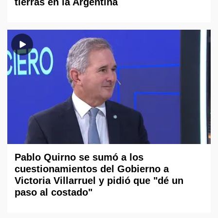
tierras en la Argentina
Pablo Quirno se sumó a los
cuestionamientos del Gobierno a
Victoria Villarruel y pidió que "dé un
paso al costado"