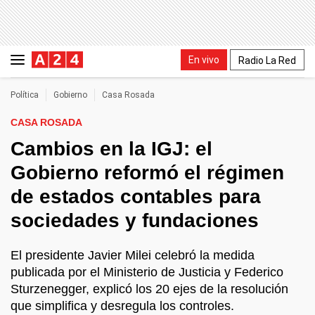
En vivo
Radio La Red
Política
Gobierno
Casa Rosada
CASA ROSADA
Cambios en la IGJ: el
Gobierno reformó el régimen
de estados contables para
sociedades y fundaciones
El presidente Javier Milei celebró la medida
publicada por el Ministerio de Justicia y Federico
Sturzenegger, explicó los 20 ejes de la resolución
que simplifica y desregula los controles.