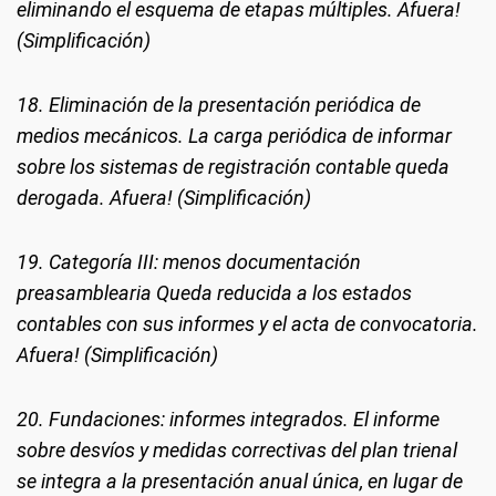
eliminando el esquema de etapas múltiples. Afuera!
(Simplificación)
18. Eliminación de la presentación periódica de
medios mecánicos. La carga periódica de informar
sobre los sistemas de registración contable queda
derogada. Afuera! (Simplificación)
19. Categoría III: menos documentación
preasamblearia Queda reducida a los estados
contables con sus informes y el acta de convocatoria.
Afuera! (Simplificación)
20. Fundaciones: informes integrados. El informe
sobre desvíos y medidas correctivas del plan trienal
se integra a la presentación anual única, en lugar de