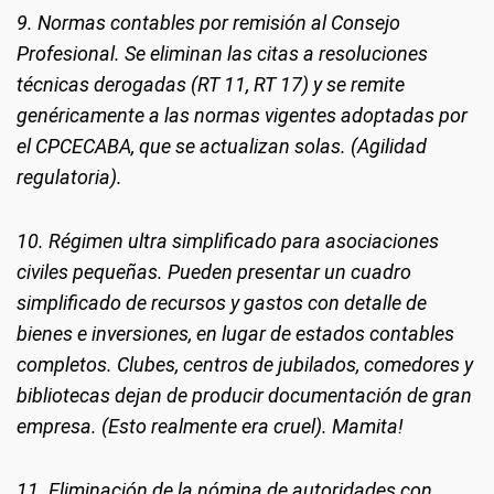
9. Normas contables por remisión al Consejo
Profesional. Se eliminan las citas a resoluciones
técnicas derogadas (RT 11, RT 17) y se remite
genéricamente a las normas vigentes adoptadas por
el CPCECABA, que se actualizan solas. (Agilidad
regulatoria).
10. Régimen ultra simplificado para asociaciones
civiles pequeñas. Pueden presentar un cuadro
simplificado de recursos y gastos con detalle de
bienes e inversiones, en lugar de estados contables
completos. Clubes, centros de jubilados, comedores y
bibliotecas dejan de producir documentación de gran
empresa. (Esto realmente era cruel). Mamita!
11. Eliminación de la nómina de autoridades con