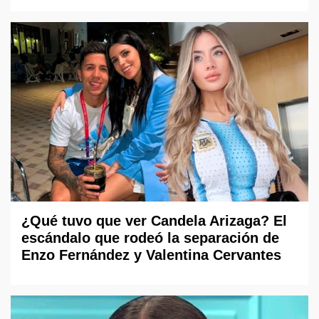
¿Qué tuvo que ver Candela Arizaga? El
escándalo que rodeó la separación de
Enzo Fernández y Valentina Cervantes