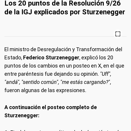
Los 20 puntos de la Resolución 9/26
de la IGJ explicados por Sturzenegger
El ministro de Desregulación y Transformación del
Estado,
Federico Sturzenegger
, explicó los 20
puntos de los cambios en un posteo en X, en el que
entre paréntesis fue dejando su opinión.
"Uff",
"andá", "sentido común", "me estás cargando?"
,
fueron algunas de las expresiones.
A continuación el posteo completo de
Sturzenegger: