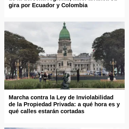
gira por Ecuador y Colombia
Marcha contra la Ley de Inviolabilidad
de la Propiedad Privada: a qué hora es y
qué calles estarán cortadas