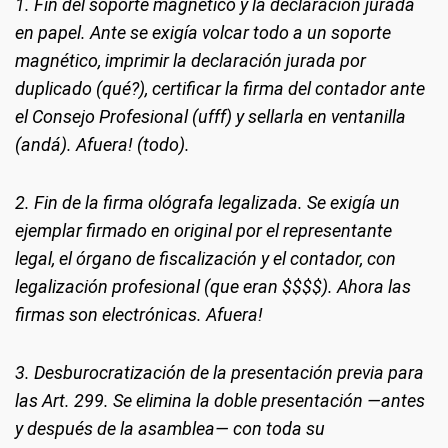
1. Fin del soporte magnético y la declaración jurada
en papel. Ante se exigía volcar todo a un soporte
magnético, imprimir la declaración jurada por
duplicado (qué?), certificar la firma del contador ante
el Consejo Profesional (ufff) y sellarla en ventanilla
(andá). Afuera! (todo).
2. Fin de la firma ológrafa legalizada. Se exigía un
ejemplar firmado en original por el representante
legal, el órgano de fiscalización y el contador, con
legalización profesional (que eran $$$$). Ahora las
firmas son electrónicas. Afuera!
3. Desburocratización de la presentación previa para
las Art. 299. Se elimina la doble presentación —antes
y después de la asamblea— con toda su