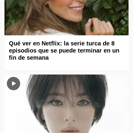
Qué ver en Netflix: la serie turca de 8
episodios que se puede terminar en un
fin de semana