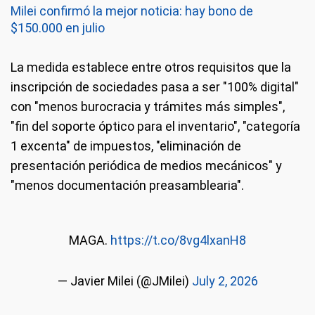
Milei confirmó la mejor noticia: hay bono de
$150.000 en julio
La medida establece entre otros requisitos que la
inscripción de sociedades pasa a ser "100% digital"
con "menos burocracia y trámites más simples",
"fin del soporte óptico para el inventario", "categoría
1 excenta" de impuestos, "eliminación de
presentación periódica de medios mecánicos" y
"menos documentación preasamblearia".
MAGA.
https://t.co/8vg4lxanH8
— Javier Milei (@JMilei)
July 2, 2026