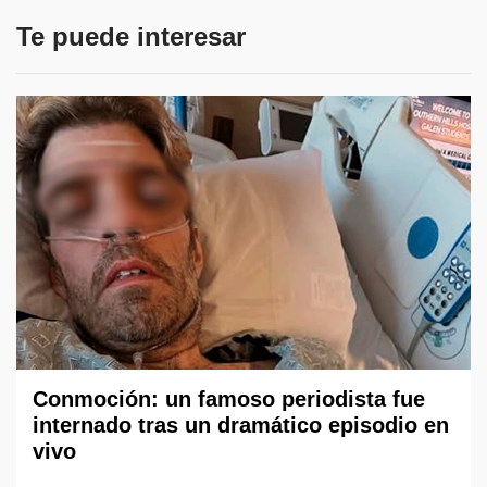
Te puede interesar
Conmoción: un famoso periodista fue
internado tras un dramático episodio en
vivo