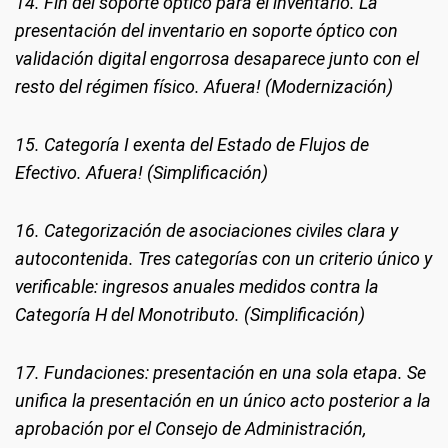
14. Fin del soporte óptico para el inventario. La
presentación del inventario en soporte óptico con
validación digital engorrosa desaparece junto con el
resto del régimen físico. Afuera! (Modernización)
15. Categoría I exenta del Estado de Flujos de
Efectivo. Afuera! (Simplificación)
16. Categorización de asociaciones civiles clara y
autocontenida. Tres categorías con un criterio único y
verificable: ingresos anuales medidos contra la
Categoría H del Monotributo. (Simplificación)
17. Fundaciones: presentación en una sola etapa. Se
unifica la presentación en un único acto posterior a la
aprobación por el Consejo de Administración,