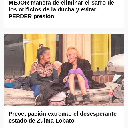
MEJOR manera de eliminar el sarro de
los orificios de la ducha y evitar
PERDER presión
Preocupación extrema: el desesperante
estado de Zulma Lobato