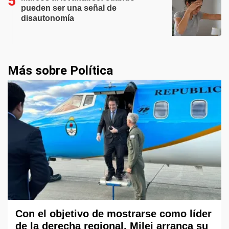
pueden ser una señal de
disautonomía
Más sobre Política
Con el objetivo de mostrarse como líder
de la derecha regional, Milei arranca su