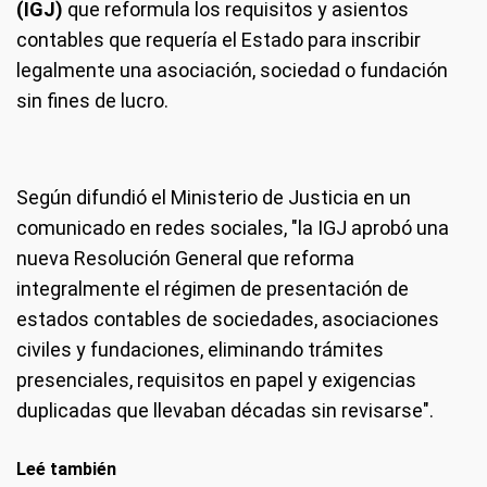
(IGJ)
que reformula los requisitos y asientos
contables que requería el Estado para inscribir
legalmente una asociación, sociedad o fundación
sin fines de lucro.
Según difundió el Ministerio de Justicia en un
comunicado en redes sociales, "la IGJ aprobó una
nueva Resolución General que reforma
integralmente el régimen de presentación de
estados contables de sociedades, asociaciones
civiles y fundaciones, eliminando trámites
presenciales, requisitos en papel y exigencias
duplicadas que llevaban décadas sin revisarse".
Leé también