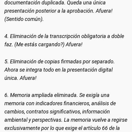
documentación duplicada. Queda una única
presentación posterior a la aprobación. Afuera!
(Sentido común).
4. Eliminación de la transcripción obligatoria a doble
faz. (Me estás cargando?) Afuera!
5. Eliminación de copias firmadas por separado.
Ahora se integra todo en la presentación digital
única. Afuera!
6. Memoria ampliada eliminada. Se exigía una
memoria con indicadores financieros, análisis de
cambios, contratos significativos, información
ambiental y perspectivas. La memoria vuelve a regirse
exclusivamente por lo que exige el artículo 66 de la