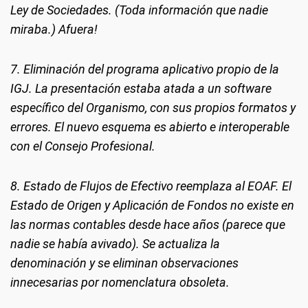
Ley de Sociedades. (Toda información que nadie
miraba.) Afuera!
7. Eliminación del programa aplicativo propio de la
IGJ. La presentación estaba atada a un software
específico del Organismo, con sus propios formatos y
errores. El nuevo esquema es abierto e interoperable
con el Consejo Profesional.
8. Estado de Flujos de Efectivo reemplaza al EOAF. El
Estado de Origen y Aplicación de Fondos no existe en
las normas contables desde hace años (parece que
nadie se había avivado). Se actualiza la
denominación y se eliminan observaciones
innecesarias por nomenclatura obsoleta.