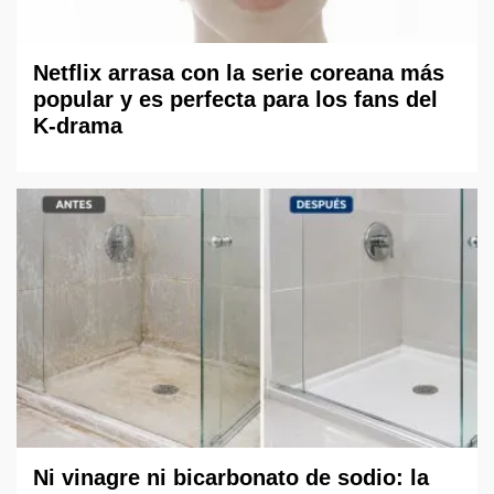
Netflix arrasa con la serie coreana más
popular y es perfecta para los fans del
K-drama
Ni vinagre ni bicarbonato de sodio: la