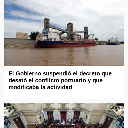
El Gobierno suspendió el decreto que
desató el conflicto portuario y que
modificaba la actividad