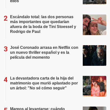
ellos
Escándalo total: las dos personas
más importantes que quedarían
afuera de la boda de Tini Stoessel y
Rodrigo de Paul
José Coronado arrasa en Netflix con
un nuevo thriller español y es la
película del momento
La devastadora carta de la hija del
matrimonio que murió aplastado por
un árbol: "No sé cómo seguir"
Mareos al levantarse: cuándo