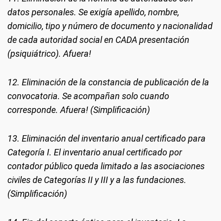
datos personales. Se exigía apellido, nombre,
domicilio, tipo y número de documento y nacionalidad
de cada autoridad social en CADA presentación
(psiquiátrico). Afuera!
12. Eliminación de la constancia de publicación de la
convocatoria. Se acompañan solo cuando
corresponde. Afuera! (Simplificación)
13. Eliminación del inventario anual certificado para
Categoría I. El inventario anual certificado por
contador público queda limitado a las asociaciones
civiles de Categorías II y III y a las fundaciones.
(Simplificación)