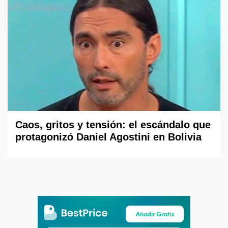
Caos, gritos y tensión: el escándalo que
protagonizó Daniel Agostini en Bolivia