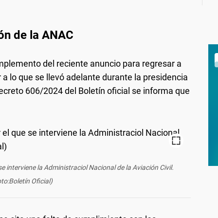
ión de la ANAC
plemento del reciente anuncio para regresar a
r a lo que se llevó adelante durante la presidencia
ecreto 606/2024 del Boletín oficial se informa que
 interviene la Administraciol Nacional de la Aviación Civil.
to:Boletín Oficial)