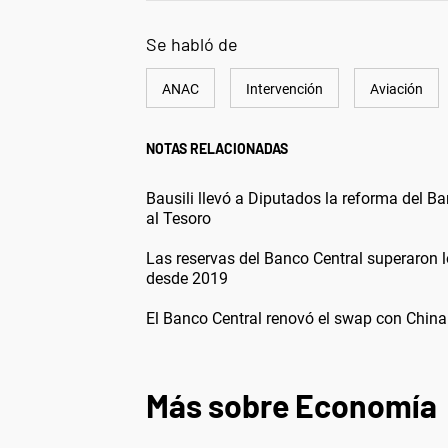
Se habló de
ANAC
Intervención
Aviación
NOTAS RELACIONADAS
Bausili llevó a Diputados la reforma del Ba
al Tesoro
Las reservas del Banco Central superaron 
desde 2019
El Banco Central renovó el swap con China
Más sobre Economía