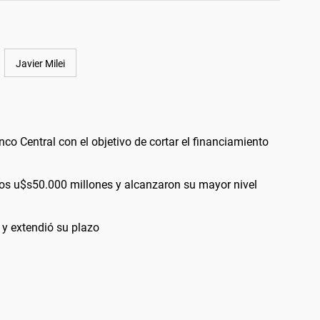
Javier Milei
nco Central con el objetivo de cortar el financiamiento
los u$s50.000 millones y alcanzaron su mayor nivel
 y extendió su plazo