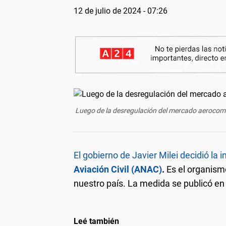
12 de julio de 2024 - 07:26
Luego de la desregulación del mercado aerocomerc
El gobierno de Javier Milei decidió la 
Aviación Civil (ANAC)
.
Es el organismo
nuestro país. La medida se publicó en 
Leé también