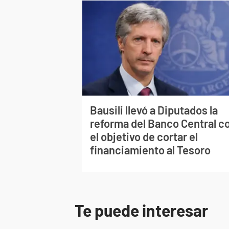
Bausili llevó a Diputados la
reforma del Banco Central c
el objetivo de cortar el
financiamiento al Tesoro
Te puede interesar