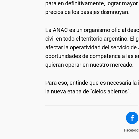
para en definitivamente, lograr mayor
precios de los pasajes dismnuyan.
La ANAC es un organismo oficial desce
civil en todo el territorio argentino. E
afectar la operatividad del servicio d
oportunidades de competenca a las e
quieran operar en nuestro mercado.
Para eso, entinde que es necesaria la
la nueva etapa de "cielos abiertos".
Faceboo