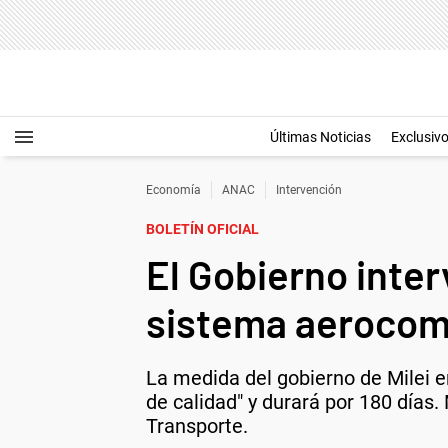
Últimas Noticias
Exclusiv
Economía
ANAC
Intervención
BOLETÍN OFICIAL
El Gobierno inter
sistema aerocom
La medida del gobierno de Milei e
de calidad" y durará por 180 días.
Transporte.