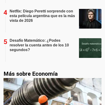
Netflix: Diego Peretti sorprende con
esta película argentina que es la más
vista de 2026
Desafío Matemático: ¿Podes
resolver la cuenta antes de los 10
segundos?
Más sobre Economía