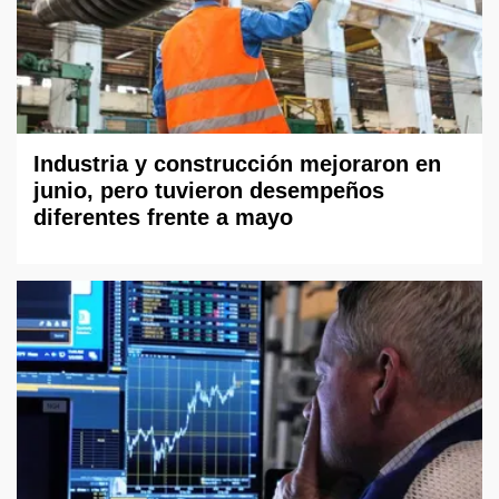
Industria y construcción mejoraron en
junio, pero tuvieron desempeños
diferentes frente a mayo