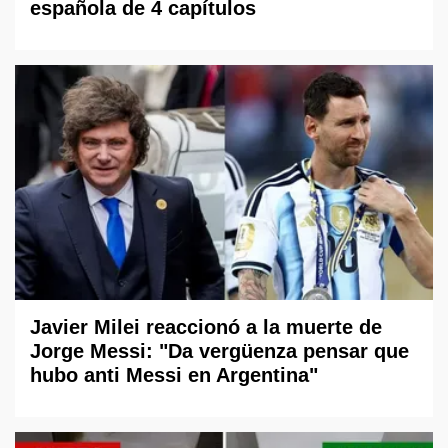
española de 4 capítulos
Javier Milei reaccionó a la muerte de
Jorge Messi: "Da vergüenza pensar que
hubo anti Messi en Argentina"