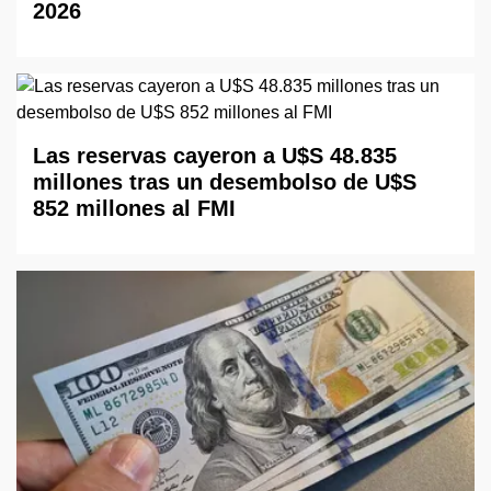
2026
Las reservas cayeron a U$S 48.835
millones tras un desembolso de U$S
852 millones al FMI