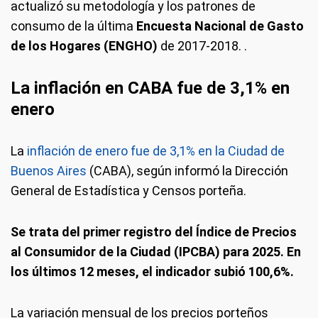
actualizó su metodología y los patrones de
consumo de la última
Encuesta Nacional de Gasto
de los Hogares (ENGHO)
de 2017-2018. .
La inflación en CABA fue de 3,1% en
enero
La
inflación de enero fue de 3,1% en la Ciudad de
Buenos Aires
(CABA), según informó la Dirección
General de Estadística y Censos porteña.
Se trata del primer registro del Índice de Precios
al Consumidor de la Ciudad (IPCBA) para 2025. En
los últimos 12 meses, el indicador subió 100,6%.
La variación mensual de los precios porteños