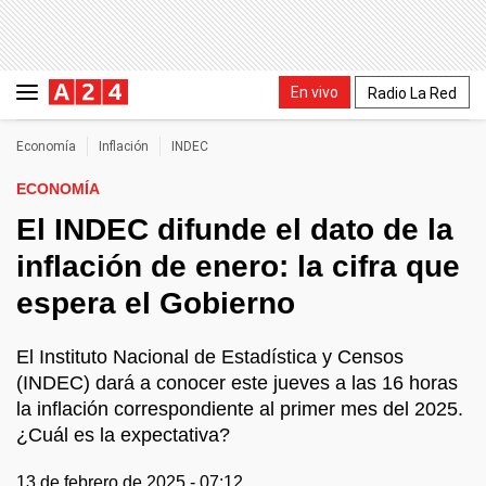
En vivo
Radio La Red
Economía
Inflación
INDEC
ECONOMÍA
El INDEC difunde el dato de la
inflación de enero: la cifra que
espera el Gobierno
El Instituto Nacional de Estadística y Censos
(INDEC) dará a conocer este jueves a las 16 horas
la inflación correspondiente al primer mes del 2025.
¿Cuál es la expectativa?
13 de febrero de 2025 - 07:12