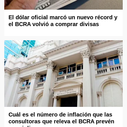
El dólar oficial marcó un nuevo récord y
el BCRA volvió a comprar divisas
Cuál es el número de inflación que las
consultoras que releva el BCRA prevén