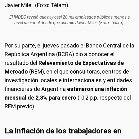
El INDEC reveló que hay casi 20 mil empleados públicos menos a
nivel nacional desde que asumió Javier Milei. (Foto: Télam).
Por su parte, el jueves pasado el Banco Central de la
República Argentina (BCRA) dio a conocer el
resultado del
Relevamiento de Expectativas de
Mercado
(REM), en el que consultoras, centros de
investigación locales e internacionales y entidades
financieras de Argentina
estimaron una inflación
mensual de 2,3% para enero
(-0,2 p.p. respecto del
REM previo).
La inflación de los trabajadores en