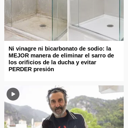
Ni vinagre ni bicarbonato de sodio: la
MEJOR manera de eliminar el sarro de
los orificios de la ducha y evitar
PERDER presión