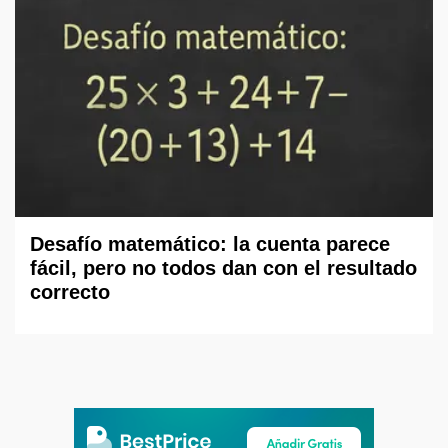
Desafío matemático: la cuenta parece
fácil, pero no todos dan con el resultado
correcto