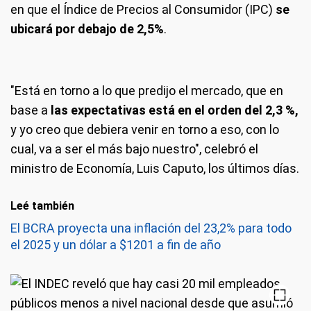
en que el Índice de Precios al Consumidor (IPC)
se
ubicará por debajo de 2,5%
.
"Está en torno a lo que predijo el mercado, que en
base a
las expectativas está en el orden del 2,3 %,
y yo creo que debiera venir en torno a eso, con lo
cual, va a ser el más bajo nuestro", celebró el
ministro de Economía, Luis Caputo, los últimos días.
Leé también
El BCRA proyecta una inflación del 23,2% para todo
el 2025 y un dólar a $1201 a fin de año