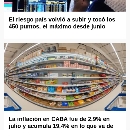
El riesgo país volvió a subir y tocó los
450 puntos, el máximo desde junio
La inflación en CABA fue de 2,9% en
julio y acumula 19,4% en lo que va de