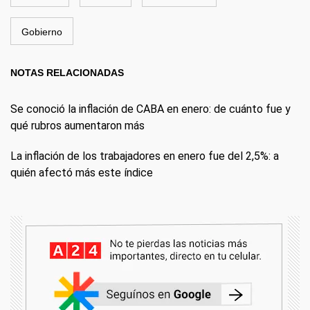
Gobierno
NOTAS RELACIONADAS
Se conoció la inflación de CABA en enero: de cuánto fue y
qué rubros aumentaron más
La inflación de los trabajadores en enero fue del 2,5%: a
quién afectó más este índice