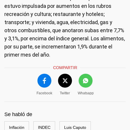
estuvo impulsada por aumentos en los rubros
recreación y cultura; restaurante y hoteles;
transporte; y vivienda, agua, electricidad, gas y
otros combustibles, que anotaron subas entre 7,7%
y 3,1%, por encima del índice general. Los alimentos,
por su parte, se incrementaron 1,9% durante el
primer mes del año.
COMPARTIR
Facebook
Twitter
Whatsapp
Se habló de
Inflación
INDEC
Luis Caputo