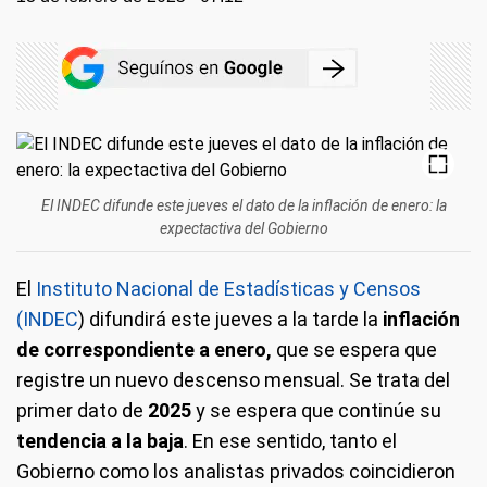
El INDEC difunde este jueves el dato de la inflación de enero: la
expectactiva del Gobierno
El
Instituto Nacional de Estadísticas y Censos
(INDEC
) difundirá este jueves a la tarde la
inflación
de correspondiente a enero,
que se espera que
registre un nuevo descenso mensual. Se trata del
primer dato de
2025
y se espera que continúe su
tendencia a la baja
. En ese sentido, tanto el
Gobierno como los analistas privados coincidieron