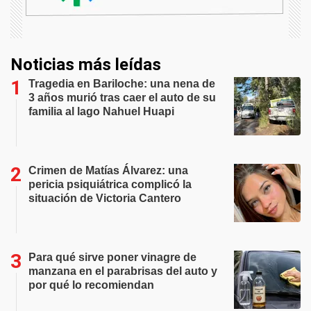
Noticias más leídas
Tragedia en Bariloche: una nena de
3 años murió tras caer el auto de su
familia al lago Nahuel Huapi
Crimen de Matías Álvarez: una
pericia psiquiátrica complicó la
situación de Victoria Cantero
Para qué sirve poner vinagre de
manzana en el parabrisas del auto y
por qué lo recomiendan