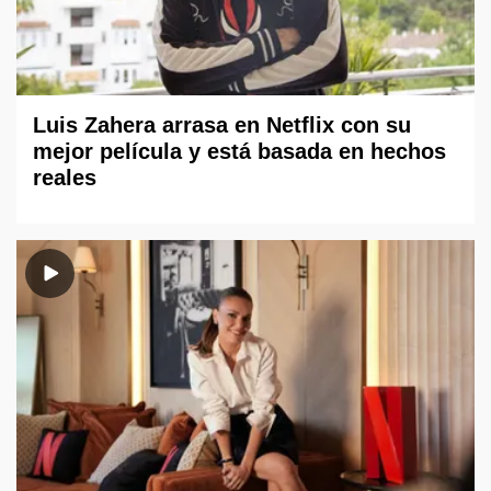
Luis Zahera arrasa en Netflix con su
mejor película y está basada en hechos
reales