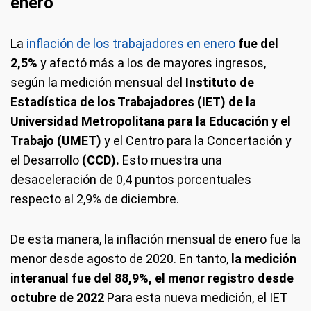
enero
La
inflación de los trabajadores en enero
fue del
2,5%
y afectó más a los de mayores ingresos,
según la medición mensual del
Instituto de
Estadística de los Trabajadores (IET) de la
Universidad Metropolitana para la Educación y el
Trabajo (UMET)
y el Centro para la Concertación y
el Desarrollo
(CCD).
Esto muestra una
desaceleración de 0,4 puntos porcentuales
respecto al 2,9% de diciembre.
De esta manera, la inflación mensual de enero fue la
menor desde agosto de 2020. En tanto,
la medición
interanual fue del 88,9%, el menor registro desde
octubre de 2022
Para esta nueva medición, el IET