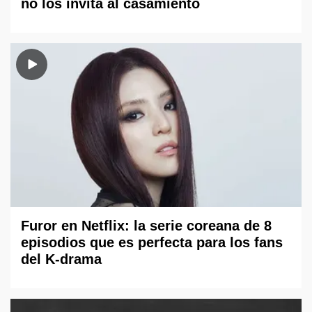
no los invita al casamiento
Furor en Netflix: la serie coreana de 8
episodios que es perfecta para los fans
del K-drama