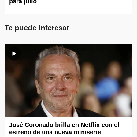
para julio
Te puede interesar
José Coronado brilla en Netflix con el
estreno de una nueva miniserie