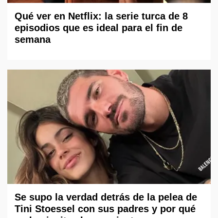
Qué ver en Netflix: la serie turca de 8
episodios que es ideal para el fin de
semana
Se supo la verdad detrás de la pelea de
Tini Stoessel con sus padres y por qué