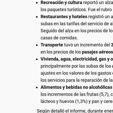
Recreación y cultura
reportó un alz
los paquetes turísticos. Fue el rubr
Restaurantes y hoteles
registró un
subas en las tarifas del servicio de 
Seguido del alza en los precios de l
casas de comidas.
Transporte
tuvo un incremento del
en los precios de los
pasajes aéreos
Vivienda, agua, electricidad, gas y
principalmente por las subas de los
ajustes en los valores de los gastos
los servicios para la reparación de la
Alimentos y bebidas no alcohólicas
los incrementos de las frutas (5,7), 
lácteos y huevos (1,3%) y pan y cere
Según detalló el informe, durante ener