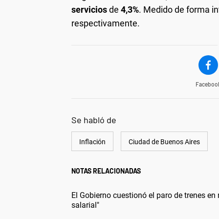
servicios
de
4,3%
. Medido de forma in
respectivamente.
Faceboo
Se habló de
Inflación
Ciudad de Buenos Aires
NOTAS RELACIONADAS
El Gobierno cuestionó el paro de trenes en 
salarial"