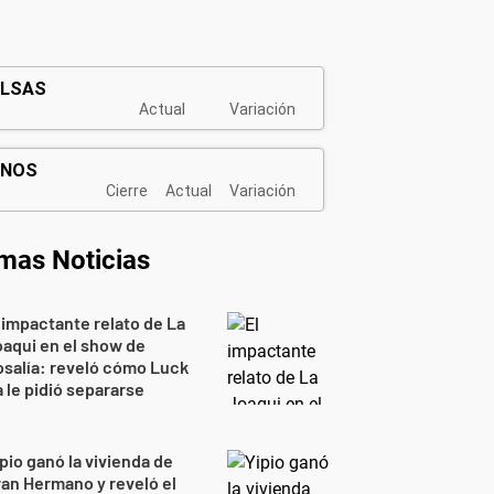
imas Noticias
 impactante relato de La
aqui en el show de
salía: reveló cómo Luck
 le pidió separarse
pio ganó la vivienda de
an Hermano y reveló el