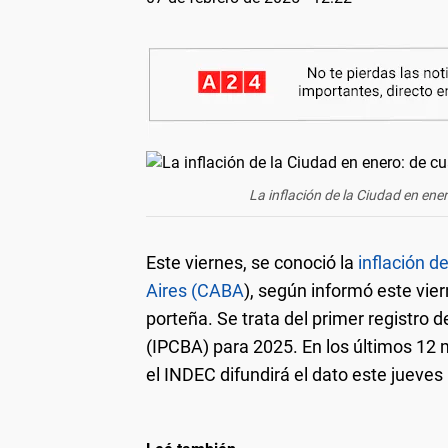
La inflación de la Ciudad en en
Este viernes, se conoció la
inflación d
Aires (CABA
), según informó este vie
porteña. Se trata del primer registro 
(IPCBA) para 2025. En los últimos 12 
el INDEC difundirá el dato este jueves