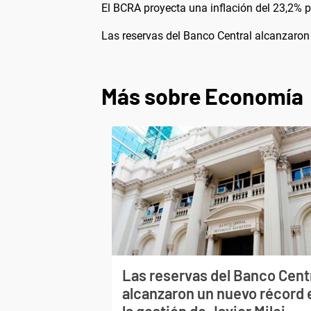
El BCRA proyecta una inflación del 23,2% p
Las reservas del Banco Central alcanzaron 
Más sobre Economía
Las reservas del Banco Cent
alcanzaron un nuevo récord 
la gestión de Javier Milei