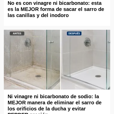
No es con vinagre ni bicarbonato: esta
es la MEJOR forma de sacar el sarro de
las canillas y del inodoro
Ni vinagre ni bicarbonato de sodio: la
MEJOR manera de eliminar el sarro de
los orificios de la ducha y evitar