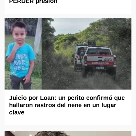
PERDER presión
Juicio por Loan: un perito confirmó que
hallaron rastros del nene en un lugar
clave