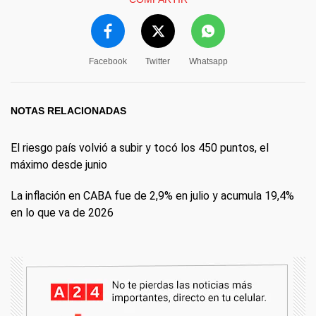
Facebook
Twitter
Whatsapp
NOTAS RELACIONADAS
El riesgo país volvió a subir y tocó los 450 puntos, el
máximo desde junio
La inflación en CABA fue de 2,9% en julio y acumula 19,4%
en lo que va de 2026