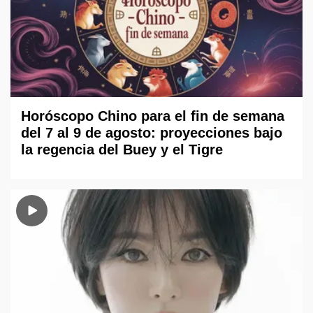
Horóscopo Chino para el fin de semana
del 7 al 9 de agosto: proyecciones bajo
la regencia del Buey y el Tigre