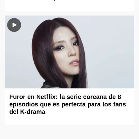
Furor en Netflix: la serie coreana de 8
episodios que es perfecta para los fans
del K-drama