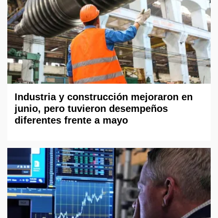
Industria y construcción mejoraron en
junio, pero tuvieron desempeños
diferentes frente a mayo