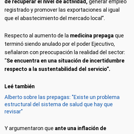
de recuperar el nivel de actividad,
generar empleo
registrado y promover las exportaciones al igual
que el abastecimiento del mercado local”.
Respecto al aumento de la
medicina prepaga
que
terminó siendo anulado por el poder Ejecutivo,
señalaron con preocupación la realidad del sector:
“
Se encuentra en una situación de incertidumbre
respecto a la sustentabilidad del servicio”.
Alberto sobre las prepagas: "Existe un problema
estructural del sistema de salud que hay que
revisar"
Y argumentaron que
ante una inflación de