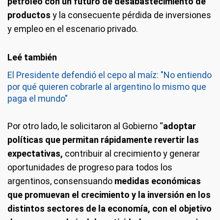
petróleo con un futuro de desabastecimiento de
productos
y la consecuente pérdida de inversiones
y empleo en el escenario privado.
El Presidente defendió el cepo al maíz: "No entiendo
por qué quieren cobrarle al argentino lo mismo que
paga el mundo"
Por otro lado, le solicitaron al Gobierno “
adoptar
políticas que permitan rápidamente revertir las
expectativas,
contribuir al crecimiento y generar
oportunidades de progreso para todos los
argentinos, consensuando
medidas económicas
que promuevan el crecimiento y la inversión en los
distintos sectores de la economía, con el objetivo