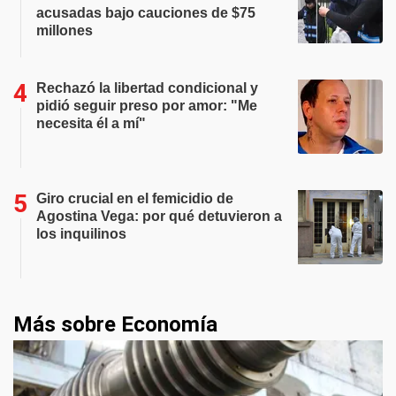
acusadas bajo cauciones de $75
millones
Rechazó la libertad condicional y
pidió seguir preso por amor: "Me
necesita él a mí"
Giro crucial en el femicidio de
Agostina Vega: por qué detuvieron a
los inquilinos
Más sobre Economía