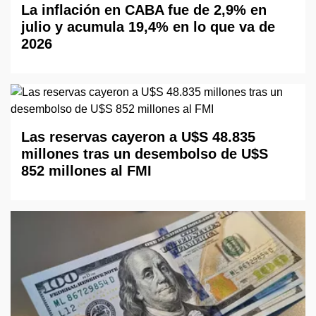
La inflación en CABA fue de 2,9% en
julio y acumula 19,4% en lo que va de
2026
Las reservas cayeron a U$S 48.835
millones tras un desembolso de U$S
852 millones al FMI