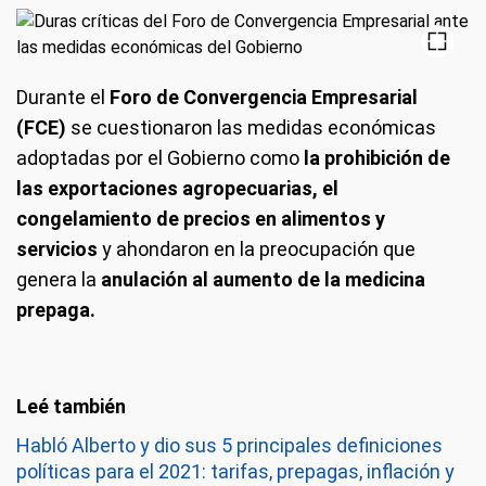
Durante el
Foro de Convergencia Empresarial
(FCE)
se cuestionaron las medidas económicas
adoptadas por el Gobierno como
la prohibición de
las exportaciones agropecuarias, el
congelamiento de precios en alimentos y
servicios
y ahondaron en la preocupación que
genera la
anulación al aumento de la medicina
prepaga.
Habló Alberto y dio sus 5 principales definiciones
políticas para el 2021: tarifas, prepagas, inflación y