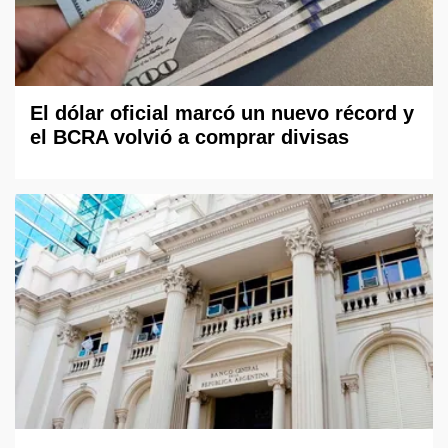
El dólar oficial marcó un nuevo récord y
el BCRA volvió a comprar divisas