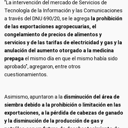
"La intervención del mercado de Servicios de
Tecnología de la Información y las Comunicaciones
a través del DNU 690/20, se le agrega
la prohibición
de las exportaciones agropecuarias, el
congelamiento de precios de alimentos y
servicios y de las tarifas de electricidad y gas y la
anulación del aumento otorgado a la medicina
prepaga
el mismo día en que el mismo había sido
aprobado", agregaron, entre otros
cuestionamientos.
Asimismo, apuntaron a la
disminución del área de
siembra debido a la prohibición o limitación en las
exportaciones, a la pérdida de cabezas de ganado
y la disminución de la producción de gas y