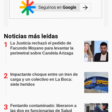
Noticias más leídas
La Justicia rechazó el pedido de
Facundo Moyano para levantar la
perimetral sobre Candela Arizaga
Impactante choque entre un tren de
carga y un colectivo en La Boca:
siete heridos
Fentanilo contaminado: liberaron a
las dos ex funcionarias de Salud