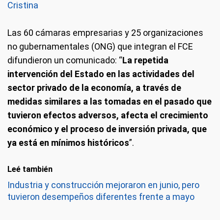
Cristina
Las 60 cámaras empresarias y 25 organizaciones
no gubernamentales (ONG) que integran el FCE
difundieron un comunicado: “
La repetida
intervención del Estado en las actividades del
sector privado de la economía, a través de
medidas similares a las tomadas en el pasado que
tuvieron efectos adversos, afecta el crecimiento
económico y el proceso de inversión privada, que
ya está en mínimos históricos
”.
Leé también
Industria y construcción mejoraron en junio, pero
tuvieron desempeños diferentes frente a mayo