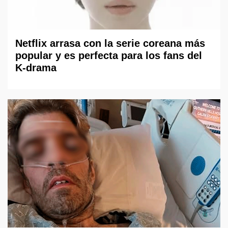
Netflix arrasa con la serie coreana más
popular y es perfecta para los fans del
K-drama