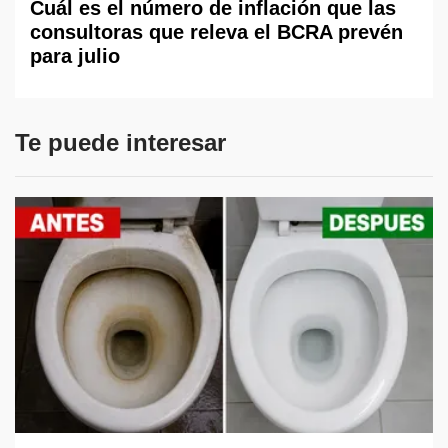
Cuál es el número de inflación que las
consultoras que releva el BCRA prevén
para julio
Te puede interesar