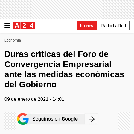
En vivo
Radio La Red
Economía
Duras críticas del Foro de
Convergencia Empresarial
ante las medidas económicas
del Gobierno
09 de enero de 2021 - 14:01