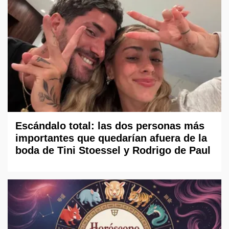
Escándalo total: las dos personas más
importantes que quedarían afuera de la
boda de Tini Stoessel y Rodrigo de Paul