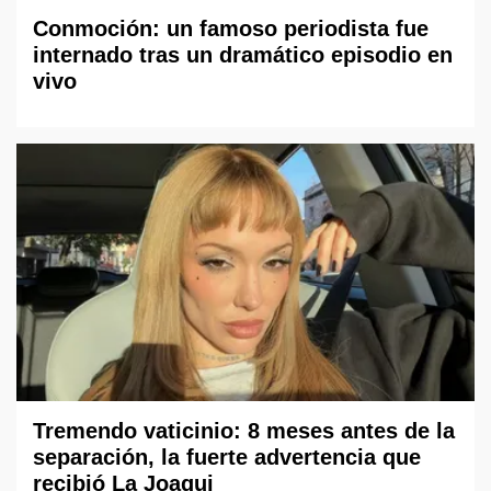
Conmoción: un famoso periodista fue
internado tras un dramático episodio en
vivo
Tremendo vaticinio: 8 meses antes de la
separación, la fuerte advertencia que
recibió La Joaqui