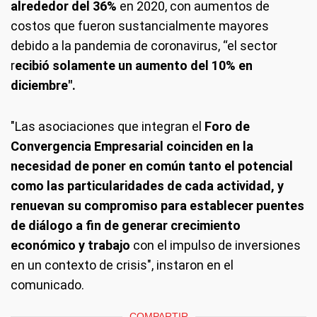
alrededor del 36%
en 2020, con aumentos de
costos que fueron sustancialmente mayores
debido a la pandemia de coronavirus, “el sector
r
ecibió solamente un aumento del 10% en
diciembre".
"Las asociaciones que integran el
Foro de
Convergencia Empresarial coinciden en la
necesidad de poner en común tanto el potencial
como las particularidades de cada actividad, y
renuevan su compromiso para establecer puentes
de diálogo a fin de generar crecimiento
económico y trabajo
con el impulso de inversiones
en un contexto de crisis", instaron en el
comunicado.
COMPARTIR