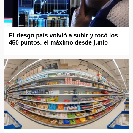
El riesgo país volvió a subir y tocó los
450 puntos, el máximo desde junio