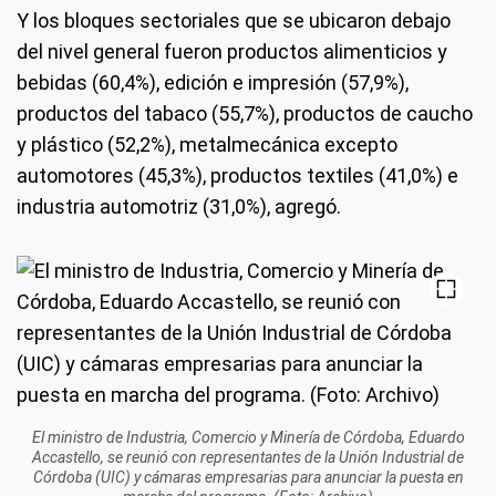
Y los bloques sectoriales que se ubicaron debajo
del nivel general fueron productos alimenticios y
bebidas (60,4%), edición e impresión (57,9%),
productos del tabaco (55,7%), productos de caucho
y plástico (52,2%), metalmecánica excepto
automotores (45,3%), productos textiles (41,0%) e
industria automotriz (31,0%), agregó.
El ministro de Industria, Comercio y Minería de Córdoba, Eduardo
Accastello, se reunió con representantes de la Unión Industrial de
Córdoba (UIC) y cámaras empresarias para anunciar la puesta en