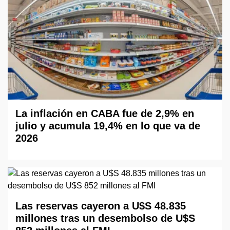
La inflación en CABA fue de 2,9% en
julio y acumula 19,4% en lo que va de
2026
Las reservas cayeron a U$S 48.835
millones tras un desembolso de U$S