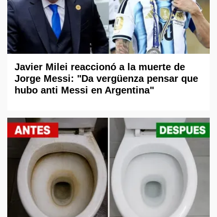
Javier Milei reaccionó a la muerte de
Jorge Messi: "Da vergüenza pensar que
hubo anti Messi en Argentina"