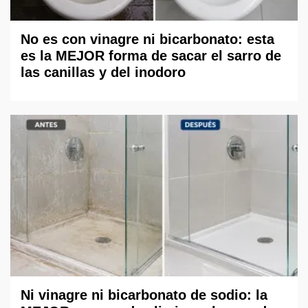
No es con vinagre ni bicarbonato: esta
es la MEJOR forma de sacar el sarro de
las canillas y del inodoro
Ni vinagre ni bicarbonato de sodio: la