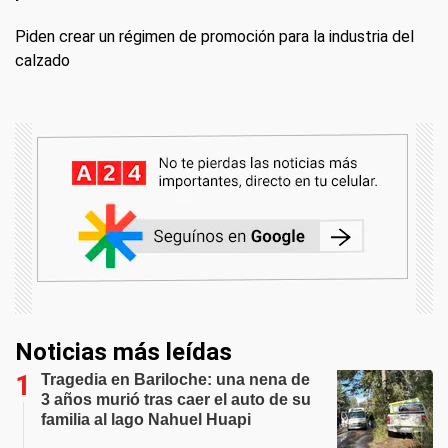
Piden crear un régimen de promoción para la industria del
calzado
Noticias más leídas
Tragedia en Bariloche: una nena de
3 años murió tras caer el auto de su
familia al lago Nahuel Huapi