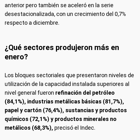
anterior pero también se aceleró en la serie
desestacionalizada, con un crecimiento del 0,7%
respecto a diciembre.
¿Qué sectores produjeron más en
enero?
Los bloques sectoriales que presentaron niveles de
utilización de la capacidad instalada superiores al
nivel general fueron
refinación del petróleo
(84,1%), industrias metálicas básicas (81,7%),
papel y cartón (76,4%), sustancias y productos
químicos (72,1%) y productos minerales no
metálicos (68,3%),
precisó el Indec.