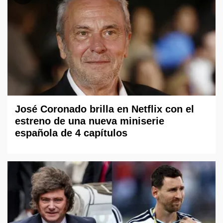
José Coronado brilla en Netflix con el
estreno de una nueva miniserie
española de 4 capítulos