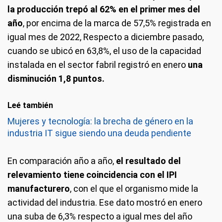
la producción trepó al 62% en el primer mes del
año
, por encima de la marca de 57,5% registrada en
igual mes de 2022, Respecto a diciembre pasado,
cuando se ubicó en 63,8%, el uso de la capacidad
instalada en el sector fabril registró en enero
una
disminución 1,8 puntos.
Leé también
Mujeres y tecnología: la brecha de género en la
industria IT sigue siendo una deuda pendiente
En comparación año a año,
el resultado del
relevamiento tiene coincidencia con el IPI
manufacturero
, con el que el organismo mide la
actividad del industria. Ese dato mostró en enero
una suba de 6,3% respecto a igual mes del año