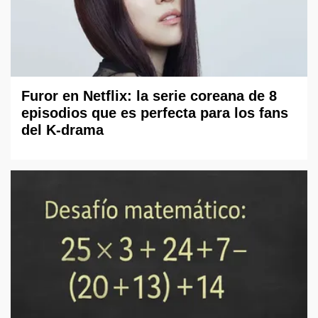
Furor en Netflix: la serie coreana de 8
episodios que es perfecta para los fans
del K-drama