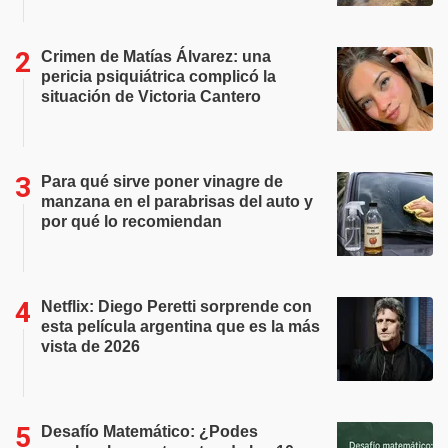
Crimen de Matías Álvarez: una
pericia psiquiátrica complicó la
situación de Victoria Cantero
Para qué sirve poner vinagre de
manzana en el parabrisas del auto y
por qué lo recomiendan
Netflix: Diego Peretti sorprende con
esta película argentina que es la más
vista de 2026
Desafío Matemático: ¿Podes