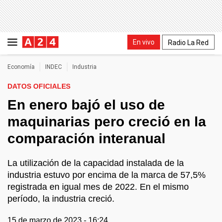
En vivo
Radio La Red
Economía
INDEC
Industria
DATOS OFICIALES
En enero bajó el uso de
maquinarias pero creció en la
comparación interanual
La utilización de la capacidad instalada de la
industria estuvo por encima de la marca de 57,5%
registrada en igual mes de 2022. En el mismo
período, la industria creció.
15 de marzo de 2023 - 16:24