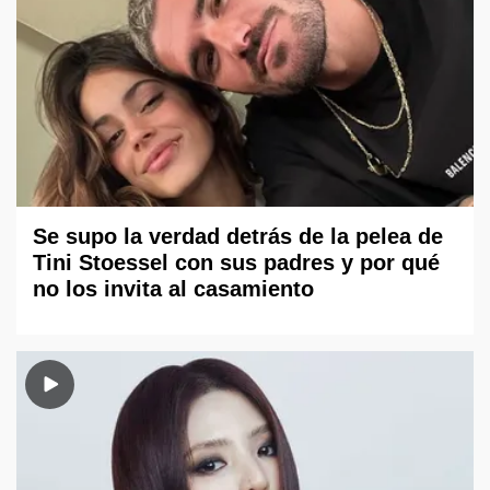
Se supo la verdad detrás de la pelea de
Tini Stoessel con sus padres y por qué
no los invita al casamiento