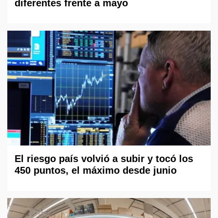
diferentes frente a mayo
El riesgo país volvió a subir y tocó los
450 puntos, el máximo desde junio