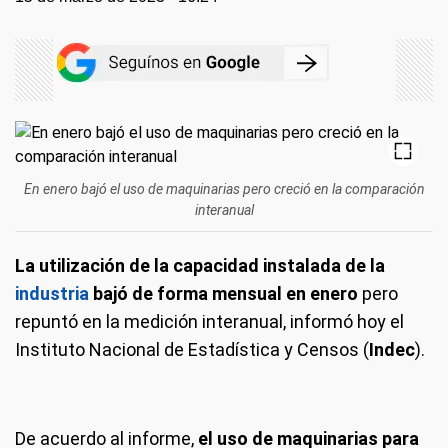
En enero bajó el uso de maquinarias pero creció en la comparación
interanual
La utilización de la capacidad instalada de la
industria
bajó de forma mensual en enero
pero
repuntó en la medición interanual, informó hoy el
Instituto Nacional de Estadística y Censos (
Indec
).
De acuerdo al informe,
el uso de maquinarias para