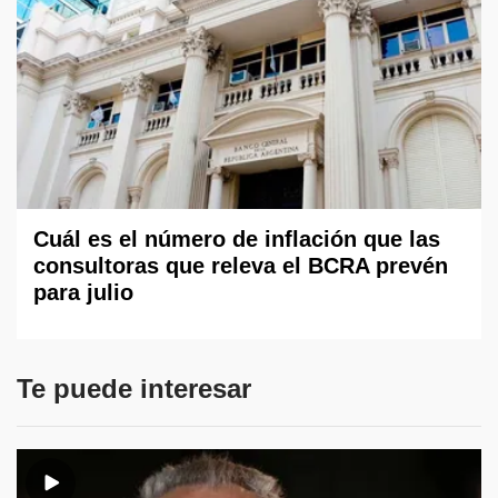
Cuál es el número de inflación que las
consultoras que releva el BCRA prevén
para julio
Te puede interesar