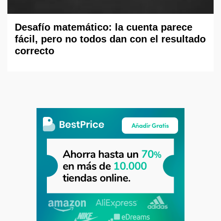
Desafío matemático: la cuenta parece
fácil, pero no todos dan con el resultado
correcto