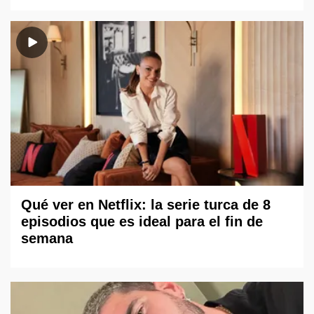
Qué ver en Netflix: la serie turca de 8
episodios que es ideal para el fin de
semana