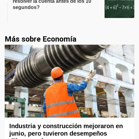
resolver la cuenta antes de los 10
segundos?
Más sobre Economía
Industria y construcción mejoraron en
junio, pero tuvieron desempeños