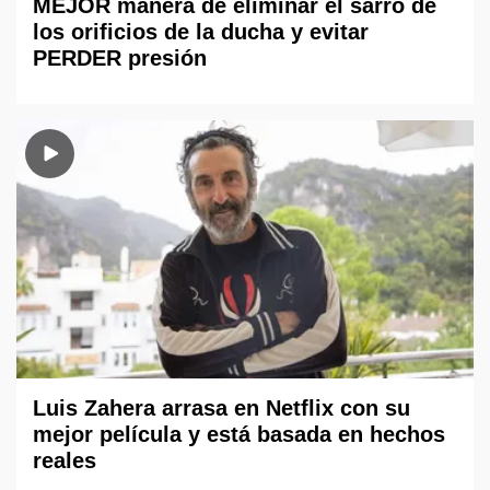
MEJOR manera de eliminar el sarro de
los orificios de la ducha y evitar
PERDER presión
Luis Zahera arrasa en Netflix con su
mejor película y está basada en hechos
reales