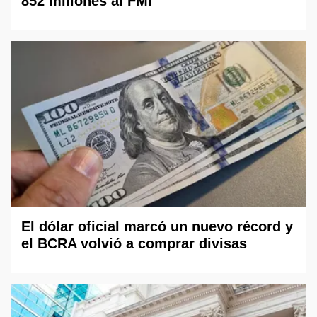
852 millones al FMI
El dólar oficial marcó un nuevo récord y
el BCRA volvió a comprar divisas