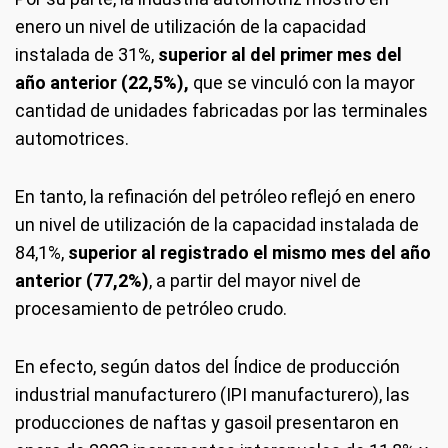
enero un nivel de utilización de la capacidad
instalada de 31%,
superior al del primer mes del
año anterior (22,5%),
que se vinculó con la mayor
cantidad de unidades fabricadas por las terminales
automotrices.
En tanto, la refinación del petróleo reflejó en enero
un nivel de utilización de la capacidad instalada de
84,1%,
superior al registrado el mismo mes del año
anterior (77,2%)
, a partir del mayor nivel de
procesamiento de petróleo crudo.
En efecto, según datos del Índice de producción
industrial manufacturero (IPI manufacturero), las
producciones de naftas y gasoil presentaron en