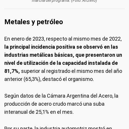
marcha del programa. (Foto: Archivo)
Metales y petróleo
En enero de 2023, respecto al mismo mes de 2022,
la principal incidencia positiva se observó en las
industrias metálicas básicas, que presentaron un
nivel de utilización de la capacidad instalada de
81,7%,
superior al registrado el mismo mes del año
anterior (65,3%), destacó el organismo.
Según datos de la Cámara Argentina del Acero, la
producción de acero crudo marcó una suba
interanual de 25,1% en el mes.
Por su parte, la industria automotriz mostró en