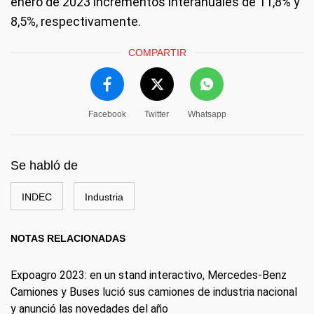
enero de 2023 incrementos interanuales de 11,8% y
8,5%, respectivamente.
COMPARTIR
Facebook
Twitter
Whatsapp
Se habló de
INDEC
Industria
NOTAS RELACIONADAS
Expoagro 2023: en un stand interactivo, Mercedes-Benz
Camiones y Buses lució sus camiones de industria nacional
y anunció las novedades del año