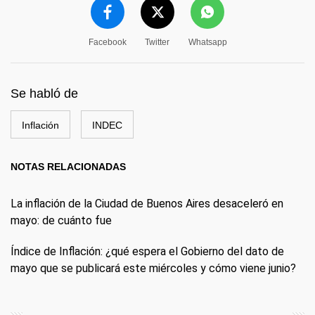
Facebook
Twitter
Whatsapp
Se habló de
Inflación
INDEC
NOTAS RELACIONADAS
La inflación de la Ciudad de Buenos Aires desaceleró en
mayo: de cuánto fue
Índice de Inflación: ¿qué espera el Gobierno del dato de
mayo que se publicará este miércoles y cómo viene junio?