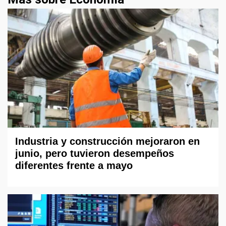
Industria y construcción mejoraron en
junio, pero tuvieron desempeños
diferentes frente a mayo