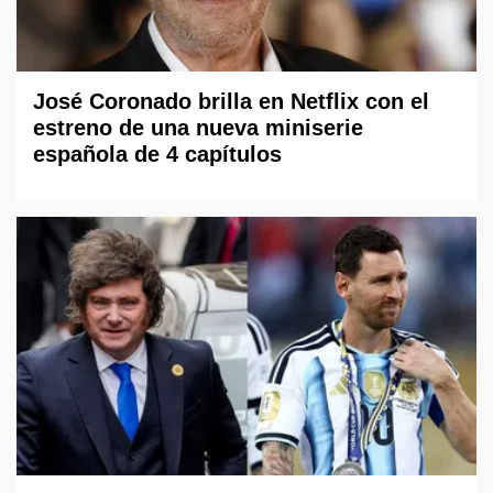
José Coronado brilla en Netflix con el
estreno de una nueva miniserie
española de 4 capítulos