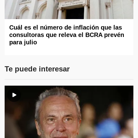
Cuál es el número de inflación que las
consultoras que releva el BCRA prevén
para julio
Te puede interesar