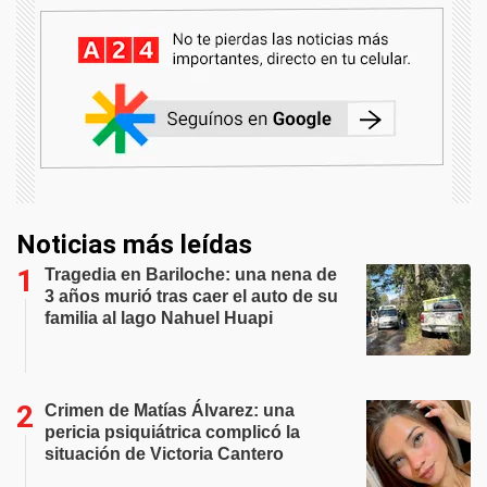
Noticias más leídas
Tragedia en Bariloche: una nena de
3 años murió tras caer el auto de su
familia al lago Nahuel Huapi
Crimen de Matías Álvarez: una
pericia psiquiátrica complicó la
situación de Victoria Cantero