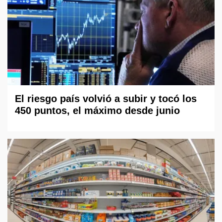
El riesgo país volvió a subir y tocó los
450 puntos, el máximo desde junio