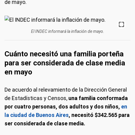
de mayo.
El INDEC informará la inflación de mayo.
Cuánto necesitó una familia porteña
para ser considerada de clase media
en mayo
De acuerdo al relevamiento de la Dirección General
de Estadísticas y Censos,
una familia conformada
por cuatro personas, dos adultos y dos niños,
en
la ciudad de Buenos Aires
, necesitó $342.565 para
ser considerada de clase media.