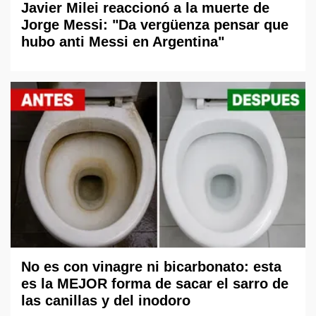
Javier Milei reaccionó a la muerte de
Jorge Messi: "Da vergüenza pensar que
hubo anti Messi en Argentina"
No es con vinagre ni bicarbonato: esta
es la MEJOR forma de sacar el sarro de
las canillas y del inodoro