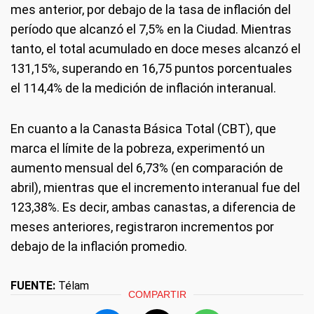
mes anterior, por debajo de la tasa de inflación del
período que alcanzó el 7,5% en la Ciudad. Mientras
tanto, el total acumulado en doce meses alcanzó el
131,15%, superando en 16,75 puntos porcentuales
el 114,4% de la medición de inflación interanual.
En cuanto a la Canasta Básica Total (CBT), que
marca el límite de la pobreza, experimentó un
aumento mensual del 6,73% (en comparación de
abril), mientras que el incremento interanual fue del
123,38%. Es decir, ambas canastas, a diferencia de
meses anteriores, registraron incrementos por
debajo de la inflación promedio.
FUENTE:
Télam
COMPARTIR