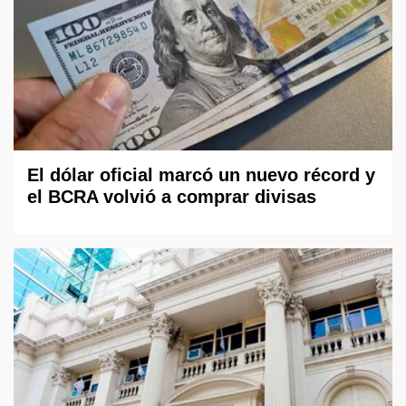
El dólar oficial marcó un nuevo récord y
el BCRA volvió a comprar divisas