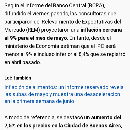
Según el informe del Banco Central (BCRA),
difundido el viernes pasado, las consultoras que
participaron del Relevamiento de Expectativas del
Mercado (REM) proyectaron una
inflación cercana
al 9% para el mes de mayo
. En tanto, desde el
ministerio de Economía estiman que el IPC será
menor al 9% e incluso inferior al 8,4% que se registró
en abril pasado.
Leé también
Inflación de alimentos: un informe reservado revela
las subas de mayo y muestra una desaceleración
en la primera semana de junio
A modo de referencia, se destacó un
aumento del
7,5% en los precios en la Ciudad de Buenos Aires
,