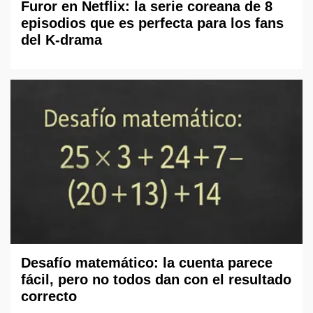
Furor en Netflix: la serie coreana de 8
episodios que es perfecta para los fans
del K-drama
Desafío matemático: la cuenta parece
fácil, pero no todos dan con el resultado
correcto