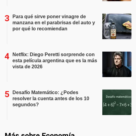
Para qué sirve poner vinagre de
manzana en el parabrisas del auto y
por qué lo recomiendan
Netflix: Diego Peretti sorprende con
esta película argentina que es la más
vista de 2026
Desafío Matemático: ¿Podes
resolver la cuenta antes de los 10
segundos?
Más sobre Economía