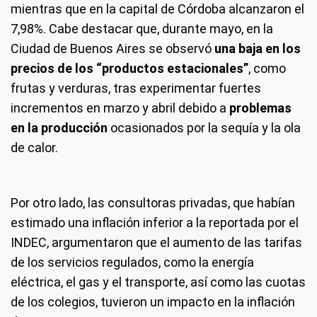
mientras que en la capital de Córdoba alcanzaron el
7,98%. Cabe destacar que, durante mayo, en la
Ciudad de Buenos Aires se observó
una baja en los
precios de los “productos estacionales”
, como
frutas y verduras, tras experimentar fuertes
incrementos en marzo y abril debido a
problemas
en la producción
ocasionados por la sequía y la ola
de calor.
Por otro lado, las consultoras privadas, que habían
estimado una inflación inferior a la reportada por el
INDEC, argumentaron que el aumento de las tarifas
de los servicios regulados, como la energía
eléctrica, el gas y el transporte, así como las cuotas
de los colegios, tuvieron un impacto en la inflación