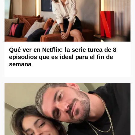
Qué ver en Netflix: la serie turca de 8
episodios que es ideal para el fin de
semana