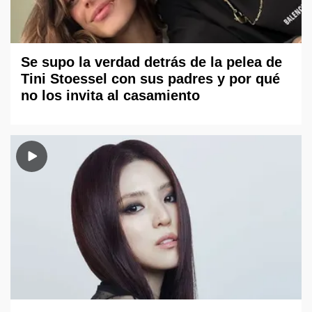
Se supo la verdad detrás de la pelea de
Tini Stoessel con sus padres y por qué
no los invita al casamiento