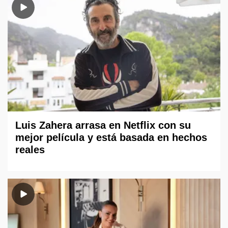
Luis Zahera arrasa en Netflix con su
mejor película y está basada en hechos
reales