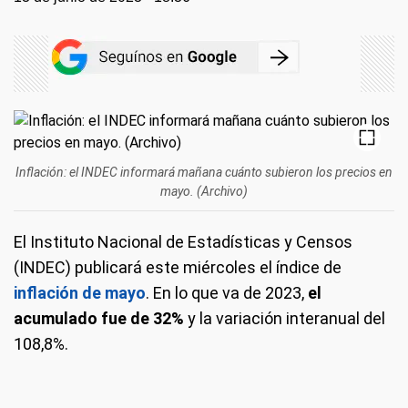
Inflación: el INDEC informará mañana cuánto subieron los precios en
mayo. (Archivo)
El Instituto Nacional de Estadísticas y Censos
(INDEC) publicará este miércoles el índice de
inflación de mayo
. En lo que va de 2023,
el
acumulado fue de 32%
y la variación interanual del
108,8%.