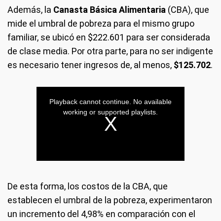
Además, la
Canasta Básica Alimentaria
(CBA), que
mide el umbral de pobreza para el mismo grupo
familiar, se ubicó en $222.601 para ser considerada
de clase media. Por otra parte, para no ser indigente
es necesario tener ingresos de, al menos,
$125.702
.
De esta forma, los costos de la CBA, que
establecen el umbral de la pobreza, experimentaron
un incremento del 4,98% en comparación con el