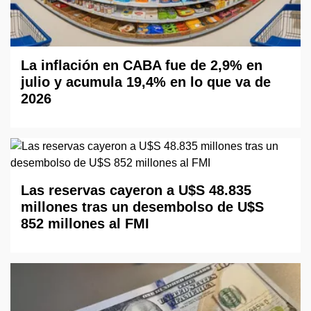
La inflación en CABA fue de 2,9% en
julio y acumula 19,4% en lo que va de
2026
Las reservas cayeron a U$S 48.835
millones tras un desembolso de U$S
852 millones al FMI