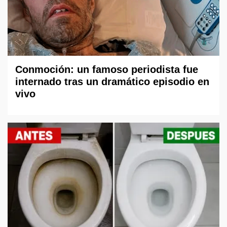
Conmoción: un famoso periodista fue
internado tras un dramático episodio en
vivo