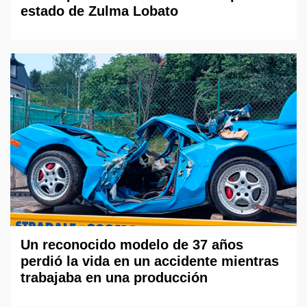
estado de Zulma Lobato
Un reconocido modelo de 37 años
perdió la vida en un accidente mientras
trabajaba en una producción