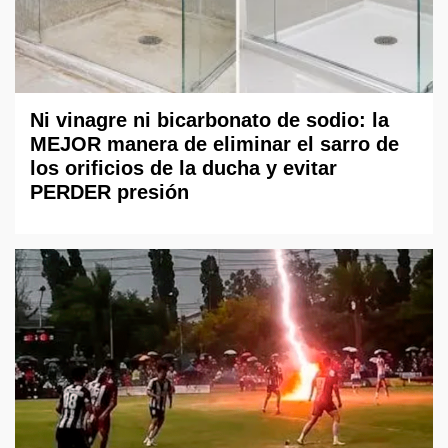
Ni vinagre ni bicarbonato de sodio: la
MEJOR manera de eliminar el sarro de
los orificios de la ducha y evitar
PERDER presión