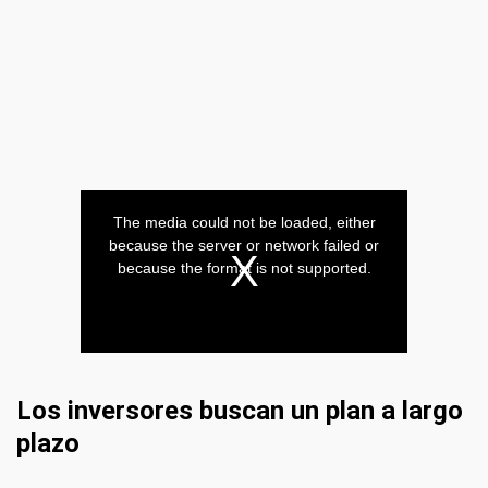
Los inversores buscan un plan a largo
plazo