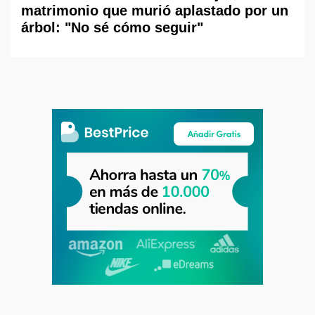
matrimonio que murió aplastado por un
árbol: "No sé cómo seguir"