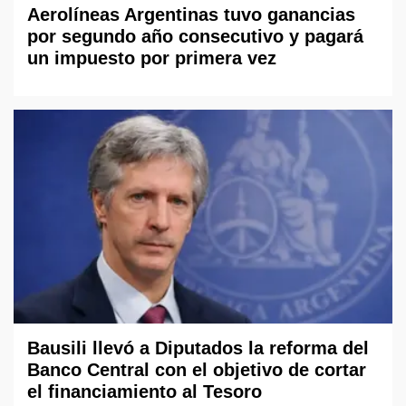
Aerolíneas Argentinas tuvo ganancias
por segundo año consecutivo y pagará
un impuesto por primera vez
Bausili llevó a Diputados la reforma del
Banco Central con el objetivo de cortar
el financiamiento al Tesoro