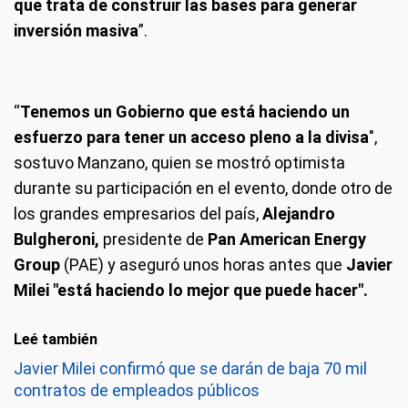
que trata de construir las bases para generar
inversión masiva
”.
“
Tenemos un Gobierno que está haciendo un
esfuerzo para tener un acceso pleno a la divisa
",
sostuvo Manzano, quien se mostró optimista
durante su participación en el evento, donde otro de
los grandes empresarios del país,
Alejandro
Bulgheroni,
presidente de
Pan American Energy
Group
(PAE) y aseguró unos horas antes que
Javier
Milei "está haciendo lo mejor que puede hacer".
Leé también
Javier Milei confirmó que se darán de baja 70 mil
contratos de empleados públicos