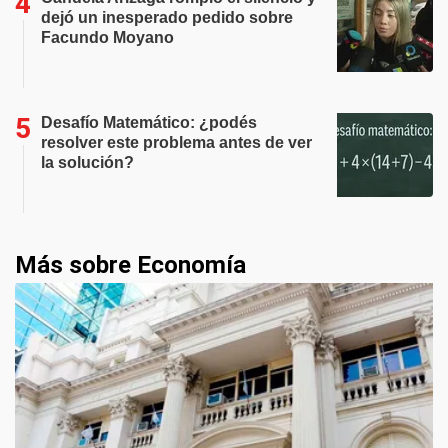
dejó un inesperado pedido sobre
Facundo Moyano
Desafío Matemático: ¿podés
resolver este problema antes de ver
la solución?
Más sobre Economía