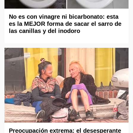
No es con vinagre ni bicarbonato: esta
es la MEJOR forma de sacar el sarro de
las canillas y del inodoro
Preocupación extrema: el desesperante