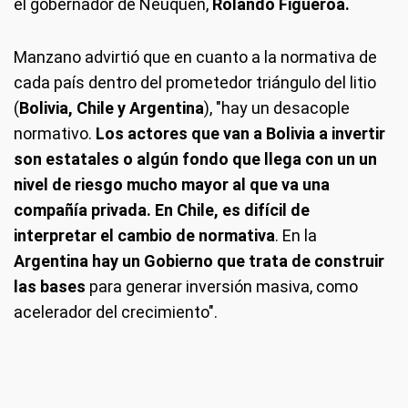
el gobernador de Neuquén,
Rolando Figueroa.
Manzano advirtió que en cuanto a la normativa de
cada país dentro del prometedor triángulo del litio
(
Bolivia, Chile y Argentina
), "hay un desacople
normativo.
Los actores que van a Bolivia a invertir
son estatales o algún fondo que llega con un un
nivel de riesgo mucho mayor al que va una
compañía privada. En Chile, es difícil de
interpretar el cambio de normativa
. En la
Argentina hay un Gobierno que trata de construir
las bases
para generar inversión masiva, como
acelerador del crecimiento".