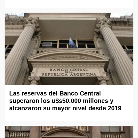
Las reservas del Banco Central
superaron los u$s50.000 millones y
alcanzaron su mayor nivel desde 2019