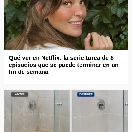
Qué ver en Netflix: la serie turca de 8
episodios que se puede terminar en un
fin de semana