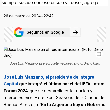
siempre sucede con ese círculo virtuoso", agregó.
26 de marzo de 2024 - 22:42
José Luis Marzano en el foro internacional. (Foto: Diario Uno)
José Luis Manzano, el presidente de Integra
Capital
que integró el último panel del IEFA Latam
Forum 2024,
que se desarrolla este martes y
miércoles en el Hotel Four Seasons de la Ciudad de
Buenos Aires dijo: "
En la Argentina hay un Gobierno