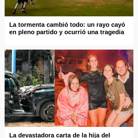
La tormenta cambió todo: un rayo cayó
en pleno partido y ocurrió una tragedia
La devastadora carta de la hija del