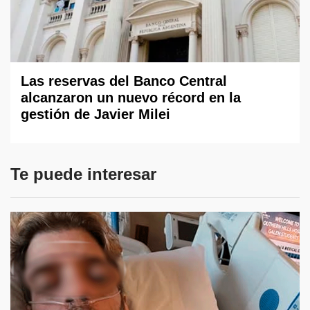
Las reservas del Banco Central
alcanzaron un nuevo récord en la
gestión de Javier Milei
Te puede interesar