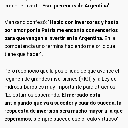
crecer e invertir.
Eso queremos de Argentina
".
Manzano confesó: "
Hablo con inversores y hasta
por amor por la Patria me encanta convencerlos
para que vengan a invertir en la Argentina.
En la
competencia uno termina haciendo mejor lo que
tiene que hacer".
Pero reconoció que la posibilidad de que avance el
régimen de grandes inversiones (RIGI) y la Ley de
Hidrocarburos es muy importante para atraerlos.
"Lo estamos esperando
. El mercado está
anticipando que va a suceder y cuando suceda, la
respuesta de inversión será mucho mayor a la que
esperamos,
siempre sucede ese circulo virtuoso".