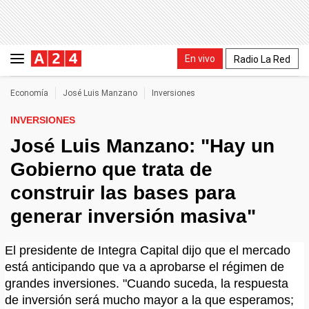
En vivo
Radio La Red
Economía
José Luis Manzano
Inversiones
INVERSIONES
José Luis Manzano: "Hay un
Gobierno que trata de
construir las bases para
generar inversión masiva"
El presidente de Integra Capital dijo que el mercado
está anticipando que va a aprobarse el régimen de
grandes inversiones. "Cuando suceda, la respuesta
de inversión será mucho mayor a la que esperamos;