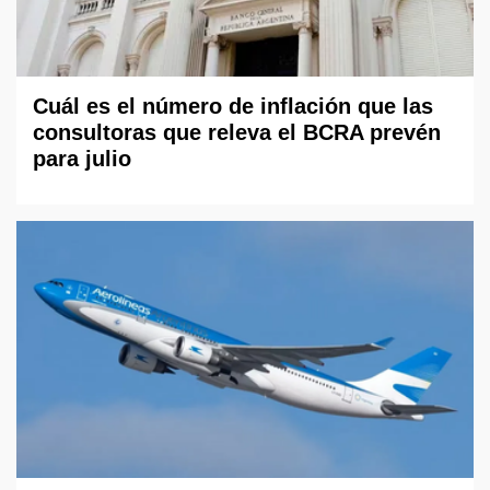
Cuál es el número de inflación que las
consultoras que releva el BCRA prevén
para julio