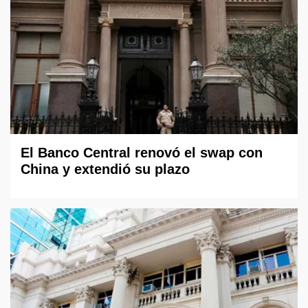
El Banco Central renovó el swap con
China y extendió su plazo