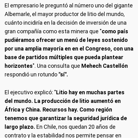
El empresario le preguntó al número uno del gigante
Albemarle, el mayor productor de litio del mundo,
cuánto incidiría en la decisión de inversión de una
gran compañía como esta minera que "
como país
pudiéramos ofrecer un menú de leyes sostenido
por una amplia mayoría en en el Congreso, con una
base de partidos múltiples que pueda plantear
horizontes
". Una consulta que
Mehech Castellón
respondió un rotundo
"sí".
El ejecutivo explicó: "
Litio hay en muchas partes
del mundo. La producción de litio aumentó en
África y China. Recursos hay. Como región
tenemos que garantizar la seguridad jurídica de
largo plazo.
En Chile, nos quedan 20 años de
contrato y la estabilidad nos permite pensar en