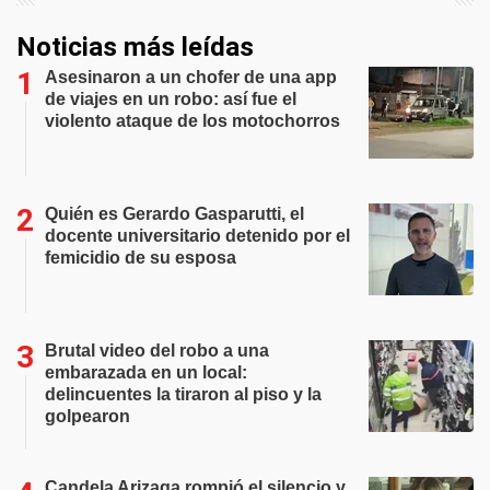
Noticias más leídas
Asesinaron a un chofer de una app
de viajes en un robo: así fue el
violento ataque de los motochorros
Quién es Gerardo Gasparutti, el
docente universitario detenido por el
femicidio de su esposa
Brutal video del robo a una
embarazada en un local:
delincuentes la tiraron al piso y la
golpearon
Candela Arizaga rompió el silencio y