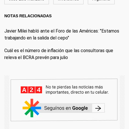
NOTAS RELACIONADAS
Javier Milei habló ante el Foro de las Américas: "Estamos
trabajando en la salida del cepo"
Cuál es el número de inflación que las consultoras que
releva el BCRA prevén para julio