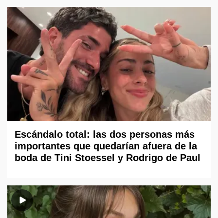
Escándalo total: las dos personas más
importantes que quedarían afuera de la
boda de Tini Stoessel y Rodrigo de Paul