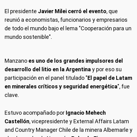
El presidente
Javier Milei cerró el evento
, que
reunió a economistas, funcionarios y empresarios
de todo el mundo bajo el lema "Cooperación para un
mundo sostenible".
Manzano
es uno de los grandes impulsores del
desarrollo del litio en la Argentina
y por eso su
participación en el panel titulado "
El papel de Latam
en minerales críticos y seguridad energética
", fue
clave.
Estuvo acompañado por
Ignacio Mehech
Castellón
, vicepresidente y External Affairs Latam
and Country Manager Chile de la minera Albemarle y