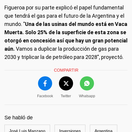
Figueroa por su parte explicó el papel fundamental
que tendrá el gas para el futuro de la Argentina y el
mundo. "
Una de las usinas del mundo está en Vaca
Muerta. Solo 25% de la superficie de esta zona se
otorgó en concesión así que hay un gran potencial
aún.
Vamos a duplicar la producción de gas para
2030 y triplicar la de petróleo para 2028", proyectó.
COMPARTIR
Facebook
Twitter
Whatsapp
Se habló de
José Luis Manzano
Inversiones
Argentina