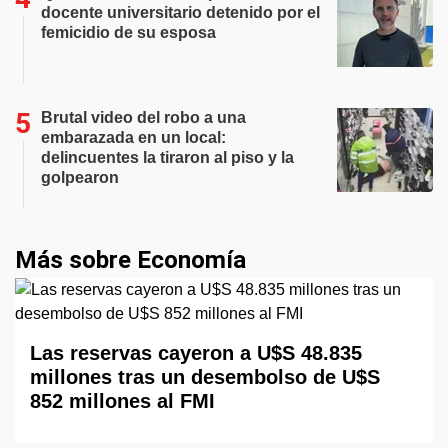
docente universitario detenido por el
femicidio de su esposa
Brutal video del robo a una
embarazada en un local:
delincuentes la tiraron al piso y la
golpearon
Más sobre Economía
Las reservas cayeron a U$S 48.835
millones tras un desembolso de U$S
852 millones al FMI