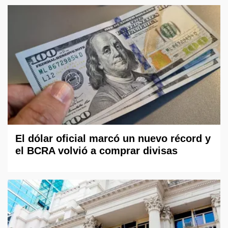
El dólar oficial marcó un nuevo récord y
el BCRA volvió a comprar divisas