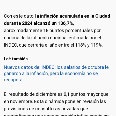
Con este dato,
la inflación acumulada en la Ciudad
durante 2024 alcanzó un 136,7%
,
aproximadamente 18 puntos porcentuales por
encima de la inflación nacional estimada por el
INDEC, que cerraría el año entre el 118% y 119%.
Leé también
Nuevos datos del INDEC: los salarios de octubre le
ganaron a la inflación, pero la economía no se
recupera
El resultado de diciembre es 0,1 puntos mayor que
en noviembre. Esta dinámica pone en revisión las
previsiones de consultoras privadas que
pronosticaban una desaceleración inflacionaria en