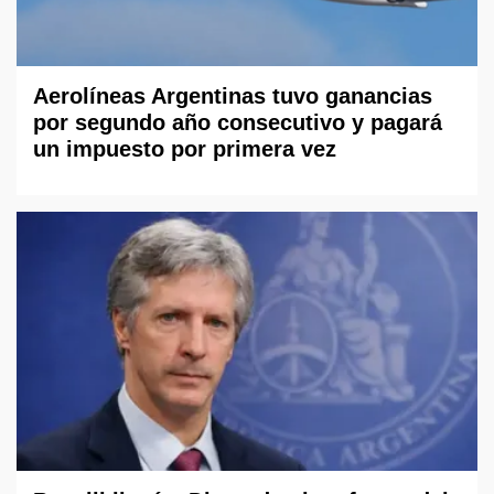
Aerolíneas Argentinas tuvo ganancias
por segundo año consecutivo y pagará
un impuesto por primera vez