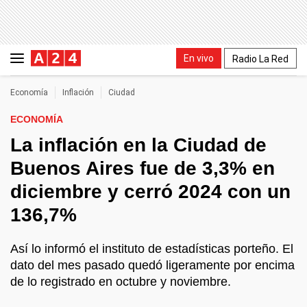
En vivo
Radio La Red
Economía
Inflación
Ciudad
ECONOMÍA
La inflación en la Ciudad de
Buenos Aires fue de 3,3% en
diciembre y cerró 2024 con un
136,7%
Así lo informó el instituto de estadísticas porteño. El
dato del mes pasado quedó ligeramente por encima
de lo registrado en octubre y noviembre.