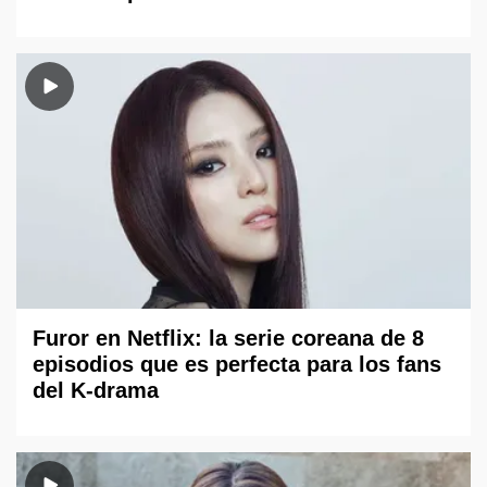
Furor en Netflix: la serie coreana de 8
episodios que es perfecta para los fans
del K-drama