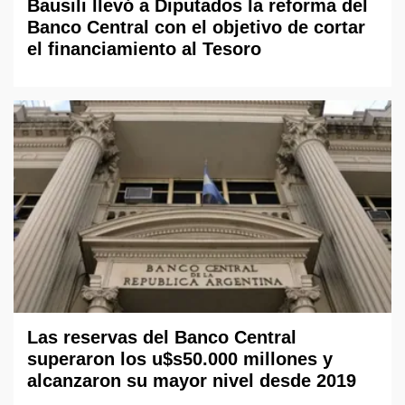
Bausili llevó a Diputados la reforma del
Banco Central con el objetivo de cortar
el financiamiento al Tesoro
Las reservas del Banco Central
superaron los u$s50.000 millones y
alcanzaron su mayor nivel desde 2019