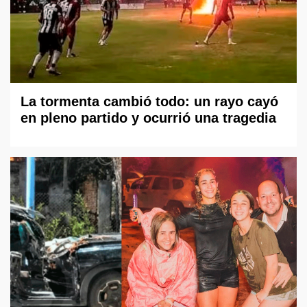
La tormenta cambió todo: un rayo cayó
en pleno partido y ocurrió una tragedia