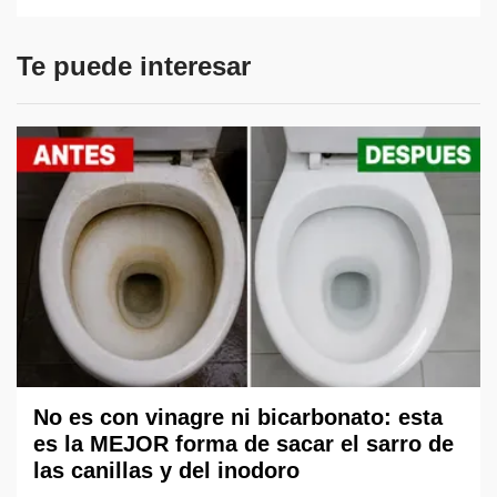
Te puede interesar
No es con vinagre ni bicarbonato: esta
es la MEJOR forma de sacar el sarro de
las canillas y del inodoro