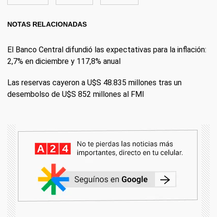
NOTAS RELACIONADAS
El Banco Central difundió las expectativas para la inflación:
2,7% en diciembre y 117,8% anual
Las reservas cayeron a U$S 48.835 millones tras un
desembolso de U$S 852 millones al FMI