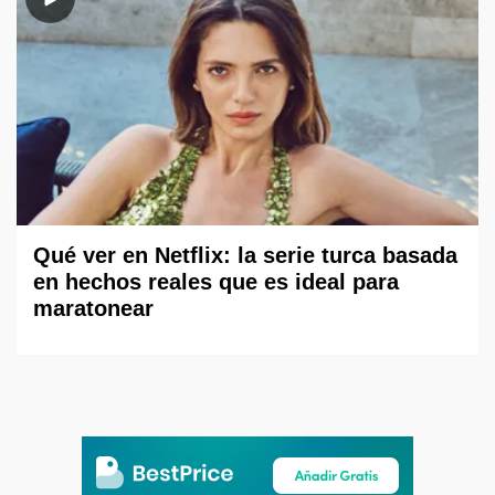
Qué ver en Netflix: la serie turca basada
en hechos reales que es ideal para
maratonear