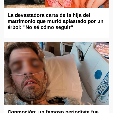
La devastadora carta de la hija del
matrimonio que murió aplastado por un
árbol: "No sé cómo seguir"
Conmoción: un famoso periodista fue