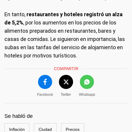
En tanto,
restaurantes y hoteles registró un alza
de 5,2%
, por los aumentos en los precios de los
alimentos preparados en restaurantes, bares y
casas de comidas. Le siguieron en importancia, las
subas en las tarifas del servicio de alojamiento en
hoteles por motivos turísticos.
COMPARTIR
Facebook
Twitter
Whatsapp
Se habló de
Inflación
Ciudad
Precios