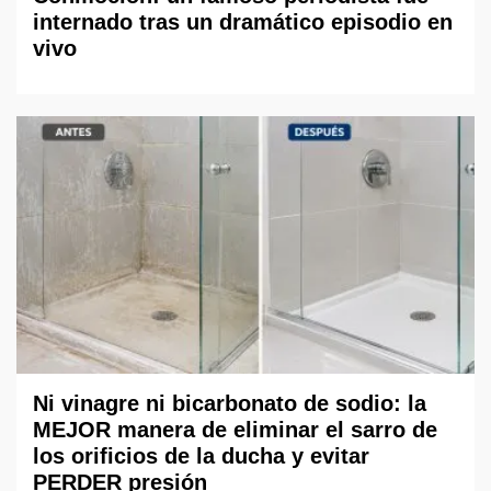
internado tras un dramático episodio en
vivo
Ni vinagre ni bicarbonato de sodio: la
MEJOR manera de eliminar el sarro de
los orificios de la ducha y evitar
PERDER presión