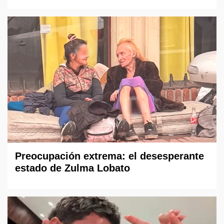
Preocupación extrema: el desesperante
estado de Zulma Lobato