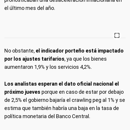
el último mes del año.
No obstante,
el indicador porteño está impactado
por los ajustes tarifarios
, ya que los bienes
aumentaron 1,9% y los servicios 4,2%.
Los analistas esperan el dato oficial nacional el
próximo jueves
porque en caso de estar por debajo
de 2,5% el gobierno bajaría el crawling peg al 1% y se
estima que también habría una baja en la tasa de
política monetaria del Banco Central.