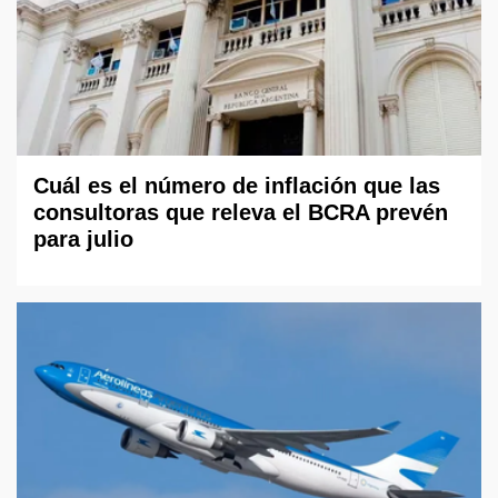
Cuál es el número de inflación que las
consultoras que releva el BCRA prevén
para julio