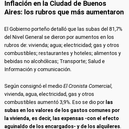
Inflación en la Ciudad de Buenos
Aires: los rubros que más aumentaron
El Gobierno porteño detalló que las subas del 81,7%
del Nivel General se dieron por aumentos en los
rubros de: vivienda; agua; electricidad; gas y otros
combustibles; restaurantes y hoteles; alimentos y
bebidas no alcohólicas; Transporte; Salud e
Información y comunicación.
Según consignó el medio
El Cronista Comercial
,
vivienda, agua, electricidad, gas y otros
combustibles aumentó 3,9%. Eso se dio por
las
subas en los valores de los gastos comunes por
la vivienda, es decir, las expensas -con el efecto
aguinaldo de los encargados- y de los alquileres
.