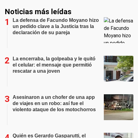
Noticias más leídas
La defensa de Facundo Moyano hizo
un pedido clave a la Justicia tras la
declaración de su pareja
La encerraba, la golpeaba y le quitó
el celular: el mensaje que permitió
rescatar a una joven
Asesinaron a un chofer de una app
de viajes en un robo: así fue el
violento ataque de los motochorros
Quién es Gerardo Gasparutti, el