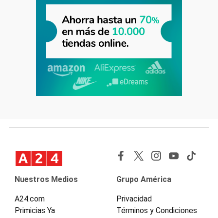
Nuestros Medios
Grupo América
A24.com
Privacidad
Primicias Ya
Términos y Condiciones