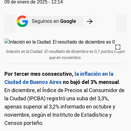
09 de enero de 2025 - 12:14
Inlación en la Ciudad. El resultado de diciembre es 0,1 puntos mayor
que en noviembre.
Por tercer mes consecutivo,
la inflación en la
Ciudad de Buenos Aires
no bajó del 3% mensual
.
En diciembre, el Índice de Precios al Consumidor de
la Ciudad (IPCBA) registró una suba del 3,3%,
apenas superior al 3,2% informado en octubre y
noviembre, según el Instituto de Estadística y
Censos porteño.