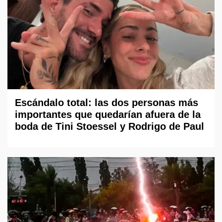
Escándalo total: las dos personas más
importantes que quedarían afuera de la
boda de Tini Stoessel y Rodrigo de Paul