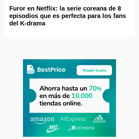
Furor en Netflix: la serie coreana de 8
episodios que es perfecta para los fans
del K-drama