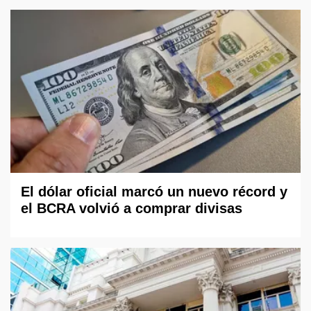
El dólar oficial marcó un nuevo récord y
el BCRA volvió a comprar divisas