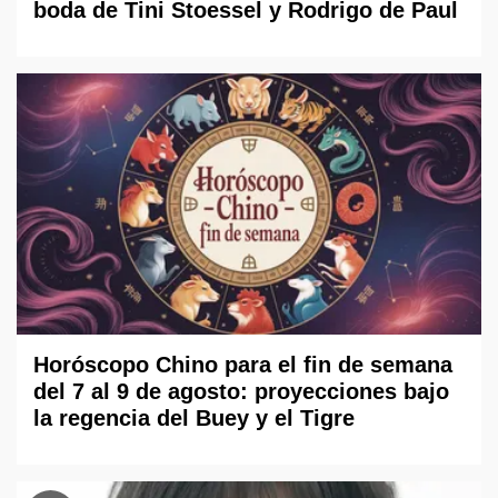
boda de Tini Stoessel y Rodrigo de Paul
Horóscopo Chino para el fin de semana
del 7 al 9 de agosto: proyecciones bajo
la regencia del Buey y el Tigre