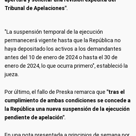
Tribunal de Apelaciones"
.
"La suspensión temporal de la ejecución
permanecerá vigente hasta que la República no
haya depositado los activos a los demandantes
antes del 10 de enero de 2024 o hasta el 30 de
enero de 2024, lo que ocurra primero", estableció la
jueza.
Por último, el fallo de Preska remarca que
"tras el
cumplimiento de ambas condiciones se concede a
la República una nueva suspensión de la ejecución
pendiente de apelación"
.
En una nota presentada a principios de semana por