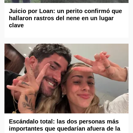
Juicio por Loan: un perito confirmó que
hallaron rastros del nene en un lugar
clave
Escándalo total: las dos personas más
importantes que quedarían afuera de la