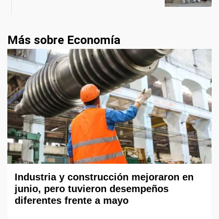
Más sobre Economía
Industria y construcción mejoraron en
junio, pero tuvieron desempeños
diferentes frente a mayo