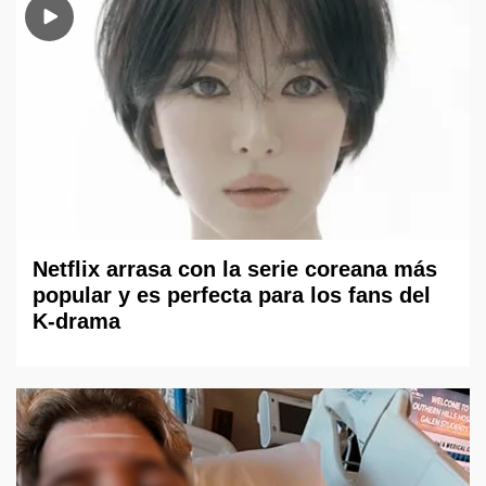
Netflix arrasa con la serie coreana más
popular y es perfecta para los fans del
K-drama