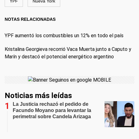
YPF
Nueva York
NOTAS RELACIONADAS
YPF aumentó los combustibles un 12% en todo el país
Kristalina Georgieva recorrió Vaca Muerta junto a Caputo y
Marín y destacó el potencial energético argentino
Noticias más leídas
La Justicia rechazó el pedido de
Facundo Moyano para levantar la
perimetral sobre Candela Arizaga