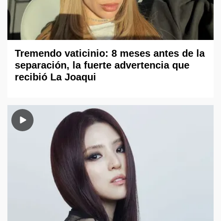
Tremendo vaticinio: 8 meses antes de la
separación, la fuerte advertencia que
recibió La Joaqui