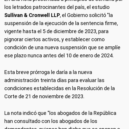
los letrados patrocinantes del país, el estudio
Sullivan & Cronwell LLP
, el Gobierno solicitó "la
suspensión de la ejecución de la sentencia firme,
vigente hasta el 5 de diciembre de 2023, para
pignorar ciertos activos, y establecer como
condición de una nueva suspensión que se amplíe
ese plazo nunca antes del 10 de enero de 2024.
Esta breve prórroga le daría a la nueva
administración treinta días para evaluar las
condiciones establecidas en la Resolución de la
Corte de 21 de noviembre de 2023.
La nota indicó que "los abogados de la República
han consultado con los abogados de los