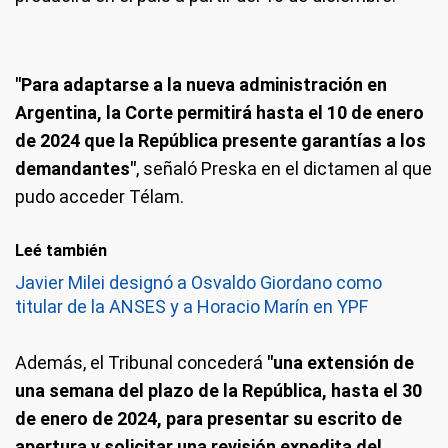
"Para adaptarse a la nueva administración en
Argentina, la Corte permitirá hasta el 10 de enero
de 2024 que la República presente garantías a los
demandantes"
, señaló Preska en el dictamen al que
pudo acceder Télam.
Leé también
Javier Milei designó a Osvaldo Giordano como
titular de la ANSES y a Horacio Marín en YPF
Además, el Tribunal concederá
"una extensión de
una semana del plazo de la República, hasta el 30
de enero de 2024, para presentar su escrito de
apertura y solicitar una revisión expedita del