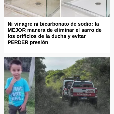
Ni vinagre ni bicarbonato de sodio: la
MEJOR manera de eliminar el sarro de
los orificios de la ducha y evitar
PERDER presión