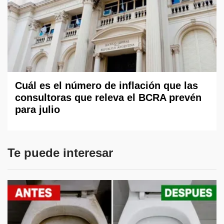
Cuál es el número de inflación que las
consultoras que releva el BCRA prevén
para julio
Te puede interesar