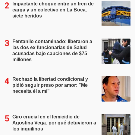
Impactante choque entre un tren de
carga y un colectivo en La Boca:
siete heridos
Fentanilo contaminado: liberaron a
las dos ex funcionarias de Salud
acusadas bajo cauciones de $75
millones
Rechazó la libertad condicional y
pidió seguir preso por amor: "Me
necesita él a mí"
Giro crucial en el femicidio de
Agostina Vega: por qué detuvieron a
los inquilinos