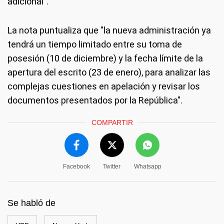
adicional".
La nota puntualiza que "la nueva administración ya
tendrá un tiempo limitado entre su toma de
posesión (10 de diciembre) y la fecha límite de la
apertura del escrito (23 de enero), para analizar las
complejas cuestiones en apelación y revisar los
documentos presentados por la República".
COMPARTIR
Facebook
Twitter
Whatsapp
Se habló de