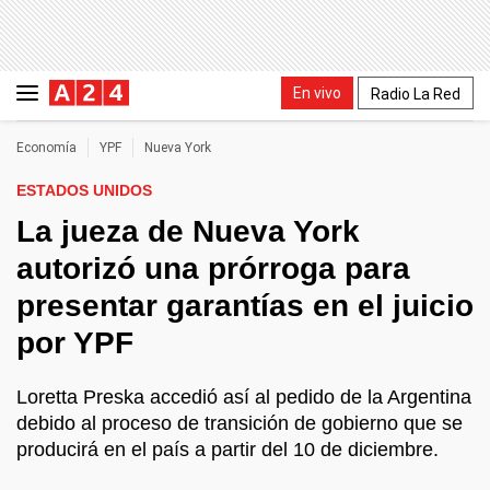
En vivo
Radio La Red
Economía
YPF
Nueva York
ESTADOS UNIDOS
La jueza de Nueva York
autorizó una prórroga para
presentar garantías en el juicio
por YPF
Loretta Preska accedió así al pedido de la Argentina
debido al proceso de transición de gobierno que se
producirá en el país a partir del 10 de diciembre.