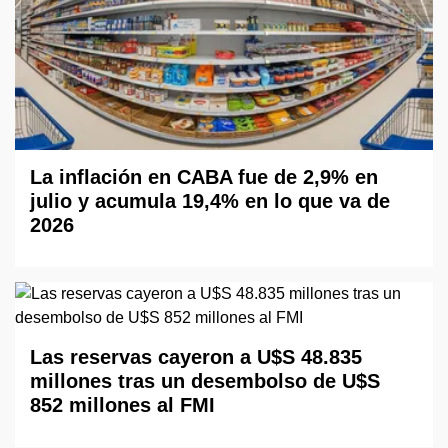
La inflación en CABA fue de 2,9% en
julio y acumula 19,4% en lo que va de
2026
Las reservas cayeron a U$S 48.835
millones tras un desembolso de U$S
852 millones al FMI