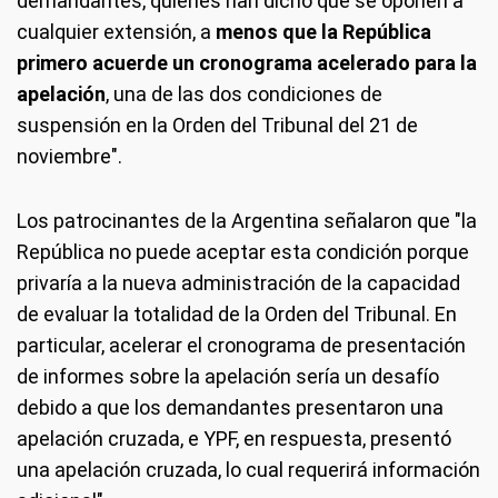
demandantes, quienes han dicho que se oponen a
cualquier extensión, a
menos que la República
primero acuerde un cronograma acelerado para la
apelación
, una de las dos condiciones de
suspensión en la Orden del Tribunal del 21 de
noviembre".
Los patrocinantes de la Argentina señalaron que "la
República no puede aceptar esta condición porque
privaría a la nueva administración de la capacidad
de evaluar la totalidad de la Orden del Tribunal. En
particular, acelerar el cronograma de presentación
de informes sobre la apelación sería un desafío
debido a que los demandantes presentaron una
apelación cruzada, e YPF, en respuesta, presentó
una apelación cruzada, lo cual requerirá información