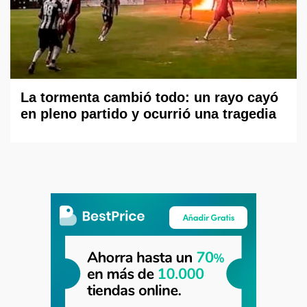
La tormenta cambió todo: un rayo cayó
en pleno partido y ocurrió una tragedia