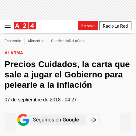
En vivo
Radio La Red
Economía
Alimentos
CandelariaDeLaSota
ALARMA
Precios Cuidados, la carta que
sale a jugar el Gobierno para
pelearle a la inflación
07 de septiembre de 2018 - 04:27