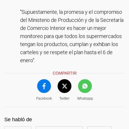
"Supuestamente, la promesa y el compromiso
del Ministerio de Producción y de la Secretaría
de Comercio Interior es hacer un mejor
monitoreo para que todos los supermercados
tengan los productos, cumplan y exhiban los
carteles y se respete el plan hasta el 6 de
enero".
COMPARTIR
Facebook
Twitter
Whatsapp
Se habló de