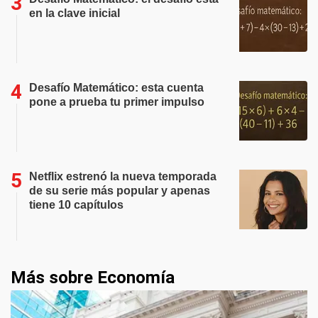
en la clave inicial
Desafío Matemático: esta cuenta
pone a prueba tu primer impulso
Netflix estrenó la nueva temporada
de su serie más popular y apenas
tiene 10 capítulos
Más sobre Economía