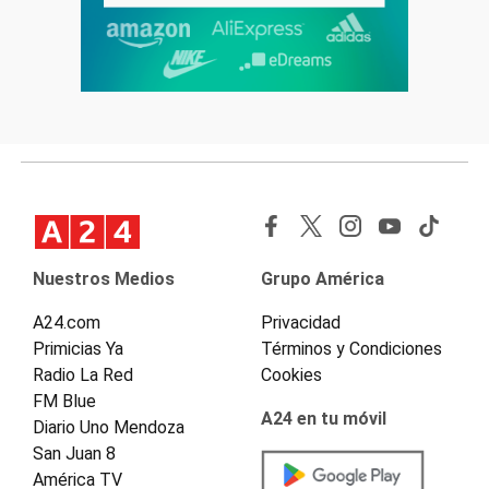
Nuestros Medios
Grupo América
A24.com
Privacidad
Primicias Ya
Términos y Condiciones
Radio La Red
Cookies
FM Blue
A24 en tu móvil
Diario Uno Mendoza
San Juan 8
América TV