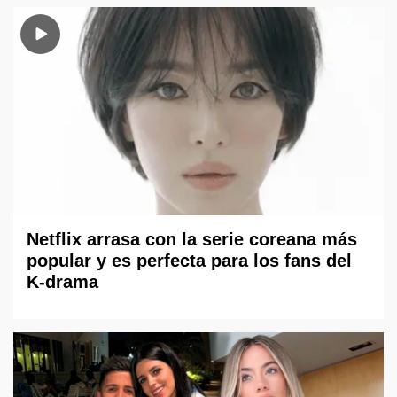
Netflix arrasa con la serie coreana más
popular y es perfecta para los fans del
K-drama