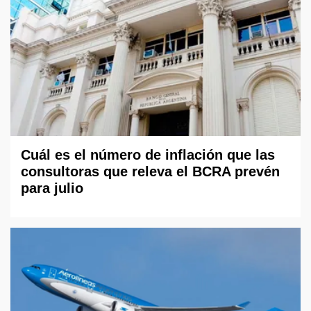
Cuál es el número de inflación que las
consultoras que releva el BCRA prevén
para julio