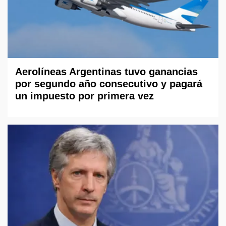
Aerolíneas Argentinas tuvo ganancias
por segundo año consecutivo y pagará
un impuesto por primera vez