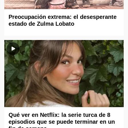
Preocupación extrema: el desesperante
estado de Zulma Lobato
Qué ver en Netflix: la serie turca de 8
episodios que se puede terminar en un