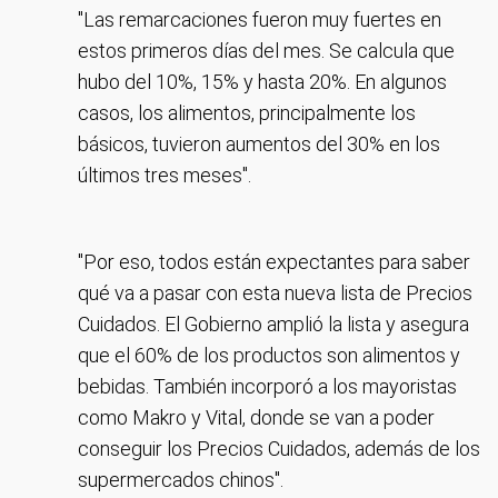
"Las remarcaciones fueron muy fuertes en
estos primeros días del mes. Se calcula que
hubo del 10%, 15% y hasta 20%. En algunos
casos, los alimentos, principalmente los
básicos, tuvieron aumentos del 30% en los
últimos tres meses".
"Por eso, todos están expectantes para saber
qué va a pasar con esta nueva lista de Precios
Cuidados. El Gobierno amplió la lista y asegura
que el 60% de los productos son alimentos y
bebidas. También incorporó a los mayoristas
como Makro y Vital, donde se van a poder
conseguir los Precios Cuidados, además de los
supermercados chinos".