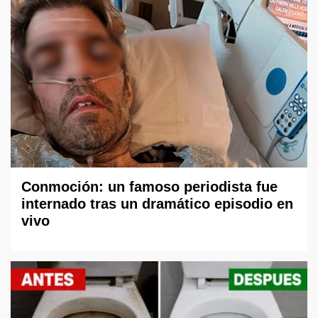
Conmoción: un famoso periodista fue
internado tras un dramático episodio en
vivo