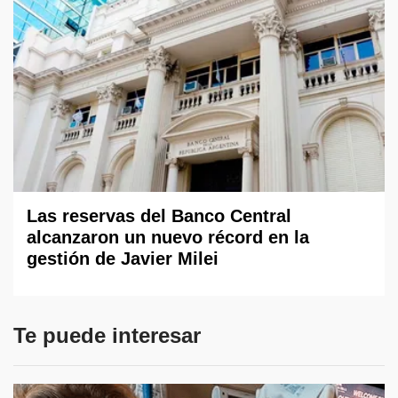
Las reservas del Banco Central
alcanzaron un nuevo récord en la
gestión de Javier Milei
Te puede interesar