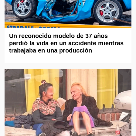
Un reconocido modelo de 37 años
perdió la vida en un accidente mientras
trabajaba en una producción