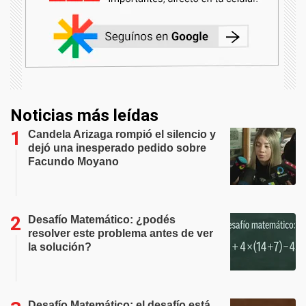
Noticias más leídas
Candela Arizaga rompió el silencio y
dejó una inesperado pedido sobre
Facundo Moyano
Desafío Matemático: ¿podés
resolver este problema antes de ver
la solución?
Desafío Matemático: el desafío está