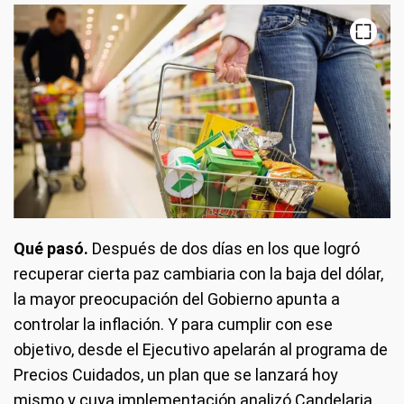
Qué pasó.
Después de dos días en los que logró
recuperar cierta paz cambiaria con la baja del dólar,
la mayor preocupación del Gobierno apunta a
controlar la inflación. Y para cumplir con ese
objetivo, desde el Ejecutivo apelarán al programa de
Precios Cuidados, un plan que se lanzará hoy
mismo y cuya implementación analizó Candelaria