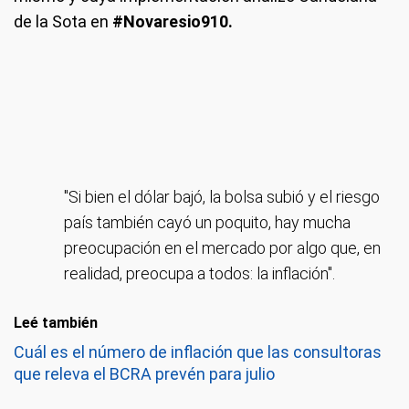
de la Sota en
#Novaresio910.
"Si bien el dólar bajó, la bolsa subió y el riesgo
país también cayó un poquito, hay mucha
preocupación en el mercado por algo que, en
realidad, preocupa a todos: la inflación".
Leé también
Cuál es el número de inflación que las consultoras
que releva el BCRA prevén para julio