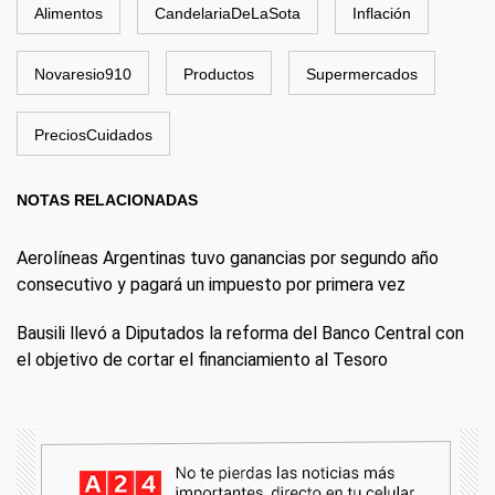
Alimentos
CandelariaDeLaSota
Inflación
Novaresio910
Productos
Supermercados
PreciosCuidados
NOTAS RELACIONADAS
Aerolíneas Argentinas tuvo ganancias por segundo año
consecutivo y pagará un impuesto por primera vez
Bausili llevó a Diputados la reforma del Banco Central con
el objetivo de cortar el financiamiento al Tesoro