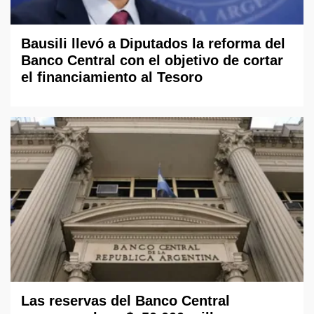
Bausili llevó a Diputados la reforma del
Banco Central con el objetivo de cortar
el financiamiento al Tesoro
Las reservas del Banco Central