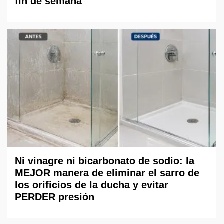
fin de semana
Ni vinagre ni bicarbonato de sodio: la
MEJOR manera de eliminar el sarro de
los orificios de la ducha y evitar
PERDER presión