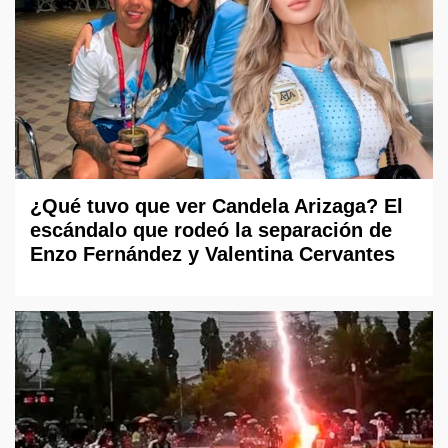
¿Qué tuvo que ver Candela Arizaga? El
escándalo que rodeó la separación de
Enzo Fernández y Valentina Cervantes