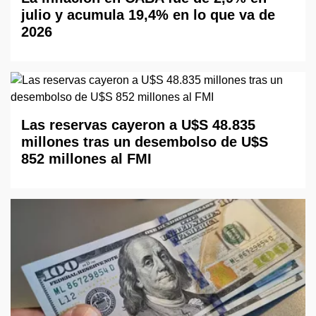
julio y acumula 19,4% en lo que va de
2026
Las reservas cayeron a U$S 48.835
millones tras un desembolso de U$S
852 millones al FMI