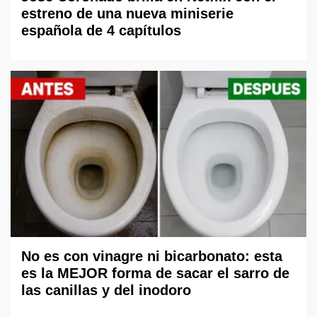
estreno de una nueva miniserie
española de 4 capítulos
No es con vinagre ni bicarbonato: esta
es la MEJOR forma de sacar el sarro de
las canillas y del inodoro