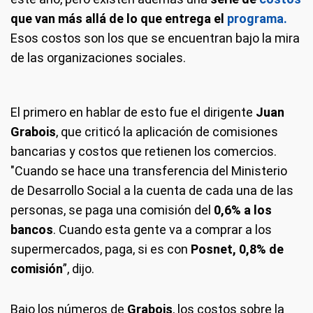
que van más allá de lo que entrega el
programa.
Esos costos son los que se encuentran bajo la mira
de las organizaciones sociales.
El primero en hablar de esto fue el dirigente
Juan
Grabois
, que criticó la aplicación de comisiones
bancarias y costos que retienen los comercios.
"Cuando se hace una transferencia del Ministerio
de Desarrollo Social a la cuenta de cada una de las
personas, se paga una comisión del
0,6% a los
bancos
. Cuando esta gente va a comprar a los
supermercados, paga, si es con
Posnet, 0,8% de
comisión
”, dijo.
Bajo los números de
Grabois
, los costos sobre la