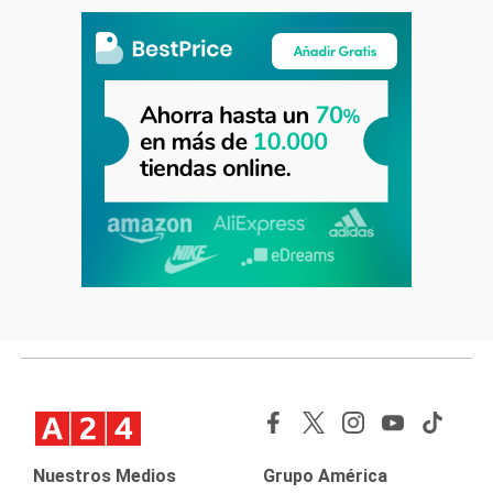
Nuestros Medios
Grupo América