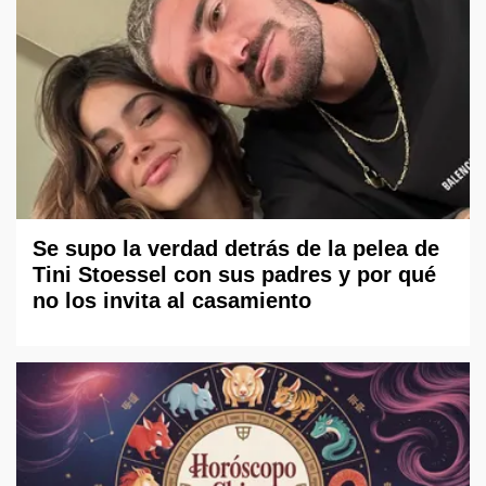
Se supo la verdad detrás de la pelea de
Tini Stoessel con sus padres y por qué
no los invita al casamiento