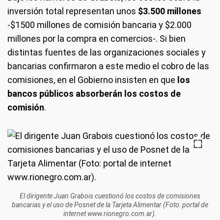
inversión total representan unos
$3.500 millones
-$1500 millones de comisión bancaria y $2.000
millones por la compra en comercios-. Si bien
distintas fuentes de las organizaciones sociales y
bancarias confirmaron a este medio el cobro de las
comisiones, en el Gobierno insisten en que
los
bancos públicos absorberán los costos de
comisión
.
El dirigente Juan Grabois cuestionó los costos de comisiones
bancarias y el uso de Posnet de la Tarjeta Alimentar (Foto: portal de
internet www.rionegro.com.ar).