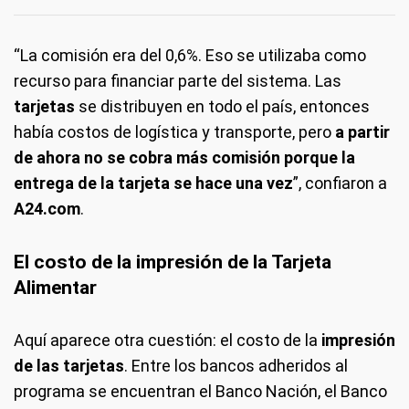
“La comisión era del 0,6%. Eso se utilizaba como
recurso para financiar parte del sistema. Las
tarjetas
se distribuyen en todo el país, entonces
había costos de logística y transporte, pero
a partir
de ahora no se cobra más comisión porque la
entrega de la tarjeta se hace una vez
”, confiaron a
A24.com
.
El costo de la impresión de la Tarjeta
Alimentar
Aquí aparece otra cuestión: el costo de la
impresión
de las tarjetas
. Entre los bancos adheridos al
programa se encuentran el Banco Nación, el Banco