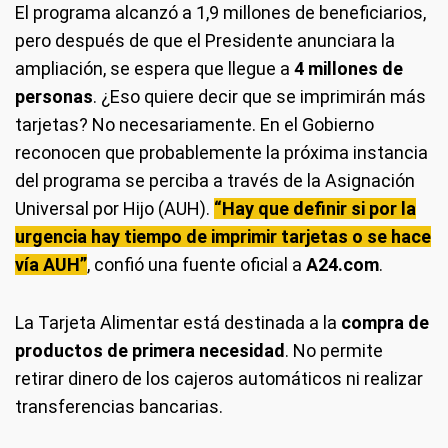
El programa alcanzó a 1,9 millones de beneficiarios,
pero después de que el Presidente anunciara la
ampliación, se espera que llegue a
4 millones de
personas
. ¿Eso quiere decir que se imprimirán más
tarjetas? No necesariamente. En el Gobierno
reconocen que probablemente la próxima instancia
del programa se perciba a través de la Asignación
Universal por Hijo (AUH).
“Hay que definir si por la
urgencia hay tiempo de imprimir tarjetas o se hace
vía AUH”
, confió una fuente oficial a
A24.com
.
La Tarjeta Alimentar está destinada a la
compra de
productos de primera necesidad
. No permite
retirar dinero de los cajeros automáticos ni realizar
transferencias bancarias.