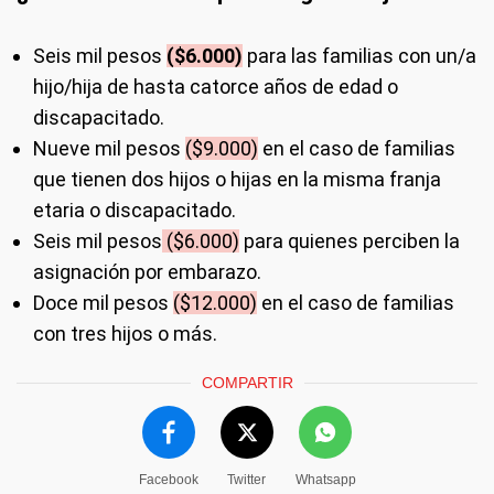
Seis mil pesos
($6.000)
para las familias con un/a
hijo/hija de hasta catorce años de edad o
discapacitado.
Nueve mil pesos
($9.000)
en el caso de familias
que tienen dos hijos o hijas en la misma franja
etaria o discapacitado.
Seis mil pesos
($6.000)
para quienes perciben la
asignación por embarazo.
Doce mil pesos
($12.000)
en el caso de familias
con tres hijos o más.
COMPARTIR
Facebook
Twitter
Whatsapp