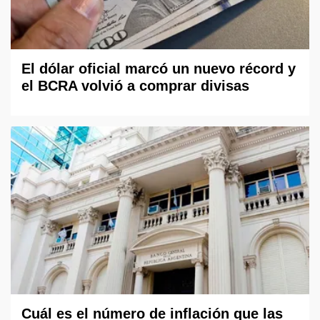
El dólar oficial marcó un nuevo récord y
el BCRA volvió a comprar divisas
Cuál es el número de inflación que las