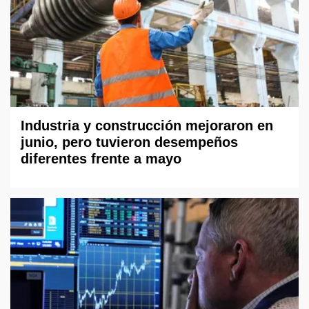
Industria y construcción mejoraron en
junio, pero tuvieron desempeños
diferentes frente a mayo