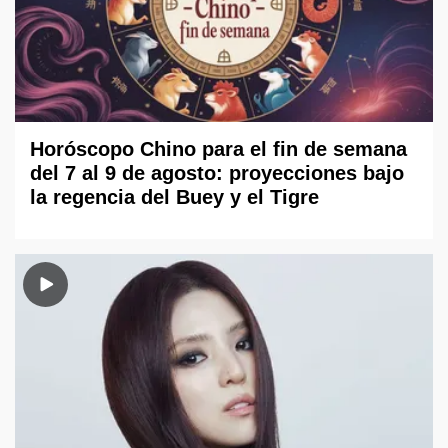
Horóscopo Chino para el fin de semana
del 7 al 9 de agosto: proyecciones bajo
la regencia del Buey y el Tigre