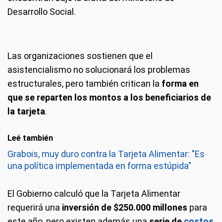
Desarrollo Social.
Las organizaciones sostienen que el
asistencialismo no solucionará los problemas
estructurales, pero también critican la
forma en
que se reparten los montos a los beneficiarios de
la tarjeta
.
Leé también
Grabois, muy duro contra la Tarjeta Alimentar: "Es
una política implementada en forma estúpida"
El Gobierno calculó que la Tarjeta Alimentar
requerirá una
inversión de $250.000 millones
para
este año, pero existen además una
serie de
costos