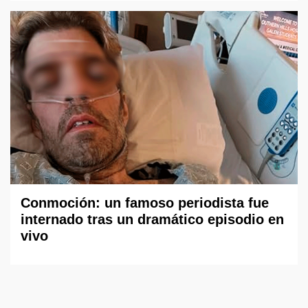
Conmoción: un famoso periodista fue
internado tras un dramático episodio en
vivo