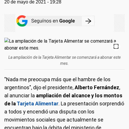
20 de mayo de 2021 - 19:28
La ampliación de la Tarjeta Alimentar se comenzará a abonar este
mes.
"Nada me preocupa más que el hambre de los
argentinos", dijo el presidente,
Alberto Fernández
,
al anunciar la
ampliación del alcance y los montos
de la
Tarjeta Alimentar
. La presentación sorprendió
a todos y encendió una disputa con los
movimientos sociales que actualmente se
encuentran bajo la órbita del ministerio de