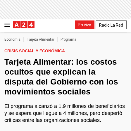
En vivo
Radio La Red
Economía
Tarjeta Alimentar
Programa
CRISIS SOCIAL Y ECONÓMICA
Tarjeta Alimentar: los costos
ocultos que explican la
disputa del Gobierno con los
movimientos sociales
El programa alcanzó a 1,9 millones de beneficiarios
y se espera que llegue a 4 millones, pero despertó
criticas entre las organizaciones sociales.