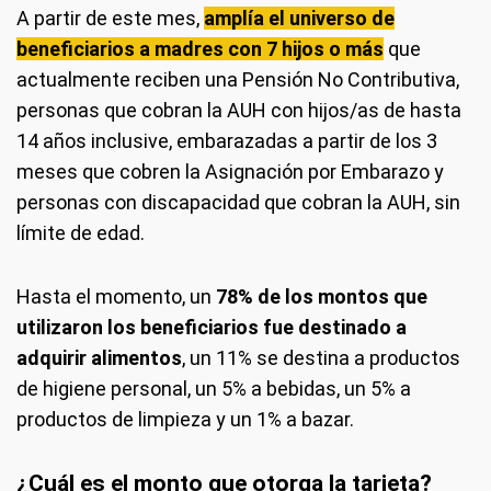
A partir de este mes,
amplía el universo de
beneficiarios a madres con 7 hijos o más
que
actualmente reciben una Pensión No Contributiva,
personas que cobran la AUH con hijos/as de hasta
14 años inclusive, embarazadas a partir de los 3
meses que cobren la Asignación por Embarazo y
personas con discapacidad que cobran la AUH, sin
límite de edad.
Hasta el momento, un
78% de los montos que
utilizaron los beneficiarios fue destinado a
adquirir alimentos
, un 11% se destina a productos
de higiene personal, un 5% a bebidas, un 5% a
productos de limpieza y un 1% a bazar.
¿Cuál es el monto que otorga la tarjeta?