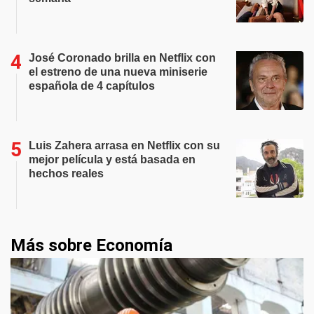
José Coronado brilla en Netflix con
el estreno de una nueva miniserie
española de 4 capítulos
Luis Zahera arrasa en Netflix con su
mejor película y está basada en
hechos reales
Más sobre Economía