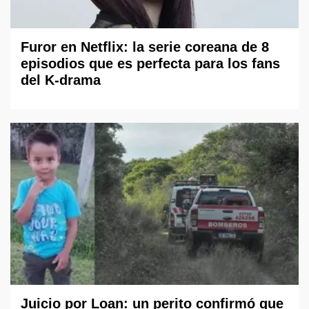
Furor en Netflix: la serie coreana de 8
episodios que es perfecta para los fans
del K-drama
Juicio por Loan: un perito confirmó que