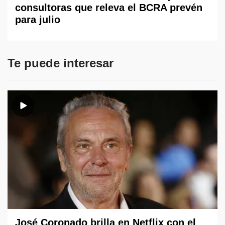
consultoras que releva el BCRA prevén
para julio
Te puede interesar
José Coronado brilla en Netflix con el