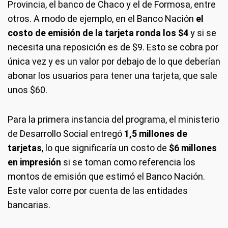
Provincia, el banco de Chaco y el de Formosa, entre
otros. A modo de ejemplo, en el Banco Nación
el
costo de emisión de la tarjeta ronda los $4
y si se
necesita una reposición es de $9. Esto se cobra por
única vez y es un valor por debajo de lo que deberían
abonar los usuarios para tener una tarjeta, que sale
unos $60.
Para la primera instancia del programa, el ministerio
de Desarrollo Social entregó
1,5 millones de
tarjetas
, lo que significaría un costo de
$6 millones
en impresión
si se toman como referencia los
montos de emisión que estimó el Banco Nación.
Este valor corre por cuenta de las entidades
bancarias.