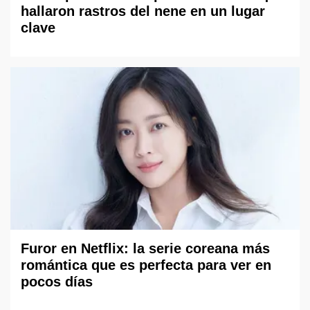
hallaron rastros del nene en un lugar
clave
Furor en Netflix: la serie coreana más
romántica que es perfecta para ver en
pocos días