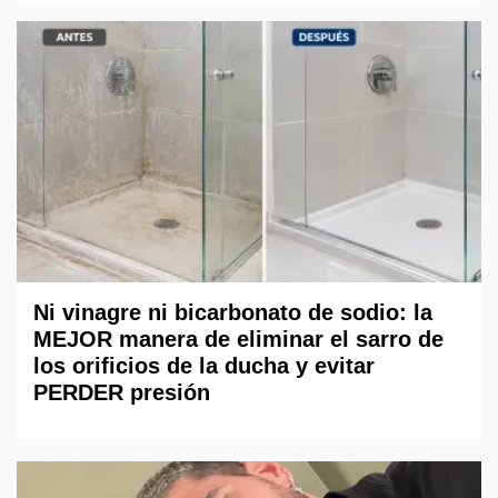
Ni vinagre ni bicarbonato de sodio: la
MEJOR manera de eliminar el sarro de
los orificios de la ducha y evitar
PERDER presión