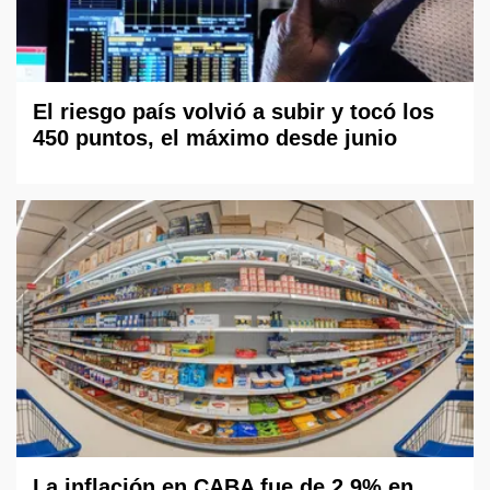
El riesgo país volvió a subir y tocó los
450 puntos, el máximo desde junio
La inflación en CABA fue de 2,9% en