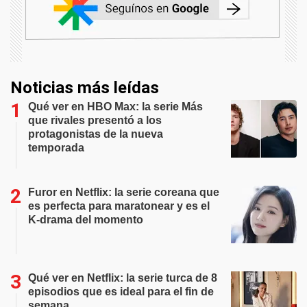
Noticias más leídas
Qué ver en HBO Max: la serie Más
que rivales presentó a los
protagonistas de la nueva
temporada
Furor en Netflix: la serie coreana que
es perfecta para maratonear y es el
K-drama del momento
Qué ver en Netflix: la serie turca de 8
episodios que es ideal para el fin de
semana