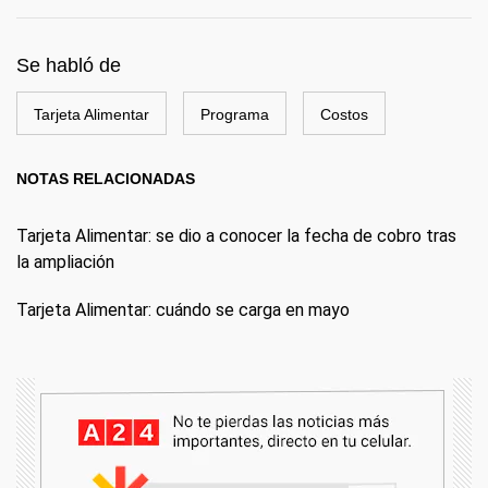
Se habló de
Tarjeta Alimentar
Programa
Costos
NOTAS RELACIONADAS
Tarjeta Alimentar: se dio a conocer la fecha de cobro tras
la ampliación
Tarjeta Alimentar: cuándo se carga en mayo