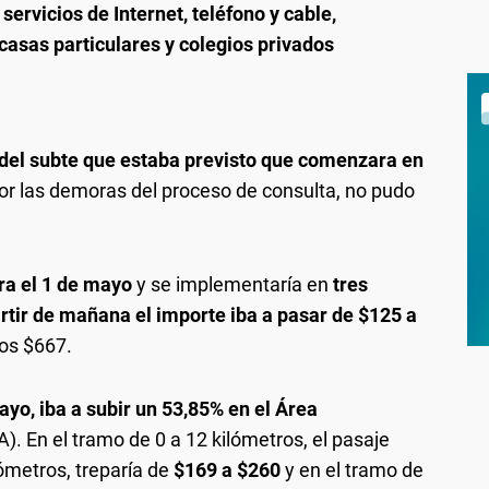
 servicios de Internet, teléfono y cable,
casas particulares y colegios privados
 del subte que estaba previsto que comenzara en
or las demoras del proceso de consulta, no pudo
ra el 1 de mayo
y se implementaría en
tres
rtir de mañana el importe iba a pasar de $125 a
os $667.
yo, iba a subir un 53,85% en el Área
. En el tramo de 0 a 12 kilómetros, el pasaje
ómetros, treparía de
$169 a $260
y en el tramo de