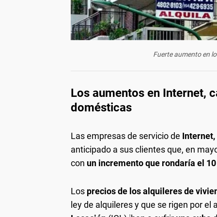
Fuerte aumento en los
Los aumentos en Internet, c
domésticas
Las empresas de servicio de
Internet,
anticipado a sus clientes que, en mayo
con
un incremento que rondaría el 10
Los
precios de los alquileres de vivi
ley de alquileres y que se rigen por e