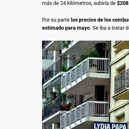
más de 24 kilómetros, subiría de
$208
Por su parte
los precios de los comb
estimado para mayo
. Se iba a tratar 