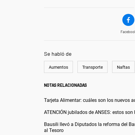
Faceboo
Se habló de
Aumentos
Transporte
Naftas
NOTAS RELACIONADAS
Tarjeta Alimentar: cuáles son los nuevos
ATENCIÓN jubilados de ANSES: estos so
Bausili llevó a Diputados la reforma del Ba
al Tesoro