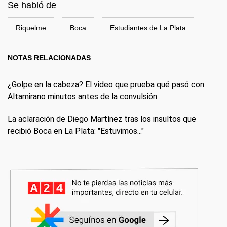
Se habló de
Riquelme
Boca
Estudiantes de La Plata
NOTAS RELACIONADAS
¿Golpe en la cabeza? El video que prueba qué pasó con
Altamirano minutos antes de la convulsión
La aclaración de Diego Martínez tras los insultos que
recibió Boca en La Plata: "Estuvimos..."