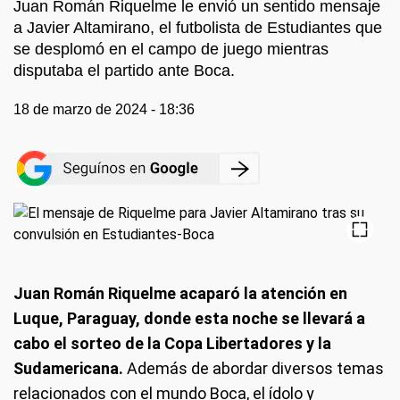
Juan Román Riquelme le envió un sentido mensaje
a Javier Altamirano, el futbolista de Estudiantes que
se desplomó en el campo de juego mientras
disputaba el partido ante Boca.
18 de marzo de 2024 - 18:36
Juan Román Riquelme acaparó la atención en
Luque, Paraguay, donde esta noche se llevará a
cabo el sorteo de la Copa Libertadores y la
Sudamericana.
Además de abordar diversos temas
relacionados con el mundo Boca, el ídolo y