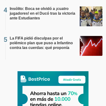
Insólito: Boca se olvidó a ¡cuatro
jugadores! en el Ducó tras la victoria
ante Estudiantes
La FIFA pidió disculpas por el
polémico plan que puso a Infantino
contra las cuerdas: qué proponía