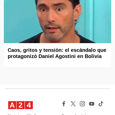
Caos, gritos y tensión: el escándalo que
protagonizó Daniel Agostini en Bolivia