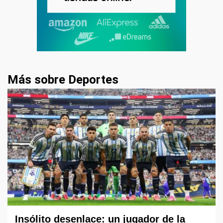
Más sobre Deportes
Insólito desenlace: un jugador de la