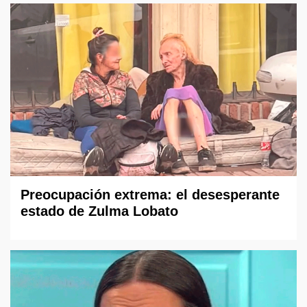
Preocupación extrema: el desesperante
estado de Zulma Lobato