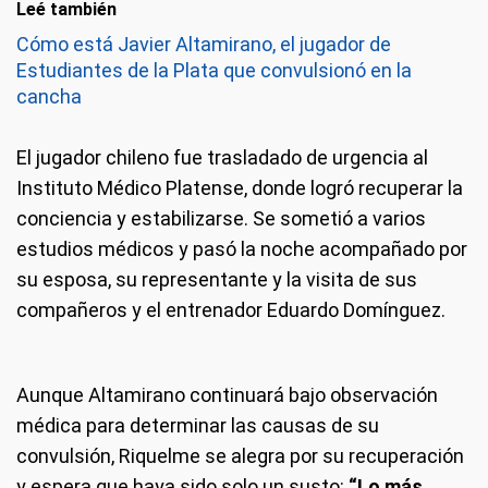
Leé también
Cómo está Javier Altamirano, el jugador de
Estudiantes de la Plata que convulsionó en la
cancha
El jugador chileno fue trasladado de urgencia al
Instituto Médico Platense, donde logró recuperar la
conciencia y estabilizarse. Se sometió a varios
estudios médicos y pasó la noche acompañado por
su esposa, su representante y la visita de sus
compañeros y el entrenador Eduardo Domínguez.
Aunque Altamirano continuará bajo observación
médica para determinar las causas de su
convulsión, Riquelme se alegra por su recuperación
y espera que haya sido solo un susto:
“Lo más