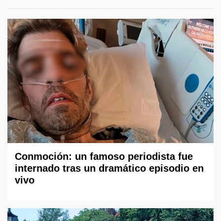
Conmoción: un famoso periodista fue
internado tras un dramático episodio en
vivo