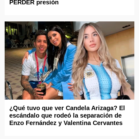
PERDER presión
¿Qué tuvo que ver Candela Arizaga? El
escándalo que rodeó la separación de
Enzo Fernández y Valentina Cervantes