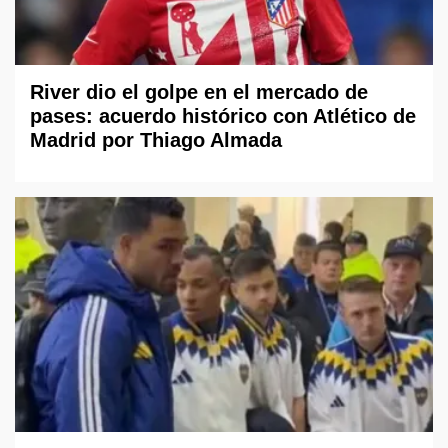
River dio el golpe en el mercado de
pases: acuerdo histórico con Atlético de
Madrid por Thiago Almada