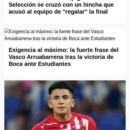
Selección se cruzó con un hincha que
acusó al equipo de "regalar" la final
Exigencia al máximo: la fuerte frase del
Vasco Arruabarrena tras la victoria de
Boca ante Estudiantes