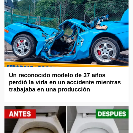
Un reconocido modelo de 37 años
perdió la vida en un accidente mientras
trabajaba en una producción