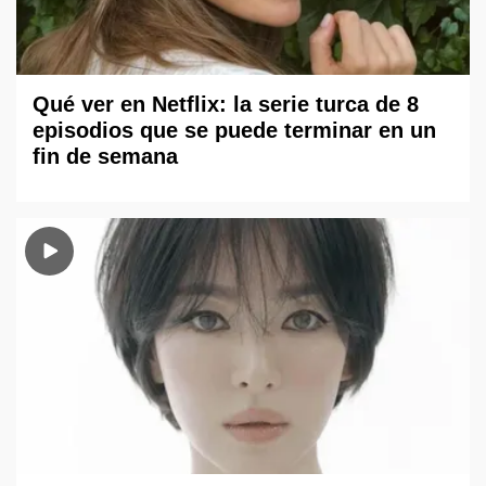
Qué ver en Netflix: la serie turca de 8
episodios que se puede terminar en un
fin de semana