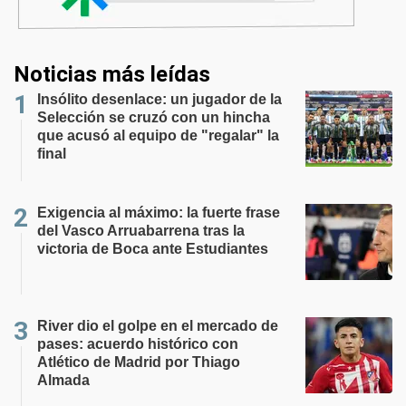
Noticias más leídas
Insólito desenlace: un jugador de la
Selección se cruzó con un hincha
que acusó al equipo de "regalar" la
final
Exigencia al máximo: la fuerte frase
del Vasco Arruabarrena tras la
victoria de Boca ante Estudiantes
River dio el golpe en el mercado de
pases: acuerdo histórico con
Atlético de Madrid por Thiago
Almada