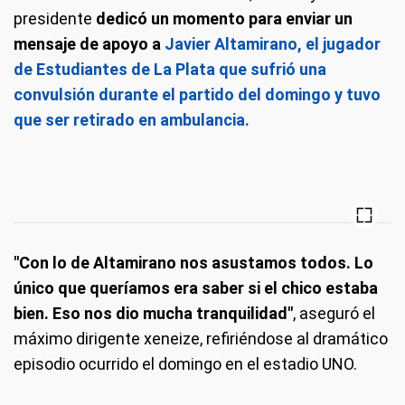
presidente
dedicó un momento para enviar un
mensaje de apoyo a
Javier Altamirano, el jugador
de Estudiantes de La Plata que sufrió una
convulsión durante el partido del domingo y tuvo
que ser retirado en ambulancia.
"Con lo de Altamirano nos asustamos todos. Lo
único que queríamos era saber si el chico estaba
bien. Eso nos dio mucha tranquilidad"
, aseguró el
máximo dirigente xeneize, refiriéndose al dramático
episodio ocurrido el domingo en el estadio UNO.