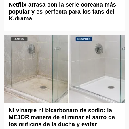
Netflix arrasa con la serie coreana más
popular y es perfecta para los fans del
K-drama
Ni vinagre ni bicarbonato de sodio: la
MEJOR manera de eliminar el sarro de
los orificios de la ducha y evitar