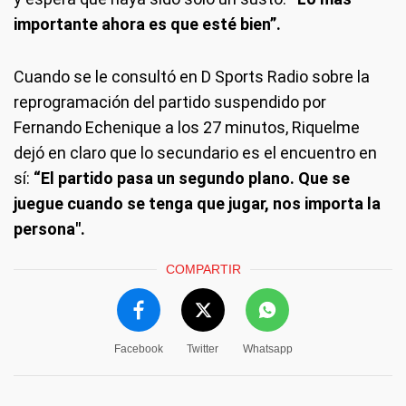
importante ahora es que esté bien”.
Cuando se le consultó en D Sports Radio sobre la
reprogramación del partido suspendido por
Fernando Echenique a los 27 minutos, Riquelme
dejó en claro que lo secundario es el encuentro en
sí:
“El partido pasa un segundo plano. Que se
juegue cuando se tenga que jugar, nos importa la
persona".
COMPARTIR
Facebook
Twitter
Whatsapp