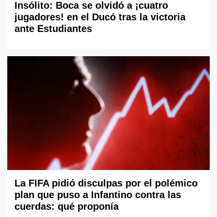
Insólito: Boca se olvidó a ¡cuatro
jugadores! en el Ducó tras la victoria
ante Estudiantes
La FIFA pidió disculpas por el polémico
plan que puso a Infantino contra las
cuerdas: qué proponía