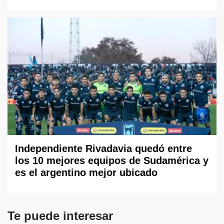
Independiente Rivadavia quedó entre
los 10 mejores equipos de Sudamérica y
es el argentino mejor ubicado
Te puede interesar