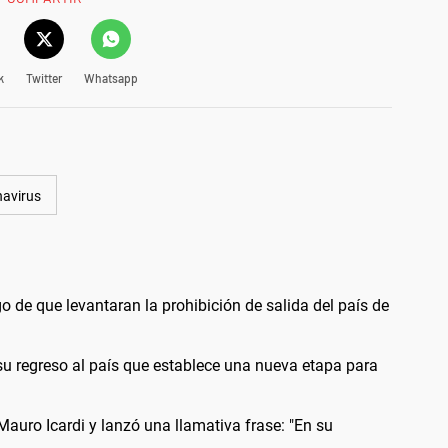
k
Twitter
Whatsapp
avirus
o de que levantaran la prohibición de salida del país de
u regreso al país que establece una nueva etapa para
auro Icardi y lanzó una llamativa frase: "En su