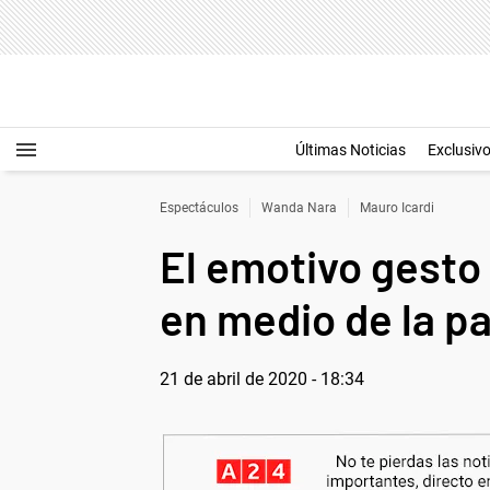
Últimas Noticias
Exclusiv
Espectáculos
Wanda Nara
Mauro Icardi
El emotivo gesto
en medio de la p
21 de abril de 2020 - 18:34