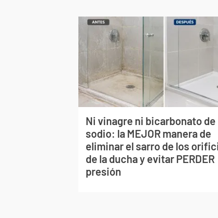
Ni vinagre ni bicarbonato de
sodio: la MEJOR manera de
eliminar el sarro de los orific
de la ducha y evitar PERDER
presión