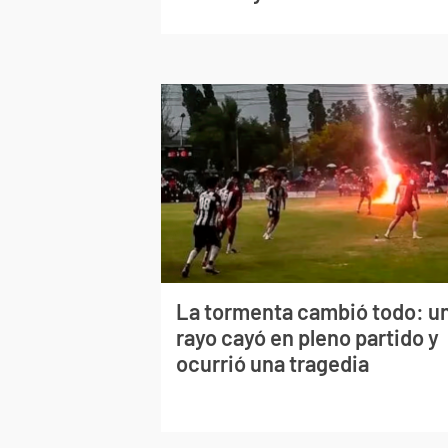
La tormenta cambió todo: u
rayo cayó en pleno partido y
ocurrió una tragedia