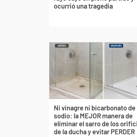
ocurrió una tragedia
Ni vinagre ni bicarbonato de
sodio: la MEJOR manera de
eliminar el sarro de los orific
de la ducha y evitar PERDER