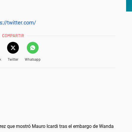
s://twitter.com/
COMPARTIR
k
Twitter
Whatsapp
árez que mostró Mauro Icardi tras el embargo de Wanda