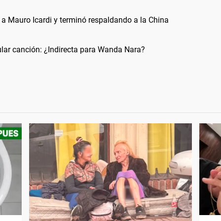
 a Mauro Icardi y terminó respaldando a la China
ular canción: ¿Indirecta para Wanda Nara?