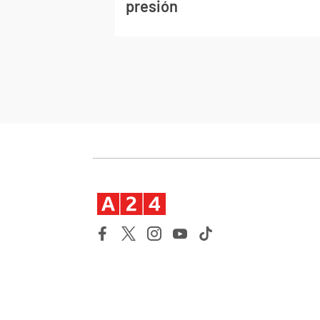
presión