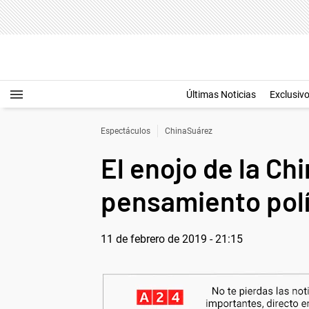
Últimas Noticias
Exclusiv
Espectáculos
ChinaSuárez
El enojo de la Ch
pensamiento polí
11 de febrero de 2019 - 21:15