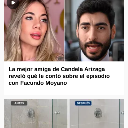
La mejor amiga de Candela Arizaga
reveló qué le contó sobre el episodio
con Facundo Moyano