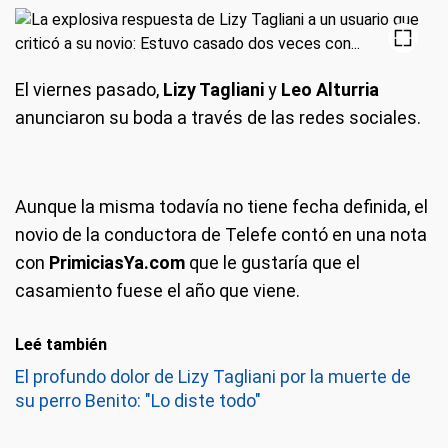
El viernes pasado,
Lizy Tagliani
y
Leo Alturria
anunciaron su boda a través de las redes sociales.
Aunque la misma todavía no tiene fecha definida, el
novio de la conductora de Telefe contó en una nota
con
PrimiciasYa.com
que le gustaría que el
casamiento fuese el año que viene.
Leé también
El profundo dolor de Lizy Tagliani por la muerte de
su perro Benito: "Lo diste todo"