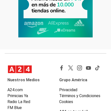
Nuestros Medios
Grupo América
A24.com
Privacidad
Primicias Ya
Términos y Condiciones
Radio La Red
Cookies
FM Blue