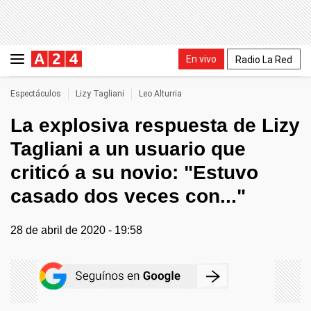
En vivo
Radio La Red
Espectáculos
Lizy Tagliani
Leo Alturria
La explosiva respuesta de Lizy
Tagliani a un usuario que
criticó a su novio: "Estuvo
casado dos veces con..."
28 de abril de 2020 - 19:58