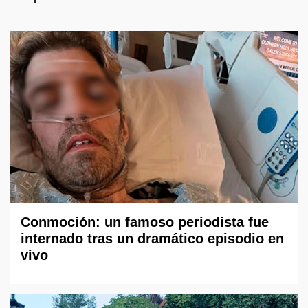
Conmoción: un famoso periodista fue
internado tras un dramático episodio en
vivo