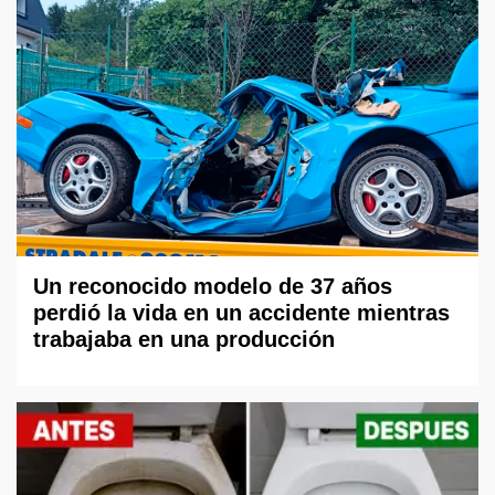
Un reconocido modelo de 37 años
perdió la vida en un accidente mientras
trabajaba en una producción