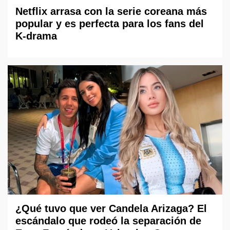
Netflix arrasa con la serie coreana más
popular y es perfecta para los fans del
K-drama
¿Qué tuvo que ver Candela Arizaga? El
escándalo que rodeó la separación de