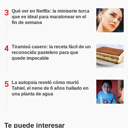
Qué ver en Netflix: la miniserie turca
que es ideal para maratonear en el
fin de semana
Tiramisú casero: la receta fácil de un
reconocido pastelero para que
quede impecable
La autopsia reveló cómo murió
Tahiel, el nene de 6 años hallado en
una planta de agua
Te puede interesar