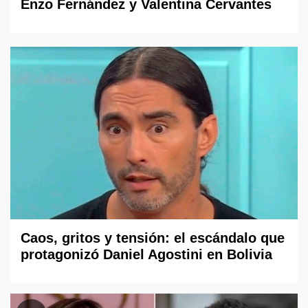
Enzo Fernández y Valentina Cervantes
Caos, gritos y tensión: el escándalo que
protagonizó Daniel Agostini en Bolivia