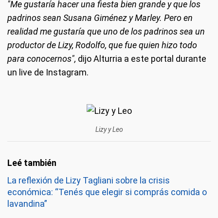
"Me gustaría hacer una fiesta bien grande y que los
padrinos sean Susana Giménez y Marley. Pero en
realidad me gustaría que uno de los padrinos sea un
productor de Lizy, Rodolfo, que fue quien hizo todo
para conocernos",
dijo Alturria a este portal durante
un live de Instagram.
Lizy y Leo
La reflexión de Lizy Tagliani sobre la crisis
económica: “Tenés que elegir si comprás comida o
lavandina”