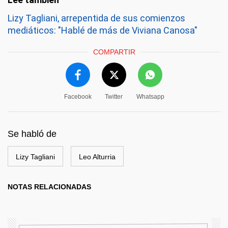
Lizy Tagliani, arrepentida de sus comienzos
mediáticos: "Hablé de más de Viviana Canosa"
COMPARTIR
Facebook
Twitter
Whatsapp
Se habló de
Lizy Tagliani
Leo Alturria
NOTAS RELACIONADAS