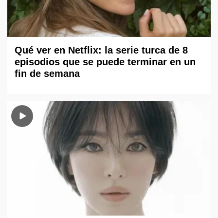
Qué ver en Netflix: la serie turca de 8
episodios que se puede terminar en un
fin de semana