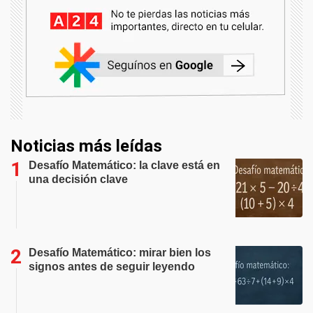
Noticias más leídas
Desafío Matemático: la clave está en
una decisión clave
Desafío Matemático: mirar bien los
signos antes de seguir leyendo