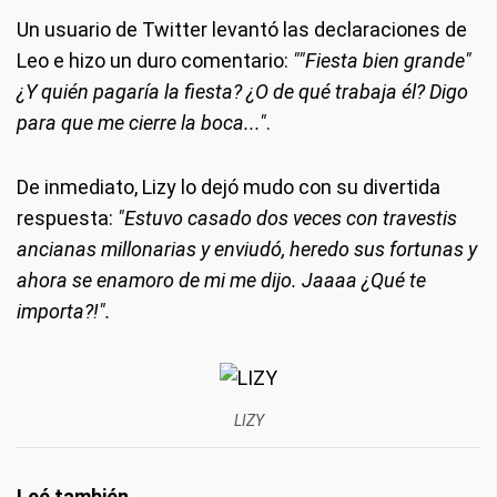
Un usuario de Twitter levantó las declaraciones de
Leo e hizo un duro comentario:
""Fiesta bien grande"
¿Y quién pagaría la fiesta? ¿O de qué trabaja él? Digo
para que me cierre la boca..."
.
De inmediato, Lizy lo dejó mudo con su divertida
respuesta:
"Estuvo casado dos veces con travestis
ancianas millonarias y enviudó, heredo sus fortunas y
ahora se enamoro de mi me dijo. Jaaaa ¿Qué te
importa?!".
LIZY