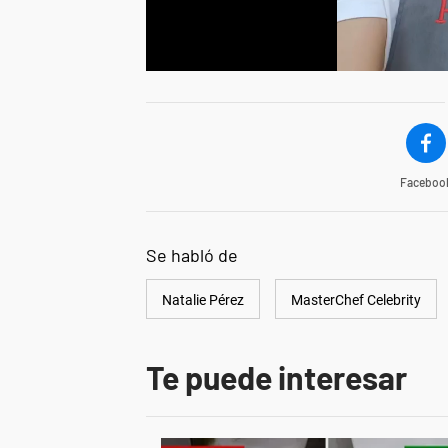
Faceboo
Se habló de
Natalie Pérez
MasterChef Celebrity
Te puede interesar