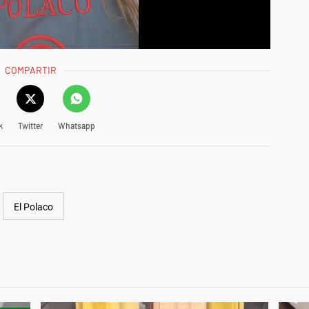
COMPARTIR
k
Twitter
Whatsapp
El Polaco