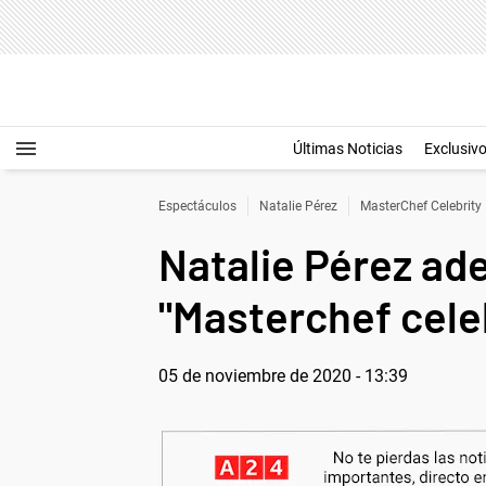
Últimas Noticias
Exclusiv
Espectáculos
Natalie Pérez
MasterChef Celebrity
Natalie Pérez ade
"Masterchef cele
05 de noviembre de 2020 - 13:39