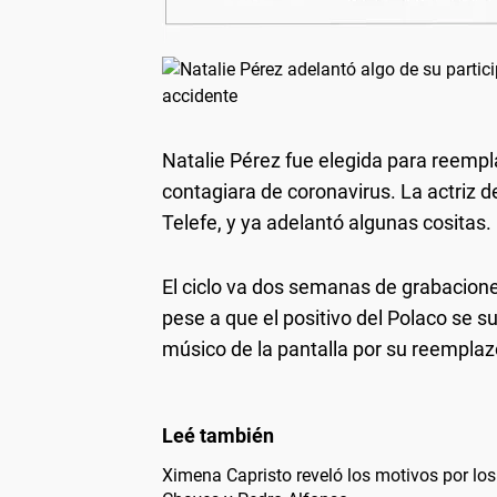
Natalie Pérez fue elegida para reempla
contagiara de coronavirus. La actriz d
Telefe, y ya adelantó algunas cositas.
El ciclo va dos semanas de grabaciones
pese a que el positivo del Polaco se s
músico de la pantalla por su reemplaz
Ximena Capristo reveló los motivos por los