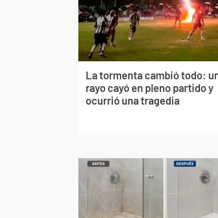
La tormenta cambió todo: u
rayo cayó en pleno partido y
ocurrió una tragedia