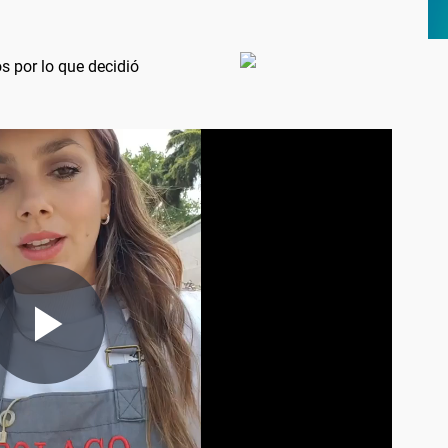
s por lo que decidió