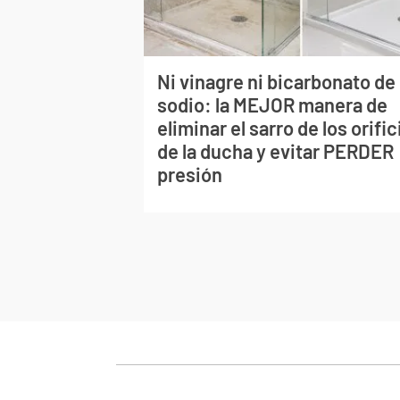
Ni vinagre ni bicarbonato de
sodio: la MEJOR manera de
eliminar el sarro de los orific
de la ducha y evitar PERDER
presión