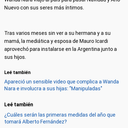
Nuevo con sus seres más íntimos.
Tras varios meses sin ver a su hermana y a su
mamá, la mediática y esposa de Mauro Icardi
aprovechó para instalarse en la Argentina junto a
sus hijos.
Leé también
Apareció un sensible video que complica a Wanda
Nara e involucra a sus hijas: "Manipuladas"
¿Cuáles serán las primeras medidas del año que
tomará Alberto Fernández?