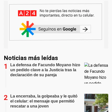
Noticias más leídas
La defensa de Facundo Moyano hizo
un pedido clave a la Justicia tras la
declaración de su pareja
La encerraba, la golpeaba y le quitó
el celular: el mensaje que permitió
rescatar a una joven