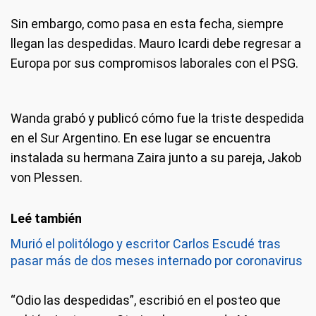
Sin embargo, como pasa en esta fecha, siempre
llegan las despedidas. Mauro Icardi debe regresar a
Europa por sus compromisos laborales con el PSG.
Wanda grabó y publicó cómo fue la triste despedida
en el Sur Argentino. En ese lugar se encuentra
instalada su hermana Zaira junto a su pareja, Jakob
von Plessen.
Murió el politólogo y escritor Carlos Escudé tras
pasar más de dos meses internado por coronavirus
“Odio las despedidas”, escribió en el posteo que