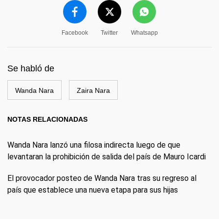
Facebook
Twitter
Whatsapp
Se habló de
Wanda Nara
Zaira Nara
NOTAS RELACIONADAS
Wanda Nara lanzó una filosa indirecta luego de que
levantaran la prohibición de salida del país de Mauro Icardi
El provocador posteo de Wanda Nara tras su regreso al
país que establece una nueva etapa para sus hijas