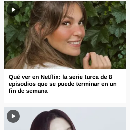
Qué ver en Netflix: la serie turca de 8
episodios que se puede terminar en un
fin de semana