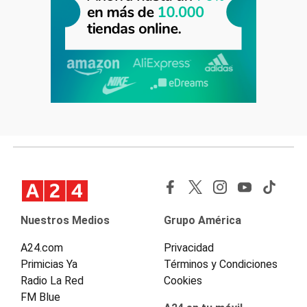
Nuestros Medios
Grupo América
A24.com
Privacidad
Primicias Ya
Términos y Condiciones
Radio La Red
Cookies
FM Blue