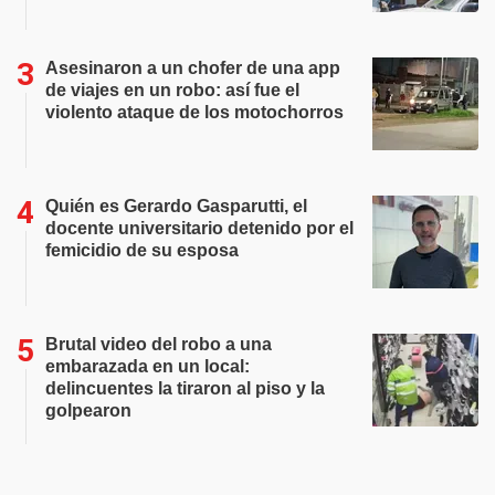
Asesinaron a un chofer de una app
de viajes en un robo: así fue el
violento ataque de los motochorros
Quién es Gerardo Gasparutti, el
docente universitario detenido por el
femicidio de su esposa
Brutal video del robo a una
embarazada en un local:
delincuentes la tiraron al piso y la
golpearon