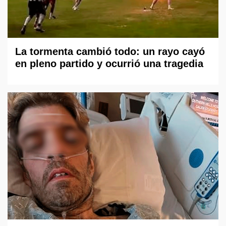
La tormenta cambió todo: un rayo cayó
en pleno partido y ocurrió una tragedia