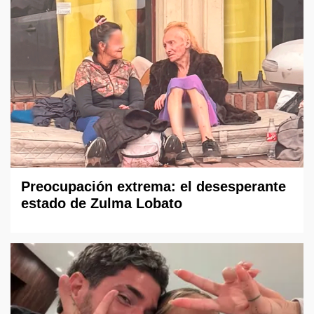
Preocupación extrema: el desesperante
estado de Zulma Lobato