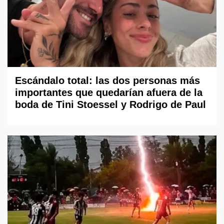
Escándalo total: las dos personas más
importantes que quedarían afuera de la
boda de Tini Stoessel y Rodrigo de Paul