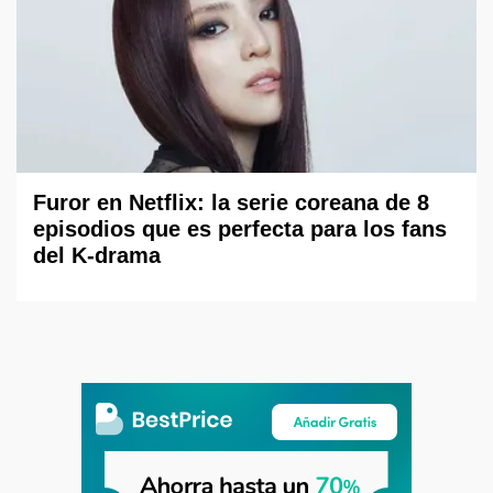
Furor en Netflix: la serie coreana de 8
episodios que es perfecta para los fans
del K-drama