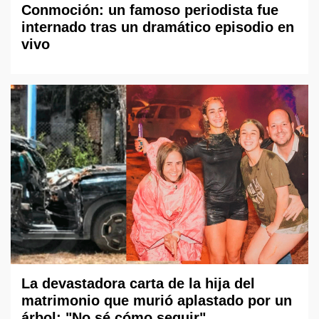
Conmoción: un famoso periodista fue
internado tras un dramático episodio en
vivo
La devastadora carta de la hija del
matrimonio que murió aplastado por un
árbol: "No sé cómo seguir"