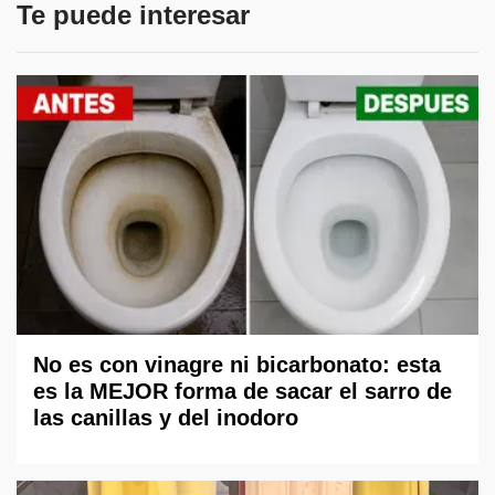
Te puede interesar
No es con vinagre ni bicarbonato: esta
es la MEJOR forma de sacar el sarro de
las canillas y del inodoro