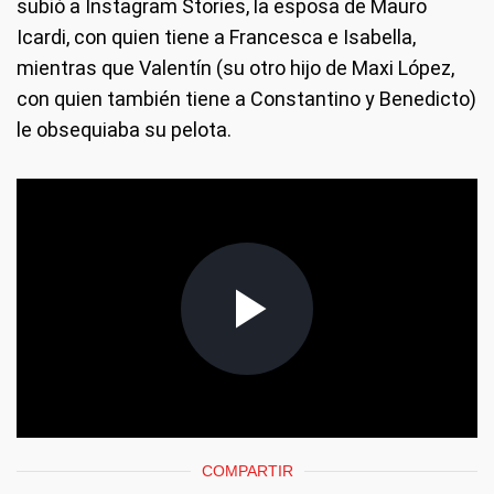
subió a Instagram Stories, la esposa de Mauro
Icardi, con quien tiene a Francesca e Isabella,
mientras que Valentín (su otro hijo de Maxi López,
con quien también tiene a Constantino y Benedicto)
le obsequiaba su pelota.
COMPARTIR