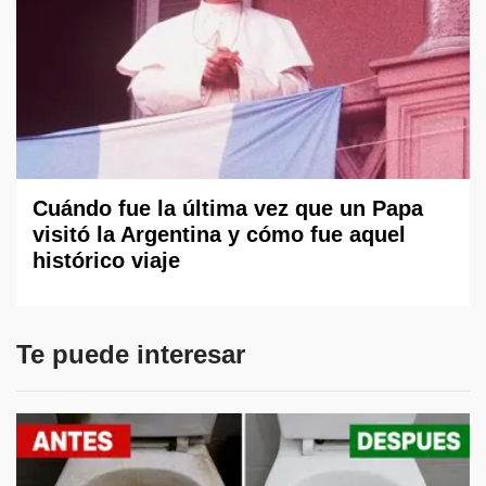
Cuándo fue la última vez que un Papa
visitó la Argentina y cómo fue aquel
histórico viaje
Te puede interesar