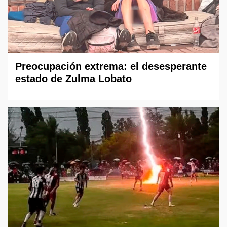
Preocupación extrema: el desesperante
estado de Zulma Lobato