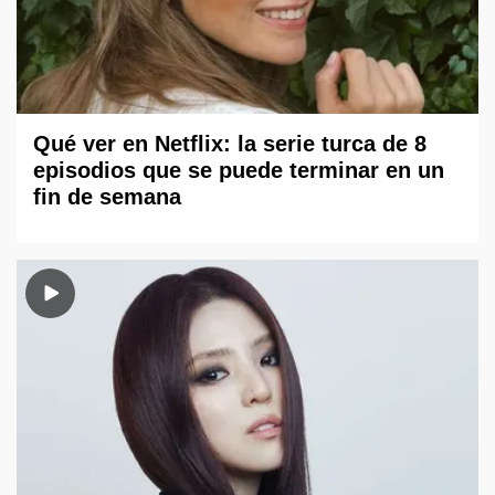
Qué ver en Netflix: la serie turca de 8
episodios que se puede terminar en un
fin de semana