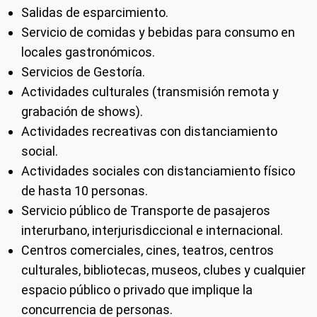
Salidas de esparcimiento.
Servicio de comidas y bebidas para consumo en
locales gastronómicos.
Servicios de Gestoría.
Actividades culturales (transmisión remota y
grabación de shows).
Actividades recreativas con distanciamiento
social.
Actividades sociales con distanciamiento físico
de hasta 10 personas.
Servicio público de Transporte de pasajeros
interurbano, interjurisdiccional e internacional.
Centros comerciales, cines, teatros, centros
culturales, bibliotecas, museos, clubes y cualquier
espacio público o privado que implique la
concurrencia de personas.