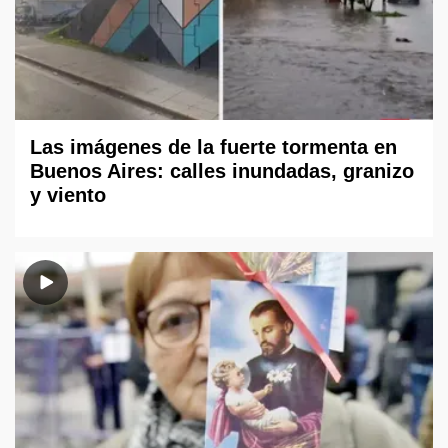
Las imágenes de la fuerte tormenta en
Buenos Aires: calles inundadas, granizo
y viento