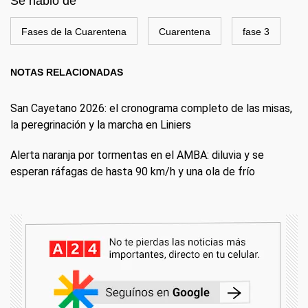
Se habló de
Fases de la Cuarentena
Cuarentena
fase 3
NOTAS RELACIONADAS
San Cayetano 2026: el cronograma completo de las misas,
la peregrinación y la marcha en Liniers
Alerta naranja por tormentas en el AMBA: diluvia y se
esperan ráfagas de hasta 90 km/h y una ola de frío