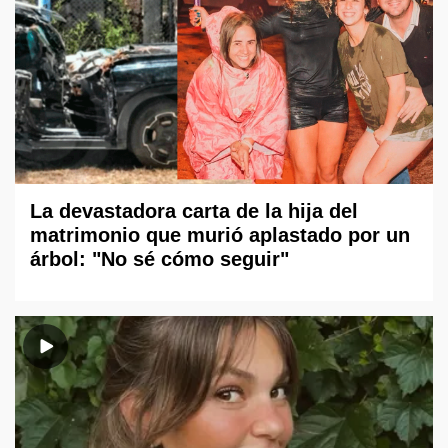
La devastadora carta de la hija del
matrimonio que murió aplastado por un
árbol: "No sé cómo seguir"