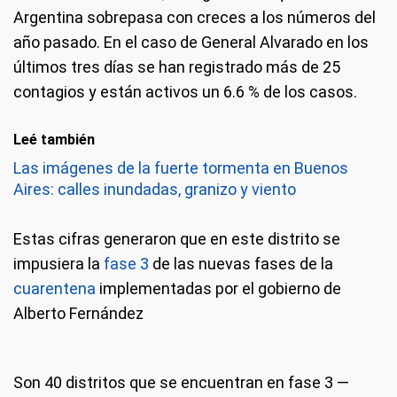
Argentina sobrepasa con creces a los números del
año pasado. En el caso de General Alvarado en los
últimos tres días se han registrado más de 25
contagios y están activos un 6.6 % de los casos.
Leé también
Las imágenes de la fuerte tormenta en Buenos
Aires: calles inundadas, granizo y viento
Estas cifras generaron que en este distrito se
impusiera la
fase 3
de las nuevas fases de la
cuarentena
implementadas por el gobierno de
Alberto Fernández
Son 40 distritos que se encuentran en fase 3 —