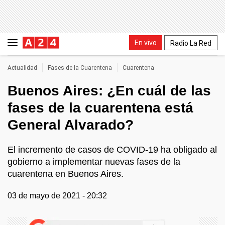
En vivo
Radio La Red
Actualidad
Fases de la Cuarentena
Cuarentena
Buenos Aires: ¿En cuál de las
fases de la cuarentena está
General Alvarado?
El incremento de casos de COVID-19 ha obligado al
gobierno a implementar nuevas fases de la
cuarentena en Buenos Aires.
03 de mayo de 2021 - 20:32