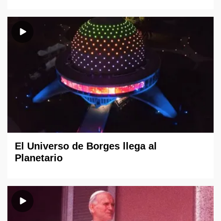
El Universo de Borges llega al
Planetario