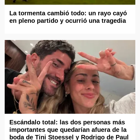
La tormenta cambió todo: un rayo cayó
en pleno partido y ocurrió una tragedia
Escándalo total: las dos personas más
importantes que quedarían afuera de la
boda de Tini Stoessel y Rodrigo de Paul