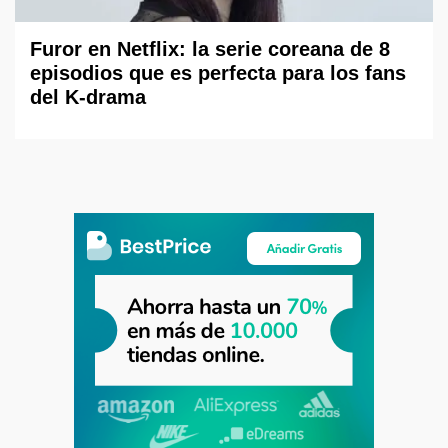
Furor en Netflix: la serie coreana de 8
episodios que es perfecta para los fans
del K-drama