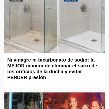
Ni vinagre ni bicarbonato de sodio: la
MEJOR manera de eliminar el sarro de
los orificios de la ducha y evitar
PERDER presión