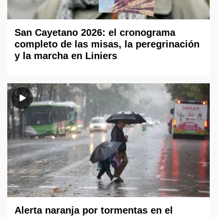
San Cayetano 2026: el cronograma
completo de las misas, la peregrinación
y la marcha en Liniers
Alerta naranja por tormentas en el