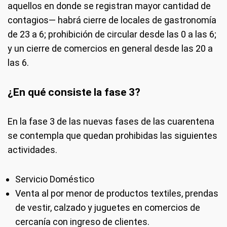
aquellos en donde se registran mayor cantidad de
contagios— habrá cierre de locales de gastronomía
de 23 a 6; prohibición de circular desde las 0 a las 6;
y un cierre de comercios en general desde las 20 a
las 6.
¿En qué consiste la fase 3?
En la fase 3 de las nuevas fases de las cuarentena
se contempla que quedan prohibidas las siguientes
actividades.
Servicio Doméstico
Venta al por menor de productos textiles, prendas
de vestir, calzado y juguetes en comercios de
cercanía con ingreso de clientes.