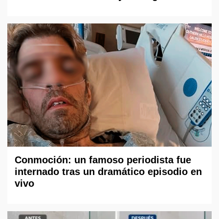
Conmoción: un famoso periodista fue
internado tras un dramático episodio en
vivo