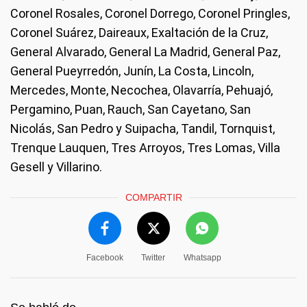
Coronel Rosales, Coronel Dorrego, Coronel Pringles,
Coronel Suárez, Daireaux, Exaltación de la Cruz,
General Alvarado, General La Madrid, General Paz,
General Pueyrredón, Junín, La Costa, Lincoln,
Mercedes, Monte, Necochea, Olavarría, Pehuajó,
Pergamino, Puan, Rauch, San Cayetano, San
Nicolás, San Pedro y Suipacha, Tandil, Tornquist,
Trenque Lauquen, Tres Arroyos, Tres Lomas, Villa
Gesell y Villarino.
COMPARTIR
Facebook
Twitter
Whatsapp