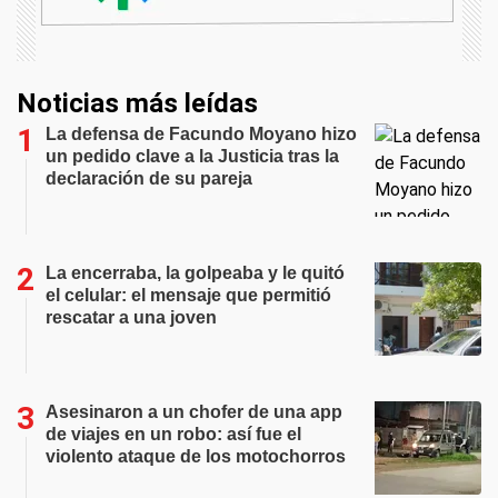
Noticias más leídas
La defensa de Facundo Moyano hizo
un pedido clave a la Justicia tras la
declaración de su pareja
La encerraba, la golpeaba y le quitó
el celular: el mensaje que permitió
rescatar a una joven
Asesinaron a un chofer de una app
de viajes en un robo: así fue el
violento ataque de los motochorros