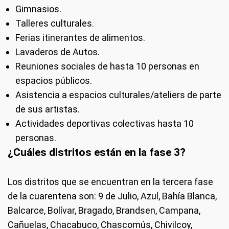
Gimnasios.
Talleres culturales.
Ferias itinerantes de alimentos.
Lavaderos de Autos.
Reuniones sociales de hasta 10 personas en
espacios públicos.
Asistencia a espacios culturales/ateliers de parte
de sus artistas.
Actividades deportivas colectivas hasta 10
personas.
¿Cuáles distritos están en la fase 3?
Los distritos que se encuentran en la tercera fase
de la cuarentena son: 9 de Julio, Azul, Bahía Blanca,
Balcarce, Bolívar, Bragado, Brandsen, Campana,
Cañuelas, Chacabuco, Chascomús, Chivilcoy,