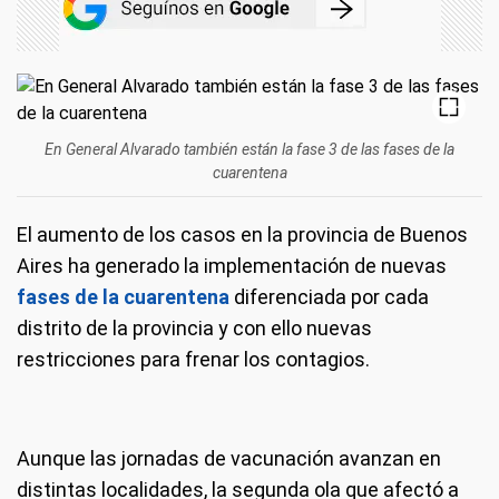
En General Alvarado también están la fase 3 de las fases de la
cuarentena
El aumento de los casos en la provincia de Buenos
Aires ha generado la implementación de nuevas
fases de la cuarentena
diferenciada por cada
distrito de la provincia y con ello nuevas
restricciones para frenar los contagios.
Aunque las jornadas de vacunación avanzan en
distintas localidades, la segunda ola que afectó a