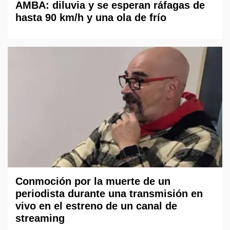
AMBA: diluvia y se esperan ráfagas de
hasta 90 km/h y una ola de frío
Conmoción por la muerte de un
periodista durante una transmisión en
vivo en el estreno de un canal de
streaming