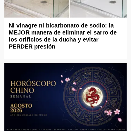
Ni vinagre ni bicarbonato de sodio: la
MEJOR manera de eliminar el sarro de
los orificios de la ducha y evitar
PERDER presión