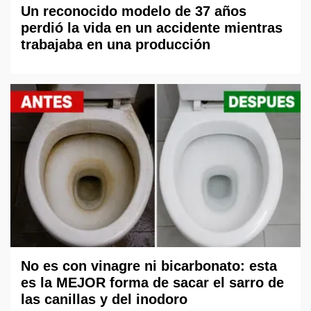
Un reconocido modelo de 37 años
perdió la vida en un accidente mientras
trabajaba en una producción
No es con vinagre ni bicarbonato: esta
es la MEJOR forma de sacar el sarro de
las canillas y del inodoro