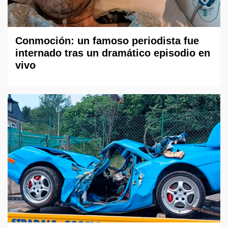
Conmoción: un famoso periodista fue
internado tras un dramático episodio en
vivo