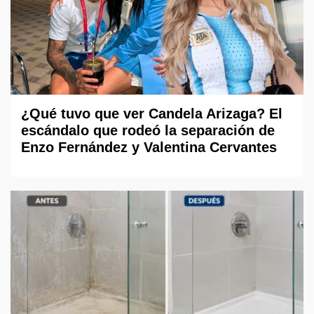
¿Qué tuvo que ver Candela Arizaga? El
escándalo que rodeó la separación de
Enzo Fernández y Valentina Cervantes