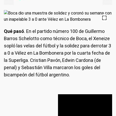
Qué pasó
. En el partido número 100 de Guillermo
Barros Schelotto como técnico de Boca, el Xeneize
sopló las velas del fútbol y la solidez para derrotar 3
a 0 a Vélez en La Bombonera por la cuarta fecha de
la Superliga. Cristian Pavón, Edwin Cardona (de
penal) y Sebastián Villa marcaron los goles del
bicampeón del fútbol argentino.