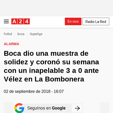
En vivo
Radio La Red
Futbol
Boca
Superliga
ALARMA
Boca dio una muestra de
solidez y coronó su semana
con un inapelable 3 a 0 ante
Vélez en La Bombonera
02 de septiembre de 2018 - 16:07