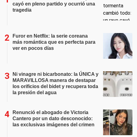
cayó en pleno partido y ocurrió una
tragedia
Furor en Netflix: la serie coreana
más romántica que es perfecta para
ver en pocos días
Ni vinagre ni bicarbonato: la ÚNICA y
MARAVILLOSA manera de destapar
los orificios del bidet y recupera toda
la presión del agua
Renunció el abogado de Victoria
Cantero por un dato desconocido:
las exclusivas imágenes del crimen