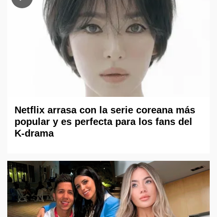
Netflix arrasa con la serie coreana más
popular y es perfecta para los fans del
K-drama