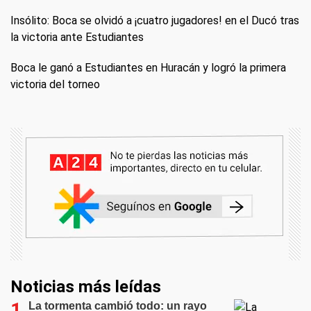
Insólito: Boca se olvidó a ¡cuatro jugadores! en el Ducó tras
la victoria ante Estudiantes
Boca le ganó a Estudiantes en Huracán y logró la primera
victoria del torneo
Noticias más leídas
La tormenta cambió todo: un rayo