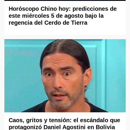
Horóscopo Chino hoy: predicciones de
este miércoles 5 de agosto bajo la
regencia del Cerdo de Tierra
Caos, gritos y tensión: el escándalo que
protagonizó Daniel Agostini en Bolivia