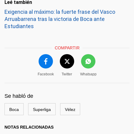
Leé también
Exigencia al máximo: la fuerte frase del Vasco
Arruabarrena tras la victoria de Boca ante
Estudiantes
COMPARTIR
Facebook
Twitter
Whatsapp
Se habló de
Boca
Superliga
Vélez
NOTAS RELACIONADAS