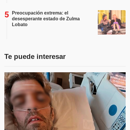
Preocupación extrema: el
desesperante estado de Zulma
Lobato
Te puede interesar