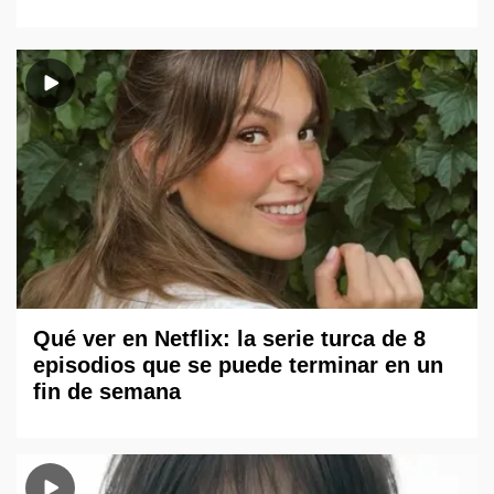
Qué ver en Netflix: la serie turca de 8
episodios que se puede terminar en un
fin de semana