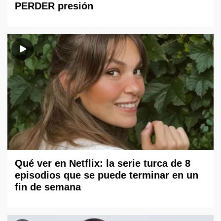
PERDER presión
Qué ver en Netflix: la serie turca de 8
episodios que se puede terminar en un
fin de semana