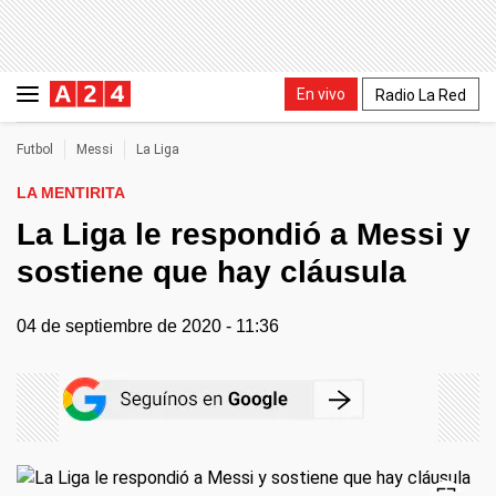
En vivo
Radio La Red
Futbol
Messi
La Liga
LA MENTIRITA
La Liga le respondió a Messi y
sostiene que hay cláusula
04 de septiembre de 2020 - 11:36