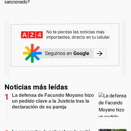
sancionado?
Noticias más leídas
La defensa de Facundo Moyano hizo
un pedido clave a la Justicia tras la
declaración de su pareja