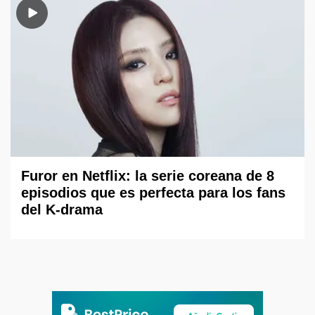
Furor en Netflix: la serie coreana de 8
episodios que es perfecta para los fans
del K-drama