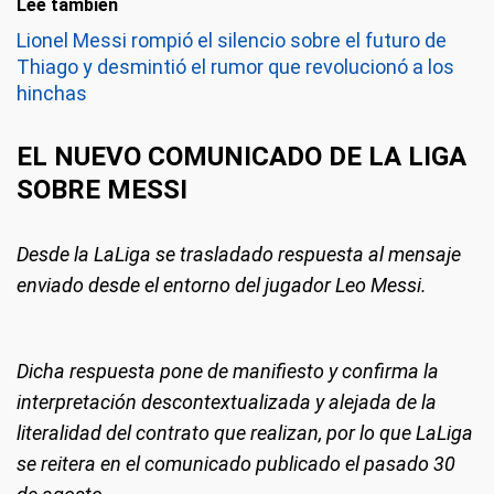
Leé también
Lionel Messi rompió el silencio sobre el futuro de
Thiago y desmintió el rumor que revolucionó a los
hinchas
EL NUEVO COMUNICADO DE LA LIGA
SOBRE MESSI
Desde la LaLiga se trasladado respuesta al mensaje
enviado desde el entorno del jugador Leo Messi.
Dicha respuesta pone de manifiesto y confirma la
interpretación descontextualizada y alejada de la
literalidad del contrato que realizan, por lo que LaLiga
se reitera en el comunicado publicado el pasado 30