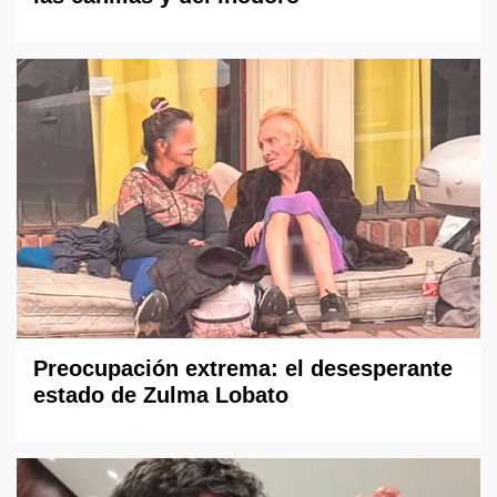
Preocupación extrema: el desesperante
estado de Zulma Lobato