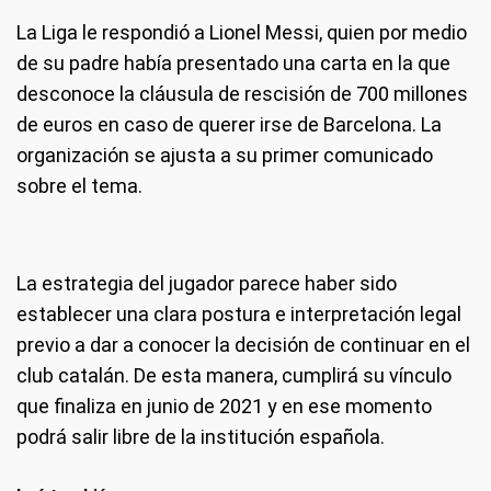
La Liga le respondió a Lionel Messi, quien por medio
de su padre había presentado una carta en la que
desconoce la cláusula de rescisión de 700 millones
de euros en caso de querer irse de Barcelona. La
organización se ajusta a su primer comunicado
sobre el tema.
La estrategia del jugador parece haber sido
establecer una clara postura e interpretación legal
previo a dar a conocer la decisión de continuar en el
club catalán. De esta manera, cumplirá su vínculo
que finaliza en junio de 2021 y en ese momento
podrá salir libre de la institución española.