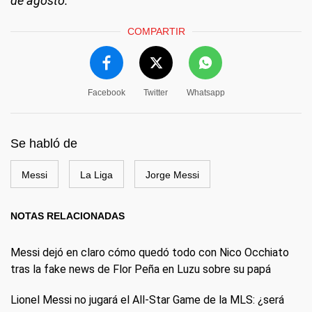
de agosto.
COMPARTIR
Facebook
Twitter
Whatsapp
Se habló de
Messi
La Liga
Jorge Messi
NOTAS RELACIONADAS
Messi dejó en claro cómo quedó todo con Nico Occhiato
tras la fake news de Flor Peña en Luzu sobre su papá
Lionel Messi no jugará el All-Star Game de la MLS: ¿será