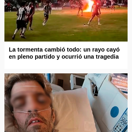
La tormenta cambió todo: un rayo cayó
en pleno partido y ocurrió una tragedia