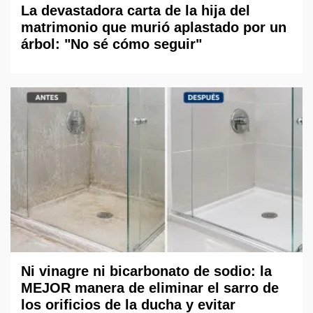
La devastadora carta de la hija del
matrimonio que murió aplastado por un
árbol: "No sé cómo seguir"
Ni vinagre ni bicarbonato de sodio: la
MEJOR manera de eliminar el sarro de
los orificios de la ducha y evitar