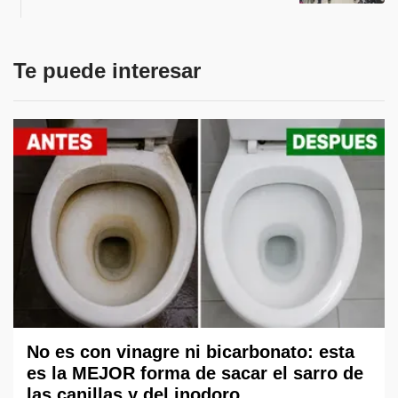
Te puede interesar
No es con vinagre ni bicarbonato: esta
es la MEJOR forma de sacar el sarro de
las canillas y del inodoro