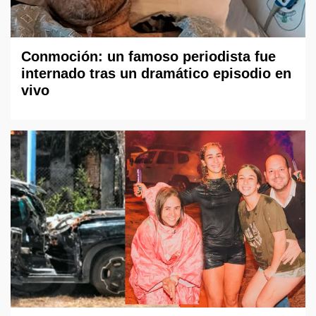
Conmoción: un famoso periodista fue
internado tras un dramático episodio en
vivo