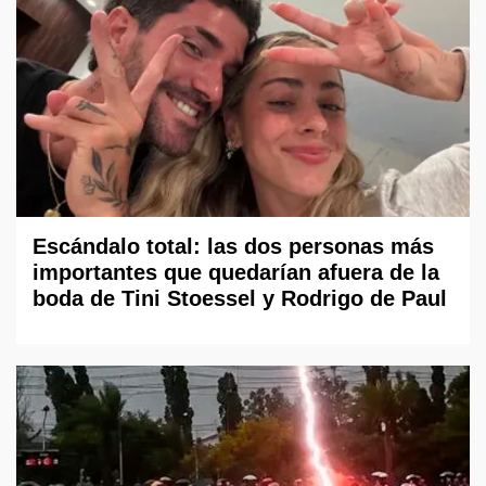
Escándalo total: las dos personas más
importantes que quedarían afuera de la
boda de Tini Stoessel y Rodrigo de Paul