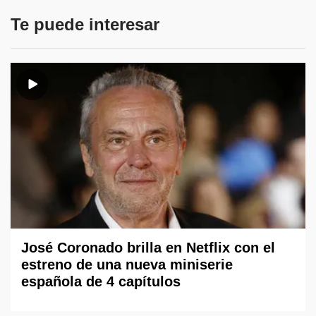
Te puede interesar
José Coronado brilla en Netflix con el
estreno de una nueva miniserie
española de 4 capítulos