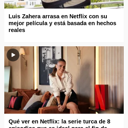
Luis Zahera arrasa en Netflix con su
mejor película y está basada en hechos
reales
Qué ver en Netflix: la serie turca de 8