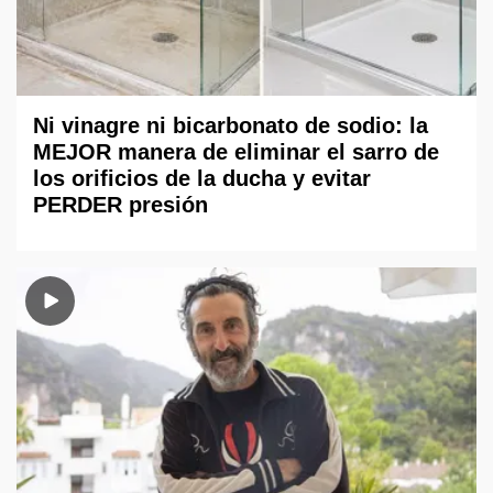
Ni vinagre ni bicarbonato de sodio: la
MEJOR manera de eliminar el sarro de
los orificios de la ducha y evitar
PERDER presión