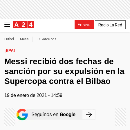
En vivo
Radio La Red
Futbol
Messi
FC Barcelona
¡EPA!
Messi recibió dos fechas de
sanción por su expulsión en la
Supercopa contra el Bilbao
19 de enero de 2021 - 14:59