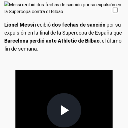
Lionel Messi
recibió
dos fechas de sanción
por su
expulsión en la final de la Supercopa de España que
Barcelona perdió ante Athletic de Bilbao
, el último
fin de semana.