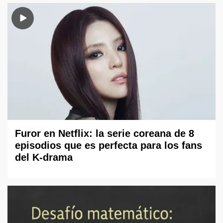
Furor en Netflix: la serie coreana de 8
episodios que es perfecta para los fans
del K-drama