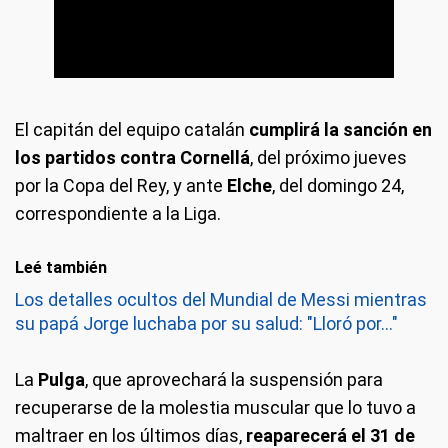
El capitán del equipo catalán
cumplirá la sanción en
los partidos contra Cornellá
, del próximo jueves
por la Copa del Rey, y ante
Elche
, del domingo 24,
correspondiente a la Liga.
Leé también
Los detalles ocultos del Mundial de Messi mientras
su papá Jorge luchaba por su salud: "Lloró por..."
La
Pulga
, que aprovechará la suspensión para
recuperarse de la molestia muscular que lo tuvo a
maltraer en los últimos días,
reaparecerá el 31 de