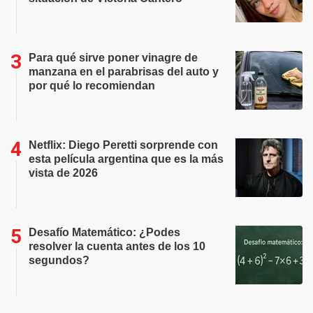
Para qué sirve poner vinagre de
manzana en el parabrisas del auto y
por qué lo recomiendan
Netflix: Diego Peretti sorprende con
esta película argentina que es la más
vista de 2026
Desafío Matemático: ¿Podes
resolver la cuenta antes de los 10
segundos?