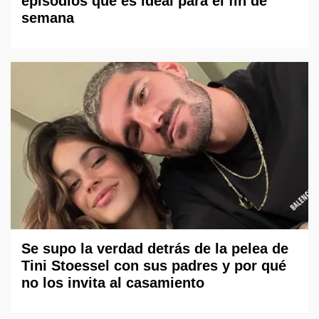
episodios que es ideal para el fin de
semana
Se supo la verdad detrás de la pelea de
Tini Stoessel con sus padres y por qué
no los invita al casamiento