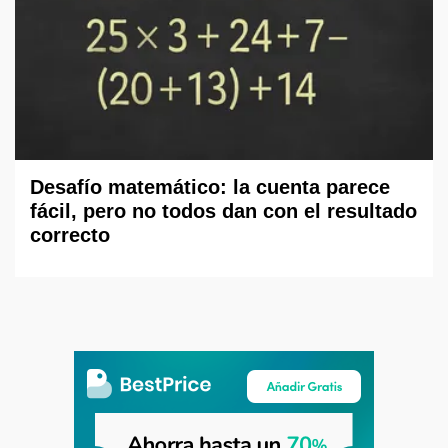
Desafío matemático: la cuenta parece
fácil, pero no todos dan con el resultado
correcto