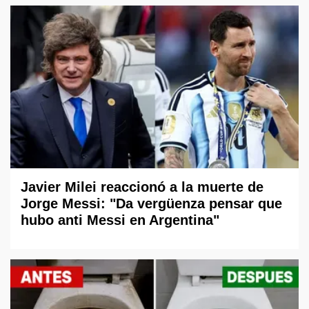
Javier Milei reaccionó a la muerte de
Jorge Messi: "Da vergüenza pensar que
hubo anti Messi en Argentina"