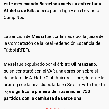
este mes cuando Barcelona vuelva a enfrentar a
Athletic de Bilbao
pero por la Liga y en el estadio
Camp Nou.
La sanción de
Messi
fue confirmada por la jueza de
la Competición de la Real Federación Española de
Fútbol (RFEF).
Messi
fue expulsado por el árbitro
Gil Manzano
,
quien constató con el VAR una agresión sobre el
delantero de Athletic Club Asier Villalibre, durante la
prorroga de la final disputada en Sevilla. Esta tarjeta
roja
significó la primera del rosarino en 753
partidos con la camiseta de Barcelona.