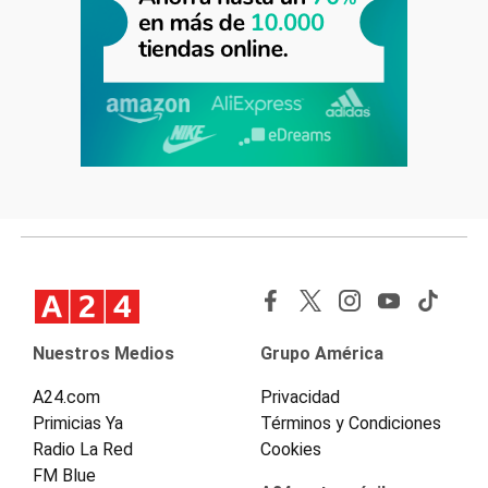
Nuestros Medios
Grupo América
A24.com
Privacidad
Primicias Ya
Términos y Condiciones
Radio La Red
Cookies
FM Blue