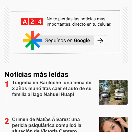
Noticias más leídas
Tragedia en Bariloche: una nena de
3 años murió tras caer el auto de su
familia al lago Nahuel Huapi
Crimen de Matías Álvarez: una
pericia psiquiátrica complicó la
situación de Victoria Cantero