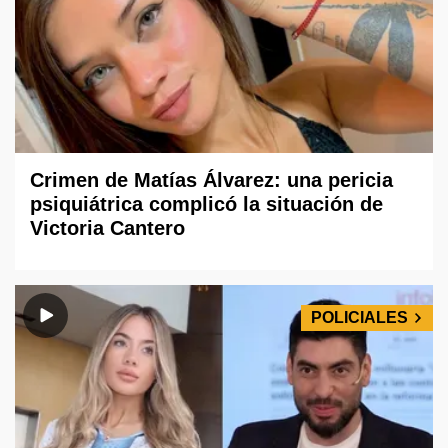
Crimen de Matías Álvarez: una pericia
psiquiátrica complicó la situación de
Victoria Cantero
POLICIALES