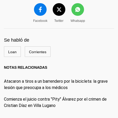
Facebook
Twitter
Whatsapp
Se habló de
Loan
Corrientes
NOTAS RELACIONADAS
Atacaron a tiros a un barrendero por la bicicleta: la grave
lesión que preocupa a los médicos
Comienza el juicio contra "Pity" Álvarez por el crimen de
Cristian Díaz en Villa Lugano