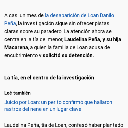
A casi un mes de
la desaparición de Loan Danilo
Peña
, la investigación sigue sin ofrecer pistas
claras sobre su paradero. La atención ahora se
centra en la tía del menor,
Laudelina Peña, y su hija
Macarena
, a quien la familia de Loan acusa de
encubrimiento y
solicitó su detención.
La tía, en el centro de la investigación
Leé también
Juicio por Loan: un perito confirmó que hallaron
rastros del nene en un lugar clave
Laudelina Peña, tía de Loan, confesó haber plantado