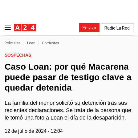
En vivo
Radio La Red
Policiales
Loan
Corrientes
SOSPECHAS
Caso Loan: por qué Macarena
puede pasar de testigo clave a
quedar detenida
La familia del menor solicitó su detención tras sus
recientes declaraciones. Se trata de la persona que
le tomó una foto a Loan el día de la desaparición.
12 de julio de 2024 - 12:04