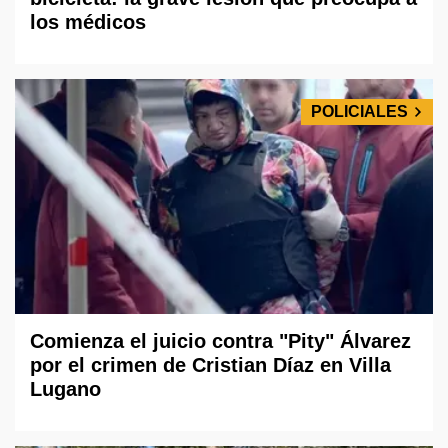
los médicos
POLICIALES
Comienza el juicio contra "Pity" Álvarez
por el crimen de Cristian Díaz en Villa
Lugano