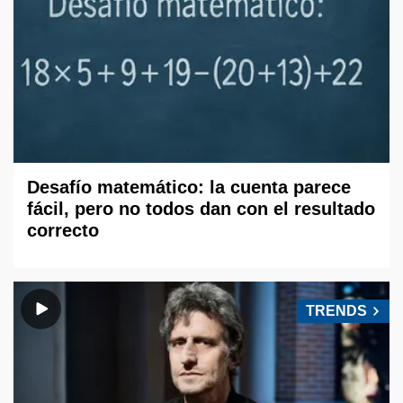
Desafío matemático: la cuenta parece
fácil, pero no todos dan con el resultado
correcto
TRENDS