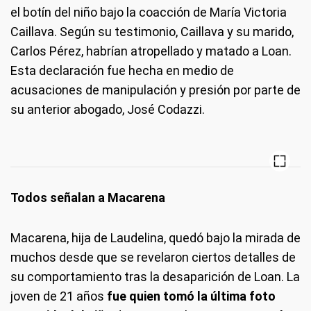
el botín del niño bajo la coacción de María Victoria
Caillava. Según su testimonio, Caillava y su marido,
Carlos Pérez, habrían atropellado y matado a Loan.
Esta declaración fue hecha en medio de
acusaciones de manipulación y presión por parte de
su anterior abogado, José Codazzi.
Todos señalan a Macarena
Macarena, hija de Laudelina, quedó bajo la mirada de
muchos desde que se revelaron ciertos detalles de
su comportamiento tras la desaparición de Loan. La
joven de 21 años
fue quien tomó la última foto