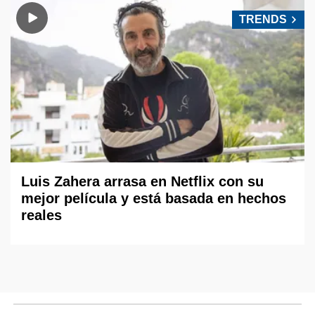
TRENDS
Luis Zahera arrasa en Netflix con su
mejor película y está basada en hechos
reales