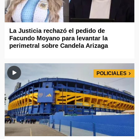
La Justicia rechazó el pedido de
Facundo Moyano para levantar la
perimetral sobre Candela Arizaga
POLICIALES