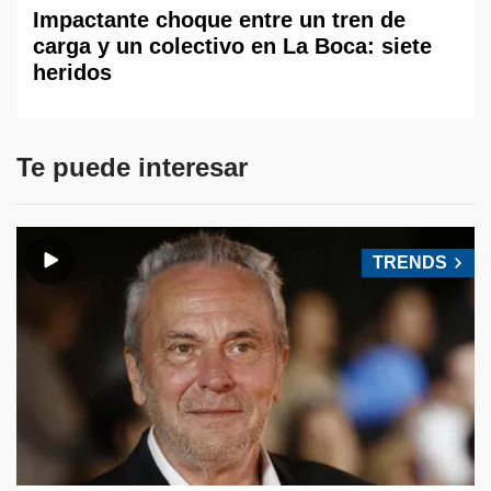
Impactante choque entre un tren de
carga y un colectivo en La Boca: siete
heridos
Te puede interesar
TRENDS