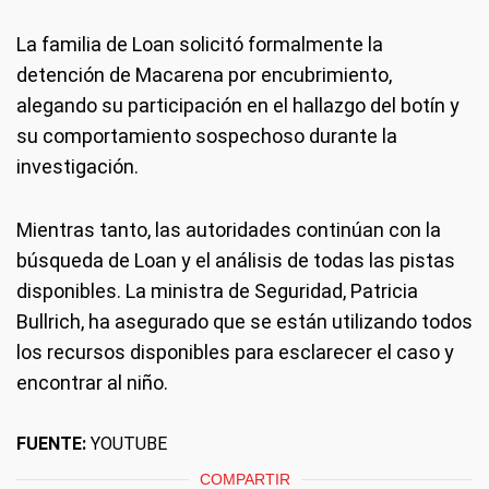
La familia de Loan solicitó formalmente la
detención de Macarena por encubrimiento,
alegando su participación en el hallazgo del botín y
su comportamiento sospechoso durante la
investigación.
Mientras tanto, las autoridades continúan con la
búsqueda de Loan y el análisis de todas las pistas
disponibles. La ministra de Seguridad, Patricia
Bullrich, ha asegurado que se están utilizando todos
los recursos disponibles para esclarecer el caso y
encontrar al niño.
FUENTE:
YOUTUBE
COMPARTIR