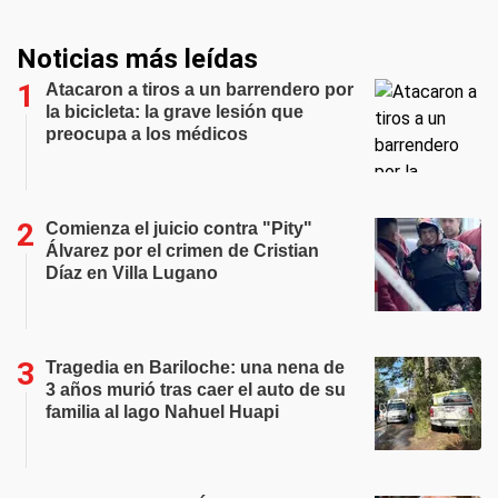
Noticias más leídas
Atacaron a tiros a un barrendero por
la bicicleta: la grave lesión que
preocupa a los médicos
Comienza el juicio contra "Pity"
Álvarez por el crimen de Cristian
Díaz en Villa Lugano
Tragedia en Bariloche: una nena de
3 años murió tras caer el auto de su
familia al lago Nahuel Huapi