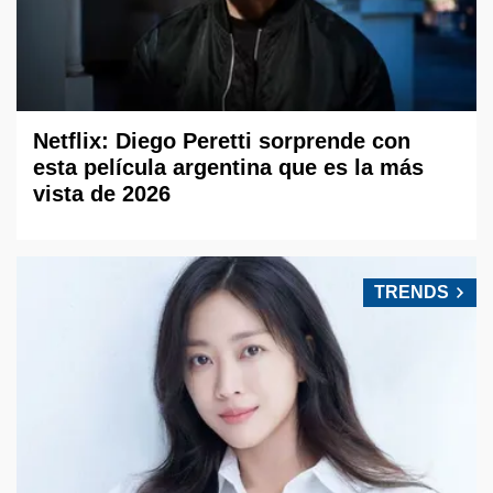
Netflix: Diego Peretti sorprende con
esta película argentina que es la más
vista de 2026
TRENDS