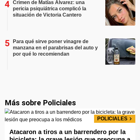
Crimen de Matías Álvarez: una
pericia psiquiátrica complicó la
situación de Victoria Cantero
Para qué sirve poner vinagre de
manzana en el parabrisas del auto y
por qué lo recomiendan
Más sobre Policiales
POLICIALES
Atacaron a tiros a un barrendero por la
bicicleta: la grave lesión que preocupa a