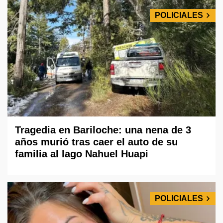
POLICIALES
Tragedia en Bariloche: una nena de 3
años murió tras caer el auto de su
familia al lago Nahuel Huapi
POLICIALES