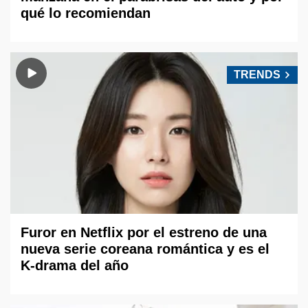
qué lo recomiendan
TRENDS
Furor en Netflix por el estreno de una
nueva serie coreana romántica y es el
K-drama del año