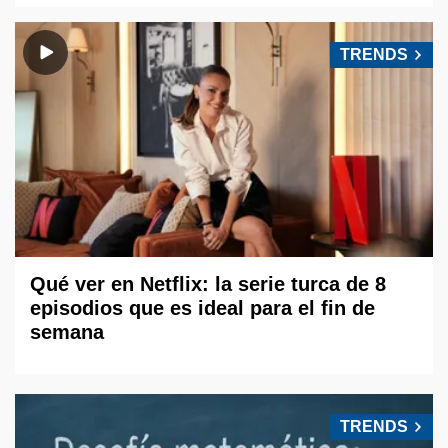
TRENDS
Qué ver en Netflix: la serie turca de 8
episodios que es ideal para el fin de
semana
TRENDS