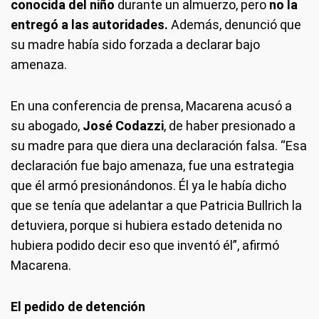
conocida del niño
durante un almuerzo, pero
no la
entregó a las autoridades.
Además, denunció que
su madre había sido forzada a declarar bajo
amenaza.
En una conferencia de prensa, Macarena acusó a
su abogado,
José Codazzi
, de haber presionado a
su madre para que diera una declaración falsa. “Esa
declaración fue bajo amenaza, fue una estrategia
que él armó presionándonos. Él ya le había dicho
que se tenía que adelantar a que Patricia Bullrich la
detuviera, porque si hubiera estado detenida no
hubiera podido decir eso que inventó él”, afirmó
Macarena.
El pedido de detención