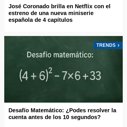
José Coronado brilla en Netflix con el
estreno de una nueva miniserie
española de 4 capítulos
TRENDS
Desafío Matemático: ¿Podes resolver la
cuenta antes de los 10 segundos?