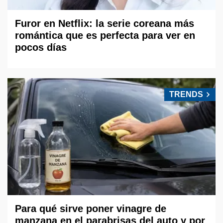
Furor en Netflix: la serie coreana más
romántica que es perfecta para ver en
pocos días
TRENDS
Para qué sirve poner vinagre de
manzana en el parabrisas del auto y por