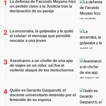
La defensa de Facundo Moyano hizo
un pedido clave a la Justicia tras la
declaración de su pareja
La encerraba, la golpeaba y le quitó
el celular: el mensaje que permitió
rescatar a una joven
Asesinaron a un chofer de una app
de viajes en un robo: así fue el
violento ataque de los motochorros
Quién es Gerardo Gasparutti, el
docente universitario detenido por el
femicidio de su esposa