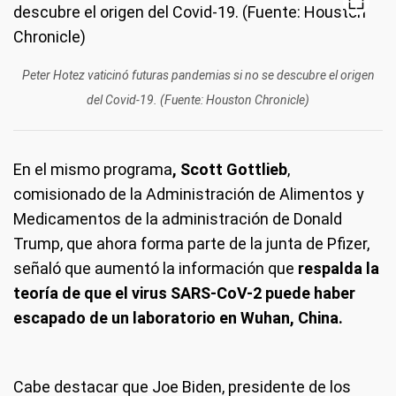
Peter Hotez vaticinó futuras pandemias si no se descubre el origen
del Covid-19. (Fuente: Houston Chronicle)
En el mismo programa
, Scott Gottlieb
,
comisionado de la Administración de Alimentos y
Medicamentos de la administración de Donald
Trump, que ahora forma parte de la junta de Pfizer,
señaló que aumentó la información que
respalda la
teoría de que el virus SARS-CoV-2 puede haber
escapado de un laboratorio en Wuhan, China.
Cabe destacar que Joe Biden, presidente de los