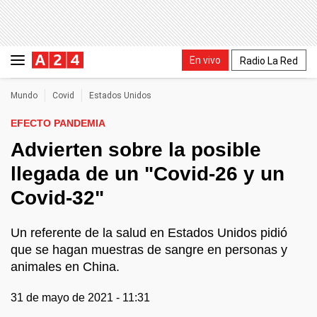
En vivo
Radio La Red
Mundo
Covid
Estados Unidos
EFECTO PANDEMIA
Advierten sobre la posible
llegada de un "Covid-26 y un
Covid-32"
Un referente de la salud en Estados Unidos pidió
que se hagan muestras de sangre en personas y
animales en China.
31 de mayo de 2021 - 11:31