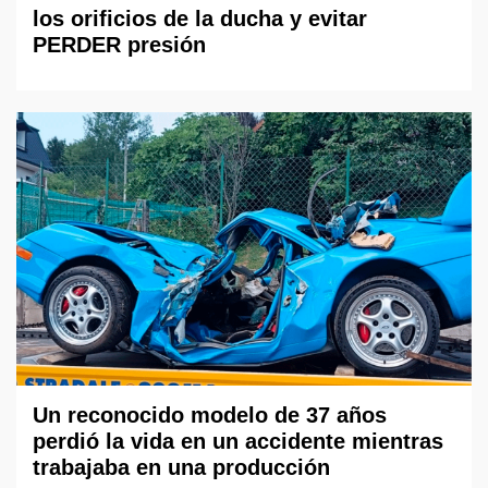
los orificios de la ducha y evitar
PERDER presión
Un reconocido modelo de 37 años
perdió la vida en un accidente mientras
trabajaba en una producción