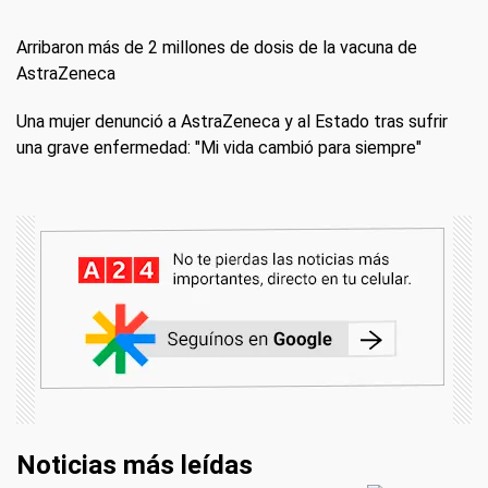
Arribaron más de 2 millones de dosis de la vacuna de
AstraZeneca
Una mujer denunció a AstraZeneca y al Estado tras sufrir
una grave enfermedad: "Mi vida cambió para siempre"
Noticias más leídas