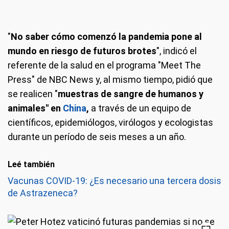
"
No saber cómo comenzó la pandemia pone al
mundo en riesgo de futuros brotes
", indicó el
referente de la salud en el programa "Meet The
Press" de NBC News y, al mismo tiempo, pidió que
se realicen "
muestras de sangre de humanos y
animales" en
China
,
a través de un equipo de
científicos, epidemiólogos, virólogos y ecologistas
durante un período de seis meses a un año.
Leé también
Vacunas COVID-19: ¿Es necesario una tercera dosis
de Astrazeneca?