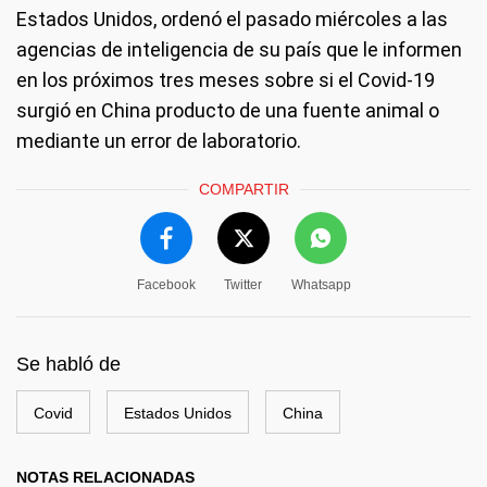
Estados Unidos, ordenó el pasado miércoles a las
agencias de inteligencia de su país que le informen
en los próximos tres meses sobre si el Covid-19
surgió en China producto de una fuente animal o
mediante un error de laboratorio.
COMPARTIR
Facebook
Twitter
Whatsapp
Se habló de
Covid
Estados Unidos
China
NOTAS RELACIONADAS