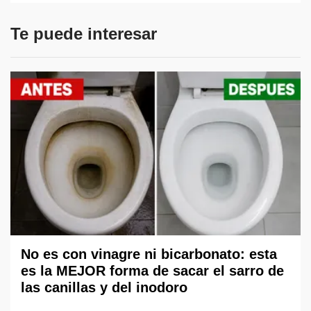
Te puede interesar
No es con vinagre ni bicarbonato: esta
es la MEJOR forma de sacar el sarro de
las canillas y del inodoro