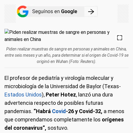
Piden realizar muestras de sangre en personas y animales en China,
entre seis meses y un año, para determinar si el origen de Covid-19 se
originó en Wuhan (Foto: Reuters).
El profesor de pediatría y virología molecular y
microbiología de la Universidad de Baylor (Texas-
Estados Unidos
),
Peter Hotez
, lanzó una dura
advertencia respecto de posibles futuras
pandemias.
“Habrá
Covid
-26 y Covid-32,
a menos
que comprendamos completamente los
orígenes
del coronavirus”,
sostuvo.