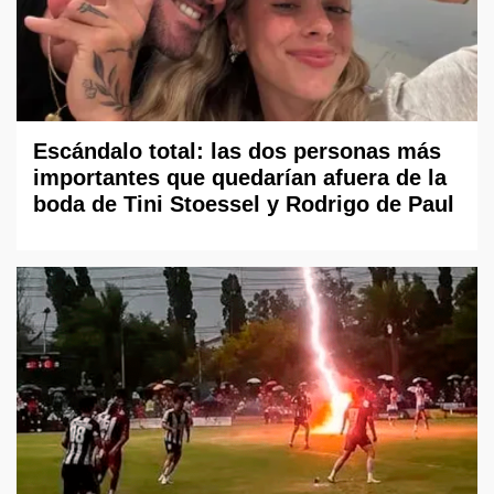
Escándalo total: las dos personas más
importantes que quedarían afuera de la
boda de Tini Stoessel y Rodrigo de Paul