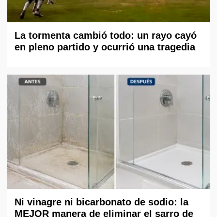
La tormenta cambió todo: un rayo cayó
en pleno partido y ocurrió una tragedia
Ni vinagre ni bicarbonato de sodio: la
MEJOR manera de eliminar el sarro de