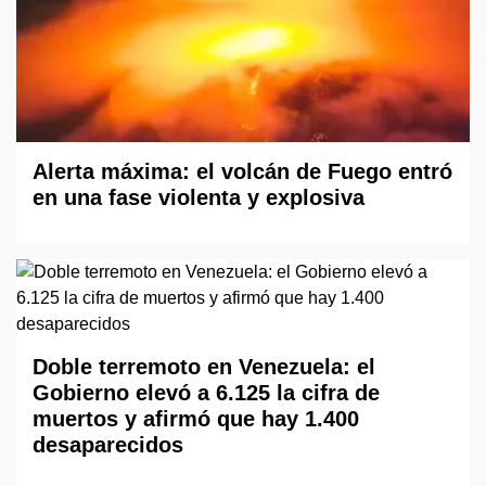
Alerta máxima: el volcán de Fuego entró
en una fase violenta y explosiva
Doble terremoto en Venezuela: el
Gobierno elevó a 6.125 la cifra de
muertos y afirmó que hay 1.400
desaparecidos