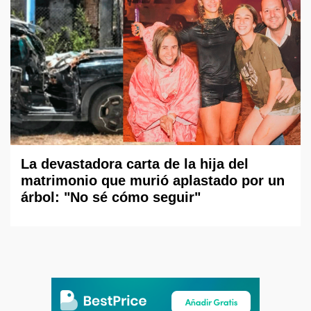
La devastadora carta de la hija del
matrimonio que murió aplastado por un
árbol: "No sé cómo seguir"