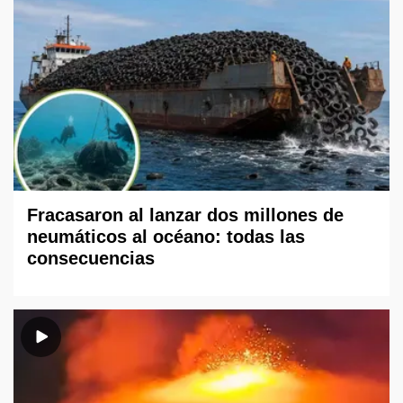
Fracasaron al lanzar dos millones de
neumáticos al océano: todas las
consecuencias