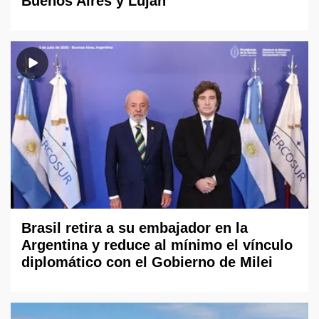
Buenos Aires y Luján
Brasil retira a su embajador en la
Argentina y reduce al mínimo el vínculo
diplomático con el Gobierno de Milei