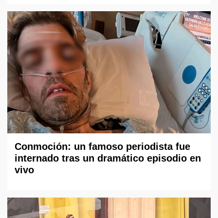
Conmoción: un famoso periodista fue
internado tras un dramático episodio en
vivo