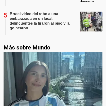
Brutal video del robo a una
embarazada en un local:
delincuentes la tiraron al piso y la
golpearon
Más sobre Mundo