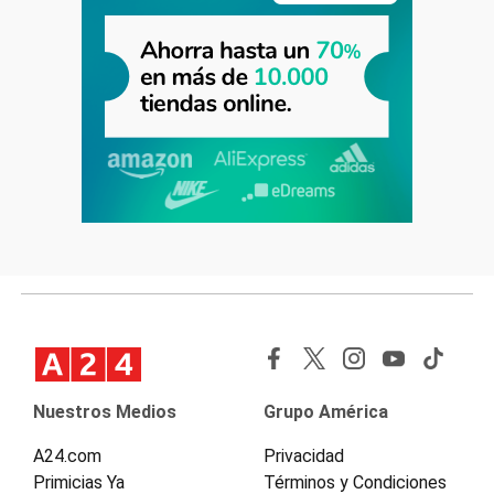
Nuestros Medios
Grupo América
A24.com
Privacidad
Primicias Ya
Términos y Condiciones