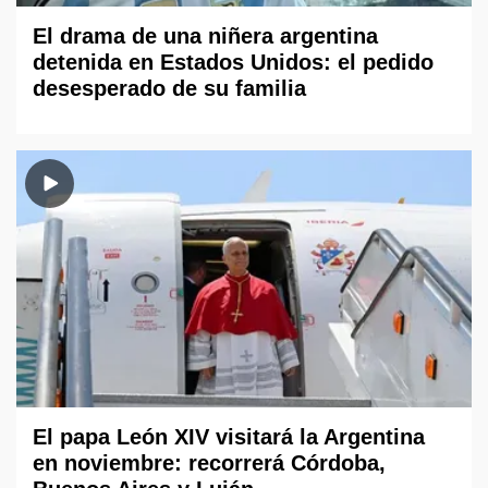
El drama de una niñera argentina
detenida en Estados Unidos: el pedido
desesperado de su familia
El papa León XIV visitará la Argentina
en noviembre: recorrerá Córdoba,