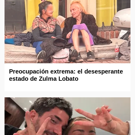
Preocupación extrema: el desesperante
estado de Zulma Lobato