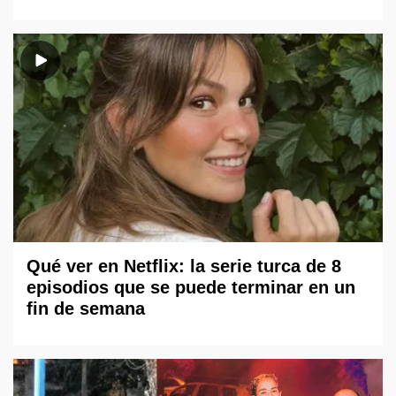
Qué ver en Netflix: la serie turca de 8
episodios que se puede terminar en un
fin de semana