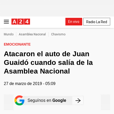
En vivo
Radio La Red
Mundo
Asamblea Nacional
Chavismo
EMOCIONANTE
Atacaron el auto de Juan
Guaidó cuando salía de la
Asamblea Nacional
27 de marzo de 2019 - 05:09