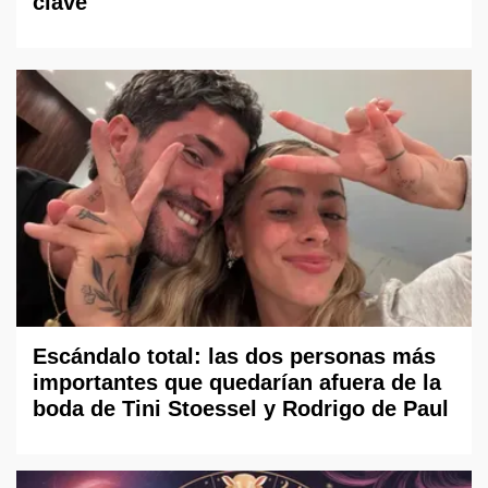
clave
Escándalo total: las dos personas más
importantes que quedarían afuera de la
boda de Tini Stoessel y Rodrigo de Paul