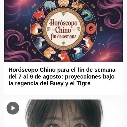
Horóscopo Chino para el fin de semana
del 7 al 9 de agosto: proyecciones bajo
la regencia del Buey y el Tigre