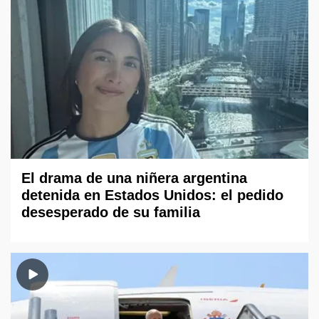
El drama de una niñera argentina
detenida en Estados Unidos: el pedido
desesperado de su familia