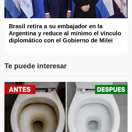
Brasil retira a su embajador en la
Argentina y reduce al mínimo el vínculo
diplomático con el Gobierno de Milei
Te puede interesar