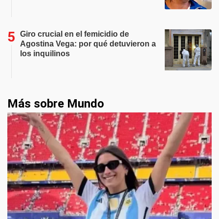
Giro crucial en el femicidio de
Agostina Vega: por qué detuvieron a
los inquilinos
Más sobre Mundo