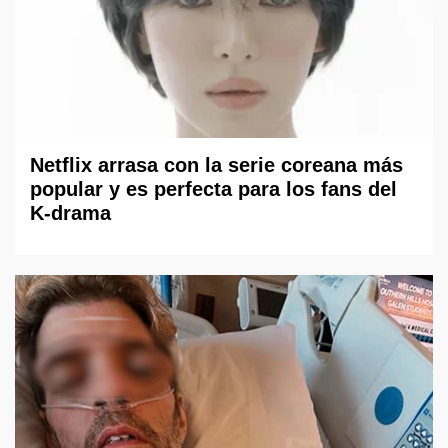
Netflix arrasa con la serie coreana más
popular y es perfecta para los fans del
K-drama