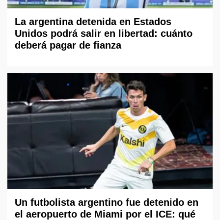
La argentina detenida en Estados
Unidos podrá salir en libertad: cuánto
deberá pagar de fianza
Un futbolista argentino fue detenido en
el aeropuerto de Miami por el ICE: qué