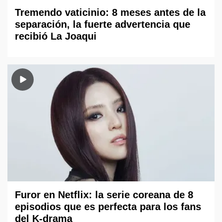
Tremendo vaticinio: 8 meses antes de la
separación, la fuerte advertencia que
recibió La Joaqui
Furor en Netflix: la serie coreana de 8
episodios que es perfecta para los fans
del K-drama