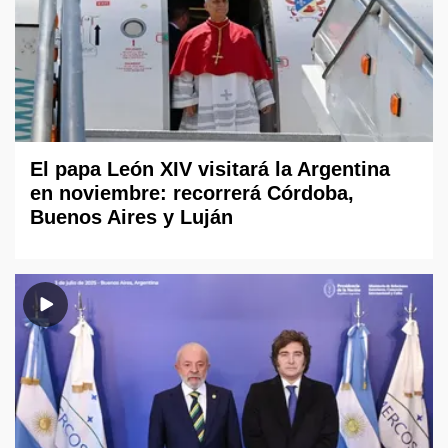
El papa León XIV visitará la Argentina
en noviembre: recorrerá Córdoba,
Buenos Aires y Luján