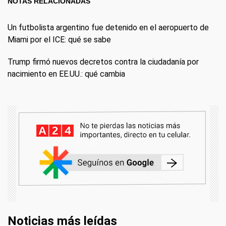
NOTAS RELACIONADAS
Un futbolista argentino fue detenido en el aeropuerto de
Miami por el ICE: qué se sabe
Trump firmó nuevos decretos contra la ciudadanía por
nacimiento en EE.UU.: qué cambia
Noticias más leídas