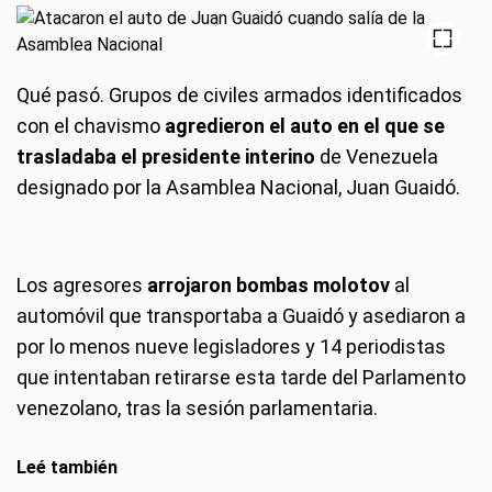
Qué pasó.
Grupos de civiles armados identificados
con el chavismo
agredieron el auto en el que se
trasladaba el presidente interino
de Venezuela
designado por la Asamblea Nacional, Juan Guaidó.
Los agresores
arrojaron bombas molotov
al
automóvil que transportaba a Guaidó y asediaron a
por lo menos nueve legisladores y 14 periodistas
que intentaban retirarse esta tarde del Parlamento
venezolano, tras la sesión parlamentaria.
Leé también