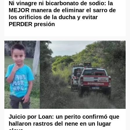
Ni vinagre ni bicarbonato de sodio: la
MEJOR manera de eliminar el sarro de
los orificios de la ducha y evitar
PERDER presión
Juicio por Loan: un perito confirmó que
hallaron rastros del nene en un lugar