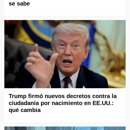
se sabe
Trump firmó nuevos decretos contra la
ciudadanía por nacimiento en EE.UU.:
qué cambia