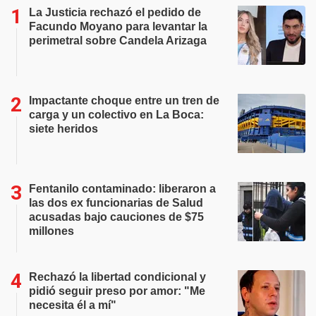
La Justicia rechazó el pedido de
Facundo Moyano para levantar la
perimetral sobre Candela Arizaga
Impactante choque entre un tren de
carga y un colectivo en La Boca:
siete heridos
Fentanilo contaminado: liberaron a
las dos ex funcionarias de Salud
acusadas bajo cauciones de $75
millones
Rechazó la libertad condicional y
pidió seguir preso por amor: "Me
necesita él a mí"