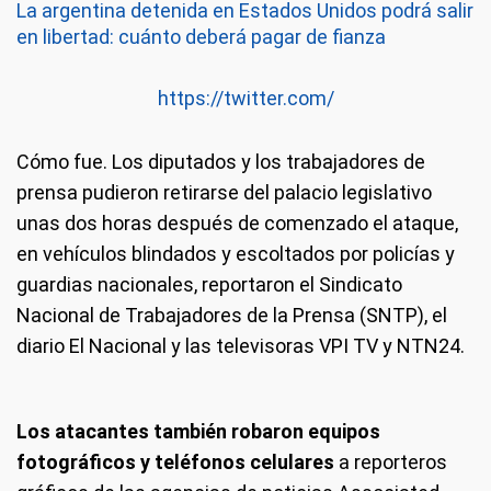
La argentina detenida en Estados Unidos podrá salir
en libertad: cuánto deberá pagar de fianza
https://twitter.com/
Cómo fue.
Los diputados y los trabajadores de
prensa pudieron retirarse del palacio legislativo
unas dos horas después de comenzado el ataque,
en vehículos blindados y escoltados por policías y
guardias nacionales, reportaron el Sindicato
Nacional de Trabajadores de la Prensa (SNTP), el
diario El Nacional y las televisoras VPI TV y NTN24.
Los atacantes también robaron equipos
fotográficos y teléfonos celulares
a reporteros