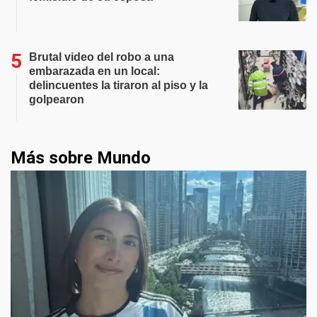
Brutal video del robo a una
embarazada en un local:
delincuentes la tiraron al piso y la
golpearon
Más sobre Mundo