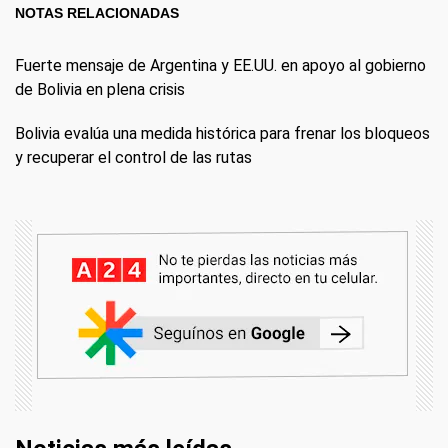
NOTAS RELACIONADAS
Fuerte mensaje de Argentina y EE.UU. en apoyo al gobierno
de Bolivia en plena crisis
Bolivia evalúa una medida histórica para frenar los bloqueos
y recuperar el control de las rutas