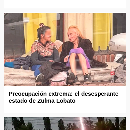
Preocupación extrema: el desesperante
estado de Zulma Lobato