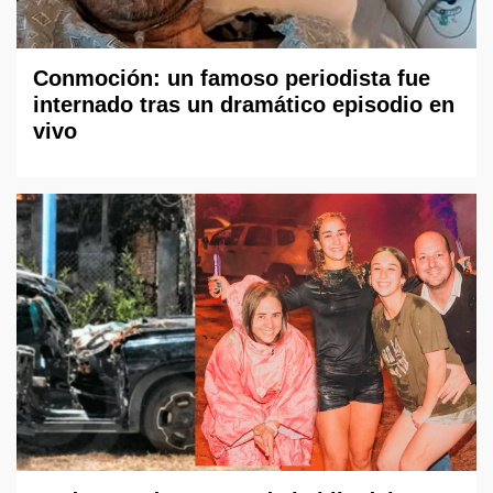
Conmoción: un famoso periodista fue
internado tras un dramático episodio en
vivo