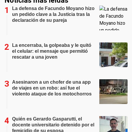
Noticias más leídas
La defensa de Facundo Moyano hizo
un pedido clave a la Justicia tras la
declaración de su pareja
La encerraba, la golpeaba y le quitó
el celular: el mensaje que permitió
rescatar a una joven
Asesinaron a un chofer de una app
de viajes en un robo: así fue el
violento ataque de los motochorros
Quién es Gerardo Gasparutti, el
docente universitario detenido por el
femicidio de su esposa