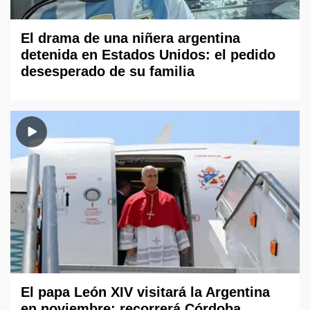
El drama de una niñera argentina
detenida en Estados Unidos: el pedido
desesperado de su familia
El papa León XIV visitará la Argentina
en noviembre: recorrerá Córdoba,