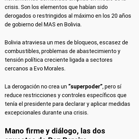
crisis. Son los elementos que habían sido
derogados o restringidos al máximo en los 20 años
de gobierno del MAS en Bolivia.
Bolivia atraviesa un mes de bloqueos, escasez de
combustibles, problemas de abastecimiento y
tensión política creciente ligada a sectores
cercanos a Evo Morales.
La derogación no crea un
“superpoder”
, pero sí
reduce restricciones y controles específicos que
tenía el presidente para declarar y aplicar medidas
excepcionales durante una crisis.
Mano firme y diálogo, las dos