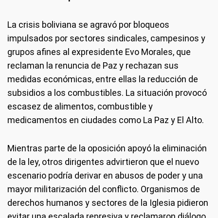
La crisis boliviana se agravó por bloqueos
impulsados por sectores sindicales, campesinos y
grupos afines al expresidente Evo Morales, que
reclaman la renuncia de Paz y rechazan sus
medidas económicas, entre ellas la reducción de
subsidios a los combustibles. La situación provocó
escasez de alimentos, combustible y
medicamentos en ciudades como La Paz y El Alto.
Mientras parte de la oposición apoyó la eliminación
de la ley, otros dirigentes advirtieron que el nuevo
escenario podría derivar en abusos de poder y una
mayor militarización del conflicto. Organismos de
derechos humanos y sectores de la Iglesia pidieron
evitar una escalada represiva y reclamaron diálogo