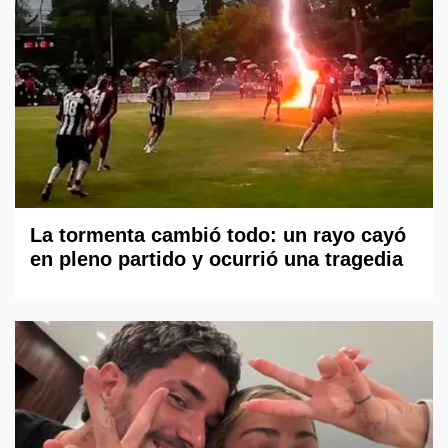
La tormenta cambió todo: un rayo cayó
en pleno partido y ocurrió una tragedia