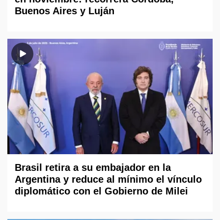
Buenos Aires y Luján
Brasil retira a su embajador en la
Argentina y reduce al mínimo el vínculo
diplomático con el Gobierno de Milei