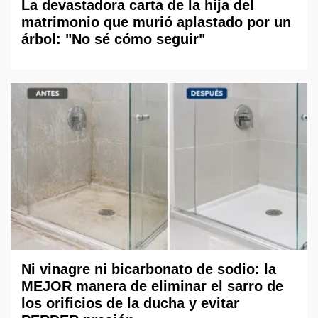
La devastadora carta de la hija del
matrimonio que murió aplastado por un
árbol: "No sé cómo seguir"
Ni vinagre ni bicarbonato de sodio: la
MEJOR manera de eliminar el sarro de
los orificios de la ducha y evitar