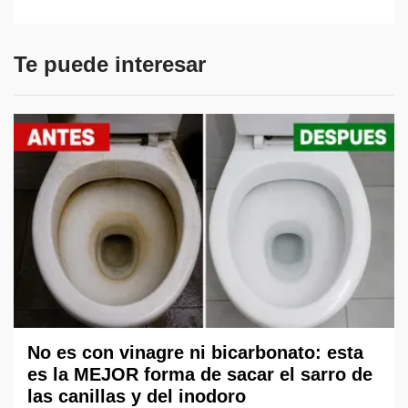
Te puede interesar
No es con vinagre ni bicarbonato: esta
es la MEJOR forma de sacar el sarro de
las canillas y del inodoro