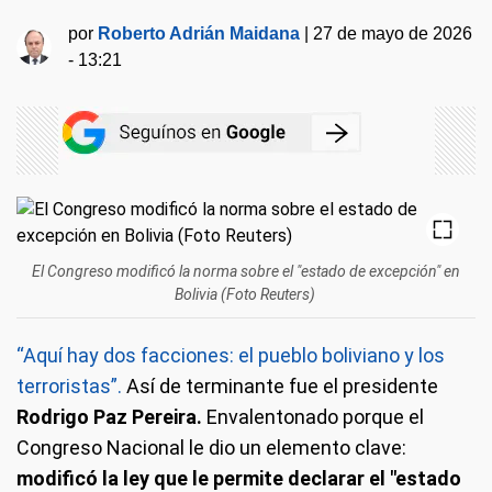
por
Roberto Adrián Maidana
|
27 de mayo de 2026
- 13:21
El Congreso modificó la norma sobre el "estado de excepción" en
Bolivia (Foto Reuters)
“Aquí hay dos facciones: el pueblo boliviano y los
terroristas”.
Así de terminante fue el presidente
Rodrigo Paz Pereira.
Envalentonado porque el
Congreso Nacional le dio un elemento clave:
modificó la ley que le permite declarar el "estado