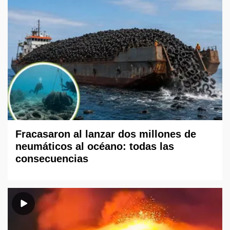
Fracasaron al lanzar dos millones de
neumáticos al océano: todas las
consecuencias