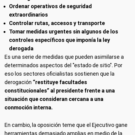
Ordenar operativos de seguridad
extraordinarios
Controlar rutas, accesos y transporte
Tomar medidas urgentes sin algunos de los
controles específicos que imponía la ley
derogada
Es una serie de medidas que pueden asimilarse a
determinados aspectos del "estado de sitio". Por
eso los sectores oficialistas sostienen que la
derogación
“restituye facultades
constitucionales” al presidente frente a una
situación que consideran cercana a una
conmoción interna.
En cambio, la oposición teme que el Ejecutivo gane
herramientas demasiado amplias en medio de la