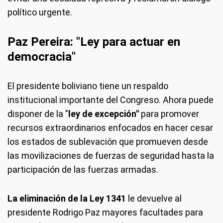
político urgente.
Paz Pereira: "Ley para actuar en
democracia"
El presidente boliviano tiene un respaldo
institucional importante del Congreso. Ahora puede
disponer de la "
ley de excepción"
para promover
recursos extraordinarios enfocados en hacer cesar
los estados de sublevación que promueven desde
las movilizaciones de fuerzas de seguridad hasta la
participación de las fuerzas armadas.
La eliminación de la Ley 1341
le devuelve al
presidente Rodrigo Paz mayores facultades para