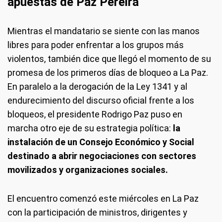
apuestas de Paz Pereira
Mientras el mandatario se siente con las manos
libres para poder enfrentar a los grupos más
violentos, también dice que llegó el momento de su
promesa de los primeros días de bloqueo a La Paz.
En paralelo a la derogación de la Ley 1341 y al
endurecimiento del discurso oficial frente a los
bloqueos, el presidente Rodrigo Paz puso en
marcha otro eje de su estrategia política:
la
instalación de un Consejo Económico y Social
destinado a abrir negociaciones con sectores
movilizados y organizaciones sociales.
El encuentro comenzó este miércoles en La Paz
con la participación de ministros, dirigentes y