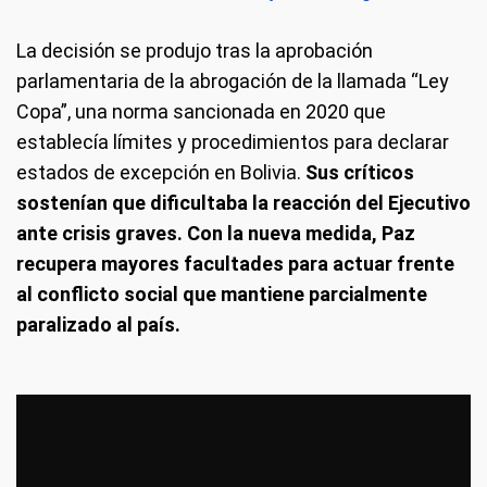
La decisión se produjo tras la aprobación
parlamentaria de la abrogación de la llamada “Ley
Copa”, una norma sancionada en 2020 que
establecía límites y procedimientos para declarar
estados de excepción en Bolivia.
Sus críticos
sostenían que dificultaba la reacción del Ejecutivo
ante crisis graves. Con la nueva medida, Paz
recupera mayores facultades para actuar frente
al conflicto social que mantiene parcialmente
paralizado al país.