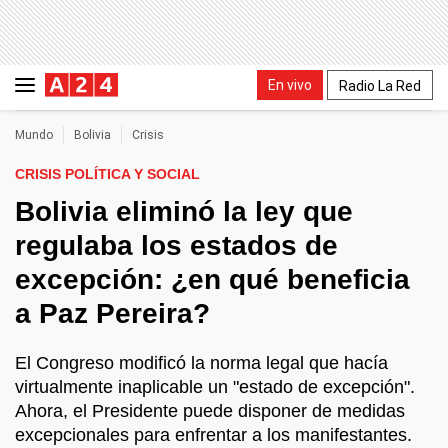
En vivo
Radio La Red
Mundo
Bolivia
Crisis
CRISIS POLÍTICA Y SOCIAL
Bolivia eliminó la ley que
regulaba los estados de
excepción: ¿en qué beneficia
a Paz Pereira?
El Congreso modificó la norma legal que hacía
virtualmente inaplicable un "estado de excepción".
Ahora, el Presidente puede disponer de medidas
excepcionales para enfrentar a los manifestantes.