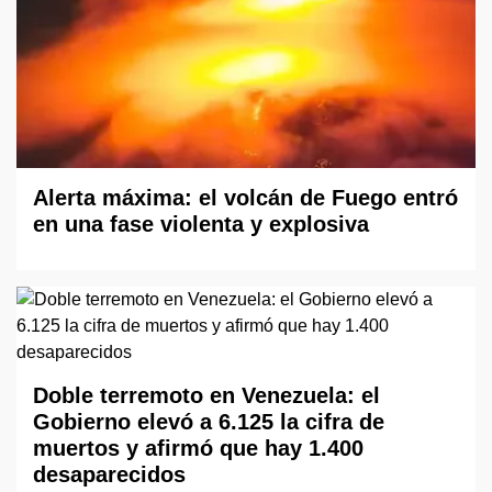
Alerta máxima: el volcán de Fuego entró
en una fase violenta y explosiva
Doble terremoto en Venezuela: el
Gobierno elevó a 6.125 la cifra de
muertos y afirmó que hay 1.400
desaparecidos