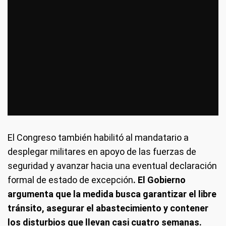
El Congreso también habilitó al mandatario a
desplegar militares en apoyo de las fuerzas de
seguridad y avanzar hacia una eventual declaración
formal de estado de excepción
. El Gobierno
argumenta que la medida busca garantizar el libre
tránsito, asegurar el abastecimiento y contener
los disturbios que llevan casi cuatro semanas.