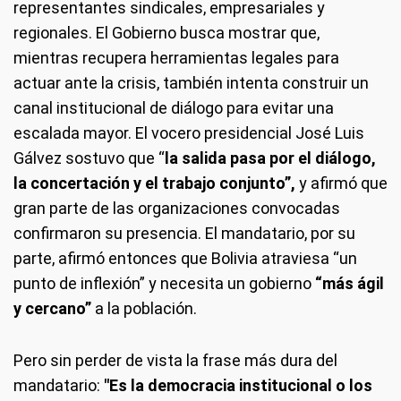
representantes sindicales, empresariales y
regionales. El Gobierno busca mostrar que,
mientras recupera herramientas legales para
actuar ante la crisis, también intenta construir un
canal institucional de diálogo para evitar una
escalada mayor. El vocero presidencial José Luis
Gálvez sostuvo que “
la salida pasa por el diálogo,
la concertación y el trabajo conjunto”,
y afirmó que
gran parte de las organizaciones convocadas
confirmaron su presencia. El mandatario, por su
parte, afirmó entonces que Bolivia atraviesa “un
punto de inflexión” y necesita un gobierno
“más ágil
y cercano”
a la población.
Pero sin perder de vista la frase más dura del
mandatario:
"Es la democracia institucional o los