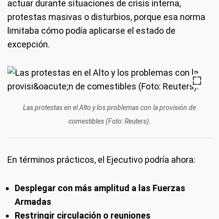
actuar durante situaciones de crisis interna,
protestas masivas o disturbios, porque esa norma
limitaba cómo podía aplicarse el estado de
excepción.
Las protestas en el Alto y los problemas con la provisión de
comestibles (Foto: Reuters).
En términos prácticos, el Ejecutivo podría ahora:
Desplegar con más amplitud a las Fuerzas
Armadas
Restringir circulación o reuniones