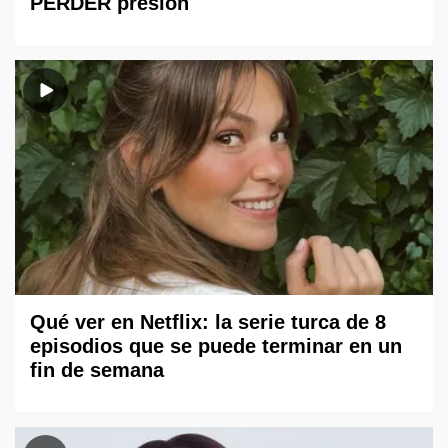
PERDER presión
Qué ver en Netflix: la serie turca de 8
episodios que se puede terminar en un
fin de semana