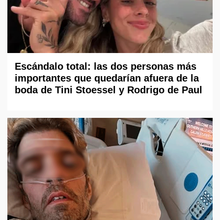
Escándalo total: las dos personas más
importantes que quedarían afuera de la
boda de Tini Stoessel y Rodrigo de Paul