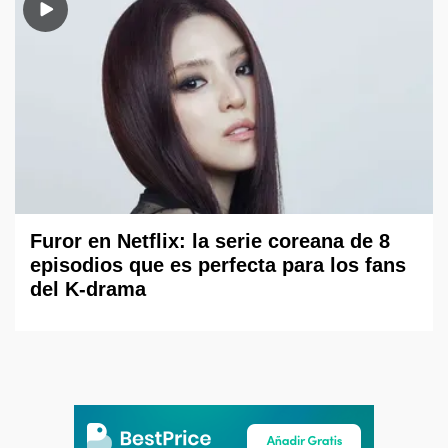
Furor en Netflix: la serie coreana de 8
episodios que es perfecta para los fans
del K-drama