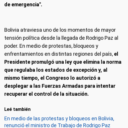
de emergencia".
Bolivia atraviesa uno de los momentos de mayor
tensión política desde la llegada de Rodrigo Paz al
poder. En medio de protestas, bloqueos y
enfrentamientos en distintas regiones del país,
el
Presidente promulgó una ley que elimina la norma
que regulaba los estados de excepción y, al
mismo tiempo, el Congreso lo autorizó a
desplegar a las Fuerzas Armadas para intentar
recuperar el control de la situación.
Leé también
En medio de las protestas y bloqueos en Bolivia,
renunció el ministro de Trabajo de Rodrigo Paz