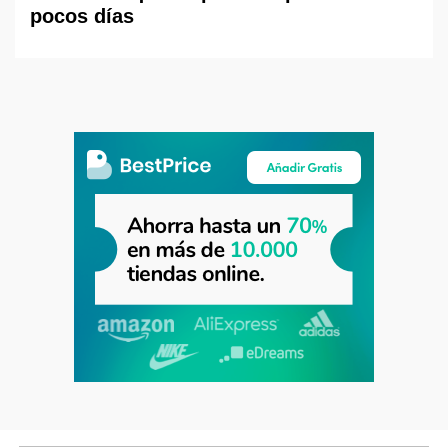
pocos días