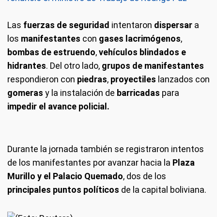
Las
fuerzas de seguridad
intentaron
dispersar
a
los
manifestantes
con
gases lacrimógenos
,
bombas de estruendo
,
vehículos blindados e
hidrantes
. Del otro lado,
grupos de manifestantes
respondieron con
piedras
,
proyectiles
lanzados con
gomeras
y la instalación de
barricadas
para
impedir el avance policial.
Durante la jornada también se registraron intentos
de los manifestantes por avanzar hacia la
Plaza
Murillo y el Palacio Quemado
, dos de los
principales puntos políticos
de la capital boliviana.