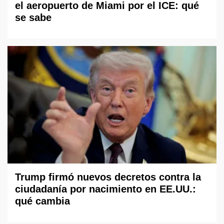
el aeropuerto de Miami por el ICE: qué
se sabe
Trump firmó nuevos decretos contra la
ciudadanía por nacimiento en EE.UU.:
qué cambia