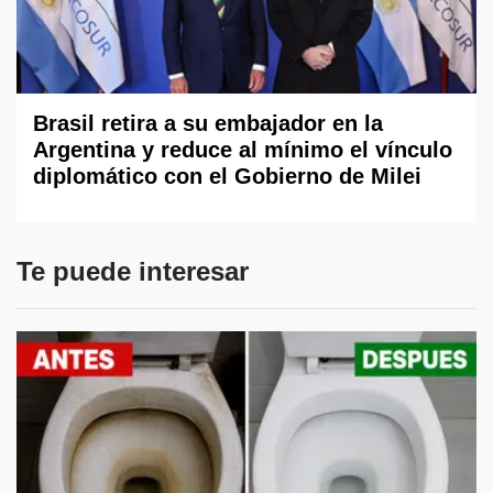
Brasil retira a su embajador en la
Argentina y reduce al mínimo el vínculo
diplomático con el Gobierno de Milei
Te puede interesar