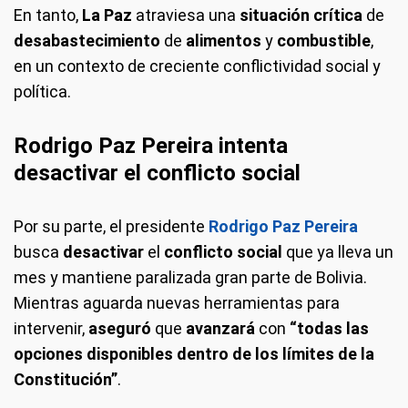
En tanto,
La
Paz
atraviesa una
situación
crítica
de
desabastecimiento
de
alimentos
y
combustible
,
en un contexto de creciente conflictividad social y
política.
Rodrigo Paz Pereira intenta
desactivar el conflicto social
Por su parte, el presidente
Rodrigo Paz Pereira
busca
desactivar
el
conflicto social
que ya lleva un
mes y mantiene paralizada gran parte de Bolivia.
Mientras aguarda nuevas herramientas para
intervenir,
aseguró
que
avanzará
con
“todas las
opciones disponibles dentro de los límites de la
Constitución”
.