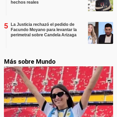
hechos reales
La Justicia rechazó el pedido de
Facundo Moyano para levantar la
perimetral sobre Candela Arizaga
Más sobre Mundo