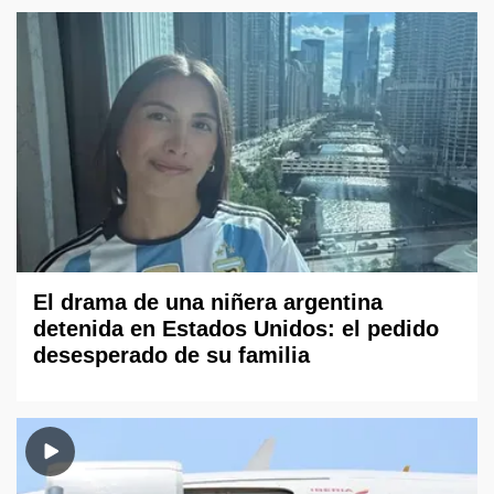
El drama de una niñera argentina
detenida en Estados Unidos: el pedido
desesperado de su familia