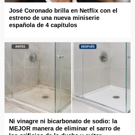
José Coronado brilla en Netflix con el
estreno de una nueva miniserie
española de 4 capítulos
Ni vinagre ni bicarbonato de sodio: la
MEJOR manera de eliminar el sarro de