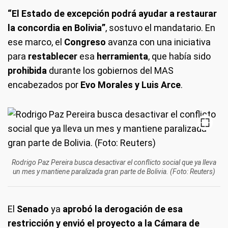
“El Estado de excepción podrá ayudar a restaurar
la concordia en Bolivia”
, sostuvo el mandatario. En
ese marco, el
Congreso
avanza con una iniciativa
para
restablecer
esa
herramienta
, que había sido
prohibida
durante los gobiernos del MAS
encabezados por
Evo Morales y Luis Arce
.
Rodrigo Paz Pereira busca desactivar el conflicto social que ya lleva
un mes y mantiene paralizada gran parte de Bolivia. (Foto: Reuters)
El
Senado
ya
aprobó la derogación de esa
restricción y envió el proyecto a la Cámara de