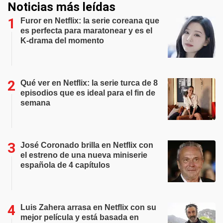
Noticias más leídas
Furor en Netflix: la serie coreana que
es perfecta para maratonear y es el
K-drama del momento
Qué ver en Netflix: la serie turca de 8
episodios que es ideal para el fin de
semana
José Coronado brilla en Netflix con
el estreno de una nueva miniserie
española de 4 capítulos
Luis Zahera arrasa en Netflix con su
mejor película y está basada en