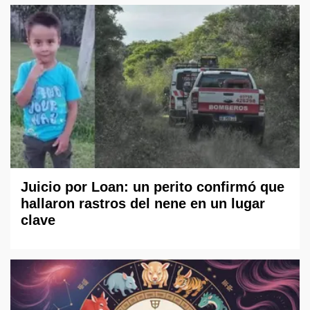
Juicio por Loan: un perito confirmó que
hallaron rastros del nene en un lugar
clave