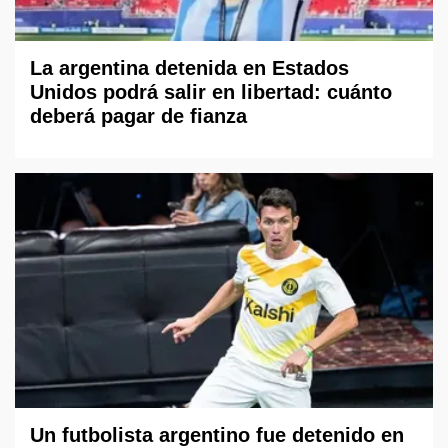
La argentina detenida en Estados
Unidos podrá salir en libertad: cuánto
deberá pagar de fianza
Un futbolista argentino fue detenido en