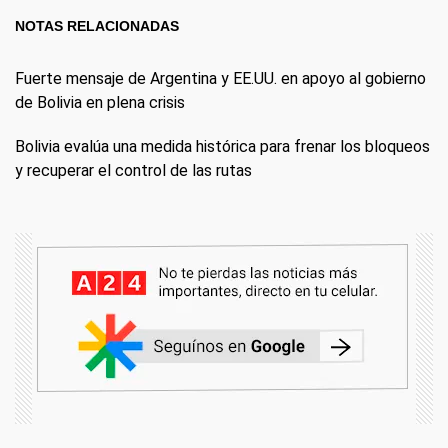
NOTAS RELACIONADAS
Fuerte mensaje de Argentina y EE.UU. en apoyo al gobierno
de Bolivia en plena crisis
Bolivia evalúa una medida histórica para frenar los bloqueos
y recuperar el control de las rutas