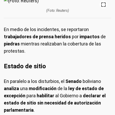
(Foto: Reuters)
En medio de los incidentes, se reportaron
trabajadores de prensa heridos
por
impactos
de
piedras
mientras realizaban la cobertura de las
protestas.
Estado de sitio
En paralelo a los disturbios, el
Senado
boliviano
analiza
una
modificación
de la
ley de estado de
excepción
para
habilitar
al Gobierno a
declarar el
estado de sitio sin necesidad de autorización
parlamentaria
.