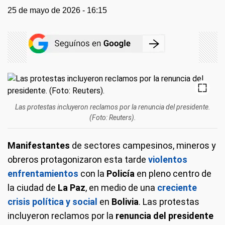
25 de mayo de 2026 - 16:15
Las protestas incluyeron reclamos por la renuncia del presidente.
(Foto: Reuters).
Manifestantes
de sectores campesinos, mineros y
obreros protagonizaron esta tarde
violentos
enfrentamientos
con la
Policía
en pleno centro de
la ciudad de
La Paz
, en medio de una
creciente
crisis política y social
en
Bolivia
. Las protestas
incluyeron reclamos por la
renuncia del presidente