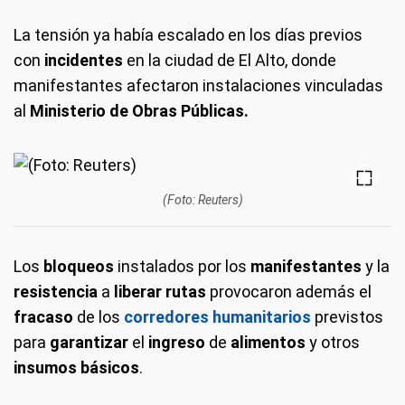
La tensión ya había escalado en los días previos
con
incidentes
en la ciudad de El Alto, donde
manifestantes afectaron instalaciones vinculadas
al
Ministerio de Obras Públicas.
(Foto: Reuters)
Los
bloqueos
instalados por los
manifestantes
y la
resistencia
a
liberar
rutas
provocaron además el
fracaso
de los
corredores humanitarios
previstos
para
garantizar
el
ingreso
de
alimentos
y otros
insumos básicos
.