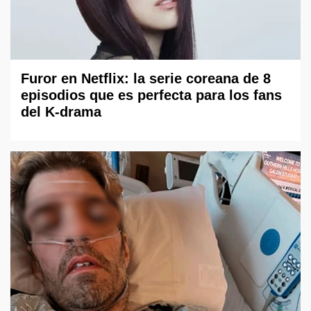
Furor en Netflix: la serie coreana de 8
episodios que es perfecta para los fans
del K-drama