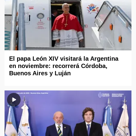
El papa León XIV visitará la Argentina
en noviembre: recorrerá Córdoba,
Buenos Aires y Luján