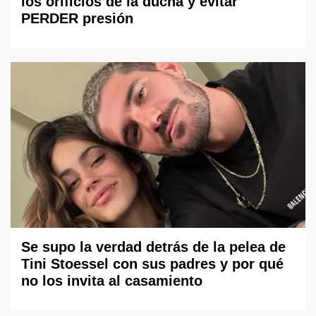
los orificios de la ducha y evitar
PERDER presión
Se supo la verdad detrás de la pelea de
Tini Stoessel con sus padres y por qué
no los invita al casamiento