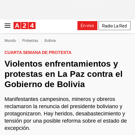
En vivo
Radio La Red
Mundo
Protestas
Bolivia
CUARTA SEMANA DE PROTESTA
Violentos enfrentamientos y
protestas en La Paz contra el
Gobierno de Bolivia
Manifestantes campesinos, mineros y obreros
reclamaron la renuncia del presidente boliviano y
protagonizaron. Hay heridos, desabastecimiento y
tensión por una posible reforma sobre el estado de
excepción.