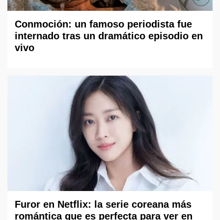
Conmoción: un famoso periodista fue
internado tras un dramático episodio en
vivo
Furor en Netflix: la serie coreana más
romántica que es perfecta para ver en