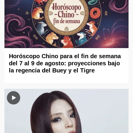
Horóscopo Chino para el fin de semana
del 7 al 9 de agosto: proyecciones bajo
la regencia del Buey y el Tigre