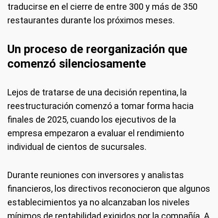
traducirse en el cierre de entre 300 y más de 350
restaurantes durante los próximos meses.
Un proceso de reorganización que
comenzó silenciosamente
Lejos de tratarse de una decisión repentina, la
reestructuración comenzó a tomar forma hacia
finales de 2025, cuando los ejecutivos de la
empresa empezaron a evaluar el rendimiento
individual de cientos de sucursales.
Durante reuniones con inversores y analistas
financieros, los directivos reconocieron que algunos
establecimientos ya no alcanzaban los niveles
mínimos de rentabilidad exigidos por la compañía. A