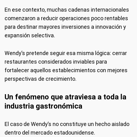
En ese contexto, muchas cadenas internacionales
comenzaron a reducir operaciones poco rentables
para destinar mayores inversiones a innovación y
expansión selectiva.
Wendy’s pretende seguir esa misma lógica: cerrar
restaurantes considerados inviables para
fortalecer aquellos establecimientos con mejores
perspectivas de crecimiento.
Un fenómeno que atraviesa a toda la
industria gastronómica
El caso de Wendy’s no constituye un hecho aislado
dentro del mercado estadounidense.