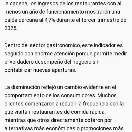
la cadena, los ingresos de los restaurantes con al
menos un año de funcionamiento mostraron una
caída cercana al 4,7% durante el tercer trimestre de
2025.
Dentro del sector gastronómico, este indicador es
seguido con enorme atención porque permite medir
el verdadero desempeño del negocio sin
contabilizar nuevas aperturas.
La disminución reflejó un cambio evidente en el
comportamiento de los consumidores. Muchos
clientes comenzaron a reducir la frecuencia con la
que visitan restaurantes de comida rápida,
mientras que otros directamente optaron por
alternativas más económicas o promociones más