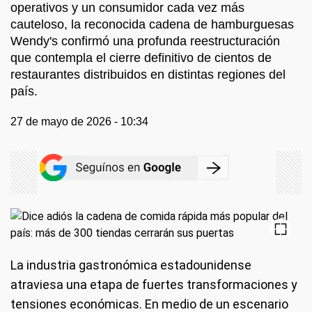
operativos y un consumidor cada vez más
cauteloso, la reconocida cadena de hamburguesas
Wendy's confirmó una profunda reestructuración
que contempla el cierre definitivo de cientos de
restaurantes distribuidos en distintas regiones del
país.
27 de mayo de 2026 - 10:34
La industria gastronómica estadounidense
atraviesa una etapa de fuertes transformaciones y
tensiones económicas. En medio de un escenario