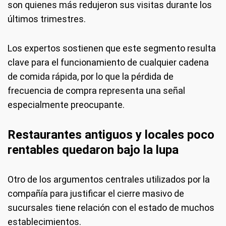
son quienes más redujeron sus visitas durante los
últimos trimestres.
Los expertos sostienen que este segmento resulta
clave para el funcionamiento de cualquier cadena
de comida rápida, por lo que la pérdida de
frecuencia de compra representa una señal
especialmente preocupante.
Restaurantes antiguos y locales poco
rentables quedaron bajo la lupa
Otro de los argumentos centrales utilizados por la
compañía para justificar el cierre masivo de
sucursales tiene relación con el estado de muchos
establecimientos.