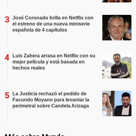
José Coronado brilla en Netflix con
el estreno de una nueva miniserie
española de 4 capítulos
Luis Zahera arrasa en Netflix con su
mejor película y está basada en
hechos reales
La Justicia rechazó el pedido de
Facundo Moyano para levantar la
perimetral sobre Candela Arizaga