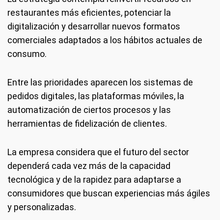
restaurantes más eficientes, potenciar la
digitalización y desarrollar nuevos formatos
comerciales adaptados a los hábitos actuales de
consumo.
Entre las prioridades aparecen los sistemas de
pedidos digitales, las plataformas móviles, la
automatización de ciertos procesos y las
herramientas de fidelización de clientes.
La empresa considera que el futuro del sector
dependerá cada vez más de la capacidad
tecnológica y de la rapidez para adaptarse a
consumidores que buscan experiencias más ágiles
y personalizadas.