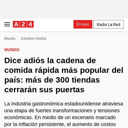
En vivo
Radio La Red
Mundo
Estados Unidos
MUNDO
Dice adiós la cadena de
comida rápida más popular del
país: más de 300 tiendas
cerrarán sus puertas
La industria gastronómica estadounidense atraviesa
una etapa de fuertes transformaciones y tensiones
económicas. En medio de un escenario marcado
por la inflación persistente, el aumento de costos