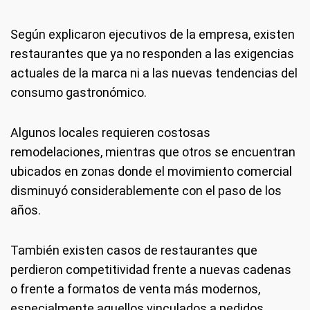
Según explicaron ejecutivos de la empresa, existen
restaurantes que ya no responden a las exigencias
actuales de la marca ni a las nuevas tendencias del
consumo gastronómico.
Algunos locales requieren costosas
remodelaciones, mientras que otros se encuentran
ubicados en zonas donde el movimiento comercial
disminuyó considerablemente con el paso de los
años.
También existen casos de restaurantes que
perdieron competitividad frente a nuevas cadenas
o frente a formatos de venta más modernos,
especialmente aquellos vinculados a pedidos