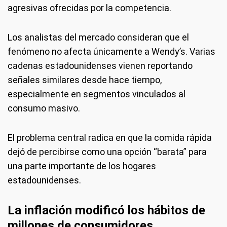
agresivas ofrecidas por la competencia.
Los analistas del mercado consideran que el
fenómeno no afecta únicamente a Wendy’s. Varias
cadenas estadounidenses vienen reportando
señales similares desde hace tiempo,
especialmente en segmentos vinculados al
consumo masivo.
El problema central radica en que la comida rápida
dejó de percibirse como una opción “barata” para
una parte importante de los hogares
estadounidenses.
La inflación modificó los hábitos de
millones de consumidores