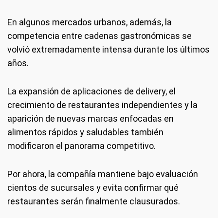
En algunos mercados urbanos, además, la
competencia entre cadenas gastronómicas se
volvió extremadamente intensa durante los últimos
años.
La expansión de aplicaciones de delivery, el
crecimiento de restaurantes independientes y la
aparición de nuevas marcas enfocadas en
alimentos rápidos y saludables también
modificaron el panorama competitivo.
Por ahora, la compañía mantiene bajo evaluación
cientos de sucursales y evita confirmar qué
restaurantes serán finalmente clausurados.