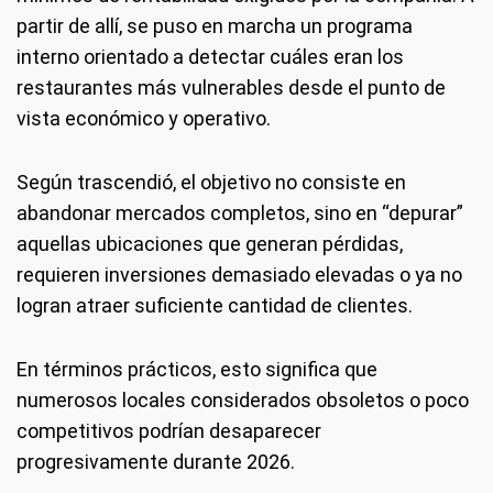
partir de allí, se puso en marcha un programa
interno orientado a detectar cuáles eran los
restaurantes más vulnerables desde el punto de
vista económico y operativo.
Según trascendió, el objetivo no consiste en
abandonar mercados completos, sino en “depurar”
aquellas ubicaciones que generan pérdidas,
requieren inversiones demasiado elevadas o ya no
logran atraer suficiente cantidad de clientes.
En términos prácticos, esto significa que
numerosos locales considerados obsoletos o poco
competitivos podrían desaparecer
progresivamente durante 2026.