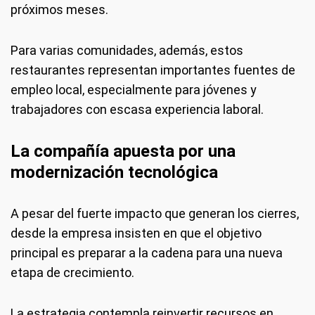
próximos meses.
Para varias comunidades, además, estos
restaurantes representan importantes fuentes de
empleo local, especialmente para jóvenes y
trabajadores con escasa experiencia laboral.
La compañía apuesta por una
modernización tecnológica
A pesar del fuerte impacto que generan los cierres,
desde la empresa insisten en que el objetivo
principal es preparar a la cadena para una nueva
etapa de crecimiento.
La estrategia contempla reinvertir recursos en