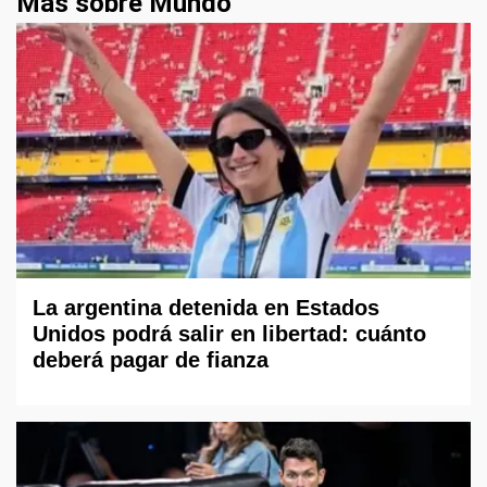
Más sobre Mundo
La argentina detenida en Estados
Unidos podrá salir en libertad: cuánto
deberá pagar de fianza