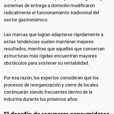
sistemas de entrega a domicilio modificaron
radicalmente el funcionamiento tradicional del
sector gastronómico.
Las marcas que logran adaptarse rápidamente a
estas tendencias suelen mantener mejores
resultados, mientras que aquellas que conservan
estructuras más rígidas encuentran mayores
obstáculos para sostener su rentabilidad.
Por esa razón, los expertos consideran que los
procesos de reorganización y cierre de locales
continuarán siendo frecuentes dentro de la
industria durante los próximos años.