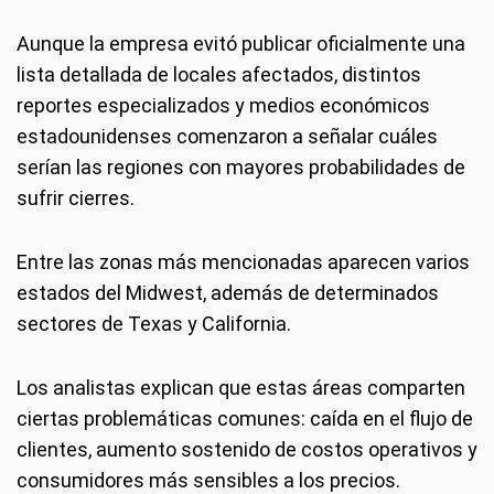
Aunque la empresa evitó publicar oficialmente una
lista detallada de locales afectados, distintos
reportes especializados y medios económicos
estadounidenses comenzaron a señalar cuáles
serían las regiones con mayores probabilidades de
sufrir cierres.
Entre las zonas más mencionadas aparecen varios
estados del Midwest, además de determinados
sectores de Texas y California.
Los analistas explican que estas áreas comparten
ciertas problemáticas comunes: caída en el flujo de
clientes, aumento sostenido de costos operativos y
consumidores más sensibles a los precios.