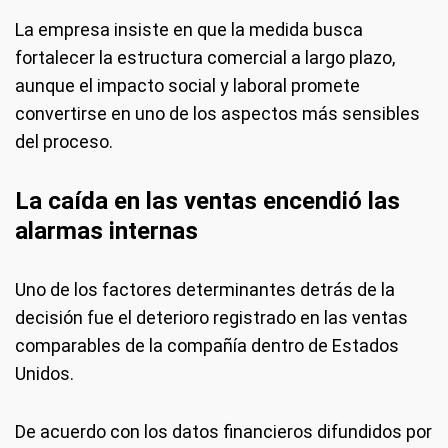
La empresa insiste en que la medida busca
fortalecer la estructura comercial a largo plazo,
aunque el impacto social y laboral promete
convertirse en uno de los aspectos más sensibles
del proceso.
La caída en las ventas encendió las
alarmas internas
Uno de los factores determinantes detrás de la
decisión fue el deterioro registrado en las ventas
comparables de la compañía dentro de Estados
Unidos.
De acuerdo con los datos financieros difundidos por