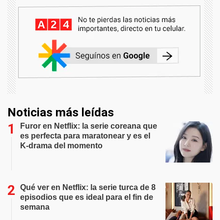
Noticias más leídas
Furor en Netflix: la serie coreana que
es perfecta para maratonear y es el
K-drama del momento
Qué ver en Netflix: la serie turca de 8
episodios que es ideal para el fin de
semana