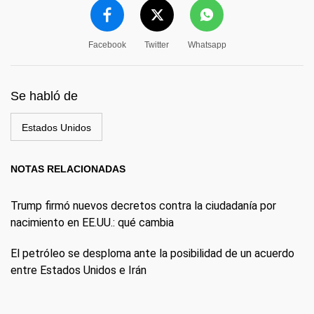
Facebook
Twitter
Whatsapp
Se habló de
Estados Unidos
NOTAS RELACIONADAS
Trump firmó nuevos decretos contra la ciudadanía por
nacimiento en EE.UU.: qué cambia
El petróleo se desploma ante la posibilidad de un acuerdo
entre Estados Unidos e Irán