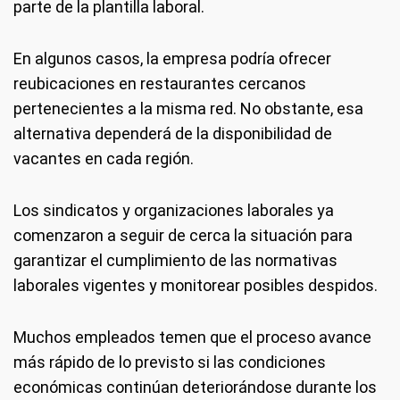
parte de la plantilla laboral.
En algunos casos, la empresa podría ofrecer
reubicaciones en restaurantes cercanos
pertenecientes a la misma red. No obstante, esa
alternativa dependerá de la disponibilidad de
vacantes en cada región.
Los sindicatos y organizaciones laborales ya
comenzaron a seguir de cerca la situación para
garantizar el cumplimiento de las normativas
laborales vigentes y monitorear posibles despidos.
Muchos empleados temen que el proceso avance
más rápido de lo previsto si las condiciones
económicas continúan deteriorándose durante los