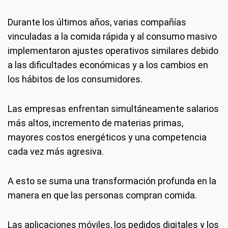
Durante los últimos años, varias compañías
vinculadas a la comida rápida y al consumo masivo
implementaron ajustes operativos similares debido
a las dificultades económicas y a los cambios en
los hábitos de los consumidores.
Las empresas enfrentan simultáneamente salarios
más altos, incremento de materias primas,
mayores costos energéticos y una competencia
cada vez más agresiva.
A esto se suma una transformación profunda en la
manera en que las personas compran comida.
Las aplicaciones móviles, los pedidos digitales y los