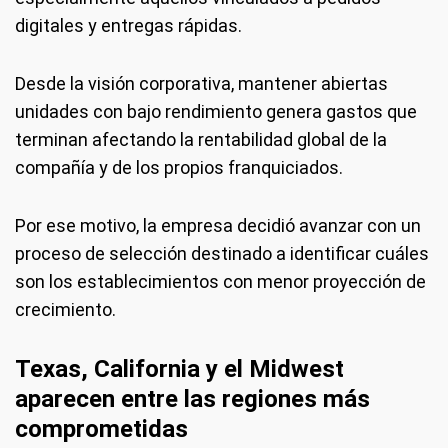
digitales y entregas rápidas.
Desde la visión corporativa, mantener abiertas
unidades con bajo rendimiento genera gastos que
terminan afectando la rentabilidad global de la
compañía y de los propios franquiciados.
Por ese motivo, la empresa decidió avanzar con un
proceso de selección destinado a identificar cuáles
son los establecimientos con menor proyección de
crecimiento.
Texas, California y el Midwest
aparecen entre las regiones más
comprometidas