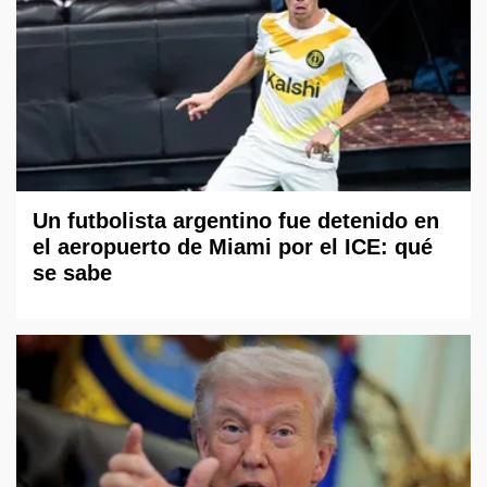
Un futbolista argentino fue detenido en
el aeropuerto de Miami por el ICE: qué
se sabe