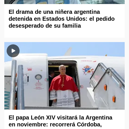
El drama de una niñera argentina
detenida en Estados Unidos: el pedido
desesperado de su familia
El papa León XIV visitará la Argentina
en noviembre: recorrerá Córdoba,