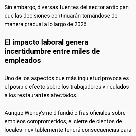
Sin embargo, diversas fuentes del sector anticipan
que las decisiones continuarán tomándose de
manera gradual a lo largo de 2026.
El impacto laboral genera
incertidumbre entre miles de
empleados
Uno de los aspectos que más inquietud provoca es
el posible efecto sobre los trabajadores vinculados
a los restaurantes afectados.
Aunque Wendy’s no difundió cifras oficiales sobre
empleos comprometidos, el cierre de cientos de
locales inevitablemente tendrá consecuencias para