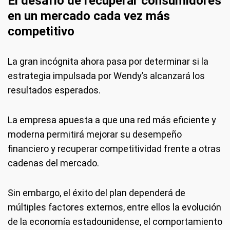
El desafío de recuperar consumidores
en un mercado cada vez más
competitivo
La gran incógnita ahora pasa por determinar si la
estrategia impulsada por Wendy’s alcanzará los
resultados esperados.
La empresa apuesta a que una red más eficiente y
moderna permitirá mejorar su desempeño
financiero y recuperar competitividad frente a otras
cadenas del mercado.
Sin embargo, el éxito del plan dependerá de
múltiples factores externos, entre ellos la evolución
de la economía estadounidense, el comportamiento