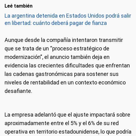
Leé también
La argentina detenida en Estados Unidos podrá salir
en libertad: cuánto deberá pagar de fianza
Aunque desde la compañía intentaron transmitir
que se trata de un “proceso estratégico de
modernización”, el anuncio también deja en
evidencia las crecientes dificultades que enfrentan
las cadenas gastronómicas para sostener sus
niveles de rentabilidad en un contexto económico
desafiante.
La empresa adelantó que el ajuste impactará sobre
aproximadamente entre el 5% y el 6% de su red
operativa en territorio estadounidense, lo que podría