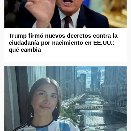
Trump firmó nuevos decretos contra la
ciudadanía por nacimiento en EE.UU.:
qué cambia