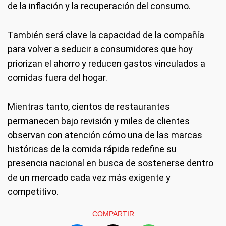
de la inflación y la recuperación del consumo.
También será clave la capacidad de la compañía
para volver a seducir a consumidores que hoy
priorizan el ahorro y reducen gastos vinculados a
comidas fuera del hogar.
Mientras tanto, cientos de restaurantes
permanecen bajo revisión y miles de clientes
observan con atención cómo una de las marcas
históricas de la comida rápida redefine su
presencia nacional en busca de sostenerse dentro
de un mercado cada vez más exigente y
competitivo.
COMPARTIR