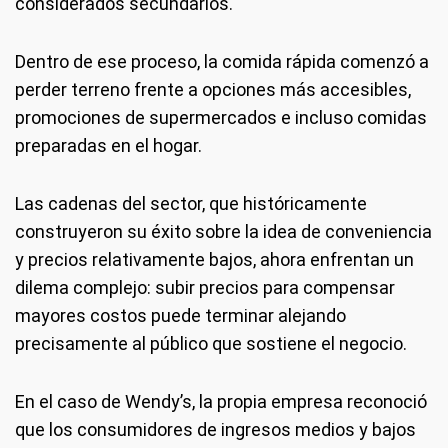
considerados secundarios.
Dentro de ese proceso, la comida rápida comenzó a
perder terreno frente a opciones más accesibles,
promociones de supermercados e incluso comidas
preparadas en el hogar.
Las cadenas del sector, que históricamente
construyeron su éxito sobre la idea de conveniencia
y precios relativamente bajos, ahora enfrentan un
dilema complejo: subir precios para compensar
mayores costos puede terminar alejando
precisamente al público que sostiene el negocio.
En el caso de Wendy’s, la propia empresa reconoció
que los consumidores de ingresos medios y bajos