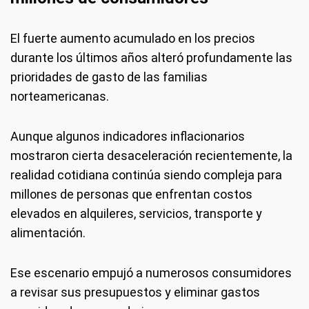
El fuerte aumento acumulado en los precios
durante los últimos años alteró profundamente las
prioridades de gasto de las familias
norteamericanas.
Aunque algunos indicadores inflacionarios
mostraron cierta desaceleración recientemente, la
realidad cotidiana continúa siendo compleja para
millones de personas que enfrentan costos
elevados en alquileres, servicios, transporte y
alimentación.
Ese escenario empujó a numerosos consumidores
a revisar sus presupuestos y eliminar gastos