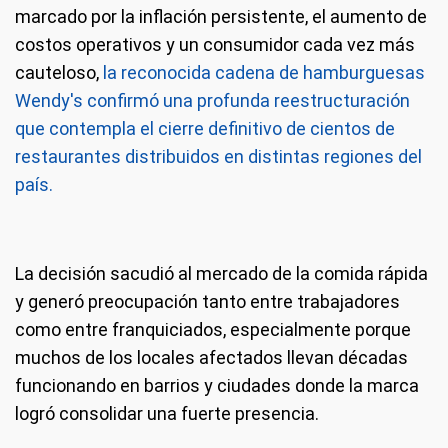
marcado por la inflación persistente, el aumento de
costos operativos y un consumidor cada vez más
cauteloso,
la reconocida cadena de hamburguesas
Wendy's confirmó una profunda reestructuración
que contempla el cierre definitivo de cientos de
restaurantes distribuidos en distintas regiones del
país.
La decisión sacudió al mercado de la comida rápida
y generó preocupación tanto entre trabajadores
como entre franquiciados, especialmente porque
muchos de los locales afectados llevan décadas
funcionando en barrios y ciudades donde la marca
logró consolidar una fuerte presencia.