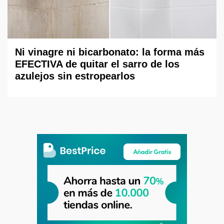
Ni vinagre ni bicarbonato: la forma más
EFECTIVA de quitar el sarro de los
azulejos sin estropearlos