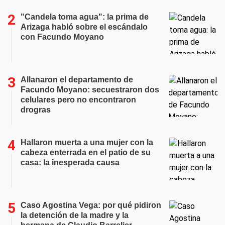
"Candela toma agua": la prima de
Arizaga habló sobre el escándalo
con Facundo Moyano
Allanaron el departamento de
Facundo Moyano: secuestraron dos
celulares pero no encontraron
drogras
Hallaron muerta a una mujer con la
cabeza enterrada en el patio de su
casa: la inesperada causa
Caso Agostina Vega: por qué pidiron
la detención de la madre y la