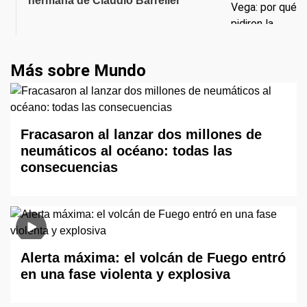
hermana de Claudio Barrelier
Más sobre Mundo
Fracasaron al lanzar dos millones de
neumáticos al océano: todas las
consecuencias
Alerta máxima: el volcán de Fuego entró
en una fase violenta y explosiva