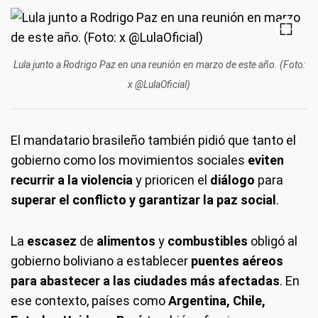
Lula junto a Rodrigo Paz en una reunión en marzo de este año. (Foto:
x @LulaOficial)
El mandatario brasileño también pidió que tanto el
gobierno como los movimientos sociales
eviten
recurrir a la violencia
y prioricen el
diálogo
para
superar el conflicto y garantizar la paz social
.
La
escasez
de
alimentos
y
combustibles
obligó al
gobierno boliviano a establecer
puentes aéreos
para abastecer a las ciudades más afectadas
. En
ese contexto, países como
Argentina, Chile,