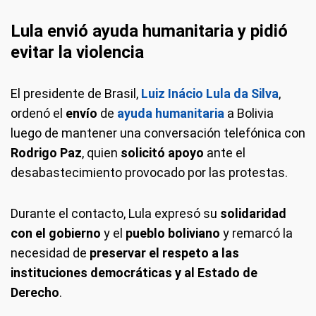
Lula envió ayuda humanitaria y pidió
evitar la violencia
El presidente de Brasil,
Luiz Inácio Lula da Silva
,
ordenó el
envío
de
ayuda humanitaria
a Bolivia
luego de mantener una conversación telefónica con
Rodrigo Paz
, quien
solicitó apoyo
ante el
desabastecimiento provocado por las protestas.
Durante el contacto, Lula expresó su
solidaridad
con el
gobierno
y el
pueblo boliviano
y remarcó la
necesidad de
preservar el respeto a las
instituciones democráticas y al Estado de
Derecho
.