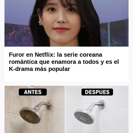
Furor en Netflix: la serie coreana
romántica que enamora a todos y es el
K-drama más popular