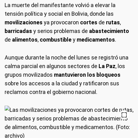
La muerte del manifestante volvió a elevar la
tensión política y social en Bolivia, donde las
movilizaciones
ya provocaron
cortes
de
rutas
,
barricadas
y serios problemas de
abastecimiento
de
alimentos
,
combustible
y
medicamentos
.
Aunque durante la noche del lunes se registró una
calma parcial en algunos sectores de
La Paz
, los
grupos movilizados
mantuvieron los bloqueos
sobre los accesos a la ciudad y ratificaron sus
reclamos contra el gobierno nacional.