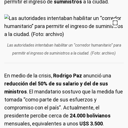
permitir el ingreso de
suministros
a la ciudad.
Las autoridades intentaban habilitar un “corredor humanitario” para
permitir el ingreso de suministros a la ciudad. (Foto: archivo)
En medio de la crisis,
Rodrigo Paz
anunció una
reducción del 50% de su salario y del de sus
ministros
. El mandatario sostuvo que la medida fue
tomada “como parte de sus esfuerzos y
compromiso con el país”. Actualmente, el
presidente percibe cerca de
24.000 bolivianos
mensuales, equivalentes a unos
U$S 3.500
.