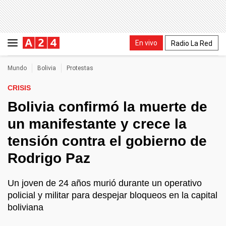
En vivo
Radio La Red
Mundo
Bolivia
Protestas
CRISIS
Bolivia confirmó la muerte de
un manifestante y crece la
tensión contra el gobierno de
Rodrigo Paz
Un joven de 24 años murió durante un operativo
policial y militar para despejar bloqueos en la capital
boliviana