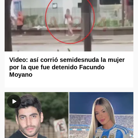
Video: así corrió semidesnuda la mujer
por la que fue detenido Facundo
Moyano