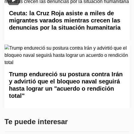
Ceuta: la Cruz Roja asiste a miles de
migrantes varados mientras crecen las
denuncias por la situación humanitaria
Trump endureció su postura contra Irán
y advirtió que el bloqueo naval seguirá
hasta lograr un "acuerdo o rendición
total"
Te puede interesar