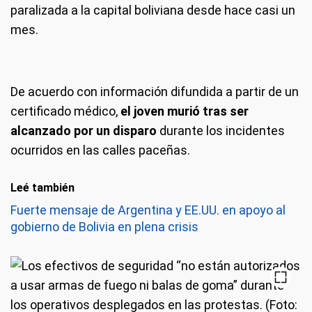
paralizada a la capital boliviana desde hace casi un
mes.
De acuerdo con información difundida a partir de un
certificado médico,
el joven murió tras ser
alcanzado por un disparo
durante los incidentes
ocurridos en las calles paceñas.
Leé también
Fuerte mensaje de Argentina y EE.UU. en apoyo al
gobierno de Bolivia en plena crisis