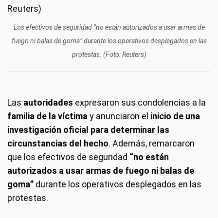
Los efectivos de seguridad “no están autorizados a usar armas de
fuego ni balas de goma” durante los operativos desplegados en las
protestas. (Foto: Reuters)
Las
autoridades
expresaron sus condolencias a la
familia de la víctima
y anunciaron el
inicio de una
investigación oficial para determinar las
circunstancias del hecho
. Además, remarcaron
que los efectivos de seguridad
“no están
autorizados a usar armas de fuego ni balas de
goma”
durante los operativos desplegados en las
protestas.