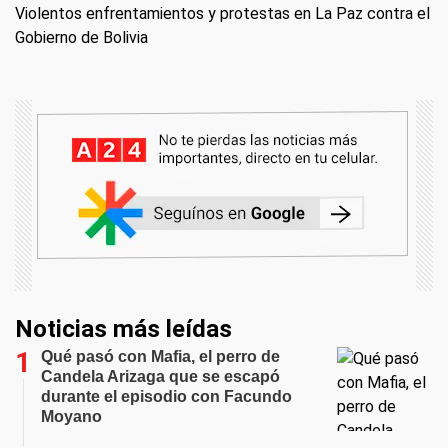
Violentos enfrentamientos y protestas en La Paz contra el
Gobierno de Bolivia
Noticias más leídas
Qué pasó con Mafia, el perro de
Candela Arizaga que se escapó
durante el episodio con Facundo
Moyano