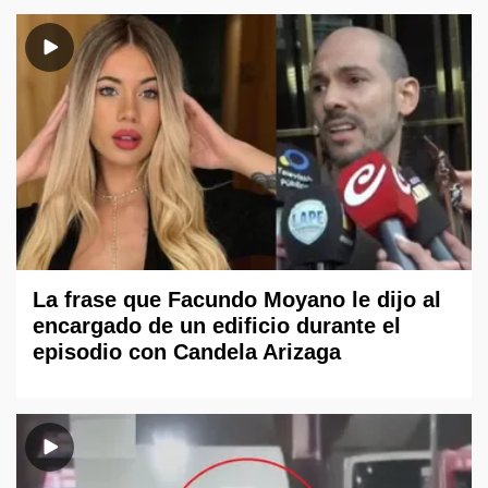
La frase que Facundo Moyano le dijo al
encargado de un edificio durante el
episodio con Candela Arizaga