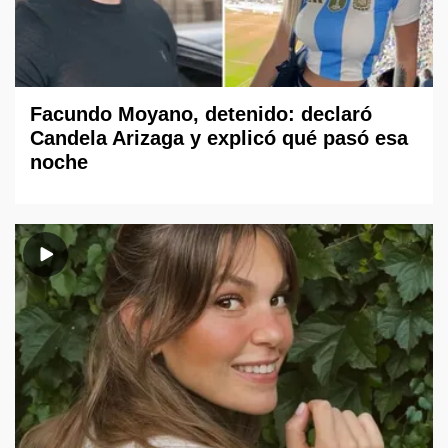
Facundo Moyano, detenido: declaró
Candela Arizaga y explicó qué pasó esa
noche