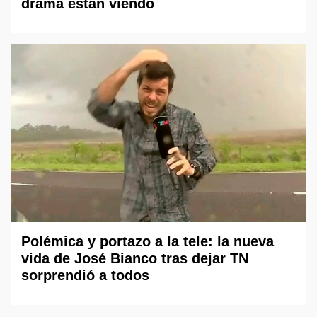
drama están viendo
Polémica y portazo a la tele: la nueva
vida de José Bianco tras dejar TN
sorprendió a todos