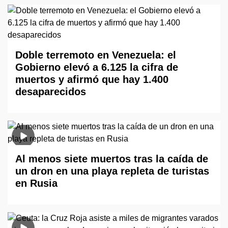
Doble terremoto en Venezuela: el
Gobierno elevó a 6.125 la cifra de
muertos y afirmó que hay 1.400
desaparecidos
Al menos siete muertos tras la caída de
un dron en una playa repleta de turistas
en Rusia