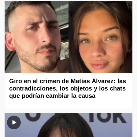
Giro en el crimen de Matías Álvarez: las
contradicciones, los objetos y los chats
que podrían cambiar la causa