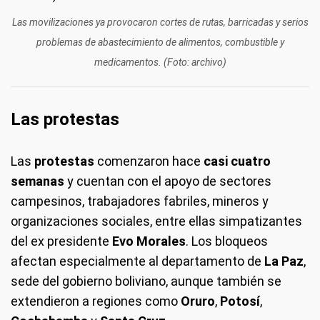
Las movilizaciones ya provocaron cortes de rutas, barricadas y serios
problemas de abastecimiento de alimentos, combustible y
medicamentos. (Foto: archivo)
Las protestas
Las
protestas
comenzaron hace
casi cuatro
semanas
y cuentan con el apoyo de sectores
campesinos, trabajadores fabriles, mineros y
organizaciones sociales, entre ellas simpatizantes
del ex presidente
Evo Morales
. Los bloqueos
afectan especialmente al departamento de
La Paz
,
sede del gobierno boliviano, aunque también se
extendieron a regiones como
Oruro
,
Potosí
,