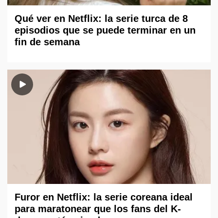
Qué ver en Netflix: la serie turca de 8
episodios que se puede terminar en un
fin de semana
Furor en Netflix: la serie coreana ideal
para maratonear que los fans del K-