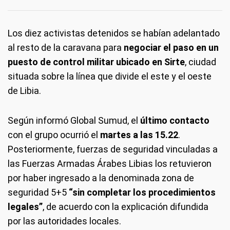
Los diez activistas detenidos se habían adelantado
al resto de la caravana para
negociar el paso en un
puesto de control militar ubicado en Sirte
, ciudad
situada sobre la línea que divide el este y el oeste
de Libia.
Según informó Global Sumud, el
último contacto
con el grupo ocurrió el
martes a las 15.22
.
Posteriormente, fuerzas de seguridad vinculadas a
las Fuerzas Armadas Árabes Libias los retuvieron
por haber ingresado a la denominada zona de
seguridad 5+5
“sin completar los procedimientos
legales”
, de acuerdo con la explicación difundida
por las autoridades locales.