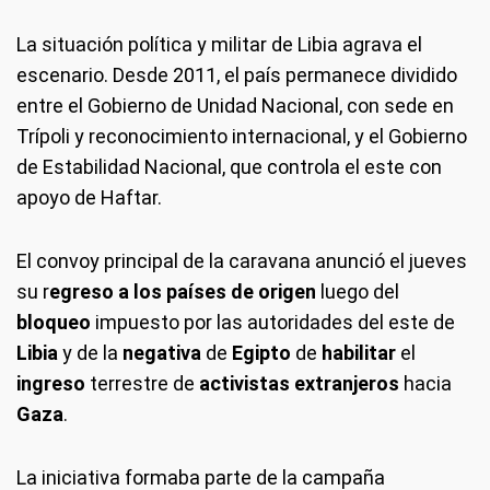
La situación política y militar de Libia agrava el
escenario. Desde 2011, el país permanece dividido
entre el Gobierno de Unidad Nacional, con sede en
Trípoli y reconocimiento internacional, y el Gobierno
de Estabilidad Nacional, que controla el este con
apoyo de Haftar.
El convoy principal de la caravana anunció el jueves
su r
egreso a los países de origen
luego del
bloqueo
impuesto por las autoridades del este de
Libia
y de la
negativa
de
Egipto
de
habilitar
el
ingreso
terrestre de
activistas extranjeros
hacia
Gaza
.
La iniciativa formaba parte de la campaña