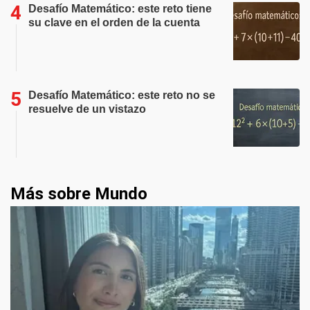
Desafío Matemático: este reto tiene
su clave en el orden de la cuenta
Desafío Matemático: este reto no se
resuelve de un vistazo
Más sobre Mundo