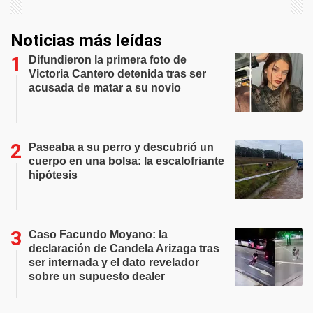
Noticias más leídas
Difundieron la primera foto de
Victoria Cantero detenida tras ser
acusada de matar a su novio
Paseaba a su perro y descubrió un
cuerpo en una bolsa: la escalofriante
hipótesis
Caso Facundo Moyano: la
declaración de Candela Arizaga tras
ser internada y el dato revelador
sobre un supuesto dealer