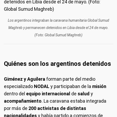
Los argentinos integraban la caravana humanitaria Global Sumud
Maghreb y permanecen detenidos en Libia desde el 24 de mayo.
(Foto: Global Sumud Maghreb)
Quiénes son los argentinos detenidos
Giménez y Aguilera
forman parte del medio
especializado
NODAL
y participaban de la
misión
dentro del
equipo internacional
de
salud
y
acompañamiento
. La caravana estaba integrada
por más de
200 activistas de distintas
nacionalidades
y había partido a comienzos de