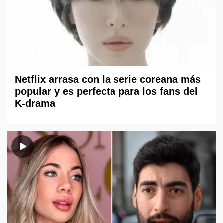
Netflix arrasa con la serie coreana más
popular y es perfecta para los fans del
K-drama