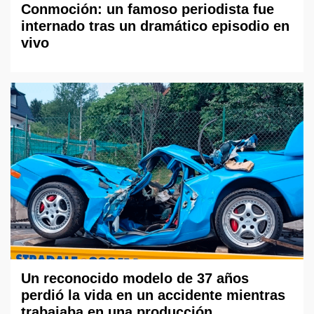
Conmoción: un famoso periodista fue
internado tras un dramático episodio en
vivo
Un reconocido modelo de 37 años
perdió la vida en un accidente mientras
trabajaba en una producción