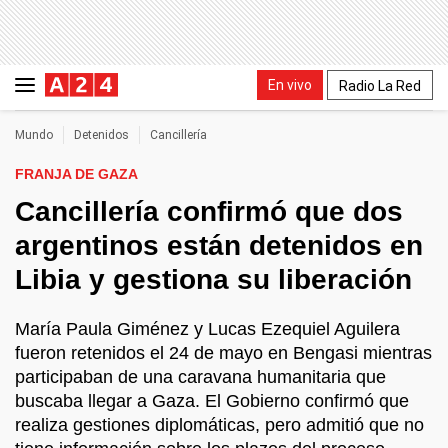
En vivo
Radio La Red
Mundo
Detenidos
Cancillería
FRANJA DE GAZA
Cancillería confirmó que dos
argentinos están detenidos en
Libia y gestiona su liberación
María Paula Giménez y Lucas Ezequiel Aguilera
fueron retenidos el 24 de mayo en Bengasi mientras
participaban de una caravana humanitaria que
buscaba llegar a Gaza. El Gobierno confirmó que
realiza gestiones diplomáticas, pero admitió que no