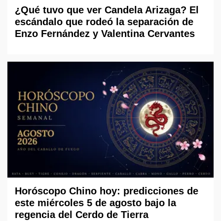
¿Qué tuvo que ver Candela Arizaga? El
escándalo que rodeó la separación de
Enzo Fernández y Valentina Cervantes
Horóscopo Chino hoy: predicciones de
este miércoles 5 de agosto bajo la
regencia del Cerdo de Tierra