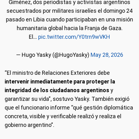
Giménez, dos periodistas y activistas argentinos
secuestrados por militares israelíes el domingo 24
pasado en Libia cuando participaban en una misión
humanitaria global hacia la Franja de Gaza.
El…
pic.twitter.com/Y0trn9wVKH
— Hugo Yasky (@HugoYasky)
May 28, 2026
“El ministro de Relaciones Exteriores debe
intervenir inmediatamente para proteger la
integridad de los ciudadanos argentinos
y
garantizar su vida”, sostuvo Yasky. También exigió
que el funcionario informe “qué gestión diplomática
concreta, visible y verificable realizó y realiza el
gobierno argentino”.