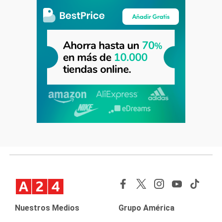
Nuestros Medios
Grupo América