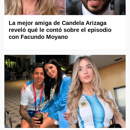
La mejor amiga de Candela Arizaga
reveló qué le contó sobre el episodio
con Facundo Moyano