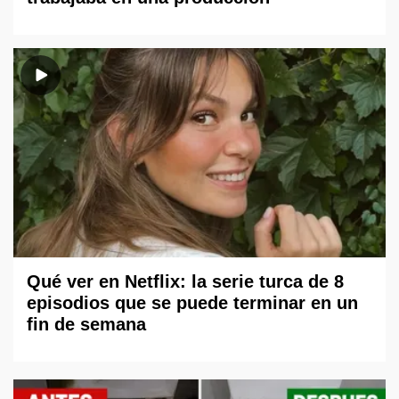
Qué ver en Netflix: la serie turca de 8
episodios que se puede terminar en un
fin de semana