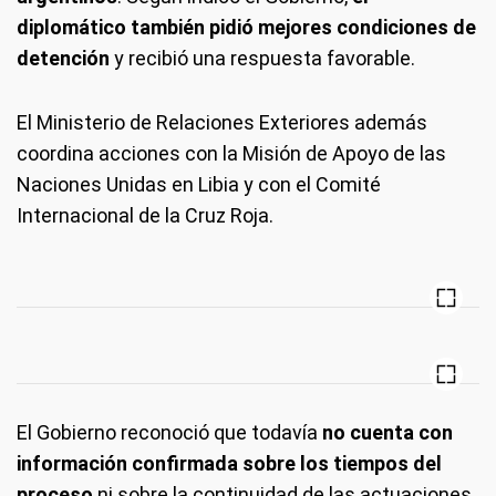
diplomático también pidió mejores condiciones de
detención
y recibió una respuesta favorable.
El Ministerio de Relaciones Exteriores además
coordina acciones con la Misión de Apoyo de las
Naciones Unidas en Libia y con el Comité
Internacional de la Cruz Roja.
El Gobierno reconoció que todavía
no cuenta con
información confirmada sobre los tiempos del
proceso
ni sobre la continuidad de las actuaciones