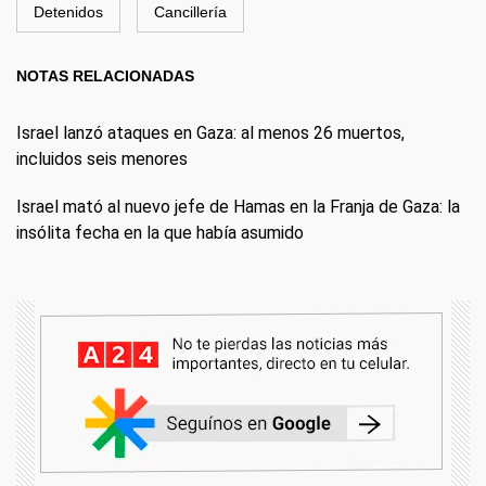
Detenidos
Cancillería
NOTAS RELACIONADAS
Israel lanzó ataques en Gaza: al menos 26 muertos,
incluidos seis menores
Israel mató al nuevo jefe de Hamas en la Franja de Gaza: la
insólita fecha en la que había asumido