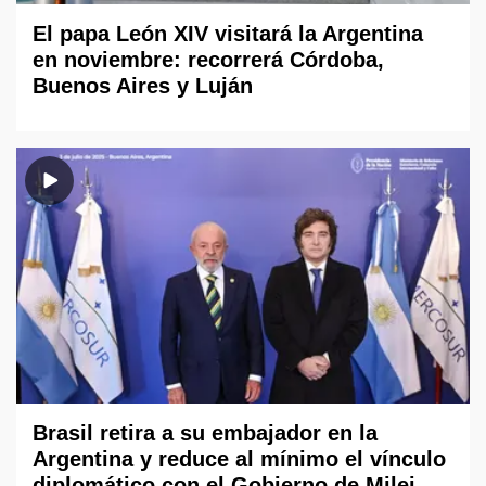
El papa León XIV visitará la Argentina
en noviembre: recorrerá Córdoba,
Buenos Aires y Luján
Brasil retira a su embajador en la
Argentina y reduce al mínimo el vínculo
diplomático con el Gobierno de Milei