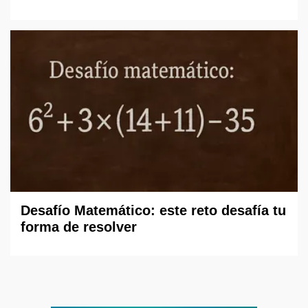
Desafío Matemático: este reto desafía tu
forma de resolver