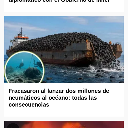
Fracasaron al lanzar dos millones de
neumáticos al océano: todas las
consecuencias