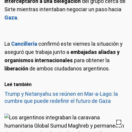
interceptaron a una delegación
del grupo cerca de
Sirte mientras intentaban negociar un paso hacia
Gaza
.
La
Cancillería
confirmó este viernes la situación y
aseguró que trabaja junto a
embajadas aliadas y
organismos internacionales
para obtener la
liberación
de ambos ciudadanos argentinos.
Leé también
Trump y Netanyahu se reúnen en Mar-a-Lago: la
cumbre que puede redefinir el futuro de Gaza