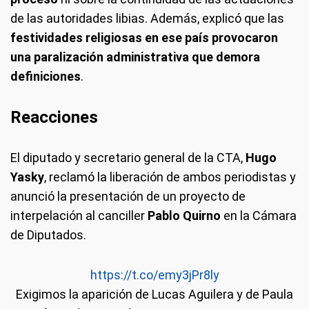
de las autoridades libias. Además, explicó que las
festividades religiosas en ese país provocaron
una paralización administrativa que demora
definiciones
.
Reacciones
El diputado y secretario general de la CTA,
Hugo
Yasky
, reclamó la liberación de ambos periodistas y
anunció la presentación de un proyecto de
interpelación al canciller
Pablo Quirno
en la Cámara
de Diputados.
https://t.co/emy3jPr8ly
Exigimos la aparición de Lucas Aguilera y de Paula