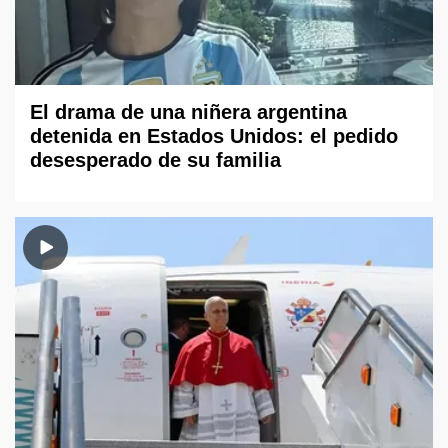
El drama de una niñera argentina
detenida en Estados Unidos: el pedido
desesperado de su familia