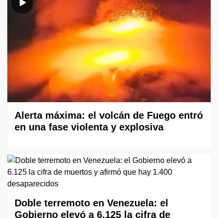
Alerta máxima: el volcán de Fuego entró
en una fase violenta y explosiva
Doble terremoto en Venezuela: el
Gobierno elevó a 6.125 la cifra de