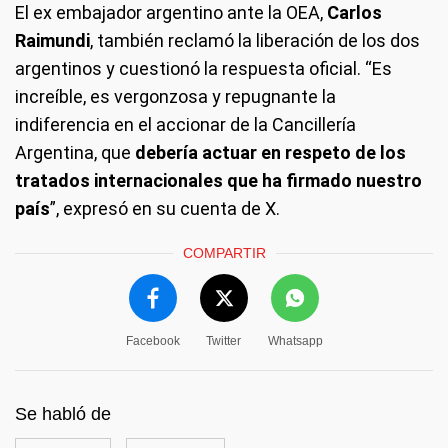
El ex embajador argentino ante la OEA,
Carlos
Raimundi
, también reclamó la liberación de los dos
argentinos y cuestionó la respuesta oficial. “Es
increíble, es vergonzosa y repugnante la
indiferencia en el accionar de la Cancillería
Argentina, que
debería actuar en respeto de los
tratados internacionales que ha firmado nuestro
país
”, expresó en su cuenta de X.
COMPARTIR
Facebook
Twitter
Whatsapp
Se habló de