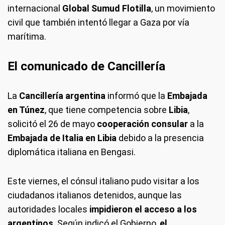
internacional
Global Sumud Flotilla
, un movimiento
civil que también intentó llegar a Gaza por vía
marítima.
El comunicado de Cancillería
La
Cancillería argentina
informó que la
Embajada
en Túnez
, que tiene competencia sobre
Libia
,
solicitó el 26 de mayo
cooperación consular
a la
Embajada de Italia en Libia
debido a la presencia
diplomática italiana en Bengasi.
Este viernes, el cónsul italiano pudo visitar a los
ciudadanos italianos detenidos, aunque las
autoridades locales
impidieron el acceso a los
argentinos
. Según indicó el Gobierno,
el