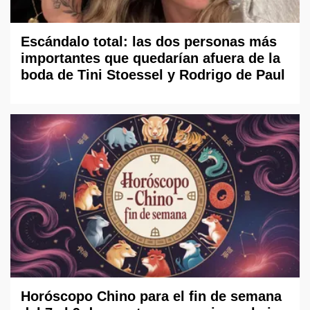
Escándalo total: las dos personas más
importantes que quedarían afuera de la
boda de Tini Stoessel y Rodrigo de Paul
Horóscopo Chino para el fin de semana