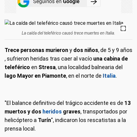
La caída del teleférico causó trece muertes en Italia.
Trece personas murieron
y
dos niños
, de 5 y 9 años
, sufrieron heridas tras caer al vacío
una cabina de
teleférico
en
Stresa
, una localidad balnearia del
lago Mayor en Piamonte
, en el norte de
Italia
.
"El balance definitivo del trágico accidente es de
13
muertos y dos
heridos
graves
, transportados por
helicóptero a
Turín
", indicaron los rescatistas a la
prensa local.