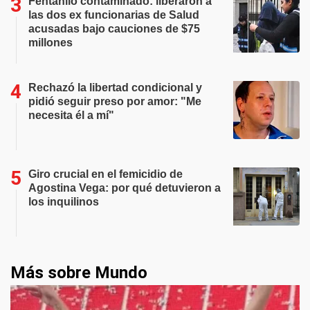
Fentanilo contaminado: liberaron a
las dos ex funcionarias de Salud
acusadas bajo cauciones de $75
millones
Rechazó la libertad condicional y
pidió seguir preso por amor: "Me
necesita él a mí"
Giro crucial en el femicidio de
Agostina Vega: por qué detuvieron a
los inquilinos
Más sobre Mundo