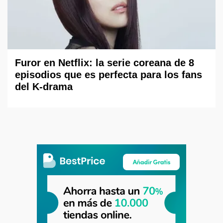
Furor en Netflix: la serie coreana de 8
episodios que es perfecta para los fans
del K-drama