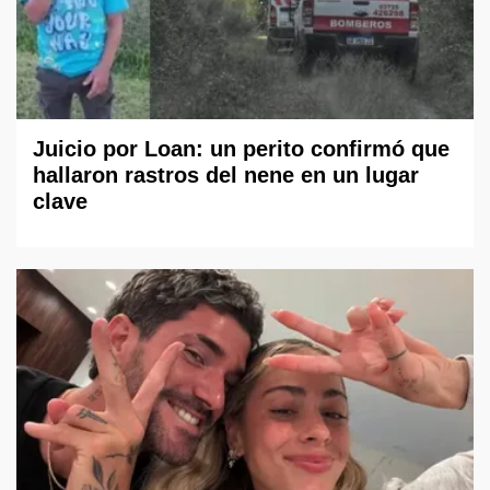
Juicio por Loan: un perito confirmó que
hallaron rastros del nene en un lugar
clave