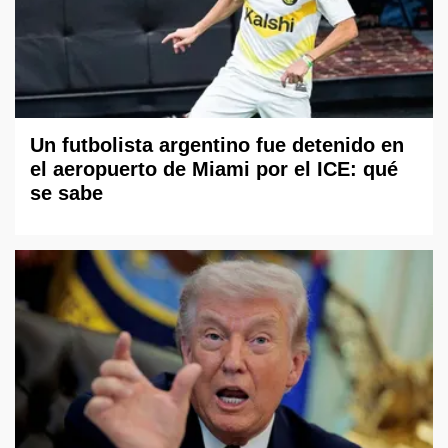
Un futbolista argentino fue detenido en
el aeropuerto de Miami por el ICE: qué
se sabe