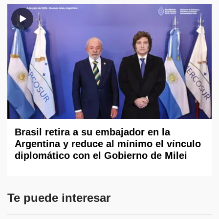
Brasil retira a su embajador en la
Argentina y reduce al mínimo el vínculo
diplomático con el Gobierno de Milei
Te puede interesar