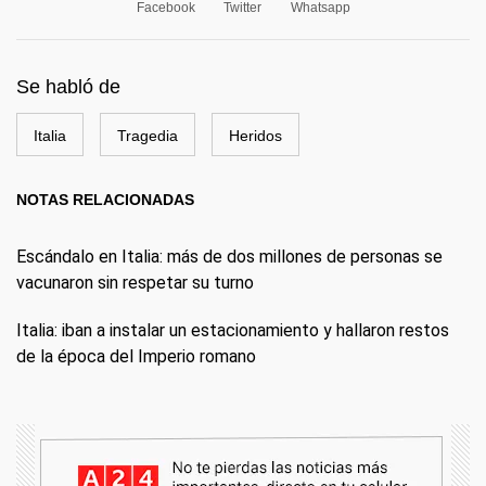
Facebook
Twitter
Whatsapp
Se habló de
Italia
Tragedia
Heridos
NOTAS RELACIONADAS
Escándalo en Italia: más de dos millones de personas se
vacunaron sin respetar su turno
Italia: iban a instalar un estacionamiento y hallaron restos
de la época del Imperio romano