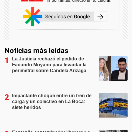
Noticias más leídas
La Justicia rechazó el pedido de
Facundo Moyano para levantar la
perimetral sobre Candela Arizaga
Impactante choque entre un tren de
carga y un colectivo en La Boca:
siete heridos