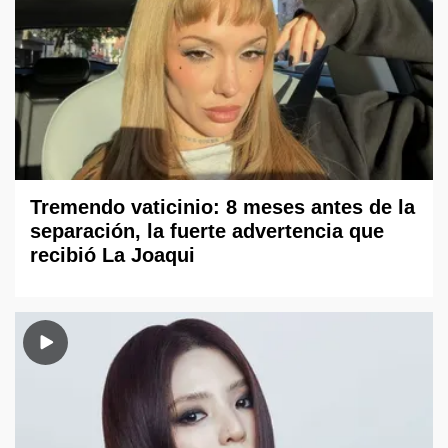
Tremendo vaticinio: 8 meses antes de la
separación, la fuerte advertencia que
recibió La Joaqui