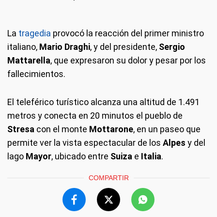
La
tragedia
provocó la reacción del primer ministro
italiano,
Mario Draghi
, y del presidente,
Sergio
Mattarella
, que expresaron su dolor y pesar por los
fallecimientos.
El teleférico turístico alcanza una altitud de 1.491
metros y conecta en 20 minutos el pueblo de
Stresa
con el monte
Mottarone
, en un paseo que
permite ver la vista espectacular de los
Alpes
y del
lago
Mayor
, ubicado entre
Suiza
e
Italia
.
COMPARTIR