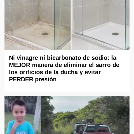
Ni vinagre ni bicarbonato de sodio: la
MEJOR manera de eliminar el sarro de
los orificios de la ducha y evitar
PERDER presión