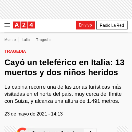
En vivo
Radio La Red
Mundo
Italia
Tragedia
TRAGEDIA
Cayó un teleférico en Italia: 13
muertos y dos niños heridos
La cabina recorre una de las zonas turísticas más
visitadas en el norte del país, muy cerca del límite
con Suiza, y alcanza una altura de 1.491 metros.
23 de mayo de 2021 - 14:13