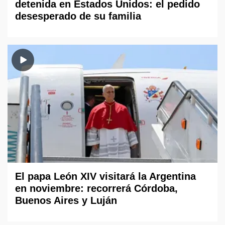
detenida en Estados Unidos: el pedido
desesperado de su familia
El papa León XIV visitará la Argentina
en noviembre: recorrerá Córdoba,
Buenos Aires y Luján