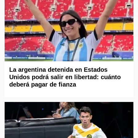
La argentina detenida en Estados
Unidos podrá salir en libertad: cuánto
deberá pagar de fianza