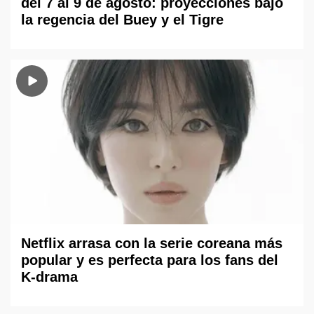
del 7 al 9 de agosto: proyecciones bajo
la regencia del Buey y el Tigre
Netflix arrasa con la serie coreana más
popular y es perfecta para los fans del
K-drama