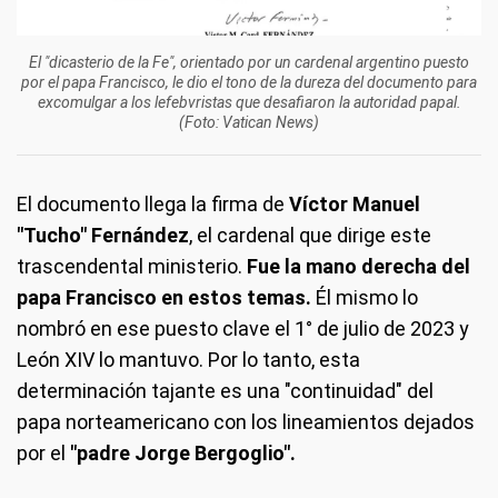
El "dicasterio de la Fe", orientado por un cardenal argentino puesto
por el papa Francisco, le dio el tono de la dureza del documento para
excomulgar a los lefebvristas que desafiaron la autoridad papal.
(Foto: Vatican News)
El documento llega la firma de
Víctor Manuel
"Tucho" Fernández
, el cardenal que dirige este
trascendental ministerio.
Fue la mano derecha del
papa Francisco en estos temas.
Él mismo lo
nombró en ese puesto clave el 1° de julio de 2023 y
León XIV lo mantuvo. Por lo tanto, esta
determinación tajante es una "continuidad" del
papa norteamericano con los lineamientos dejados
por el
"padre Jorge Bergoglio".