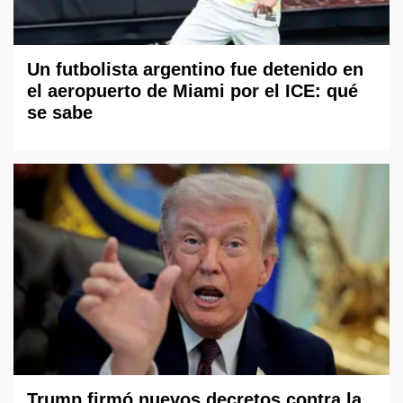
Un futbolista argentino fue detenido en
el aeropuerto de Miami por el ICE: qué
se sabe
Trump firmó nuevos decretos contra la