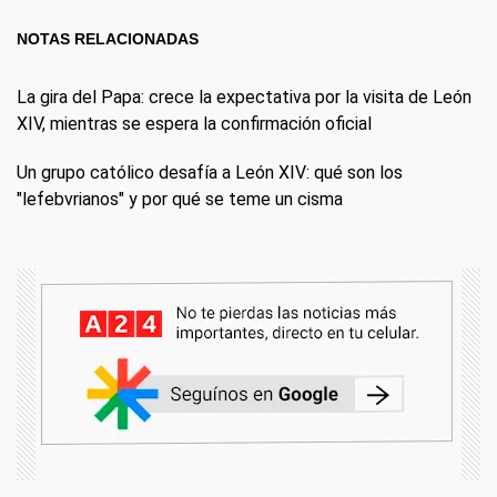
NOTAS RELACIONADAS
La gira del Papa: crece la expectativa por la visita de León
XIV, mientras se espera la confirmación oficial
Un grupo católico desafía a León XIV: qué son los
"lefebvrianos" y por qué se teme un cisma