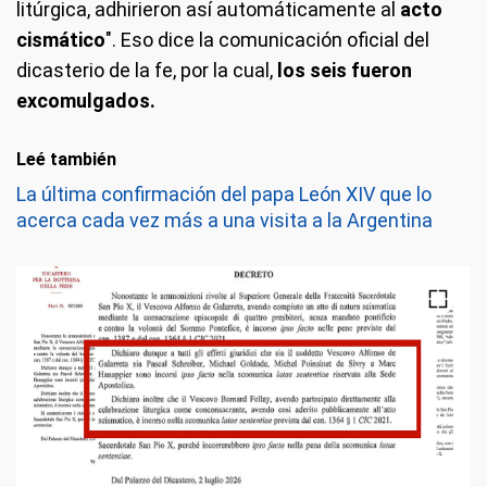
litúrgica, adhirieron así automáticamente al
acto
cismático
". Eso dice la comunicación oficial del
dicasterio de la fe, por la cual,
los seis fueron
excomulgados.
Leé también
La última confirmación del papa León XIV que lo
acerca cada vez más a una visita a la Argentina