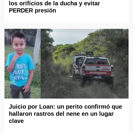
los orificios de la ducha y evitar
PERDER presión
Juicio por Loan: un perito confirmó que
hallaron rastros del nene en un lugar
clave