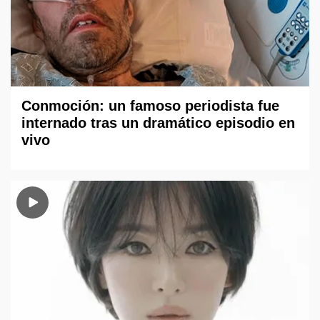
Conmoción: un famoso periodista fue
internado tras un dramático episodio en
vivo