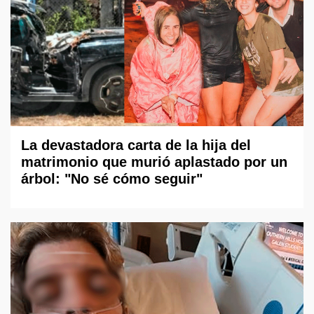
La devastadora carta de la hija del
matrimonio que murió aplastado por un
árbol: "No sé cómo seguir"