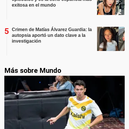
exitosa en el mundo
Crimen de Matías Álvarez Guardia: la
autopsia aportó un dato clave a la
investigación
Más sobre Mundo