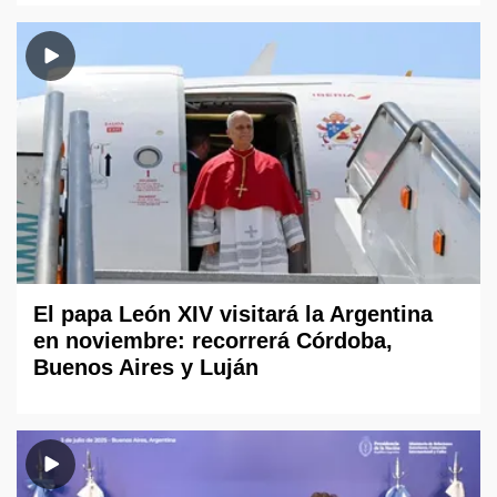
El papa León XIV visitará la Argentina
en noviembre: recorrerá Córdoba,
Buenos Aires y Luján