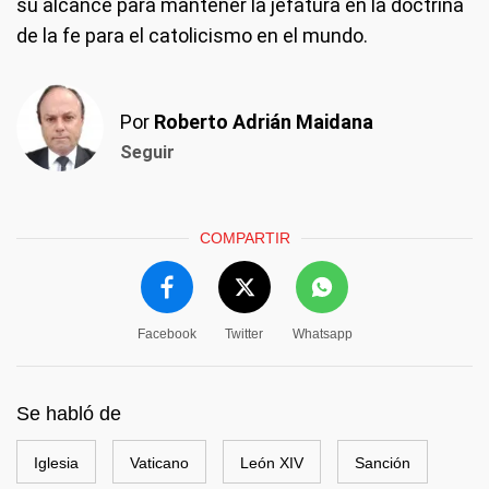
su alcance para mantener la jefatura en la doctrina
de la fe para el catolicismo en el mundo.
Por
Roberto Adrián Maidana
Seguir
COMPARTIR
Facebook
Twitter
Whatsapp
Se habló de
Iglesia
Vaticano
León XIV
Sanción