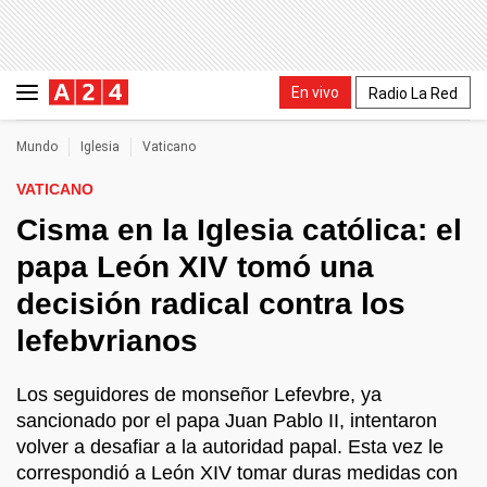
En vivo
Radio La Red
Mundo
Iglesia
Vaticano
VATICANO
Cisma en la Iglesia católica: el
papa León XIV tomó una
decisión radical contra los
lefebvrianos
Los seguidores de monseñor Lefevbre, ya
sancionado por el papa Juan Pablo II, intentaron
volver a desafiar a la autoridad papal. Esta vez le
correspondió a León XIV tomar duras medidas con