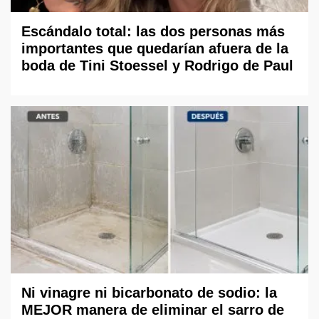
Escándalo total: las dos personas más
importantes que quedarían afuera de la
boda de Tini Stoessel y Rodrigo de Paul
Ni vinagre ni bicarbonato de sodio: la
MEJOR manera de eliminar el sarro de