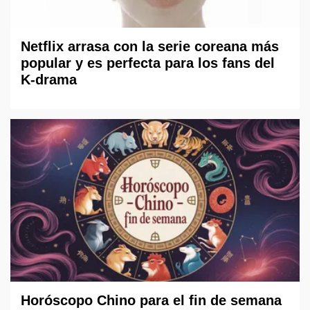
Netflix arrasa con la serie coreana más
popular y es perfecta para los fans del
K-drama
Horóscopo Chino para el fin de semana