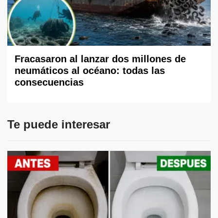
Fracasaron al lanzar dos millones de
neumáticos al océano: todas las
consecuencias
Te puede interesar