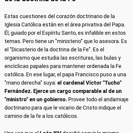
Estas cuestiones del corazón doctrinario de la
Iglesia Católica están en el área privativa del Papa.
Él, guiado por el Espíritu Santo, es infalible en estos
temas. Pero tiene un "ministerio" que lo asesora. Es
el "Dicasterio de la doctrina de la Fe". Es el
organismo que estudia las escrituras, las bulas y
encíclicas papales para mantener ordenada la Fe
católica. En ese lugar, el papa Francisco puso a una
"mano derecha" suya:
el cardenal Víctor "Tucho"
Fernández. Ejerce un cargo comparable al de un
"ministro" en un gobierno.
Provee todo el andamiaje
doctrinario para que le vicario de Cristo indique el
camino de la fe a los católicos.