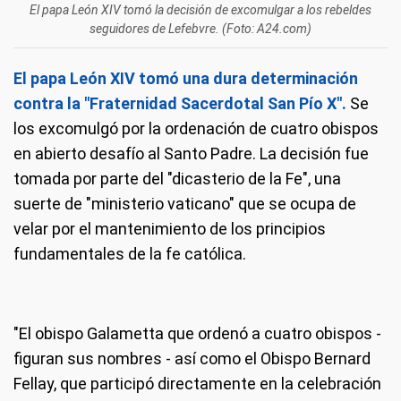
El papa León XIV tomó la decisión de excomulgar a los rebeldes
seguidores de Lefebvre. (Foto: A24.com)
El papa León XIV tomó una dura determinación
contra la "Fraternidad Sacerdotal San Pío X".
Se
los excomulgó por la ordenación de cuatro obispos
en abierto desafío al Santo Padre. La decisión fue
tomada por parte del "dicasterio de la Fe", una
suerte de "ministerio vaticano" que se ocupa de
velar por el mantenimiento de los principios
fundamentales de la fe católica.
"El obispo Galametta que ordenó a cuatro obispos -
figuran sus nombres - así como el Obispo Bernard
Fellay, que participó directamente en la celebración