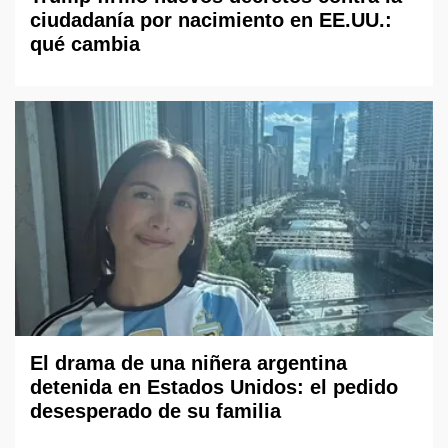
ciudadanía por nacimiento en EE.UU.:
qué cambia
El drama de una niñera argentina
detenida en Estados Unidos: el pedido
desesperado de su familia