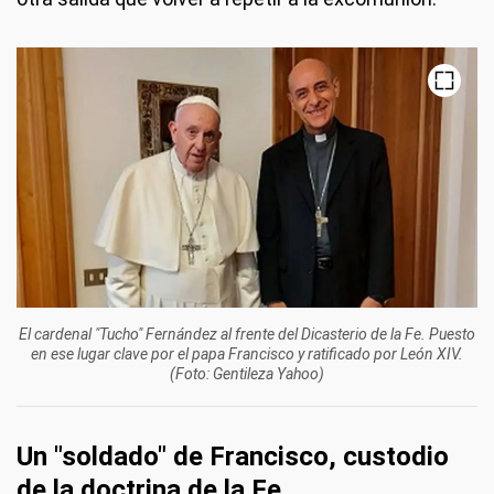
El cardenal "Tucho" Fernández al frente del Dicasterio de la Fe. Puesto
en ese lugar clave por el papa Francisco y ratificado por León XIV.
(Foto: Gentileza Yahoo)
Un "soldado" de Francisco, custodio
de la doctrina de la Fe