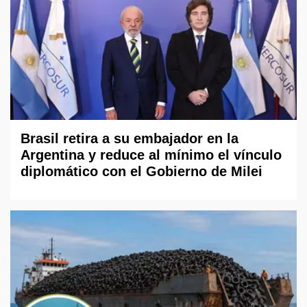
Brasil retira a su embajador en la
Argentina y reduce al mínimo el vínculo
diplomático con el Gobierno de Milei