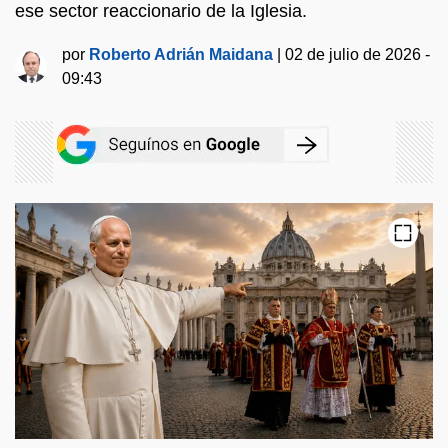
ese sector reaccionario de la Iglesia.
por
Roberto Adrián Maidana
|
02 de julio de 2026 -
09:43