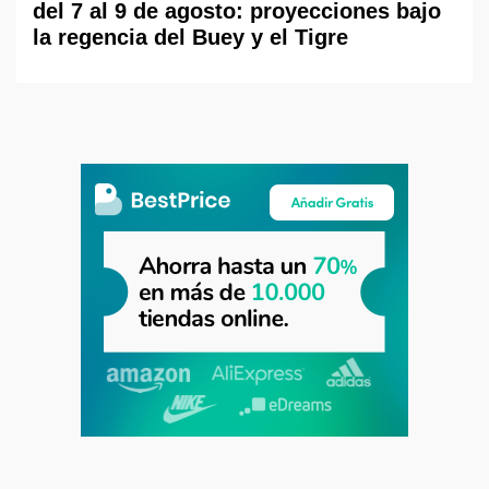
del 7 al 9 de agosto: proyecciones bajo
la regencia del Buey y el Tigre