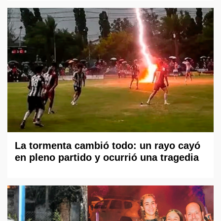
La tormenta cambió todo: un rayo cayó
en pleno partido y ocurrió una tragedia