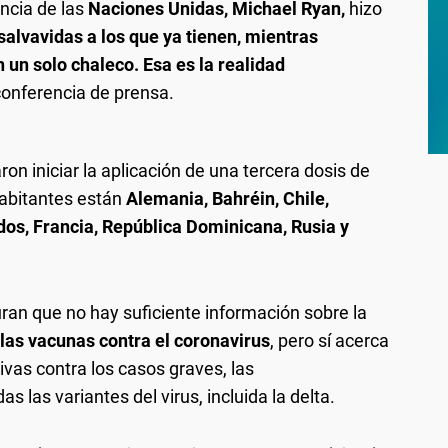
ncia de las
Naciones Unidas, Michael Ryan,
hizo
alvavidas a los que ya tienen, mientras
un solo chaleco. Esa es la realidad
 conferencia de prensa.
ron iniciar la aplicación de una tercera dosis de
abitantes están
Alemania, Bahréin, Chile,
os, Francia, República Dominicana, Rusia y
ran que no hay suficiente información sobre la
las vacunas contra el coronavirus
, pero sí acerca
vas contra los casos graves, las
s las variantes del virus, incluida la delta.