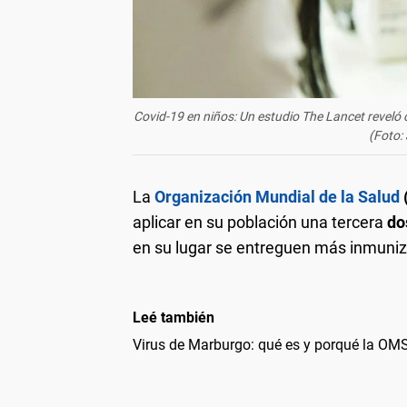
Covid-19 en niños: Un estudio The Lancet revel
(Foto:
La
Organización Mundial de la Salud
aplicar en su población una tercera
do
en su lugar se entreguen más inmuniz
Leé también
Virus de Marburgo: qué es y porqué la OMS