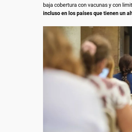
baja cobertura con vacunas y con limi
incluso en los países que tienen un a