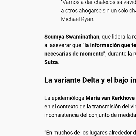
“Vamos a dar chalecos salvavid
a otros ahogarse sin un solo cha
Michael Ryan.
Soumya Swaminathan
, que lidera la
al aseverar que “
la información que t
necesarias de momento”
, durante la
Suiza
.
La variante Delta y el bajo 
La epidemióloga
María van Kerkhove
en el contexto de la transmisión del 
inconsistencia del conjunto de medida
“En muchos de los lugares alrededor 